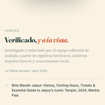
FUENTES
Verificado,
y a la vista.
Investigado y redactado por el equipo editorial de
Audiala a partir de registros históricos, archivos
arquitectónicos y conocimiento local.
Última revisión: April 2026
Birla Mandir Jaipur: History, Visiting Hours, Tickets &
Essential Guide to Jaipur’s Iconic Temple, 2024, Mantra
Puja