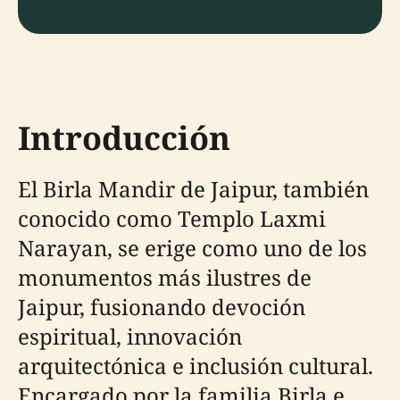
Introducción
El Birla Mandir de Jaipur, también
conocido como Templo Laxmi
Narayan, se erige como uno de los
monumentos más ilustres de
Jaipur, fusionando devoción
espiritual, innovación
arquitectónica e inclusión cultural.
Encargado por la familia Birla e