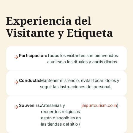
Experiencia del
Visitante y Etiqueta
Participación:
Todos los visitantes son bienvenidos
a unirse a los rituales y aartis diarios.
Conducta:
Mantener el silencio, evitar tocar ídolos y
seguir las instrucciones del personal.
Souvenirs:
Artesanías y
jaipurtourism.co.in
).
recuerdos religiosos
están disponibles en
las tiendas del sitio (