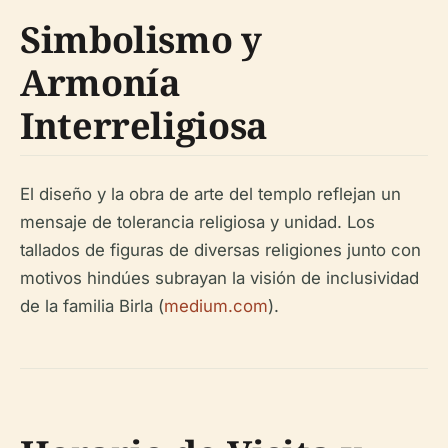
Simbolismo y
Armonía
Interreligiosa
El diseño y la obra de arte del templo reflejan un
mensaje de tolerancia religiosa y unidad. Los
tallados de figuras de diversas religiones junto con
motivos hindúes subrayan la visión de inclusividad
de la familia Birla (
medium.com
).