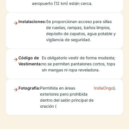
aeropuerto (12 km) están cerca.
Instalaciones:
Se proporcionan acceso para sillas
de ruedas, rampas, baños limpios,
depósito de zapatos, agua potable y
vigilancia de seguridad.
Código de
Es obligatorio vestir de forma modesta;
Vestimenta:
no se permiten pantalones cortos, tops
sin mangas ni ropa reveladora.
Fotografía:
Permitida en áreas
IndiaOngo
).
exteriores pero prohibida
dentro del salón principal de
oración (