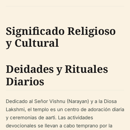
Significado Religioso
y Cultural
Deidades y Rituales
Diarios
Dedicado al Señor Vishnu (Narayan) y a la Diosa
Lakshmi, el templo es un centro de adoración diaria
y ceremonias de aarti. Las actividades
devocionales se llevan a cabo temprano por la