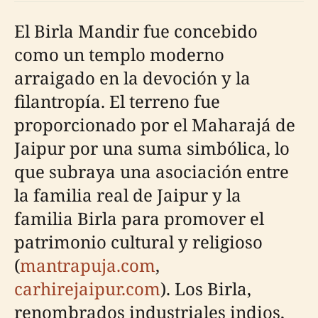
El Birla Mandir fue concebido
como un templo moderno
arraigado en la devoción y la
filantropía. El terreno fue
proporcionado por el Maharajá de
Jaipur por una suma simbólica, lo
que subraya una asociación entre
la familia real de Jaipur y la
familia Birla para promover el
patrimonio cultural y religioso
(
mantrapuja.com
,
carhirejaipur.com
). Los Birla,
renombrados industriales indios,