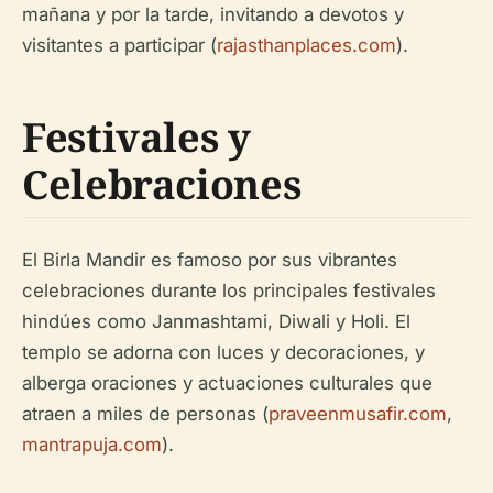
mañana y por la tarde, invitando a devotos y
visitantes a participar (
rajasthanplaces.com
).
Festivales y
Celebraciones
El Birla Mandir es famoso por sus vibrantes
celebraciones durante los principales festivales
hindúes como Janmashtami, Diwali y Holi. El
templo se adorna con luces y decoraciones, y
alberga oraciones y actuaciones culturales que
atraen a miles de personas (
praveenmusafir.com
,
mantrapuja.com
).