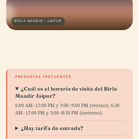
BIRLA MANDIR · JAIPUR
PREGUNTAS FRECUENTES
¿Cuál es el horario de visita del Birla
Mandir Jaipur?
6:00 AM–12:00 PM y 3:00–9:00 PM (verano); 6:30
AM–12:00 PM y 3:00–8:30 PM (invierno).
¿Hay tarifa de entrada?