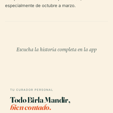
especialmente de octubre a marzo.
Escucha la historia completa en la app
TU CURADOR PERSONAL
Todo Birla Mandir,
bien contado.