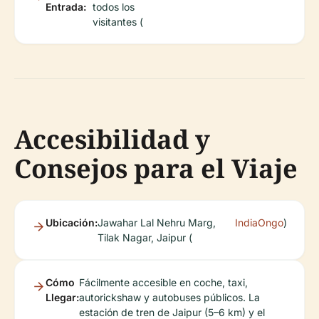
Entrada:
todos los
visitantes (
Accesibilidad y
Consejos para el Viaje
Ubicación:
Jawahar Lal Nehru Marg,
IndiaOngo
)
Tilak Nagar, Jaipur (
Cómo
Fácilmente accesible en coche, taxi,
Llegar:
autorickshaw y autobuses públicos. La
estación de tren de Jaipur (5–6 km) y el