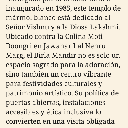
inaugurado en 1985, este templo de
mármol blanco está dedicado al
Señor Vishnu y a la Diosa Lakshmi.
Ubicado contra la Colina Moti
Doongri en Jawahar Lal Nehru
Marg, el Birla Mandir no es solo un
espacio sagrado para la adoración,
sino también un centro vibrante
para festividades culturales y
patrimonio artístico. Su política de
puertas abiertas, instalaciones
accesibles y ética inclusiva lo
convierten en una visita obligada