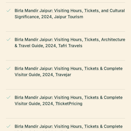
Birla Mandir Jaipur: Visiting Hours, Tickets, and Cultural
Significance, 2024, Jaipur Tourism
Birla Mandir Jaipur: Visiting Hours, Tickets, Architecture
& Travel Guide, 2024, Tafri Travels
Birla Mandir Jaipur: Visiting Hours, Tickets & Complete
Visitor Guide, 2024, Travejar
Birla Mandir Jaipur: Visiting Hours, Tickets & Complete
Visitor Guide, 2024, TticketPricing
Birla Mandir Jaipur: Visiting Hours, Tickets & Complete