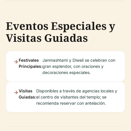
Eventos Especiales y
Visitas Guiadas
Festivales
Janmashtami y Diwali se celebran con
Principales:
gran esplendor, con oraciones y
decoraciones especiales.
Visitas
Disponibles a través de agencias locales y
Guiadas:
el centro de visitantes del templo; se
recomienda reservar con antelación.