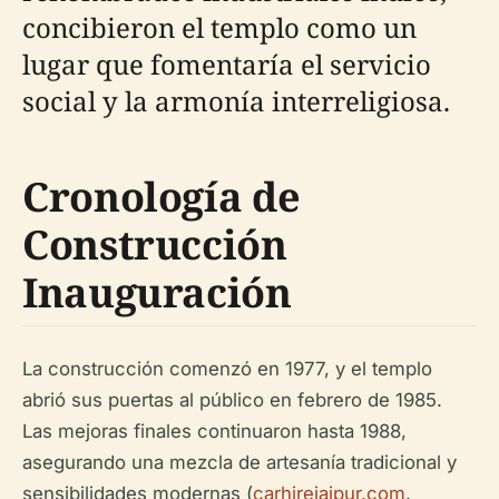
concibieron el templo como un
lugar que fomentaría el servicio
social y la armonía interreligiosa.
Cronología de
Construcción
Inauguración
La construcción comenzó en 1977, y el templo
abrió sus puertas al público en febrero de 1985.
Las mejoras finales continuaron hasta 1988,
asegurando una mezcla de artesanía tradicional y
sensibilidades modernas (
carhirejaipur.com
,