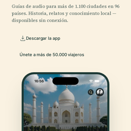
Guías de audio para más de 1.100 ciudades en 96
países. Historia, relatos y conocimiento local —
disponibles sin conexión.
Descargar la app
Únete a más de 50.000 viajeros