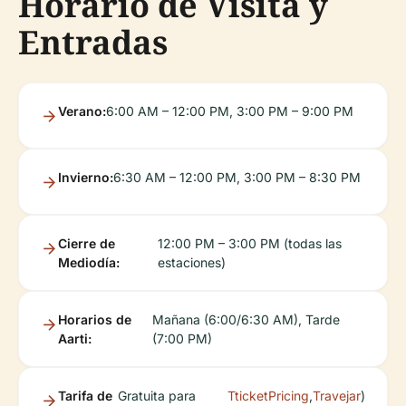
Horario de Visita y
Entradas
Verano:
6:00 AM – 12:00 PM, 3:00 PM – 9:00 PM
Invierno:
6:30 AM – 12:00 PM, 3:00 PM – 8:30 PM
Cierre de
12:00 PM – 3:00 PM (todas las
Mediodía:
estaciones)
Horarios de
Mañana (6:00/6:30 AM), Tarde
Aarti:
(7:00 PM)
Tarifa de
Gratuita para
TticketPricing
,
Travejar
)