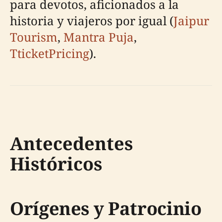
para devotos, aficionados a la
historia y viajeros por igual (
Jaipur
Tourism
,
Mantra Puja
,
TticketPricing
).
Antecedentes
Históricos
Orígenes y Patrocinio