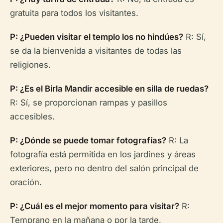
gratuita para todos los visitantes.
P: ¿Pueden visitar el templo los no hindúes?
R: Sí,
se da la bienvenida a visitantes de todas las
religiones.
P: ¿Es el Birla Mandir accesible en silla de ruedas?
R: Sí, se proporcionan rampas y pasillos
accesibles.
P: ¿Dónde se puede tomar fotografías?
R: La
fotografía está permitida en los jardines y áreas
exteriores, pero no dentro del salón principal de
oración.
P: ¿Cuál es el mejor momento para visitar?
R:
Temprano en la mañana o por la tarde,