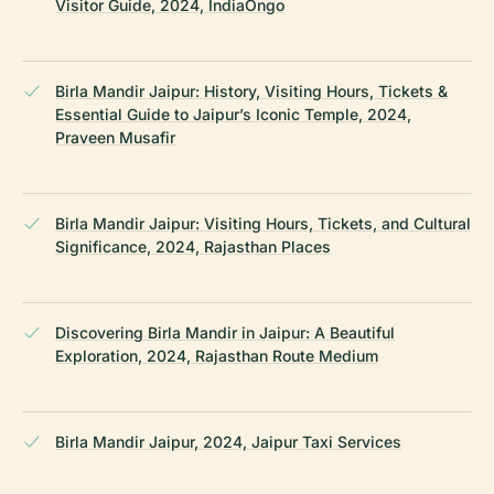
Visitor Guide, 2024, IndiaOngo
Birla Mandir Jaipur: History, Visiting Hours, Tickets &
Essential Guide to Jaipur’s Iconic Temple, 2024,
Praveen Musafir
Birla Mandir Jaipur: Visiting Hours, Tickets, and Cultural
Significance, 2024, Rajasthan Places
Discovering Birla Mandir in Jaipur: A Beautiful
Exploration, 2024, Rajasthan Route Medium
Birla Mandir Jaipur, 2024, Jaipur Taxi Services