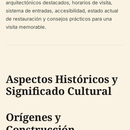
arquitectónicos destacados, horarios de visita,
sistema de entradas, accesibilidad, estado actual
de restauración y consejos prácticos para una
visita memorable.
Aspectos Históricos y
Significado Cultural
Orígenes y
Construcción