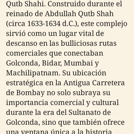
Qutb Shahi. Construido durante el
reinado de Abdullah Qutb Shah
(circa 1633-1634 d.C.), este complejo
sirvió como un lugar vital de
descanso en las bulliciosas rutas
comerciales que conectaban
Golconda, Bidar, Mumbai y
Machilipatnam. Su ubicación
estratégica en la Antigua Carretera
de Bombay no solo subraya su
importancia comercial y cultural
durante la era del Sultanato de
Golconda, sino que también ofrece
una ventana única a la historia