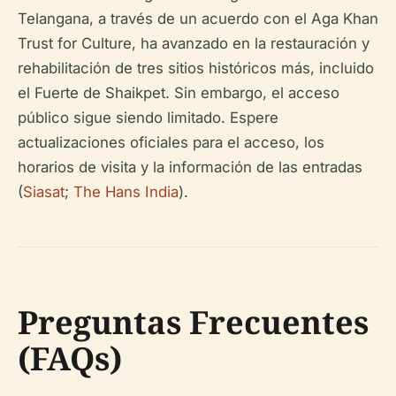
Telangana, a través de un acuerdo con el Aga Khan
Trust for Culture, ha avanzado en la restauración y
rehabilitación de tres sitios históricos más, incluido
el Fuerte de Shaikpet. Sin embargo, el acceso
público sigue siendo limitado. Espere
actualizaciones oficiales para el acceso, los
horarios de visita y la información de las entradas
(
Siasat
;
The Hans India
).
Preguntas Frecuentes
(FAQs)