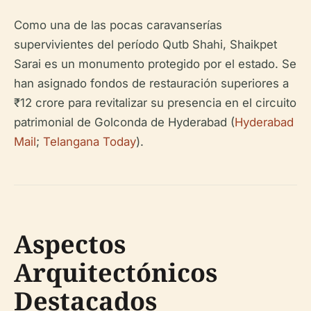
Como una de las pocas caravanserías
supervivientes del período Qutb Shahi, Shaikpet
Sarai es un monumento protegido por el estado. Se
han asignado fondos de restauración superiores a
₹12 crore para revitalizar su presencia en el circuito
patrimonial de Golconda de Hyderabad (
Hyderabad
Mail
;
Telangana Today
).
Aspectos
Arquitectónicos
Destacados