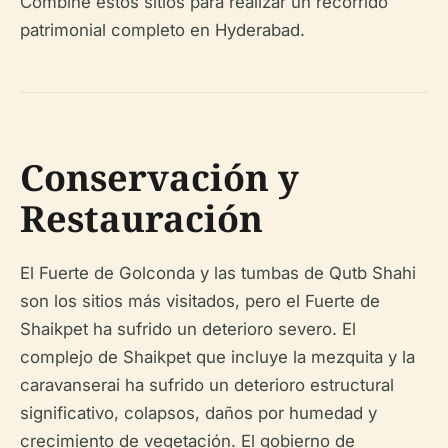
Combine estos sitios para realizar un recorrido
patrimonial completo en Hyderabad.
Conservación y
Restauración
El Fuerte de Golconda y las tumbas de Qutb Shahi
son los sitios más visitados, pero el Fuerte de
Shaikpet ha sufrido un deterioro severo. El
complejo de Shaikpet que incluye la mezquita y la
caravanserai ha sufrido un deterioro estructural
significativo, colapsos, daños por humedad y
crecimiento de vegetación. El gobierno de