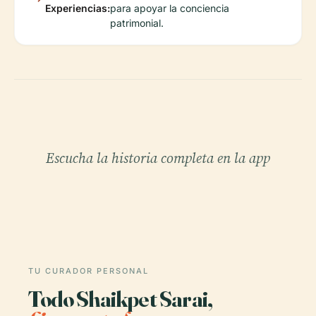
Experiencias:
para apoyar la conciencia
patrimonial.
Escucha la historia completa en la app
TU CURADOR PERSONAL
Todo Shaikpet Sarai,