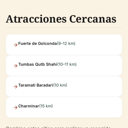
Atracciones Cercanas
Fuerte de Golconda
(9–12 km)
Tumbas Qutb Shahi
(10–11 km)
Taramati Baradari
(10 km)
Charminar
(15 km)