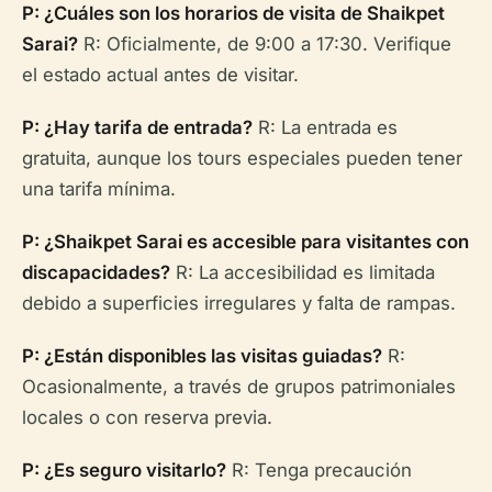
P: ¿Cuáles son los horarios de visita de Shaikpet
Sarai?
R: Oficialmente, de 9:00 a 17:30. Verifique
el estado actual antes de visitar.
P: ¿Hay tarifa de entrada?
R: La entrada es
gratuita, aunque los tours especiales pueden tener
una tarifa mínima.
P: ¿Shaikpet Sarai es accesible para visitantes con
discapacidades?
R: La accesibilidad es limitada
debido a superficies irregulares y falta de rampas.
P: ¿Están disponibles las visitas guiadas?
R:
Ocasionalmente, a través de grupos patrimoniales
locales o con reserva previa.
P: ¿Es seguro visitarlo?
R: Tenga precaución