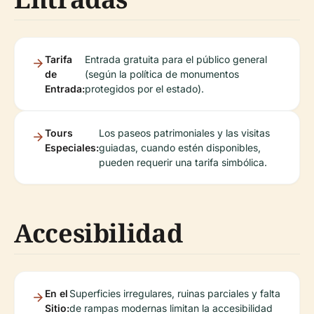
Tarifa
Entrada gratuita para el público general
de
(según la política de monumentos
Entrada:
protegidos por el estado).
Tours
Los paseos patrimoniales y las visitas
Especiales:
guiadas, cuando estén disponibles,
pueden requerir una tarifa simbólica.
Accesibilidad
En el
Superficies irregulares, ruinas parciales y falta
Sitio:
de rampas modernas limitan la accesibilidad