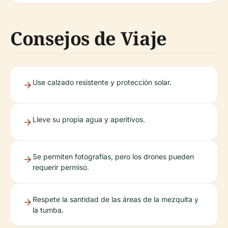
Consejos de Viaje
Use calzado resistente y protección solar.
Lleve su propia agua y aperitivos.
Se permiten fotografías, pero los drones pueden
requerir permiso.
Respete la santidad de las áreas de la mezquita y
la tumba.