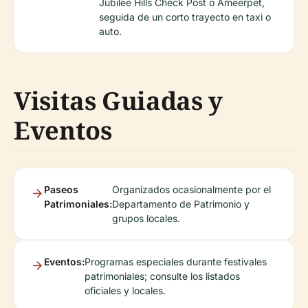
Jubilee Hills Check Post o Ameerpet,
seguida de un corto trayecto en taxi o
auto.
Visitas Guiadas y
Eventos
Paseos
Organizados ocasionalmente por el
Patrimoniales:
Departamento de Patrimonio y
grupos locales.
Eventos:
Programas especiales durante festivales
patrimoniales; consulte los listados
oficiales y locales.