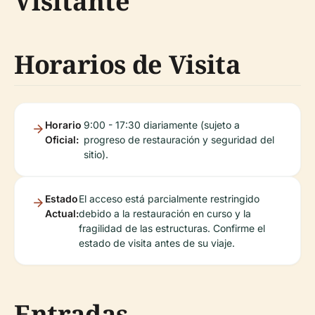
Visitante
Horarios de Visita
Horario
9:00 - 17:30 diariamente (sujeto a
Oficial:
progreso de restauración y seguridad del
sitio).
Estado
El acceso está parcialmente restringido
Actual:
debido a la restauración en curso y la
fragilidad de las estructuras. Confirme el
estado de visita antes de su viaje.
Entradas