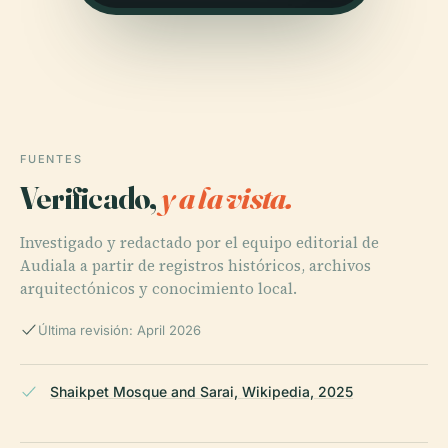
FUENTES
Verificado,
y a la vista.
Investigado y redactado por el equipo editorial de
Audiala a partir de registros históricos, archivos
arquitectónicos y conocimiento local.
Última revisión: April 2026
Shaikpet Mosque and Sarai, Wikipedia, 2025