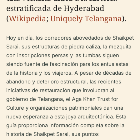
estratificada de Hyderabad
(
Wikipedia
;
Uniquely Telangana
).
Hoy en día, los corredores abovedados de Shaikpet
Sarai, sus estructuras de piedra caliza, la mezquita
con inscripciones persas y las tumbas siguen
siendo fuente de fascinación para los entusiastas
de la historia y los viajeros. A pesar de décadas de
abandono y deterioro estructural, las recientes
iniciativas de restauración que involucran al
gobierno de Telangana, el Aga Khan Trust for
Culture y organizaciones patrimoniales dan una
nueva esperanza a esta joya arquitectónica. Esta
guía proporciona información completa sobre la
historia de Shaikpet Sarai, sus puntos