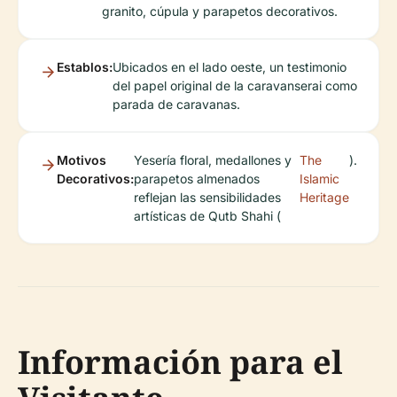
granito, cúpula y parapetos decorativos.
Establos:
Ubicados en el lado oeste, un testimonio
del papel original de la caravanserai como
parada de caravanas.
Motivos
Yesería floral, medallones y
The
).
Decorativos:
parapetos almenados
Islamic
reflejan las sensibilidades
Heritage
artísticas de Qutb Shahi (
Información para el