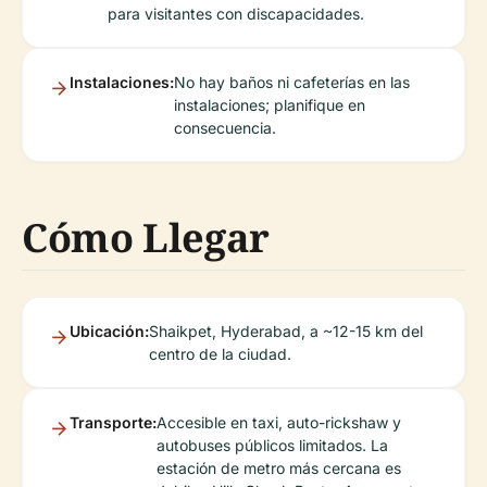
para visitantes con discapacidades.
Instalaciones:
No hay baños ni cafeterías en las
instalaciones; planifique en
consecuencia.
Cómo Llegar
Ubicación:
Shaikpet, Hyderabad, a ~12-15 km del
centro de la ciudad.
Transporte:
Accesible en taxi, auto-rickshaw y
autobuses públicos limitados. La
estación de metro más cercana es