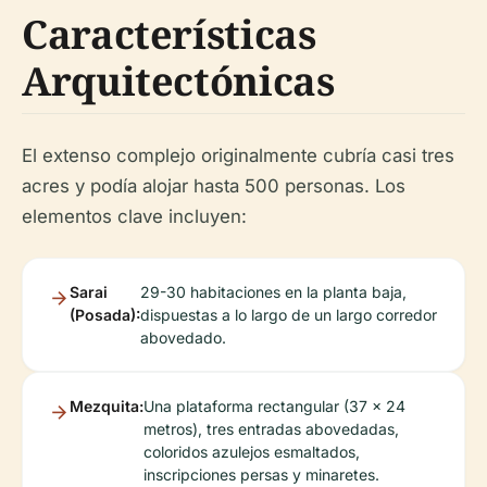
Características
Arquitectónicas
El extenso complejo originalmente cubría casi tres
acres y podía alojar hasta 500 personas. Los
elementos clave incluyen:
Sarai
29-30 habitaciones en la planta baja,
(Posada):
dispuestas a lo largo de un largo corredor
abovedado.
Mezquita:
Una plataforma rectangular (37 x 24
metros), tres entradas abovedadas,
coloridos azulejos esmaltados,
inscripciones persas y minaretes.