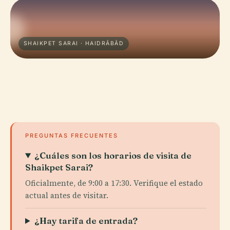
SHAIKPET SARAI · HAIDRĀBĀD
PREGUNTAS FRECUENTES
¿Cuáles son los horarios de visita de
Shaikpet Sarai?
Oficialmente, de 9:00 a 17:30. Verifique el estado
actual antes de visitar.
¿Hay tarifa de entrada?