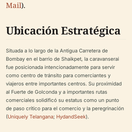
Mail
).
Ubicación Estratégica
Situada a lo largo de la Antigua Carretera de
Bombay en el barrio de Shaikpet, la caravanserai
fue posicionada intencionadamente para servir
como centro de tránsito para comerciantes y
viajeros entre importantes centros. Su proximidad
al Fuerte de Golconda y a importantes rutas
comerciales solidificó su estatus como un punto
de paso crítico para el comercio y la peregrinación
(
Uniquely Telangana
;
HydandSeek
).