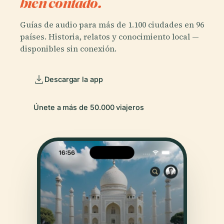
bien contado.
Guías de audio para más de 1.100 ciudades en 96
países. Historia, relatos y conocimiento local —
disponibles sin conexión.
Descargar la app
Únete a más de 50.000 viajeros