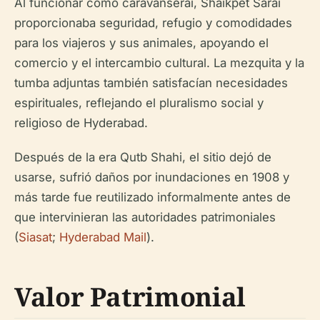
Al funcionar como caravanserai, Shaikpet Sarai
proporcionaba seguridad, refugio y comodidades
para los viajeros y sus animales, apoyando el
comercio y el intercambio cultural. La mezquita y la
tumba adjuntas también satisfacían necesidades
espirituales, reflejando el pluralismo social y
religioso de Hyderabad.
Después de la era Qutb Shahi, el sitio dejó de
usarse, sufrió daños por inundaciones en 1908 y
más tarde fue reutilizado informalmente antes de
que intervinieran las autoridades patrimoniales
(
Siasat
;
Hyderabad Mail
).
Valor Patrimonial