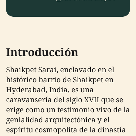
Introducción
Shaikpet Sarai, enclavado en el
histórico barrio de Shaikpet en
Hyderabad, India, es una
caravansería del siglo XVII que se
erige como un testimonio vivo de la
genialidad arquitectónica y el
espíritu cosmopolita de la dinastía