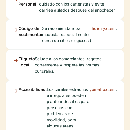
Personal:
cuidado con los carteristas y evite
carriles aislados después del anochecer.
Código de
Se recomienda ropa
holidify.com
).
Vestimenta:
modesta, especialmente
cerca de sitios religiosos (
Etiqueta
Salude a los comerciantes, regatee
Local:
cortésmente y respete las normas
culturales.
Accesibilidad:
Los carriles estrechos
yometro.com
).
e irregulares pueden
plantear desafíos para
personas con
problemas de
movilidad, pero
algunas áreas