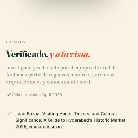
FUENTES
Verificado,
y a la vista.
Investigado y redactado por el equipo editorial de
Audiala a partir de registros históricos, archivos
arquitectónicos y conocimiento local.
Última revisión: April 2026
Laad Bazaar Visiting Hours, Tickets, and Cultural
Significance: A Guide to Hyderabad’s Historic Market,
2025, eindiatourism.in