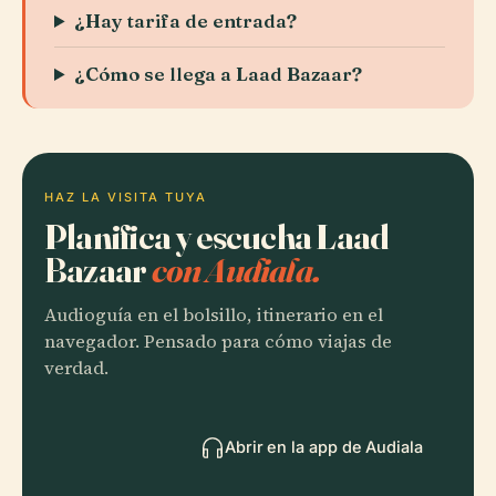
¿Hay tarifa de entrada?
¿Cómo se llega a Laad Bazaar?
HAZ LA VISITA TUYA
Planifica y escucha Laad
Bazaar
con Audiala.
Audioguía en el bolsillo, itinerario en el
navegador. Pensado para cómo viajas de
verdad.
Abrir en la app de Audiala