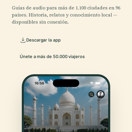
Guías de audio para más de 1.100 ciudades en 96
países. Historia, relatos y conocimiento local —
disponibles sin conexión.
Descargar la app
Únete a más de 50.000 viajeros