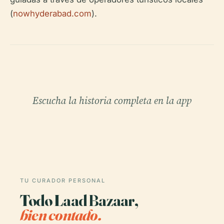
(
nowhyderabad.com
).
Escucha la historia completa en la app
TU CURADOR PERSONAL
Todo Laad Bazaar,
bien contado.