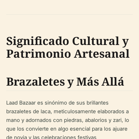
Significado Cultural y
Patrimonio Artesanal
Brazaletes y Más Allá
Laad Bazaar es sinónimo de sus brillantes
brazaletes de laca, meticulosamente elaborados a
mano y adornados con piedras, abalorios y zari, lo
que los convierte en algo esencial para los ajuare
de novia y las celebraciones festivas