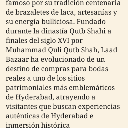
famoso por su tradición centenaria
de brazaletes de laca, artesanías y
su energía bulliciosa. Fundado
durante la dinastía Qutb Shahi a
finales del siglo XVI por
Muhammad Quli Qutb Shah, Laad
Bazaar ha evolucionado de un
destino de compras para bodas
reales a uno de los sitios
patrimoniales más emblemáticos
de Hyderabad, atrayendo a
visitantes que buscan experiencias
auténticas de Hyderabad e
inmersión histórica