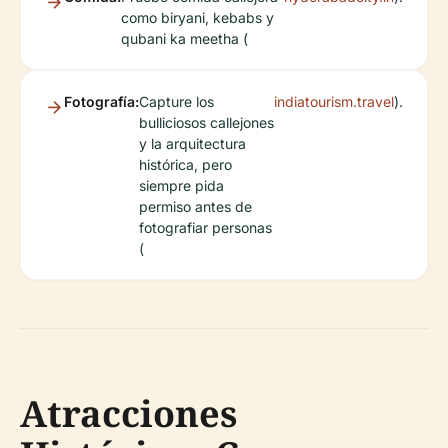
como biryani, kebabs y
qubani ka meetha (
Fotografía:
Capture los
indiatourism.travel
).
bulliciosos callejones
y la arquitectura
histórica, pero
siempre pida
permiso antes de
fotografiar personas
(
Atracciones