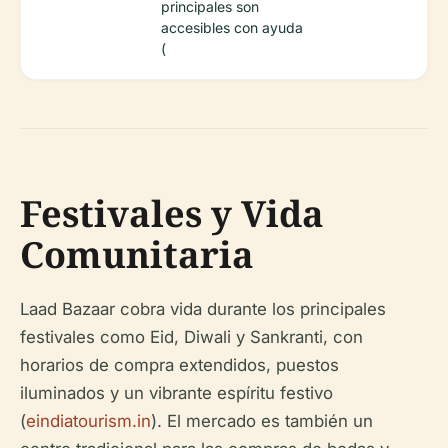
principales son
accesibles con ayuda
(
Festivales y Vida
Comunitaria
Laad Bazaar cobra vida durante los principales
festivales como Eid, Diwali y Sankranti, con
horarios de compra extendidos, puestos
iluminados y un vibrante espíritu festivo
(
eindiatourism.in
). El mercado es también un