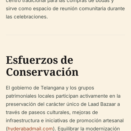
centro tradicional para las compras de bodas y
sirve como espacio de reunión comunitaria durante
las celebraciones.
Esfuerzos de
Conservación
El gobierno de Telangana y los grupos
patrimoniales locales participan activamente en la
preservación del carácter único de Laad Bazaar a
través de paseos culturales, mejoras de
infraestructura e iniciativas de promoción artesanal
(
hyderabadmail.com
). Equilibrar la modernización