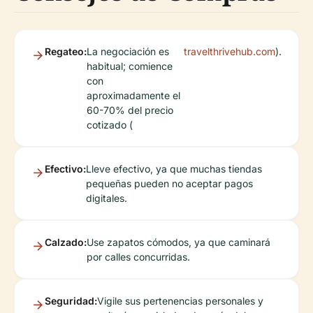
Regateo:
La negociación es
travelthrivehub.com
).
habitual; comience
con
aproximadamente el
60-70% del precio
cotizado (
Efectivo:
Lleve efectivo, ya que muchas tiendas
pequeñas pueden no aceptar pagos
digitales.
Calzado:
Use zapatos cómodos, ya que caminará
por calles concurridas.
Seguridad:
Vigile sus pertenencias personales y