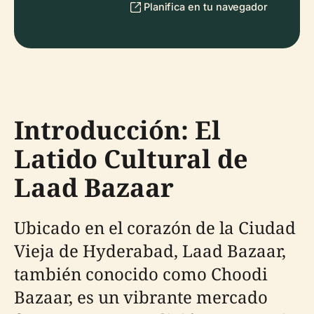
Planifica en tu navegador
Introducción: El
Latido Cultural de
Laad Bazaar
Ubicado en el corazón de la Ciudad
Vieja de Hyderabad, Laad Bazaar,
también conocido como Choodi
Bazaar, es un vibrante mercado