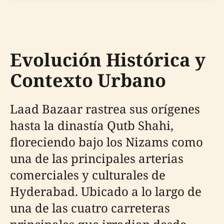
Evolución Histórica y
Contexto Urbano
Laad Bazaar rastrea sus orígenes
hasta la dinastía Qutb Shahi,
floreciendo bajo los Nizams como
una de las principales arterias
comerciales y culturales de
Hyderabad. Ubicado a lo largo de
una de las cuatro carreteras