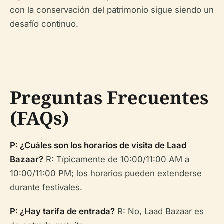
con la conservación del patrimonio sigue siendo un
desafío continuo.
Preguntas Frecuentes
(FAQs)
P: ¿Cuáles son los horarios de visita de Laad
Bazaar?
R: Típicamente de 10:00/11:00 AM a
10:00/11:00 PM; los horarios pueden extenderse
durante festivales.
P: ¿Hay tarifa de entrada?
R: No, Laad Bazaar es