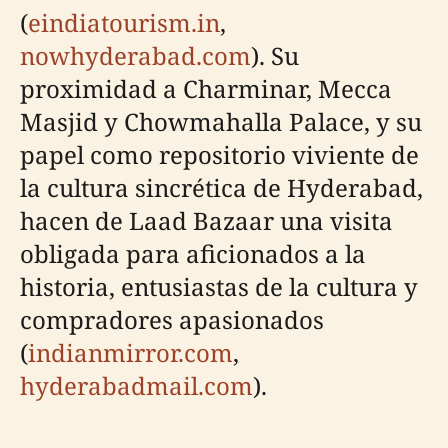
(
eindiatourism.in
,
nowhyderabad.com
). Su
proximidad a Charminar, Mecca
Masjid y Chowmahalla Palace, y su
papel como repositorio viviente de
la cultura sincrética de Hyderabad,
hacen de Laad Bazaar una visita
obligada para aficionados a la
historia, entusiastas de la cultura y
compradores apasionados
(
indianmirror.com
,
hyderabadmail.com
).