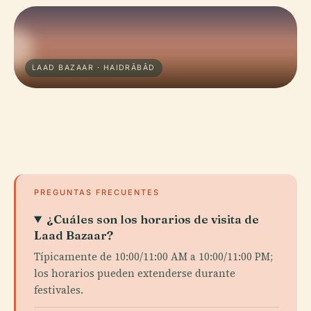
LAAD BAZAAR · HAIDRĀBĀD
PREGUNTAS FRECUENTES
¿Cuáles son los horarios de visita de
Laad Bazaar?
Típicamente de 10:00/11:00 AM a 10:00/11:00 PM;
los horarios pueden extenderse durante
festivales.