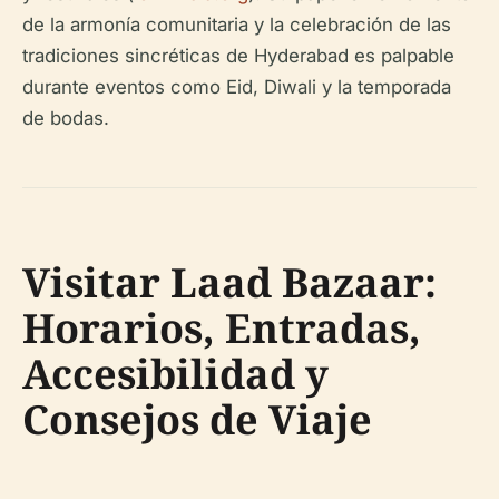
de la armonía comunitaria y la celebración de las
tradiciones sincréticas de Hyderabad es palpable
durante eventos como Eid, Diwali y la temporada
de bodas.
Visitar Laad Bazaar:
Horarios, Entradas,
Accesibilidad y
Consejos de Viaje