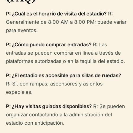
P: ¿Cuál es el horario de visita del estadio?
R:
Generalmente de 8:00 AM a 8:00 PM; puede variar
para eventos.
P: ¿Cómo puedo comprar entradas?
R: Las
entradas se pueden comprar en línea a través de
plataformas autorizadas o en la taquilla del estadio.
P: ¿El estadio es accesible para sillas de ruedas?
R: Sí, con rampas, ascensores y asientos
especiales.
P: ¿Hay visitas guiadas disponibles?
R: Se pueden
organizar contactando a la administración del
estadio con anticipación.