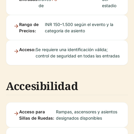
de
estadio
Rango de
INR 150–1.500 según el evento y la
Precios:
categoría de asiento
Acceso:
Se requiere una identificación válida;
control de seguridad en todas las entradas
Accesibilidad
Acceso para
Rampas, ascensores y asientos
Sillas de Ruedas:
designados disponibles