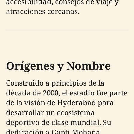
accesibilidad, consejos de viaje y
atracciones cercanas.
Orígenes y Nombre
Construido a principios de la
década de 2000, el estadio fue parte
de la visión de Hyderabad para
desarrollar un ecosistema
deportivo de clase mundial. Su
dedicación a Ganti Mohana