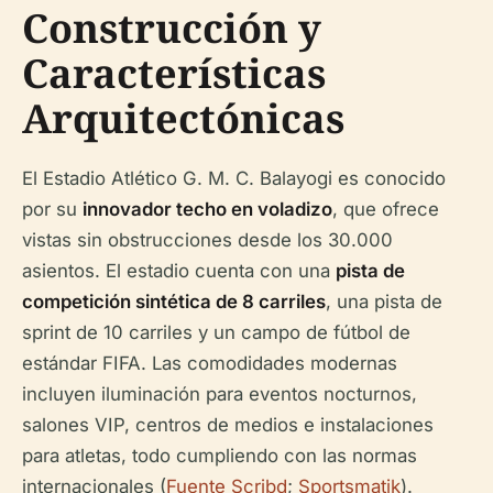
Construcción y
Características
Arquitectónicas
El Estadio Atlético G. M. C. Balayogi es conocido
por su
innovador techo en voladizo
, que ofrece
vistas sin obstrucciones desde los 30.000
asientos. El estadio cuenta con una
pista de
competición sintética de 8 carriles
, una pista de
sprint de 10 carriles y un campo de fútbol de
estándar FIFA. Las comodidades modernas
incluyen iluminación para eventos nocturnos,
salones VIP, centros de medios e instalaciones
para atletas, todo cumpliendo con las normas
internacionales (
Fuente Scribd
;
Sportsmatik
).