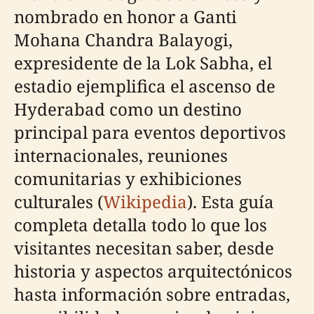
nombrado en honor a Ganti
Mohana Chandra Balayogi,
expresidente de la Lok Sabha, el
estadio ejemplifica el ascenso de
Hyderabad como un destino
principal para eventos deportivos
internacionales, reuniones
comunitarias y exhibiciones
culturales (
Wikipedia
). Esta guía
completa detalla todo lo que los
visitantes necesitan saber, desde
historia y aspectos arquitectónicos
hasta información sobre entradas,