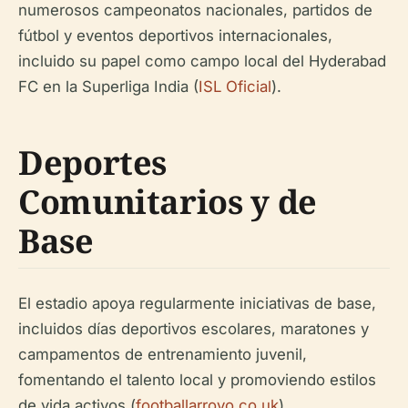
numerosos campeonatos nacionales, partidos de
fútbol y eventos deportivos internacionales,
incluido su papel como campo local del Hyderabad
FC en la Superliga India (
ISL Oficial
).
Deportes
Comunitarios y de
Base
El estadio apoya regularmente iniciativas de base,
incluidos días deportivos escolares, maratones y
campamentos de entrenamiento juvenil,
fomentando el talento local y promoviendo estilos
de vida activos (
footballarroyo.co.uk
).