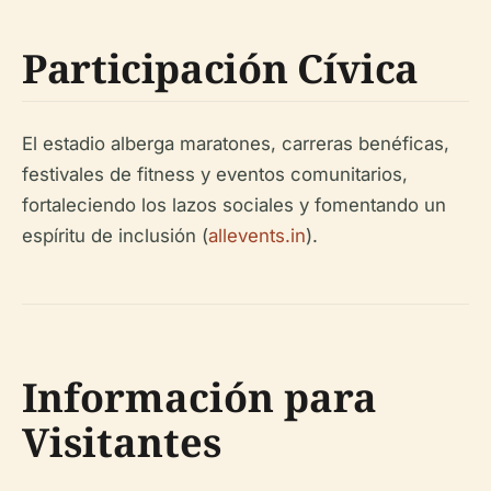
Participación Cívica
El estadio alberga maratones, carreras benéficas,
festivales de fitness y eventos comunitarios,
fortaleciendo los lazos sociales y fomentando un
espíritu de inclusión (
allevents.in
).
Información para
Visitantes