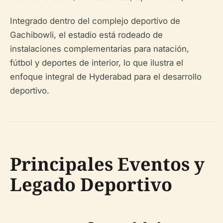
Integrado dentro del complejo deportivo de
Gachibowli, el estadio está rodeado de
instalaciones complementarias para natación,
fútbol y deportes de interior, lo que ilustra el
enfoque integral de Hyderabad para el desarrollo
deportivo.
Principales Eventos y
Legado Deportivo