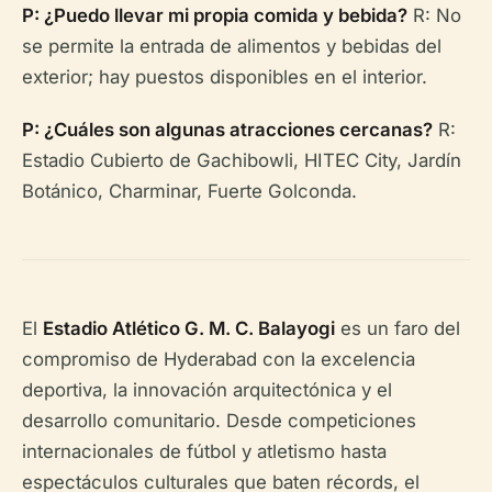
P: ¿Puedo llevar mi propia comida y bebida?
R: No
se permite la entrada de alimentos y bebidas del
exterior; hay puestos disponibles en el interior.
P: ¿Cuáles son algunas atracciones cercanas?
R:
Estadio Cubierto de Gachibowli, HITEC City, Jardín
Botánico, Charminar, Fuerte Golconda.
El
Estadio Atlético G. M. C. Balayogi
es un faro del
compromiso de Hyderabad con la excelencia
deportiva, la innovación arquitectónica y el
desarrollo comunitario. Desde competiciones
internacionales de fútbol y atletismo hasta
espectáculos culturales que baten récords, el