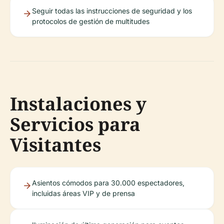
Seguir todas las instrucciones de seguridad y los
protocolos de gestión de multitudes
Instalaciones y
Servicios para
Visitantes
Asientos cómodos para 30.000 espectadores,
incluidas áreas VIP y de prensa