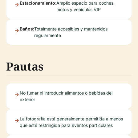
Estacionamiento:
Amplio espacio para coches,
motos y vehículos VIP
Baños:
Totalmente accesibles y mantenidos
regularmente
Pautas
No fumar ni introducir alimentos o bebidas del
exterior
La fotografía está generalmente permitida a menos
que esté restringida para eventos particulares