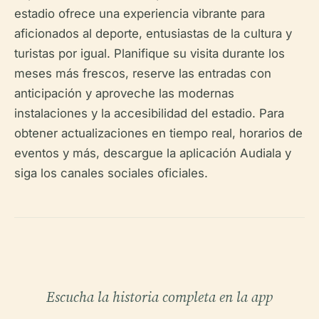
estadio ofrece una experiencia vibrante para
aficionados al deporte, entusiastas de la cultura y
turistas por igual. Planifique su visita durante los
meses más frescos, reserve las entradas con
anticipación y aproveche las modernas
instalaciones y la accesibilidad del estadio. Para
obtener actualizaciones en tiempo real, horarios de
eventos y más, descargue la aplicación Audiala y
siga los canales sociales oficiales.
Escucha la historia completa en la app