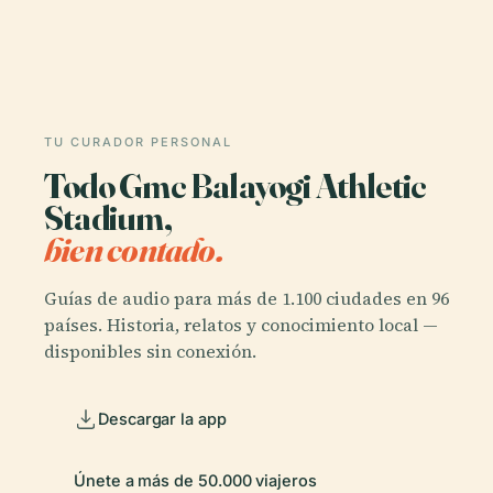
TU CURADOR PERSONAL
Todo Gmc Balayogi Athletic
Stadium,
bien contado.
Guías de audio para más de 1.100 ciudades en 96
países. Historia, relatos y conocimiento local —
disponibles sin conexión.
Descargar la app
Únete a más de 50.000 viajeros