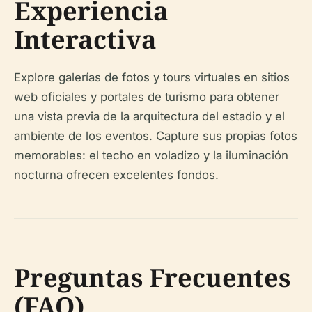
Experiencia
Interactiva
Explore galerías de fotos y tours virtuales en sitios
web oficiales y portales de turismo para obtener
una vista previa de la arquitectura del estadio y el
ambiente de los eventos. Capture sus propias fotos
memorables: el techo en voladizo y la iluminación
nocturna ofrecen excelentes fondos.
Preguntas Frecuentes
(FAQ)