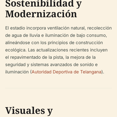
Sostenibilidad y
Modernización
El estadio incorpora ventilación natural, recolección
de agua de lluvia e iluminación de bajo consumo,
alineándose con los principios de construcción
ecológica. Las actualizaciones recientes incluyen
el repavimentado de la pista, la mejora de la
seguridad y sistemas avanzados de sonido e
iluminación (
Autoridad Deportiva de Telangana
).
Visuales y