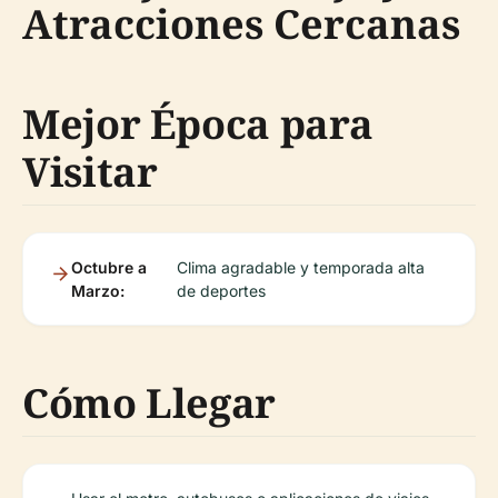
Atracciones Cercanas
Mejor Época para
Visitar
Octubre a
Clima agradable y temporada alta
Marzo:
de deportes
Cómo Llegar