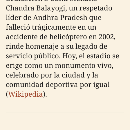
Chandra Balayogi, un respetado
líder de Andhra Pradesh que
falleció trágicamente en un
accidente de helicóptero en 2002,
rinde homenaje a su legado de
servicio público. Hoy, el estadio se
erige como un monumento vivo,
celebrado por la ciudad y la
comunidad deportiva por igual
(
Wikipedia
).