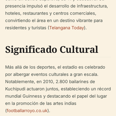
presencia impulsó el desarrollo de infraestructura,
hoteles, restaurantes y centros comerciales,
convirtiendo el área en un destino vibrante para
residentes y turistas (
Telangana Today
).
Significado Cultural
Más allá de los deportes, el estadio es celebrado
por albergar eventos culturales a gran escala.
Notablemente, en 2010, 2.800 bailarines de
Kuchipudi actuaron juntos, estableciendo un récord
mundial Guinness y destacando el papel del lugar
en la promoción de las artes indias
(
footballarroyo.co.uk
).