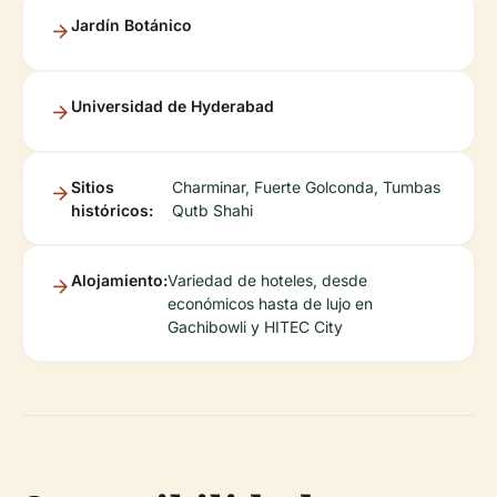
Jardín Botánico
Universidad de Hyderabad
Sitios
Charminar, Fuerte Golconda, Tumbas
históricos:
Qutb Shahi
Alojamiento:
Variedad de hoteles, desde
económicos hasta de lujo en
Gachibowli y HITEC City