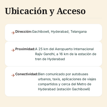
Ubicación y Acceso
Dirección:
Gachibowli, Hyderabad, Telangana
Proximidad:
A 25 km del Aeropuerto Internacional
Rajiv Gandhi, a 16 km de la estación de
tren de Hyderabad
Conectividad:
Bien comunicado por autobuses
urbanos, taxis, aplicaciones de viajes
compartidos y cerca del Metro de
Hyderabad (estación Gachibowli)