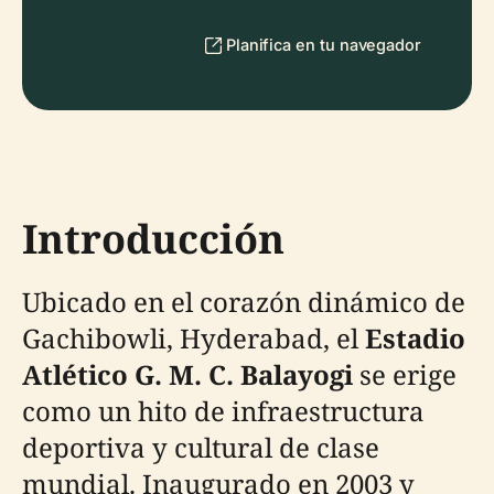
Planifica en tu navegador
Introducción
Ubicado en el corazón dinámico de
Gachibowli, Hyderabad, el
Estadio
Atlético G. M. C. Balayogi
se erige
como un hito de infraestructura
deportiva y cultural de clase
mundial. Inaugurado en 2003 y