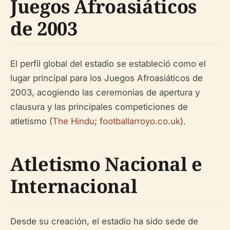
Juegos Afroasiáticos
de 2003
El perfil global del estadio se estableció como el
lugar principal para los Juegos Afroasiáticos de
2003, acogiendo las ceremonias de apertura y
clausura y las principales competiciones de
atletismo (
The Hindu
;
footballarroyo.co.uk
).
Atletismo Nacional e
Internacional
Desde su creación, el estadio ha sido sede de