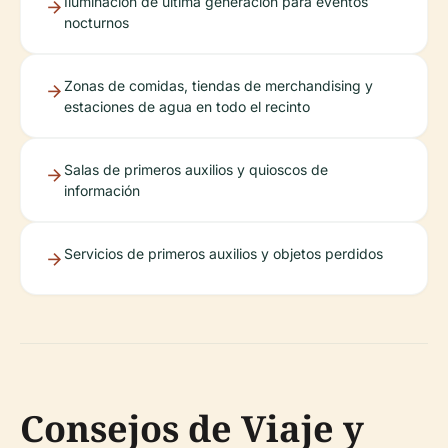
Iluminación de última generación para eventos
nocturnos
Zonas de comidas, tiendas de merchandising y
estaciones de agua en todo el recinto
Salas de primeros auxilios y quioscos de
información
Servicios de primeros auxilios y objetos perdidos
Consejos de Viaje y