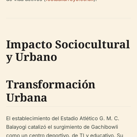
Impacto Sociocultural
y Urbano
Transformación
Urbana
El establecimiento del Estadio Atlético G. M. C.
Balayogi catalizó el surgimiento de Gachibowli
como un centro deportivo, de TI y educativo. Su