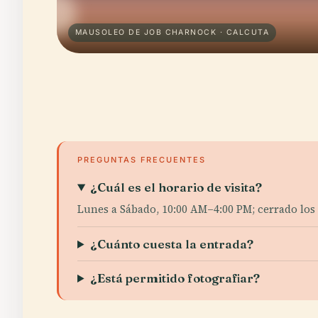
MAUSOLEO DE JOB CHARNOCK · CALCUTA
PREGUNTAS FRECUENTES
¿Cuál es el horario de visita?
Lunes a Sábado, 10:00 AM–4:00 PM; cerrado los 
¿Cuánto cuesta la entrada?
¿Está permitido fotografiar?