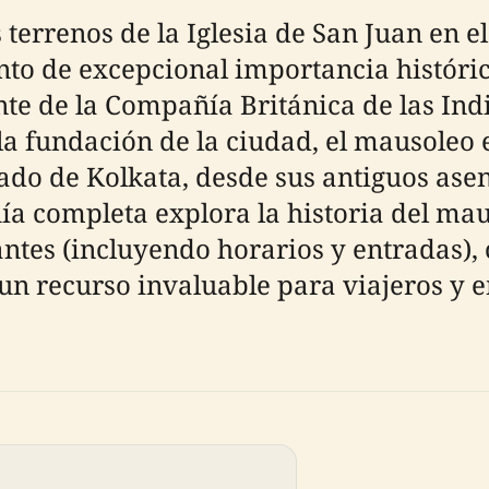
 terrenos de la Iglesia de San Juan en e
o de excepcional importancia históric
te de la Compañía Británica de las Indi
la fundación de la ciudad, el mausoleo 
ado de Kolkata, desde sus antiguos ase
ía completa explora la historia del mau
ntes (incluyendo horarios y entradas), 
 un recurso invaluable para viajeros y e