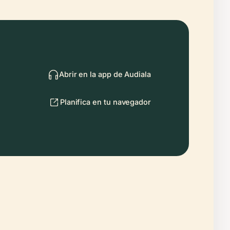
Abrir en la app de Audiala
Planifica en tu navegador