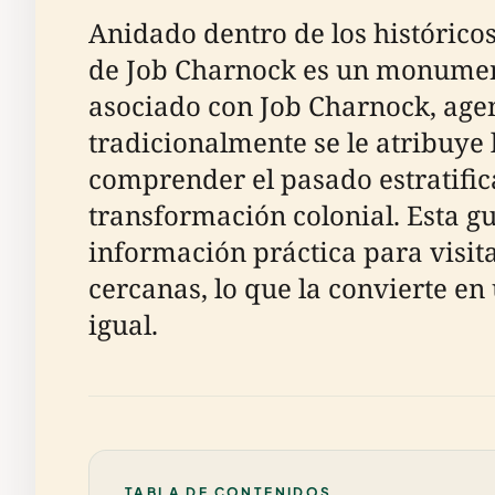
Anidado dentro de los históricos
de Job Charnock es un monument
asociado con Job Charnock, agen
tradicionalmente se le atribuye 
comprender el pasado estratific
transformación colonial. Esta gu
información práctica para visita
cercanas, lo que la convierte en
igual.
TABLA DE CONTENIDOS