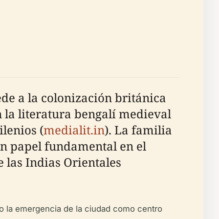
de a la colonización británica
 la literatura bengalí medieval
lenios (
medialit.in
). La familia
n papel fundamental en el
 las Indias Orientales
o la emergencia de la ciudad como centro