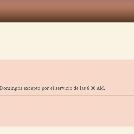
Domingos excepto por el servicio de las 8:30 AM.