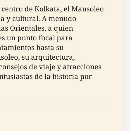
l centro de Kolkata, el Mausoleo
a y cultural. A menudo
as Orientales, a quien
es un punto focal para
ntamientos hasta su
soleo, su arquitectura,
consejos de viaje y atracciones
ntusiastas de la historia por