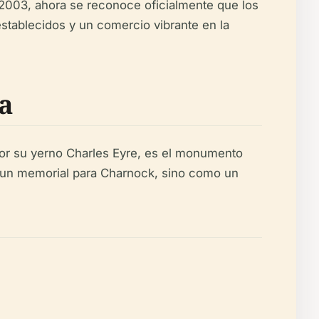
n 2003, ahora se reconoce oficialmente que los
stablecidos y un comercio vibrante en la
ta
por su yerno Charles Eyre, es el monumento
 un memorial para Charnock, sino como un