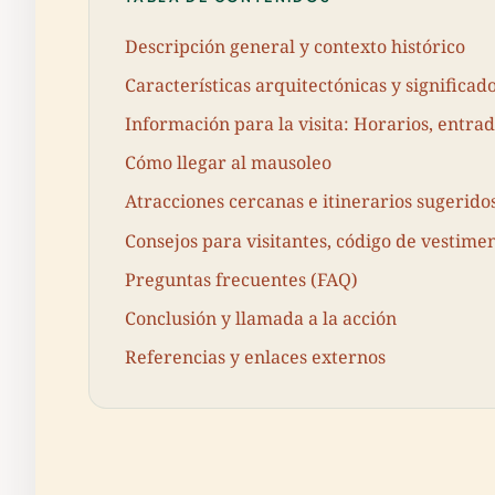
Descripción general y contexto histórico
Características arquitectónicas y significad
Información para la visita: Horarios, entrad
Cómo llegar al mausoleo
Atracciones cercanas e itinerarios sugerido
Consejos para visitantes, código de vestimen
Preguntas frecuentes (FAQ)
Conclusión y llamada a la acción
Referencias y enlaces externos