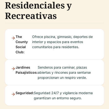
Residenciales y
Recreativas
The
Ofrece piscina, gimnasio, deportes de
County
interior y espacios para eventos
Social
comunitarios para residentes.
Club:
Jardines
Senderos para caminar, plazas
Paisajísticos:
abiertas y rincones para sentarse
proporcionan un respiro verde.
Seguridad:
Seguridad 24/7 y vigilancia moderna
garantizan un entorno seguro.