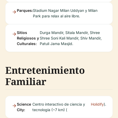
Parques:
Stadium Nagar Milan Uddyan y Milan
Park para relax al aire libre.
Sitios
Durga Mandir, Sitala Mandir, Shree
Religiosos y
Shree Soni Kali Mandir, Shiv Mandir,
Culturales:
Patuli Jama Masjid.
Entretenimiento
Familiar
Science
Centro interactivo de ciencia y
Holidify
).
City:
tecnología (~7 km) (