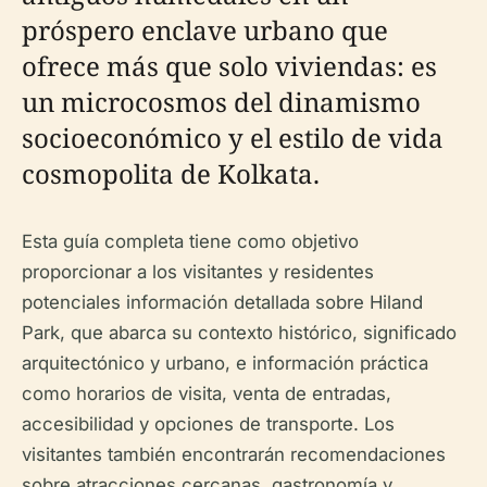
próspero enclave urbano que
ofrece más que solo viviendas: es
un microcosmos del dinamismo
socioeconómico y el estilo de vida
cosmopolita de Kolkata.
Esta guía completa tiene como objetivo
proporcionar a los visitantes y residentes
potenciales información detallada sobre Hiland
Park, que abarca su contexto histórico, significado
arquitectónico y urbano, e información práctica
como horarios de visita, venta de entradas,
accesibilidad y opciones de transporte. Los
visitantes también encontrarán recomendaciones
sobre atracciones cercanas, gastronomía y