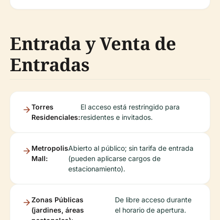
Entrada y Venta de
Entradas
Torres
El acceso está restringido para
Residenciales:
residentes e invitados.
Metropolis
Abierto al público; sin tarifa de entrada
Mall:
(pueden aplicarse cargos de
estacionamiento).
Zonas Públicas
De libre acceso durante
(jardines, áreas
el horario de apertura.