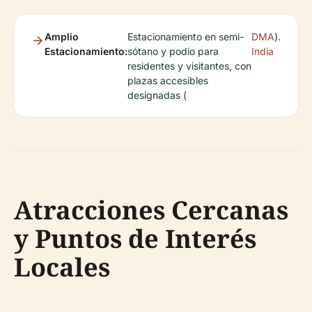
Amplio
Estacionamiento en semi-
DMA
).
Estacionamiento:
sótano y podio para
India
residentes y visitantes, con
plazas accesibles
designadas (
Atracciones Cercanas
y Puntos de Interés
Locales