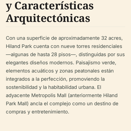
y Características
Arquitectónicas
Con una superficie de aproximadamente 32 acres,
Hiland Park cuenta con nueve torres residenciales
—algunas de hasta 28 pisos—, distinguidas por sus
elegantes diseños modernos. Paisajismo verde,
elementos acuáticos y zonas peatonales están
integrados a la perfección, promoviendo la
sostenibilidad y la habitabilidad urbana. El
adyacente Metropolis Mall (anteriormente Hiland
Park Mall) ancla el complejo como un destino de
compras y entretenimiento.