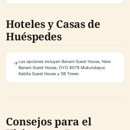
Hoteles y Casas de
Huéspedes
Las opciones incluyen Banani Guest House, New
Banani Guest House, OYO 8079 Mukundapur,
Kabita Guest House y SB Tower.
Consejos para el