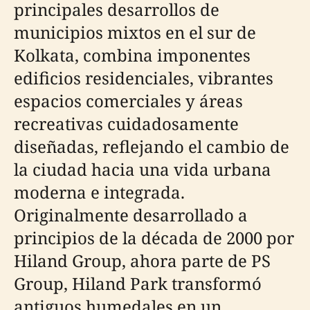
principales desarrollos de
municipios mixtos en el sur de
Kolkata, combina imponentes
edificios residenciales, vibrantes
espacios comerciales y áreas
recreativas cuidadosamente
diseñadas, reflejando el cambio de
la ciudad hacia una vida urbana
moderna e integrada.
Originalmente desarrollado a
principios de la década de 2000 por
Hiland Group, ahora parte de PS
Group, Hiland Park transformó
antiguos humedales en un