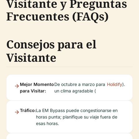
Visitante y Preguntas
Frecuentes (FAQs)
Consejos para el
Visitante
Mejor Momento
De octubre a marzo para
Holidify
).
para Visitar:
un clima agradable (
Tráfico:
La EM Bypass puede congestionarse en
horas punta; planifique su viaje fuera de
esas horas.