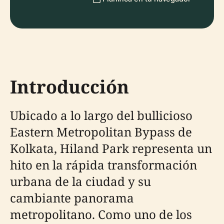
Introducción
Ubicado a lo largo del bullicioso
Eastern Metropolitan Bypass de
Kolkata, Hiland Park representa un
hito en la rápida transformación
urbana de la ciudad y su
cambiante panorama
metropolitano. Como uno de los