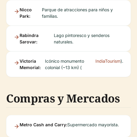
Nicco
Parque de atracciones para niños y
Park:
familias.
Rabindra
Lago pintoresco y senderos
Sarovar:
naturales.
Victoria
Icónico monumento
IndiaTourism
).
Memorial:
colonial (~13 km) (
Compras y Mercados
Metro Cash and Carry:
Supermercado mayorista.