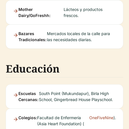
Mother
Lácteos y productos
Dairy/GoFreshh:
frescos.
Bazares
Mercados locales de la calle para
Tradicionales:
las necesidades diarias.
Educación
Escuelas
South Point (Mukundapur), Birla High
Cercanas:
School, Gingerbread House Playschool.
Colegios:
Facultad de Enfermería
OneFiveNine
).
(Asia Heart Foundation) (