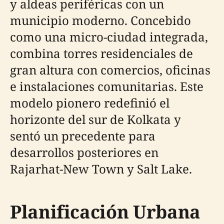
y aldeas periféricas con un
municipio moderno. Concebido
como una micro-ciudad integrada,
combina torres residenciales de
gran altura con comercios, oficinas
e instalaciones comunitarias. Este
modelo pionero redefinió el
horizonte del sur de Kolkata y
sentó un precedente para
desarrollos posteriores en
Rajarhat-New Town y Salt Lake.
Planificación Urbana