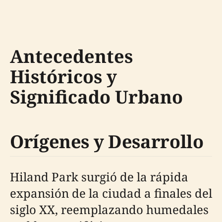
Antecedentes
Históricos y
Significado Urbano
Orígenes y Desarrollo
Hiland Park surgió de la rápida
expansión de la ciudad a finales del
siglo XX, reemplazando humedales