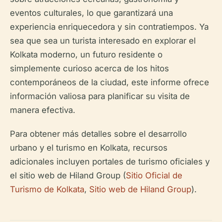
eventos culturales, lo que garantizará una
experiencia enriquecedora y sin contratiempos. Ya
sea que sea un turista interesado en explorar el
Kolkata moderno, un futuro residente o
simplemente curioso acerca de los hitos
contemporáneos de la ciudad, este informe ofrece
información valiosa para planificar su visita de
manera efectiva.
Para obtener más detalles sobre el desarrollo
urbano y el turismo en Kolkata, recursos
adicionales incluyen portales de turismo oficiales y
el sitio web de Hiland Group (
Sitio Oficial de
Turismo de Kolkata
,
Sitio web de Hiland Group
).