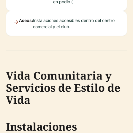
en podio (
Aseos:
Instalaciones accesibles dentro del centro
comercial y el club.
Vida Comunitaria y
Servicios de Estilo de
Vida
Instalaciones