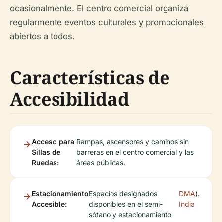
ocasionalmente. El centro comercial organiza
regularmente eventos culturales y promocionales
abiertos a todos.
Características de
Accesibilidad
Acceso para
Rampas, ascensores y caminos sin
Sillas de
barreras en el centro comercial y las
Ruedas:
áreas públicas.
Estacionamiento
Espacios designados
DMA
).
Accesible:
disponibles en el semi-
India
sótano y estacionamiento