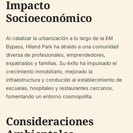
Impacto
Socioeconómico
Al catalizar la urbanización a lo largo de la EM
Bypass, Hiland Park ha atraído a una comunidad
diversa de profesionales, emprendedores,
expatriados y familias. Su éxito ha impulsado el
crecimiento inmobiliario, mejorado la
infraestructura y conducido al establecimiento de
escuelas, hospitales y restaurantes cercanos,
fomentando un entorno cosmopolita.
Consideraciones