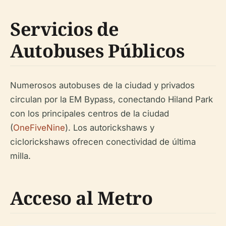
Servicios de
Autobuses Públicos
Numerosos autobuses de la ciudad y privados
circulan por la EM Bypass, conectando Hiland Park
con los principales centros de la ciudad
(
OneFiveNine
). Los autorickshaws y
ciclorickshaws ofrecen conectividad de última
milla.
Acceso al Metro