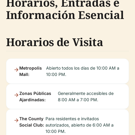
Horarios, Entradas e
Información Esencial
Horarios de Visita
Metropolis
Abierto todos los días de 10:00 AM a
Mall:
10:00 PM.
Zonas Públicas
Generalmente accesibles de
Ajardinadas:
8:00 AM a 7:00 PM.
The County
Para residentes e invitados
Social Club:
autorizados, abierto de 6:00 AM a
10:00 PM.