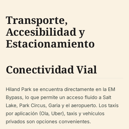
Transporte,
Accesibilidad y
Estacionamiento
Conectividad Vial
Hiland Park se encuentra directamente en la EM
Bypass, lo que permite un acceso fluido a Salt
Lake, Park Circus, Garia y el aeropuerto. Los taxis
por aplicación (Ola, Uber), taxis y vehículos
privados son opciones convenientes.