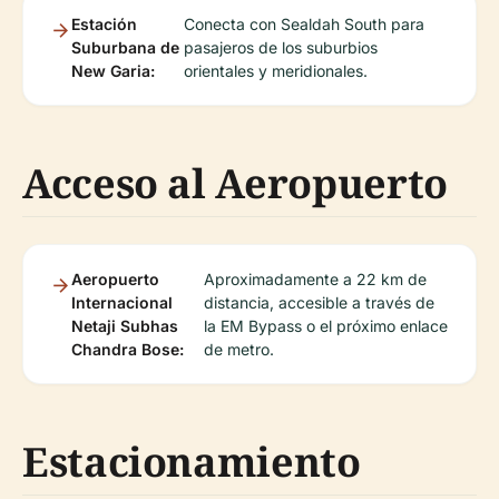
Estación
Conecta con Sealdah South para
Suburbana de
pasajeros de los suburbios
New Garia:
orientales y meridionales.
Acceso al Aeropuerto
Aeropuerto
Aproximadamente a 22 km de
Internacional
distancia, accesible a través de
Netaji Subhas
la EM Bypass o el próximo enlace
Chandra Bose:
de metro.
Estacionamiento