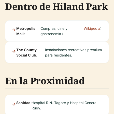
Dentro de Hiland Park
Metropolis
Compras, cine y
Wikipedia
).
Mall:
gastronomía (
The County
Instalaciones recreativas premium
Social Club:
para residentes.
En la Proximidad
Sanidad:
Hospital R.N. Tagore y Hospital General
Ruby.