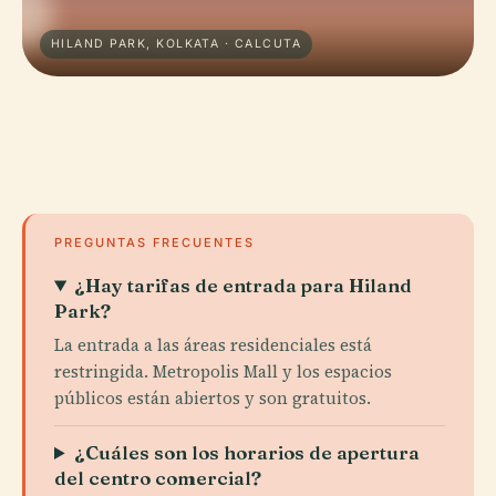
HILAND PARK, KOLKATA · CALCUTA
PREGUNTAS FRECUENTES
¿Hay tarifas de entrada para Hiland
Park?
La entrada a las áreas residenciales está
restringida. Metropolis Mall y los espacios
públicos están abiertos y son gratuitos.
¿Cuáles son los horarios de apertura
del centro comercial?