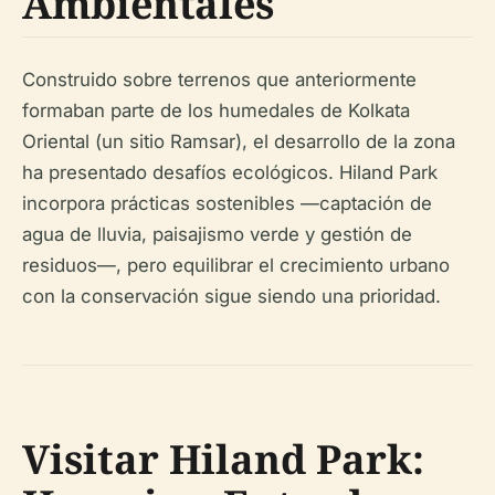
Ambientales
Construido sobre terrenos que anteriormente
formaban parte de los humedales de Kolkata
Oriental (un sitio Ramsar), el desarrollo de la zona
ha presentado desafíos ecológicos. Hiland Park
incorpora prácticas sostenibles —captación de
agua de lluvia, paisajismo verde y gestión de
residuos—, pero equilibrar el crecimiento urbano
con la conservación sigue siendo una prioridad.
Visitar Hiland Park: