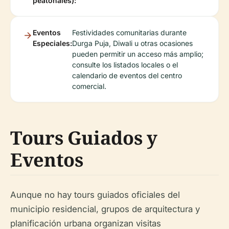
peatonales):
Eventos
Festividades comunitarias durante
Especiales:
Durga Puja, Diwali u otras ocasiones
pueden permitir un acceso más amplio;
consulte los listados locales o el
calendario de eventos del centro
comercial.
Tours Guiados y
Eventos
Aunque no hay tours guiados oficiales del
municipio residencial, grupos de arquitectura y
planificación urbana organizan visitas