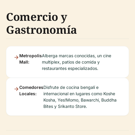
Comercio y
Gastronomía
Metropolis
Alberga marcas conocidas, un cine
Mall:
multiplex, patios de comida y
restaurantes especializados.
Comedores
Disfrute de cocina bengalí e
Locales:
internacional en lugares como Koshe
Kosha, Yes!Momo, Bawarchi, Buddha
Bites y Srikanto Store.