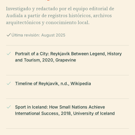
Investigado y redactado por el equipo editorial de
Audiala a partir de registros históricos, archivos
arquitectónicos y conocimiento local.
Última revisión: August 2025
Portrait of a City: Reykjavík Between Legend, History
and Tourism, 2020, Grapevine
Timeline of Reykjavík, n.d., Wikipedia
Sport in Iceland: How Small Nations Achieve
International Success, 2018, University of Iceland