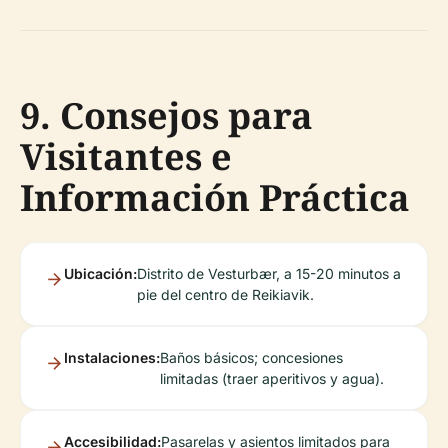
9. Consejos para
Visitantes e
Información Práctica
Ubicación:
Distrito de Vesturbær, a 15-20 minutos a
pie del centro de Reikiavik.
Instalaciones:
Baños básicos; concesiones
limitadas (traer aperitivos y agua).
Accesibilidad:
Pasarelas y asientos limitados para