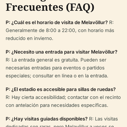
Frecuentes (FAQ)
P: ¿Cuál es el horario de visita de Melavöllur?
R:
Generalmente de 8:00 a 22:00, con horario más
reducido en invierno.
P: ¿Necesito una entrada para visitar Melavöllur?
R: La entrada general es gratuita. Pueden ser
necesarias entradas para eventos o partidos
especiales; consultar en línea o en la entrada.
P: ¿El estadio es accesible para sillas de ruedas?
R: Hay cierta accesibilidad; contactar con el recinto
con antelación para necesidades específicas.
P: ¿Hay visitas guiadas disponibles?
R: Las visitas
dedicadas son raras, pero Melavöllur a veces se