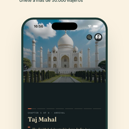
Únete a más de 50.000 viajeros