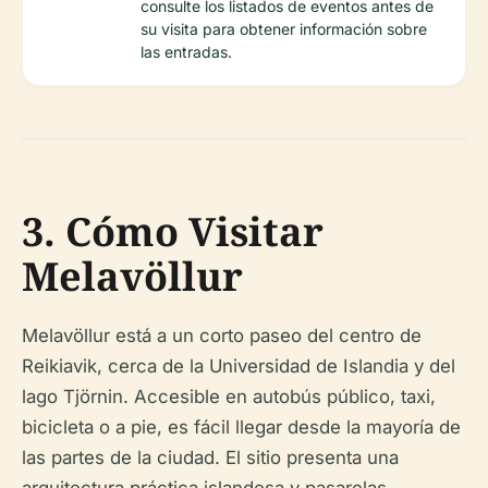
consulte los listados de eventos antes de
su visita para obtener información sobre
las entradas.
3. Cómo Visitar
Melavöllur
Melavöllur está a un corto paseo del centro de
Reikiavik, cerca de la Universidad de Islandia y del
lago Tjörnin. Accesible en autobús público, taxi,
bicicleta o a pie, es fácil llegar desde la mayoría de
las partes de la ciudad. El sitio presenta una