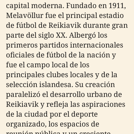
capital moderna. Fundado en 1911,
Melavöllur fue el principal estadio
de fútbol de Reikiavik durante gran
parte del siglo XX. Albergó los
primeros partidos internacionales
oficiales de fútbol de la nación y
fue el campo local de los
principales clubes locales y de la
selección islandesa. Su creación
paralelizó el desarrollo urbano de
Reikiavik y refleja las aspiraciones
de la ciudad por el deporte
organizado, los espacios de
reunión pública y un creciente