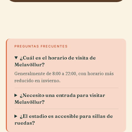
PREGUNTAS FRECUENTES
¿Cuál es el horario de visita de
Melavöllur?
Generalmente de 8:00 a 22:00, con horario más
reducido en invierno.
¿Necesito una entrada para visitar
Melavöllur?
¿El estadio es accesible para sillas de
ruedas?