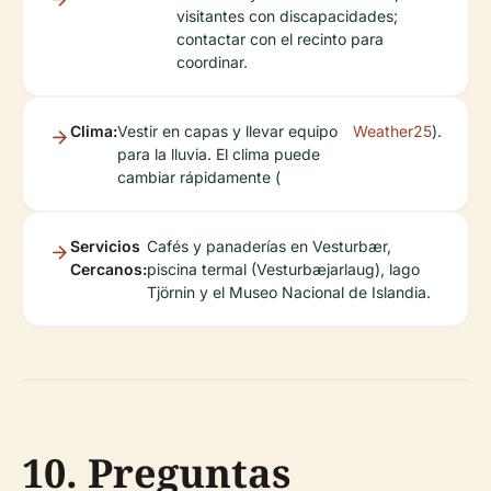
visitantes con discapacidades;
contactar con el recinto para
coordinar.
Clima:
Vestir en capas y llevar equipo
Weather25
).
para la lluvia. El clima puede
cambiar rápidamente (
Servicios
Cafés y panaderías en Vesturbær,
Cercanos:
piscina termal (Vesturbæjarlaug), lago
Tjörnin y el Museo Nacional de Islandia.
10. Preguntas