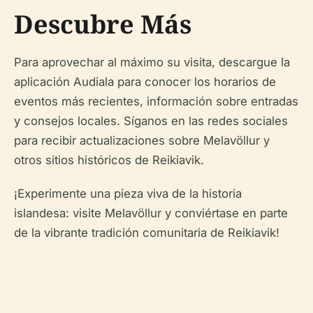
Descubre Más
Para aprovechar al máximo su visita, descargue la
aplicación Audiala para conocer los horarios de
eventos más recientes, información sobre entradas
y consejos locales. Síganos en las redes sociales
para recibir actualizaciones sobre Melavöllur y
otros sitios históricos de Reikiavik.
¡Experimente una pieza viva de la historia
islandesa: visite Melavöllur y conviértase en parte
de la vibrante tradición comunitaria de Reikiavik!