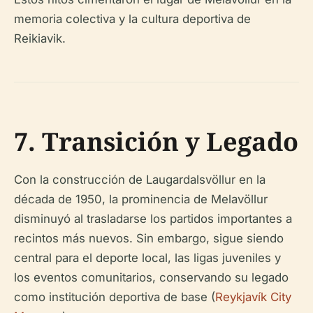
memoria colectiva y la cultura deportiva de
Reikiavik.
7. Transición y Legado
Con la construcción de Laugardalsvöllur en la
década de 1950, la prominencia de Melavöllur
disminuyó al trasladarse los partidos importantes a
recintos más nuevos. Sin embargo, sigue siendo
central para el deporte local, las ligas juveniles y
los eventos comunitarios, conservando su legado
como institución deportiva de base (
Reykjavík City