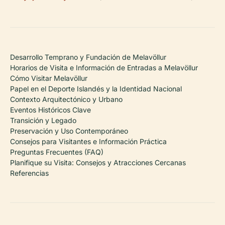
Desarrollo Temprano y Fundación de Melavöllur
Horarios de Visita e Información de Entradas a Melavöllur
Cómo Visitar Melavöllur
Papel en el Deporte Islandés y la Identidad Nacional
Contexto Arquitectónico y Urbano
Eventos Históricos Clave
Transición y Legado
Preservación y Uso Contemporáneo
Consejos para Visitantes e Información Práctica
Preguntas Frecuentes (FAQ)
Planifique su Visita: Consejos y Atracciones Cercanas
Referencias