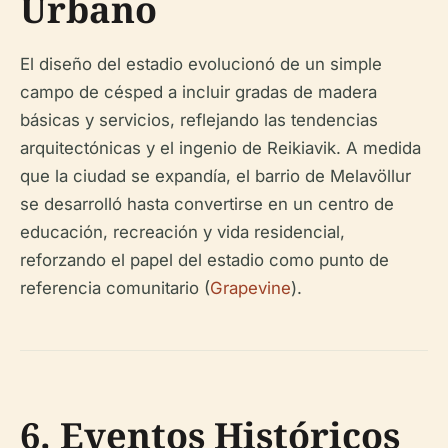
Urbano
El diseño del estadio evolucionó de un simple
campo de césped a incluir gradas de madera
básicas y servicios, reflejando las tendencias
arquitectónicas y el ingenio de Reikiavik. A medida
que la ciudad se expandía, el barrio de Melavöllur
se desarrolló hasta convertirse en un centro de
educación, recreación y vida residencial,
reforzando el papel del estadio como punto de
referencia comunitario (
Grapevine
).
6. Eventos Históricos