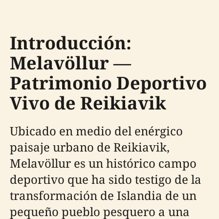
Introducción:
Melavöllur —
Patrimonio Deportivo
Vivo de Reikiavik
Ubicado en medio del enérgico
paisaje urbano de Reikiavik,
Melavöllur es un histórico campo
deportivo que ha sido testigo de la
transformación de Islandia de un
pequeño pueblo pesquero a una