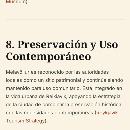
Museum
).
8. Preservación y Uso
Contemporáneo
Melavöllur es reconocido por las autoridades
locales como un sitio patrimonial y continúa siendo
mantenido para uso comunitario. Está integrado en
la vida urbana de Reikiavik, apoyando la estrategia
de la ciudad de combinar la preservación histórica
con las necesidades contemporáneas (
Reykjavík
Tourism Strategy
).