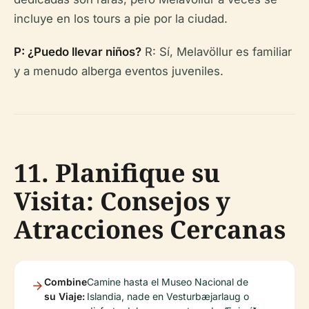
incluye en los tours a pie por la ciudad.
P: ¿Puedo llevar niños?
R: Sí, Melavöllur es familiar
y a menudo alberga eventos juveniles.
11. Planifique su
Visita: Consejos y
Atracciones Cercanas
Combine
Camine hasta el Museo Nacional de
su Viaje:
Islandia, nade en Vesturbæjarlaug o