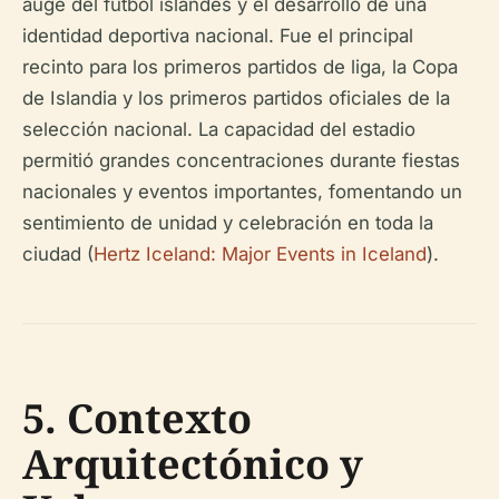
auge del fútbol islandés y el desarrollo de una
identidad deportiva nacional. Fue el principal
recinto para los primeros partidos de liga, la Copa
de Islandia y los primeros partidos oficiales de la
selección nacional. La capacidad del estadio
permitió grandes concentraciones durante fiestas
nacionales y eventos importantes, fomentando un
sentimiento de unidad y celebración en toda la
ciudad (
Hertz Iceland: Major Events in Iceland
).
5. Contexto
Arquitectónico y