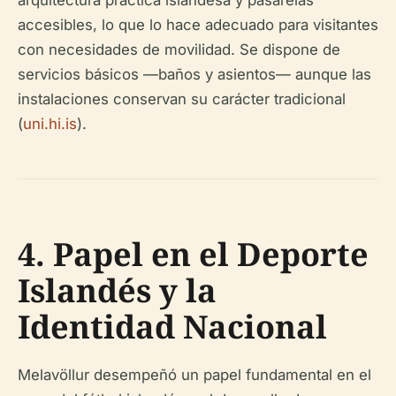
arquitectura práctica islandesa y pasarelas
accesibles, lo que lo hace adecuado para visitantes
con necesidades de movilidad. Se dispone de
servicios básicos —baños y asientos— aunque las
instalaciones conservan su carácter tradicional
(
uni.hi.is
).
4. Papel en el Deporte
Islandés y la
Identidad Nacional
Melavöllur desempeñó un papel fundamental en el