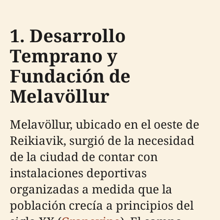
1. Desarrollo
Temprano y
Fundación de
Melavöllur
Melavöllur, ubicado en el oeste de
Reikiavik, surgió de la necesidad
de la ciudad de contar con
instalaciones deportivas
organizadas a medida que la
población crecía a principios del