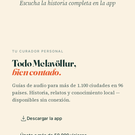
Escucha la historia completa en la app
TU CURADOR PERSONAL
Todo Melavöllur,
bien contado.
Guías de audio para más de 1.100 ciudades en 96
países. Historia, relatos y conocimiento local —
disponibles sin conexión.
Descargar la app