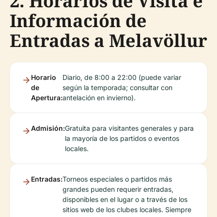
2. Horarios de Visita e
Información de
Entradas a Melavöllur
Horario
Diario, de 8:00 a 22:00 (puede variar
de
según la temporada; consultar con
Apertura:
antelación en invierno).
Admisión:
Gratuita para visitantes generales y para
la mayoría de los partidos o eventos
locales.
Entradas:
Torneos especiales o partidos más
grandes pueden requerir entradas,
disponibles en el lugar o a través de los
sitios web de los clubes locales. Siempre