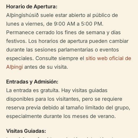
Horario de Apertura:
Alþingishúsið suele estar abierto al público de
lunes a viernes, de 9:00 AM a 5:00 PM.
Permanece cerrado los fines de semana y días
festivos. Los horarios de apertura pueden cambiar
durante las sesiones parlamentarias o eventos
especiales. Consulte siempre el
sitio web oficial de
Alþingi
antes de su visita.
Entradas y Admisión:
La entrada es gratuita. Hay visitas guiadas
disponibles para los visitantes, pero se requiere
reserva previa debido al tamaño limitado del grupo,
especialmente durante los meses de verano.
Visitas Guiadas: