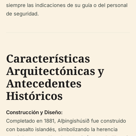
siempre las indicaciones de su guía o del personal
de seguridad.
Características
Arquitectónicas y
Antecedentes
Históricos
Construcción y Diseño:
Completado en 1881, Alþingishúsið fue construido
con basalto islandés, simbolizando la herencia