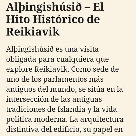
Alþingishúsið – El
Hito Histórico de
Reikiavik
Alþingishúsið es una visita
obligada para cualquiera que
explore Reikiavik. Como sede de
uno de los parlamentos más
antiguos del mundo, se sitúa en la
intersección de las antiguas
tradiciones de Islandia y la vida
política moderna. La arquitectura
distintiva del edificio, su papel en