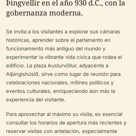
Þingvellir en el año 930 d.C., con la
gobernanza moderna.
Se invita a los visitantes a explorar sus cámaras
históricas, aprender sobre el parlamento en
funcionamiento más antiguo del mundo y
experimentar la vibrante vida cívica que rodea el
edificio. La plaza Austurvöllur, adyacente a
Alþingishúsið, sirve como lugar de reunión para
celebraciones nacionales, mítines políticos y
eventos culturales, enriqueciendo aún más la
experiencia del visitante.
Para aprovechar al máximo su visita, es esencial
consultar los horarios de apertura más recientes y
reservar visitas con antelación, especialmente