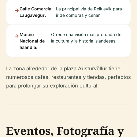
Calle Comercial
La principal vía de Reikiavik para
Laugavegur:
ir de compras y cenar.
Museo
Ofrece una visión más profunda de
Nacional de
la cultura y la historia islandesas.
Islandia:
La zona alrededor de la plaza Austurvöllur tiene
numerosos cafés, restaurantes y tiendas, perfectos
para prolongar su exploración cultural.
Eventos, Fotografía y