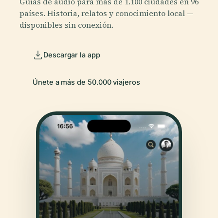
Guías de audio para más de 1.100 ciudades en 96
países. Historia, relatos y conocimiento local —
disponibles sin conexión.
Descargar la app
Únete a más de 50.000 viajeros