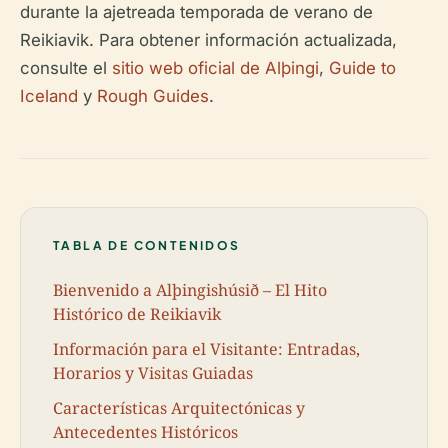
durante la ajetreada temporada de verano de
Reikiavik. Para obtener información actualizada,
consulte el
sitio web oficial de Alþingi
,
Guide to
Iceland
y
Rough Guides
.
TABLA DE CONTENIDOS
Bienvenido a Alþingishúsið – El Hito
Histórico de Reikiavik
Información para el Visitante: Entradas,
Horarios y Visitas Guiadas
Características Arquitectónicas y
Antecedentes Históricos