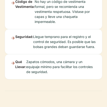
Código de
No hay un código de vestimenta
Vestimenta:
formal, pero se recomienda una
vestimenta respetuosa. Vístase por
capas y lleve una chaqueta
impermeable.
Seguridad:
Llegue temprano para el registro y el
control de seguridad. Es posible que las
bolsas grandes deban guardarse fuera.
Qué
Zapatos cómodos, una cámara y un
Llevar:
equipaje mínimo para facilitar los controles
de seguridad.