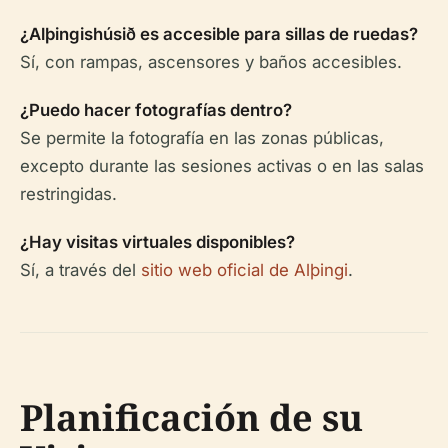
¿Alþingishúsið es accesible para sillas de ruedas?
Sí, con rampas, ascensores y baños accesibles.
¿Puedo hacer fotografías dentro?
Se permite la fotografía en las zonas públicas,
excepto durante las sesiones activas o en las salas
restringidas.
¿Hay visitas virtuales disponibles?
Sí, a través del
sitio web oficial de Alþingi
.
Planificación de su