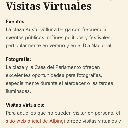
Visitas Virtuales
Eventos:
La plaza Austurvöllur alberga con frecuencia
eventos públicos, mítines políticos y festivales,
particularmente en verano y en el Día Nacional.
Fotografía:
La plaza y la Casa del Parlamento ofrecen
excelentes oportunidades para fotografías,
especialmente durante el atardecer o las tardes
iluminadas.
Visitas Virtuales:
Para aquellos que no pueden visitar en persona, el
sitio web oficial de Alþingi
ofrece visitas virtuales y