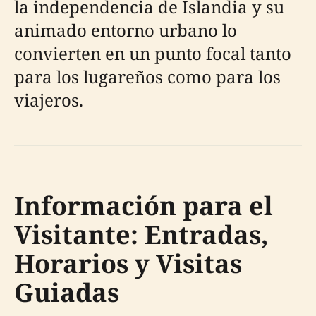
la independencia de Islandia y su
animado entorno urbano lo
convierten en un punto focal tanto
para los lugareños como para los
viajeros.
Información para el
Visitante: Entradas,
Horarios y Visitas
Guiadas