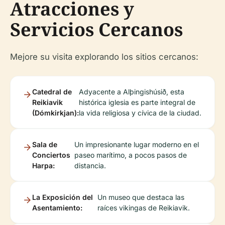
Atracciones y
Servicios Cercanos
Mejore su visita explorando los sitios cercanos:
Catedral de
Adyacente a Alþingishúsið, esta
Reikiavik
histórica iglesia es parte integral de
(Dómkirkjan):
la vida religiosa y cívica de la ciudad.
Sala de
Un impresionante lugar moderno en el
Conciertos
paseo marítimo, a pocos pasos de
Harpa:
distancia.
La Exposición del
Un museo que destaca las
Asentamiento:
raíces vikingas de Reikiavik.