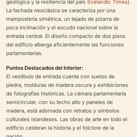
geológica y la resiliencia del país (
Icelandic Times
).
La fachada neoclásica se caracteriza por una
mampostería simétrica, un tejado de pizarra de
poca inclinación y el escudo nacional sobre la
entrada central. El diseño compacto de dos pisos
del edificio alberga eficientemente las funciones
parlamentarias.
Puntos Destacados del Interior:
El vestíbulo de entrada cuenta con suelos de
piedra, molduras de madera oscura y exhibiciones
de fotografías históricas. La cámara parlamentaria
semicircular, con su techo alto y paneles de
madera, está adornada con retratos y símbolos
culturales islandeses. Las obras de arte en todo el
edificio celebran la historia y el folclore de la
nación.