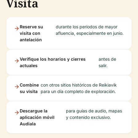
Visita
Reserve su
durante los períodos de mayor
visita con
afluencia, especialmente en junio.
antelación
Verifique los horarios y cierres
antes de
actuales
salir.
Combine
con otros sitios históricos de Reikiavik
su visita
para un día completo de exploración.
Descargue la
para guías de audio, mapas
aplicación móvil
y contenido exclusivo.
Audiala