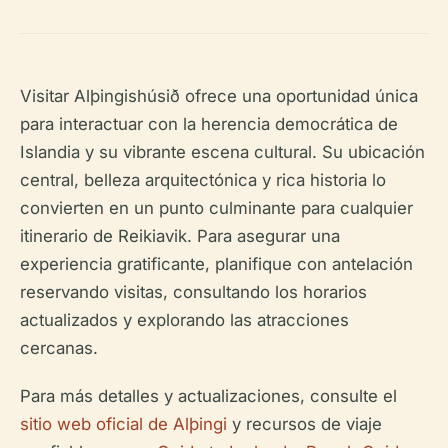
Visitar Alþingishúsið ofrece una oportunidad única
para interactuar con la herencia democrática de
Islandia y su vibrante escena cultural. Su ubicación
central, belleza arquitectónica y rica historia lo
convierten en un punto culminante para cualquier
itinerario de Reikiavik. Para asegurar una
experiencia gratificante, planifique con antelación
reservando visitas, consultando los horarios
actualizados y explorando las atracciones
cercanas.
Para más detalles y actualizaciones, consulte el
sitio web oficial de Alþingi
y recursos de viaje