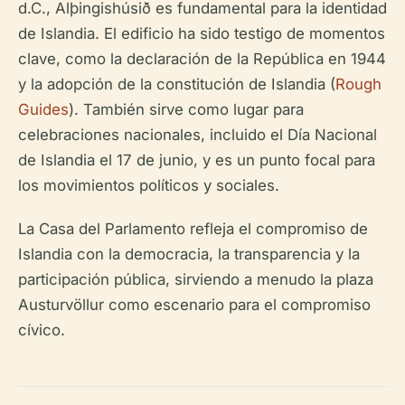
d.C., Alþingishúsið es fundamental para la identidad
de Islandia. El edificio ha sido testigo de momentos
clave, como la declaración de la República en 1944
y la adopción de la constitución de Islandia (
Rough
Guides
). También sirve como lugar para
celebraciones nacionales, incluido el Día Nacional
de Islandia el 17 de junio, y es un punto focal para
los movimientos políticos y sociales.
La Casa del Parlamento refleja el compromiso de
Islandia con la democracia, la transparencia y la
participación pública, sirviendo a menudo la plaza
Austurvöllur como escenario para el compromiso
cívico.