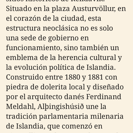
Situado en la plaza Austurvöllur, en
el corazón de la ciudad, esta
estructura neoclásica no es solo
una sede de gobierno en
funcionamiento, sino también un
emblema de la herencia cultural y
la evolución política de Islandia.
Construido entre 1880 y 1881 con
piedra de dolerita local y diseñado
por el arquitecto danés Ferdinand
Meldahl, Alþingishúsið une la
tradición parlamentaria milenaria
de Islandia, que comenzó en