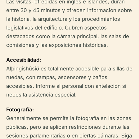
Las visitas, ofrecidas en inglés e islandés, duran
entre 30 y 45 minutos y ofrecen información sobre
la historia, la arquitectura y los procedimientos
legislativos del edificio. Cubren aspectos
destacados como la cámara principal, las salas de
comisiones y las exposiciones históricas.
Accesibilidad:
Alþingishúsið es totalmente accesible para sillas de
ruedas, con rampas, ascensores y baños
accesibles. Informe al personal con antelación si
necesita asistencia especial.
Fotografía:
Generalmente se permite la fotografía en las zonas
públicas, pero se aplican restricciones durante las
sesiones parlamentarias o en ciertas cámaras. Siga