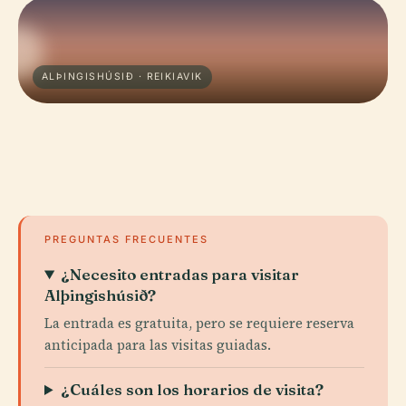
ALÞINGISHÚSIÐ · REIKIAVIK
PREGUNTAS FRECUENTES
¿Necesito entradas para visitar
Alþingishúsið?
La entrada es gratuita, pero se requiere reserva
anticipada para las visitas guiadas.
¿Cuáles son los horarios de visita?