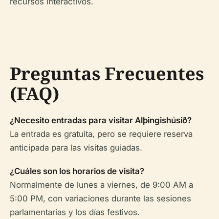
recursos interactivos.
Preguntas Frecuentes
(FAQ)
¿Necesito entradas para visitar Alþingishúsið?
La entrada es gratuita, pero se requiere reserva
anticipada para las visitas guiadas.
¿Cuáles son los horarios de visita?
Normalmente de lunes a viernes, de 9:00 AM a
5:00 PM, con variaciones durante las sesiones
parlamentarias y los días festivos.