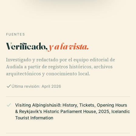
FUENTES
Verificado,
y a la vista.
Investigado y redactado por el equipo editorial de
Audiala a partir de registros históricos, archivos
arquitectónicos y conocimiento local.
Última revisión: April 2026
Visiting Alþingishúsið: History, Tickets, Opening Hours
& Reykjavík’s Historic Parliament House, 2025, Icelandic
Tourist Information