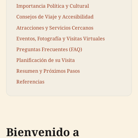
Importancia Política y Cultural
Consejos de Viaje y Accesibilidad
Atracciones y Servicios Cercanos
Eventos, Fotografía y Visitas Virtuales
Preguntas Frecuentes (FAQ)
Planificación de su Visita
Resumen y Próximos Pasos
Referencias
Bienvenido a