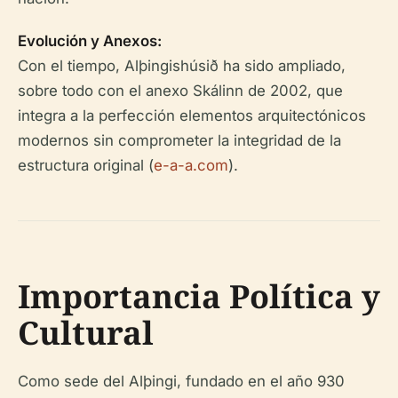
Evolución y Anexos:
Con el tiempo, Alþingishúsið ha sido ampliado,
sobre todo con el anexo Skálinn de 2002, que
integra a la perfección elementos arquitectónicos
modernos sin comprometer la integridad de la
estructura original (
e-a-a.com
).
Importancia Política y
Cultural
Como sede del Alþingi, fundado en el año 930