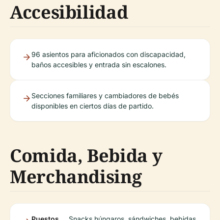
Accesibilidad
96 asientos para aficionados con discapacidad,
baños accesibles y entrada sin escalones.
Secciones familiares y cambiadores de bebés
disponibles en ciertos días de partido.
Comida, Bebida y
Merchandising
Puestos
Snacks húngaros, sándwiches, bebidas