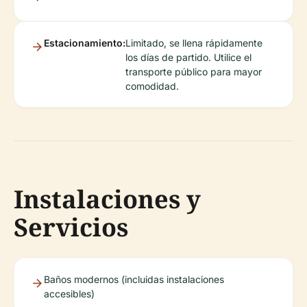
Estacionamiento:
Limitado, se llena rápidamente
los días de partido. Utilice el
transporte público para mayor
comodidad.
Instalaciones y
Servicios
Baños modernos (incluidas instalaciones
accesibles)