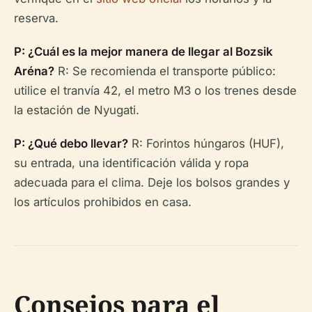
reserva.
P: ¿Cuál es la mejor manera de llegar al Bozsik
Aréna?
R: Se recomienda el transporte público:
utilice el tranvía 42, el metro M3 o los trenes desde
la estación de Nyugati.
P: ¿Qué debo llevar?
R: Forintos húngaros (HUF),
su entrada, una identificación válida y ropa
adecuada para el clima. Deje los bolsos grandes y
los artículos prohibidos en casa.
Consejos para el