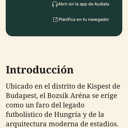
Abrir en la app de Audiala
Planifica en tu navegador
Introducción
Ubicado en el distrito de Kispest de
Budapest, el Bozsik Aréna se erige
como un faro del legado
futbolístico de Hungría y de la
arquitectura moderna de estadios.