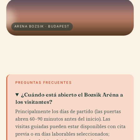
ARENA BOZSIK · BUDAPEST
PREGUNTAS FRECUENTES
¿Cuándo está abierto el Bozsik Aréna a
los visitantes?
Principalmente los días de partido (las puertas
abren 60–90 minutos antes del inicio). Las
visitas guiadas pueden estar disponibles con cita
previa o en días laborables seleccionados;