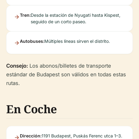
Tren:
Desde la estación de Nyugati hasta Kispest,
seguido de un corto paseo.
Autobuses:
Múltiples líneas sirven el distrito.
Consejo:
Los abonos/billetes de transporte
estándar de Budapest son válidos en todas estas
rutas.
En Coche
Dirección:
1191 Budapest, Puskás Ferenc utca 1–3.