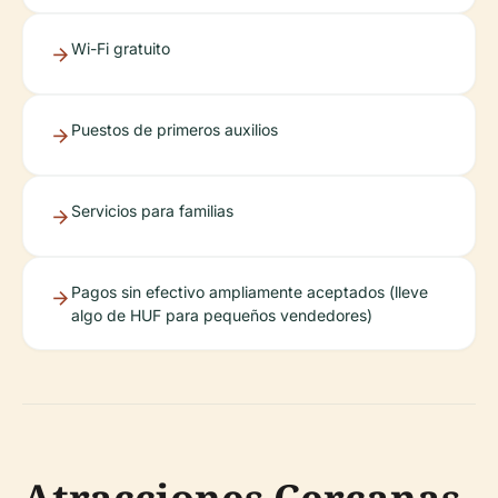
Wi-Fi gratuito
Puestos de primeros auxilios
Servicios para familias
Pagos sin efectivo ampliamente aceptados (lleve
algo de HUF para pequeños vendedores)