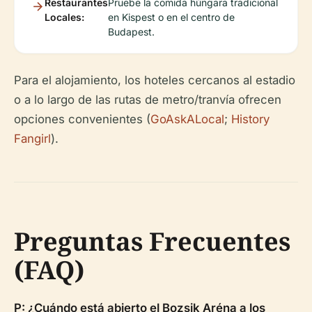
Restaurantes
Pruebe la comida húngara tradicional
Locales:
en Kispest o en el centro de
Budapest.
Para el alojamiento, los hoteles cercanos al estadio
o a lo largo de las rutas de metro/tranvía ofrecen
opciones convenientes (
GoAskALocal
;
History
Fangirl
).
Preguntas Frecuentes
(FAQ)
P: ¿Cuándo está abierto el Bozsik Aréna a los