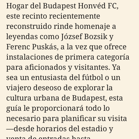
Hogar del Budapest Honvéd FC,
este recinto recientemente
reconstruido rinde homenaje a
leyendas como József Bozsik y
Ferenc Puskás, a la vez que ofrece
instalaciones de primera categoría
para aficionados y visitantes. Ya
sea un entusiasta del fútbol o un
viajero deseoso de explorar la
cultura urbana de Budapest, esta
guía le proporcionará todo lo
necesario para planificar su visita
—desde horarios del estadio y
venta de entradas hasta