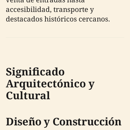
accesibilidad, transporte y
destacados históricos cercanos.
Significado
Arquitectónico y
Cultural
Diseño y Construcción