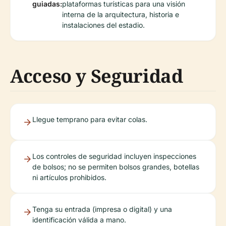
guiadas:
plataformas turísticas para una visión
interna de la arquitectura, historia e
instalaciones del estadio.
Acceso y Seguridad
Llegue temprano para evitar colas.
Los controles de seguridad incluyen inspecciones
de bolsos; no se permiten bolsos grandes, botellas
ni artículos prohibidos.
Tenga su entrada (impresa o digital) y una
identificación válida a mano.