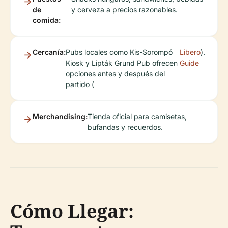
de
y cerveza a precios razonables.
comida:
Cercanía:
Pubs locales como Kis-Sorompó
Libero
).
Kiosk y Lipták Grund Pub ofrecen
Guide
opciones antes y después del
partido (
Merchandising:
Tienda oficial para camisetas,
bufandas y recuerdos.
Cómo Llegar: