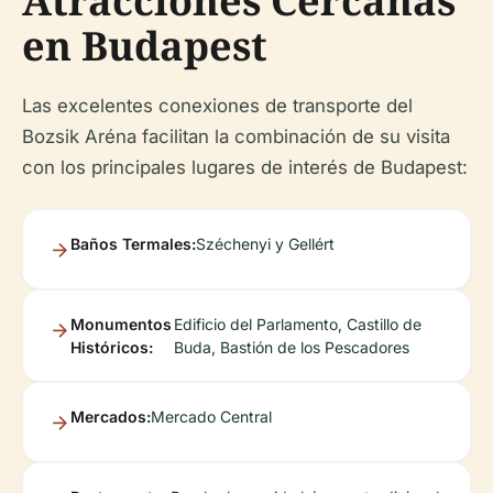
Atracciones Cercanas
en Budapest
Las excelentes conexiones de transporte del
Bozsik Aréna facilitan la combinación de su visita
con los principales lugares de interés de Budapest:
Baños Termales:
Széchenyi y Gellért
Monumentos
Edificio del Parlamento, Castillo de
Históricos:
Buda, Bastión de los Pescadores
Mercados:
Mercado Central