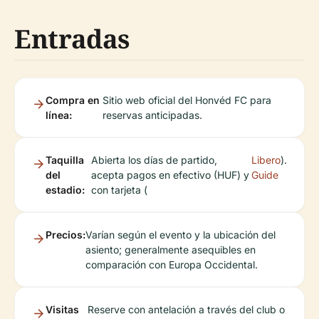
Entradas
Compra en
Sitio web oficial del Honvéd FC para
línea:
reservas anticipadas.
Taquilla
Abierta los días de partido,
Libero
).
del
acepta pagos en efectivo (HUF) y
Guide
estadio:
con tarjeta (
Precios:
Varían según el evento y la ubicación del
asiento; generalmente asequibles en
comparación con Europa Occidental.
Visitas
Reserve con antelación a través del club o