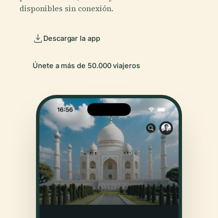
disponibles sin conexión.
Descargar la app
Únete a más de 50.000 viajeros