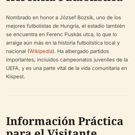
Nombrado en honor a József Bozsik, uno de los
mejores futbolistas de Hungría, el estadio también
se encuentra en Ferenc Puskás utca, lo que lo
arraiga aún más en la historia futbolística local y
nacional (
Wikipedia
). Ha albergado partidos
importantes, incluidos campeonatos juveniles de la
UEFA, y es una parte vital de la vida comunitaria en
Kispest.
Información Práctica
para el Visitante