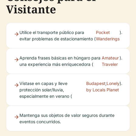
Visitante
Utilice el transporte público para
Pocket
).
evitar problemas de estacionamiento (
Wanderings
Aprenda frases básicas en húngaro para
Amateur
).
una experiencia más enriquecedora (
Traveler
Vístase en capas y lleve
Budapest
;
Lonely
).
protección solar/lluvia,
by Locals
Planet
especialmente en verano (
Mantenga sus objetos de valor seguros durante
eventos concurridos.