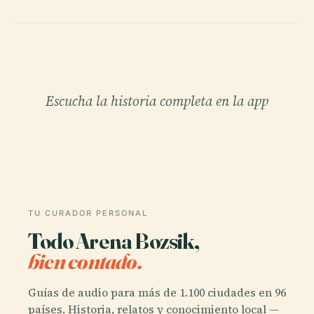
Escucha la historia completa en la app
TU CURADOR PERSONAL
Todo Arena Bozsik,
bien contado.
Guías de audio para más de 1.100 ciudades en 96
países. Historia, relatos y conocimiento local —