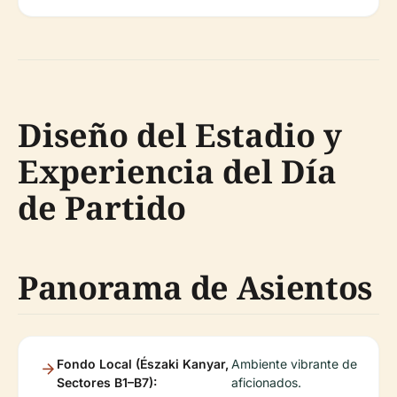
Diseño del Estadio y
Experiencia del Día
de Partido
Panorama de Asientos
Fondo Local (Északi Kanyar,
Ambiente vibrante de
Sectores B1–B7):
aficionados.