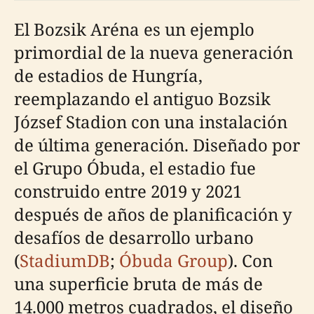
El Bozsik Aréna es un ejemplo
primordial de la nueva generación
de estadios de Hungría,
reemplazando el antiguo Bozsik
József Stadion con una instalación
de última generación. Diseñado por
el Grupo Óbuda, el estadio fue
construido entre 2019 y 2021
después de años de planificación y
desafíos de desarrollo urbano
(
StadiumDB
;
Óbuda Group
). Con
una superficie bruta de más de
14.000 metros cuadrados, el diseño