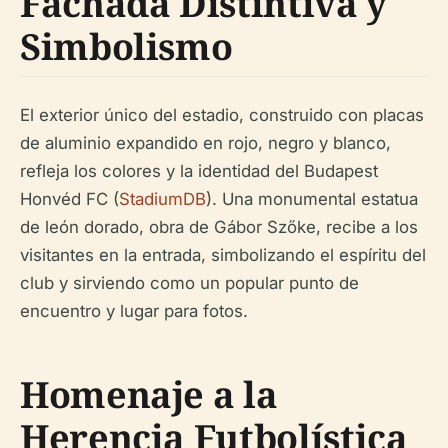
Fachada Distintiva y
Simbolismo
El exterior único del estadio, construido con placas
de aluminio expandido en rojo, negro y blanco,
refleja los colores y la identidad del Budapest
Honvéd FC (
StadiumDB
). Una monumental estatua
de león dorado, obra de Gábor Szőke, recibe a los
visitantes en la entrada, simbolizando el espíritu del
club y sirviendo como un popular punto de
encuentro y lugar para fotos.
Homenaje a la
Herencia Futbolística