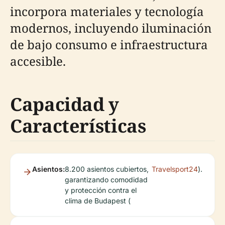
incorpora materiales y tecnología
modernos, incluyendo iluminación
de bajo consumo e infraestructura
accesible.
Capacidad y
Características
Asientos:
8.200 asientos cubiertos,
Travelsport24
).
garantizando comodidad
y protección contra el
clima de Budapest (