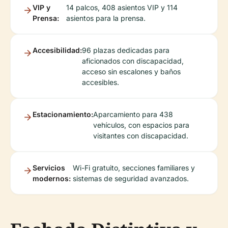
VIP y
14 palcos, 408 asientos VIP y 114
Prensa:
asientos para la prensa.
Accesibilidad:
96 plazas dedicadas para
aficionados con discapacidad,
acceso sin escalones y baños
accesibles.
Estacionamiento:
Aparcamiento para 438
vehículos, con espacios para
visitantes con discapacidad.
Servicios
Wi-Fi gratuito, secciones familiares y
modernos:
sistemas de seguridad avanzados.