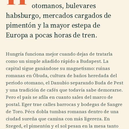
otomanos, bulevares
habsburgo, mercados cargados de
pimentón y la mayor estepa de
Europa a pocas horas de tren.
Hungría funciona mejor cuando dejas de tratarla
como un simple añadido rápido a Budapest. La
capital sigue ganándose su magnetismo: ruinas
romanas en Óbuda, cultura de baños heredada del
periodo otomano, el Danubio separando Buda de Pest
y una tradición de cafés que todavía sabe demorarse.
Pero el país se afila en cuanto sales del marco de
postal. Eger trae calles barrocas y bodegas de Sangre
de Toro. Pécs dobla tumbas romanas dentro de una
ciudad sureña que camina con más ligereza. En
Szeged, el pimentón y el sol pesan en la mesa tanto