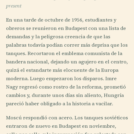
present
En una tarde de octubre de 1956, estudiantes y
obreros se reunieron en Budapest con una lista de
demandas y la peligrosa creencia de que las
palabras todavía podían correr más deprisa que los
tanques. Recortaron el emblema comunista de la
bandera nacional, dejando un agujero en el centro,
quizá el estandarte más elocuente de la Europa
moderna. Luego empezaron los disparos. Imre
Nagy regresó como rostro de la reforma, prometió
cambios y, durante unos días sin aliento, Hungría
pareció haber obligado a la historia a vacilar.
Moscú respondió con acero. Los tanques soviéticos
entraron de nuevo en Budapest en noviembre,