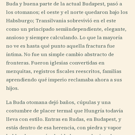
Buda y buena parte de la actual Budapest, pasó a
los otomanos; el oeste y el norte quedaron bajo los
Habsburgo; Transilvania sobrevivió en el este
como un principado semiindependiente, elegante,
ansioso y siempre calculando. Lo que la mayoría
no ve es hasta qué punto aquella fractura fue
íntima. No fue un simple cambio abstracto de
fronteras. Fueron iglesias convertidas en
mezquitas, registros fiscales reescritos, familias
aprendiendo qué imperio reclamaba ahora a sus
hijos.
La Buda otomana dejó baños, cúpulas y una
costumbre de placer termal que Hungría todavía
lleva con estilo. Entras en Rudas, en Budapest, y
estás dentro de esa herencia, con piedra y vapor