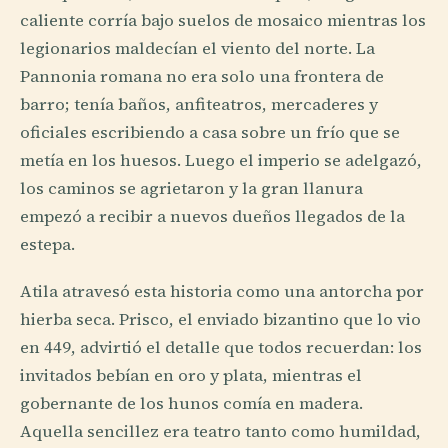
caliente corría bajo suelos de mosaico mientras los
legionarios maldecían el viento del norte. La
Pannonia romana no era solo una frontera de
barro; tenía baños, anfiteatros, mercaderes y
oficiales escribiendo a casa sobre un frío que se
metía en los huesos. Luego el imperio se adelgazó,
los caminos se agrietaron y la gran llanura
empezó a recibir a nuevos dueños llegados de la
estepa.
Atila atravesó esta historia como una antorcha por
hierba seca. Prisco, el enviado bizantino que lo vio
en 449, advirtió el detalle que todos recuerdan: los
invitados bebían en oro y plata, mientras el
gobernante de los hunos comía en madera.
Aquella sencillez era teatro tanto como humildad,