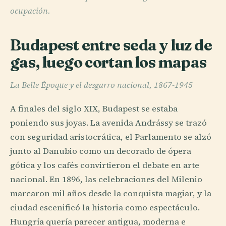
ocupación.
Budapest entre seda y luz de
gas, luego cortan los mapas
La Belle Époque y el desgarro nacional, 1867-1945
A finales del siglo XIX, Budapest se estaba
poniendo sus joyas. La avenida Andrássy se trazó
con seguridad aristocrática, el Parlamento se alzó
junto al Danubio como un decorado de ópera
gótica y los cafés convirtieron el debate en arte
nacional. En 1896, las celebraciones del Milenio
marcaron mil años desde la conquista magiar, y la
ciudad escenificó la historia como espectáculo.
Hungría quería parecer antigua, moderna e