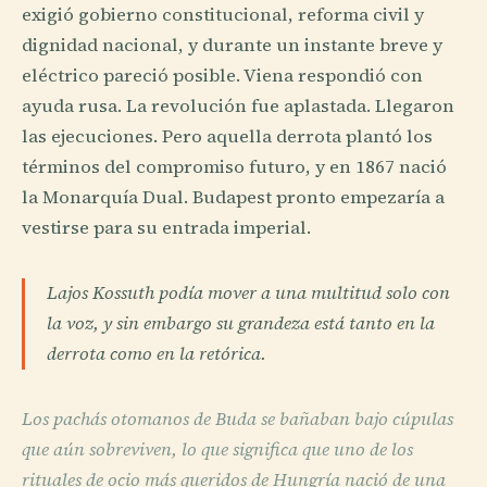
exigió gobierno constitucional, reforma civil y
dignidad nacional, y durante un instante breve y
eléctrico pareció posible. Viena respondió con
ayuda rusa. La revolución fue aplastada. Llegaron
las ejecuciones. Pero aquella derrota plantó los
términos del compromiso futuro, y en 1867 nació
la Monarquía Dual. Budapest pronto empezaría a
vestirse para su entrada imperial.
Lajos Kossuth podía mover a una multitud solo con
la voz, y sin embargo su grandeza está tanto en la
derrota como en la retórica.
Los pachás otomanos de Buda se bañaban bajo cúpulas
que aún sobreviven, lo que significa que uno de los
rituales de ocio más queridos de Hungría nació de una