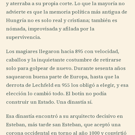
y aterraba a su propia corte. Lo que la mayoría no
advierte es que la memoria política más antigua de
Hungría no es solo real y cristiana; también es
nómada, improvisada y afilada por la
supervivencia.
Los magiares llegaron hacia 895 con velocidad,
caballos y la inquietante costumbre de retirarse
solo para golpear de nuevo. Durante sesenta años
saquearon buena parte de Europa, hasta que la
derrota de Lechfeld en 955 los obligó a elegir, y esa
elección lo cambió todo. El botín no podía
construir un Estado. Una dinastía sí.
Esa dinastía encontró a su arquitecto decisivo en
Esteban, más tarde san Esteban, que aceptó una
corona occidental en torno al año 1000 y convirtió