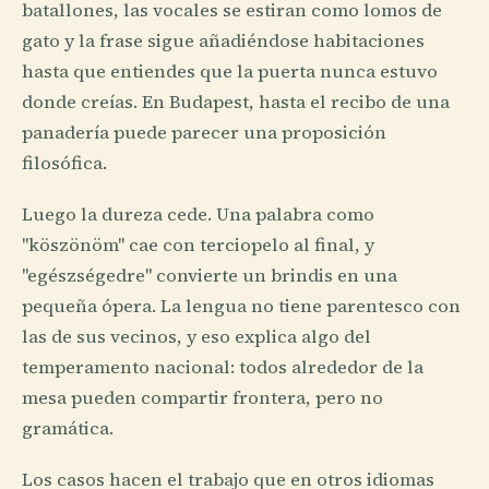
batallones, las vocales se estiran como lomos de
gato y la frase sigue añadiéndose habitaciones
hasta que entiendes que la puerta nunca estuvo
donde creías. En Budapest, hasta el recibo de una
panadería puede parecer una proposición
filosófica.
Luego la dureza cede. Una palabra como
"köszönöm" cae con terciopelo al final, y
"egészségedre" convierte un brindis en una
pequeña ópera. La lengua no tiene parentesco con
las de sus vecinos, y eso explica algo del
temperamento nacional: todos alrededor de la
mesa pueden compartir frontera, pero no
gramática.
Los casos hacen el trabajo que en otros idiomas