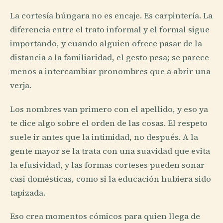
La cortesía húngara no es encaje. Es carpintería. La
diferencia entre el trato informal y el formal sigue
importando, y cuando alguien ofrece pasar de la
distancia a la familiaridad, el gesto pesa; se parece
menos a intercambiar pronombres que a abrir una
verja.
Los nombres van primero con el apellido, y eso ya
te dice algo sobre el orden de las cosas. El respeto
suele ir antes que la intimidad, no después. A la
gente mayor se la trata con una suavidad que evita
la efusividad, y las formas corteses pueden sonar
casi domésticas, como si la educación hubiera sido
tapizada.
Eso crea momentos cómicos para quien llega de