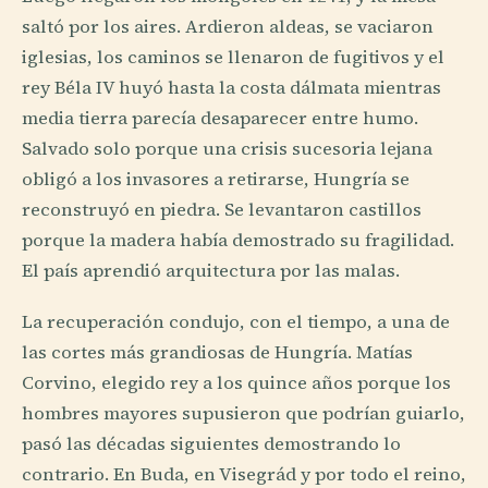
saltó por los aires. Ardieron aldeas, se vaciaron
iglesias, los caminos se llenaron de fugitivos y el
rey Béla IV huyó hasta la costa dálmata mientras
media tierra parecía desaparecer entre humo.
Salvado solo porque una crisis sucesoria lejana
obligó a los invasores a retirarse, Hungría se
reconstruyó en piedra. Se levantaron castillos
porque la madera había demostrado su fragilidad.
El país aprendió arquitectura por las malas.
La recuperación condujo, con el tiempo, a una de
las cortes más grandiosas de Hungría. Matías
Corvino, elegido rey a los quince años porque los
hombres mayores supusieron que podrían guiarlo,
pasó las décadas siguientes demostrando lo
contrario. En Buda, en Visegrád y por todo el reino,