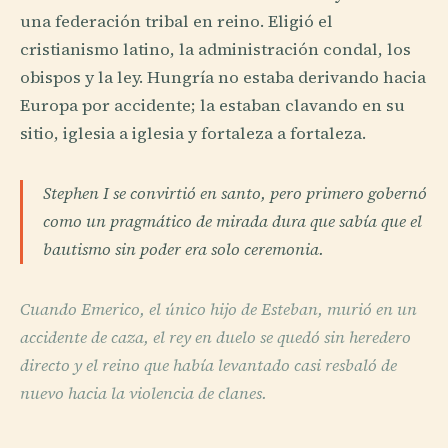
una federación tribal en reino. Eligió el
cristianismo latino, la administración condal, los
obispos y la ley. Hungría no estaba derivando hacia
Europa por accidente; la estaban clavando en su
sitio, iglesia a iglesia y fortaleza a fortaleza.
Stephen I se convirtió en santo, pero primero gobernó
como un pragmático de mirada dura que sabía que el
bautismo sin poder era solo ceremonia.
Cuando Emerico, el único hijo de Esteban, murió en un
accidente de caza, el rey en duelo se quedó sin heredero
directo y el reino que había levantado casi resbaló de
nuevo hacia la violencia de clanes.