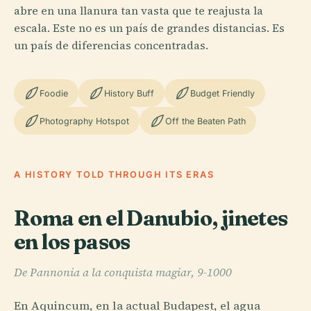
abre en una llanura tan vasta que te reajusta la
escala. Este no es un país de grandes distancias. Es
un país de diferencias concentradas.
Foodie
History Buff
Budget Friendly
Photography Hotspot
Off the Beaten Path
A HISTORY TOLD THROUGH ITS ERAS
Roma en el Danubio, jinetes
en los pasos
De Pannonia a la conquista magiar, 9-1000
En Aquincum, en la actual Budapest, el agua