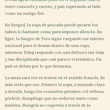
entre consuelo y exceso, y pan esperando al lado
como un testigo fiel.
En Szeged, la sopa de pescado puede picarte los
labios lo bastante como para imponer silencio. En
Eger, la Sangre de Toro sigue cargando ese talento
nacional para el drama dentro de una copa,
mientras Tokaj responde con una dulzura tan vieja
y tan disciplinada que casi parece eclesiástica. Un
país se delata por lo que fermenta.
La mesa rara vez es teatral en el sentido francés. Es
más seria que eso. Primero la sopa, a menudo clara
y dorada, luego los consuelos pesados: col rellena,
pörkölt, dumplings que no seducen tanto como
insisten. Hungría no coquetea a través de la