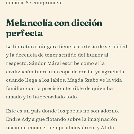
comida. Se compromete.
Melancolía con dicción
perfecta
La literatura húngara tiene la cortesía de ser difícil
y la decencia de tener sentido del humor al
respecto. Sándor Márai escribe como si la
civilización fuera una copa de cristal ya agrietada
cuando llega a los labios. Magda Szabó ve la vida
familiar con la precisión terrible de quien ha
amado y lo ha recordado todo.
Este es un país donde los poetas no son adorno.
Endre Ady sigue flotando sobre la imaginación
nacional como el tiempo atmosférico, y Attila