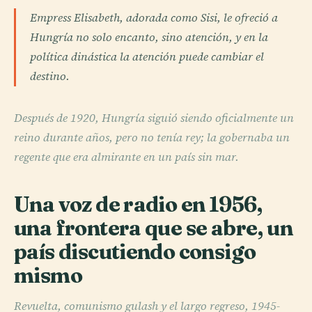
Empress Elisabeth, adorada como Sisi, le ofreció a
Hungría no solo encanto, sino atención, y en la
política dinástica la atención puede cambiar el
destino.
Después de 1920, Hungría siguió siendo oficialmente un
reino durante años, pero no tenía rey; la gobernaba un
regente que era almirante en un país sin mar.
Una voz de radio en 1956,
una frontera que se abre, un
país discutiendo consigo
mismo
Revuelta, comunismo gulash y el largo regreso, 1945-