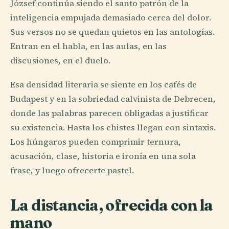
József continúa siendo el santo patrón de la
inteligencia empujada demasiado cerca del dolor.
Sus versos no se quedan quietos en las antologías.
Entran en el habla, en las aulas, en las
discusiones, en el duelo.
Esa densidad literaria se siente en los cafés de
Budapest y en la sobriedad calvinista de Debrecen,
donde las palabras parecen obligadas a justificar
su existencia. Hasta los chistes llegan con sintaxis.
Los húngaros pueden comprimir ternura,
acusación, clase, historia e ironía en una sola
frase, y luego ofrecerte pastel.
La distancia, ofrecida con la
mano