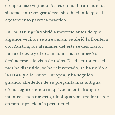
compromiso vigilado. Así es como duran muchos
sistemas: no por grandeza, sino haciendo que el
agotamiento parezca práctico.
En 1989 Hungría volvió a moverse antes de que
algunos vecinos se atrevieran. Se abrió la frontera
con Austria, los alemanes del este se deslizaron
hacia el oeste y el orden comunista empezó a
deshacerse a la vista de todos. Desde entonces, el
país ha discutido, se ha reinventado, se ha unido a
la OTAN y a la Unión Europea, y ha seguido
girando alrededor de su pregunta más antigua:
cómo seguir siendo inequívocamente húngaro
mientras cada imperio, ideología y mercado insiste
en poner precio a la pertenencia.