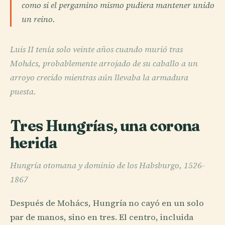
como si el pergamino mismo pudiera mantener unido
un reino.
Luis II tenía solo veinte años cuando murió tras
Mohács, probablemente arrojado de su caballo a un
arroyo crecido mientras aún llevaba la armadura
puesta.
Tres Hungrías, una corona
herida
Hungría otomana y dominio de los Habsburgo, 1526-
1867
Después de Mohács, Hungría no cayó en un solo
par de manos, sino en tres. El centro, incluida