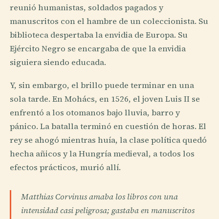
reunió humanistas, soldados pagados y
manuscritos con el hambre de un coleccionista. Su
biblioteca despertaba la envidia de Europa. Su
Ejército Negro se encargaba de que la envidia
siguiera siendo educada.
Y, sin embargo, el brillo puede terminar en una
sola tarde. En Mohács, en 1526, el joven Luis II se
enfrentó a los otomanos bajo lluvia, barro y
pánico. La batalla terminó en cuestión de horas. El
rey se ahogó mientras huía, la clase política quedó
hecha añicos y la Hungría medieval, a todos los
efectos prácticos, murió allí.
Matthias Corvinus amaba los libros con una
intensidad casi peligrosa; gastaba en manuscritos