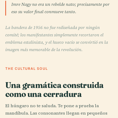
Imre Nagy no era un rebelde nato; precisamente por
eso su valor final conmueve tanto.
La bandera de 1956 no fue rediseñada por ningún
comité; los manifestantes simplemente recortaron el
emblema estalinista, y el hueco vacío se convirtió en la
imagen más memorable de la revolución.
THE CULTURAL SOUL
Una gramática construida
como una cerradura
El húngaro no te saluda. Te pone a prueba la
mandíbula. Las consonantes llegan en pequeños