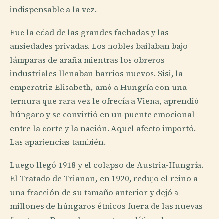
indispensable a la vez.
Fue la edad de las grandes fachadas y las
ansiedades privadas. Los nobles bailaban bajo
lámparas de araña mientras los obreros
industriales llenaban barrios nuevos. Sisi, la
emperatriz Elisabeth, amó a Hungría con una
ternura que rara vez le ofrecía a Viena, aprendió
húngaro y se convirtió en un puente emocional
entre la corte y la nación. Aquel afecto importó.
Las apariencias también.
Luego llegó 1918 y el colapso de Austria-Hungría.
El Tratado de Trianon, en 1920, redujo el reino a
una fracción de su tamaño anterior y dejó a
millones de húngaros étnicos fuera de las nuevas