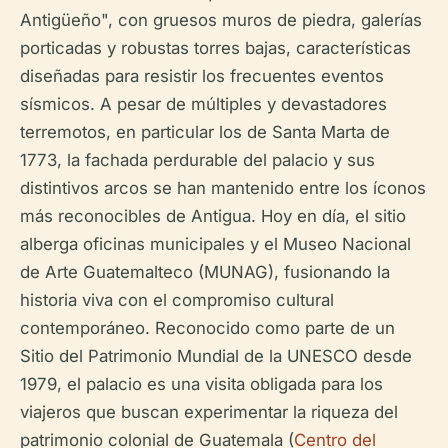
Antigüeño", con gruesos muros de piedra, galerías
porticadas y robustas torres bajas, características
diseñadas para resistir los frecuentes eventos
sísmicos. A pesar de múltiples y devastadores
terremotos, en particular los de Santa Marta de
1773, la fachada perdurable del palacio y sus
distintivos arcos se han mantenido entre los íconos
más reconocibles de Antigua. Hoy en día, el sitio
alberga oficinas municipales y el Museo Nacional
de Arte Guatemalteco (MUNAG), fusionando la
historia viva con el compromiso cultural
contemporáneo. Reconocido como parte de un
Sitio del Patrimonio Mundial de la UNESCO desde
1979, el palacio es una visita obligada para los
viajeros que buscan experimentar la riqueza del
patrimonio colonial de Guatemala (
Centro del