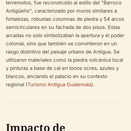
terremotos, fue reconstruido al estilo del "Barroco
Antigüeño", caracterizado por muros similares a
fortalezas, robustas columnas de piedra y 54 arcos
semicirculares en su fachada de dos pisos. Estas
arcadas no solo simbolizaban la apertura y el poder
colonial, sino que también se convirtieron en un
rasgo distintivo del paisaje urbano de Antigua. Se
utilizaron materiales como la piedra volcánica local
y pinturas a base de cal en tonos ocres, azules y
blancos, anclando el palacio en su contexto
regional (
Turismo Antigua Guatemala
).
Impacto de