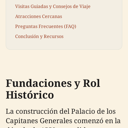
Visitas Guiadas y Consejos de Viaje
Atracciones Cercanas
Preguntas Frecuentes (FAQ)
Conclusión y Recursos
Fundaciones y Rol
Histórico
La construcción del Palacio de los
Capitanes Generales comenzó en la