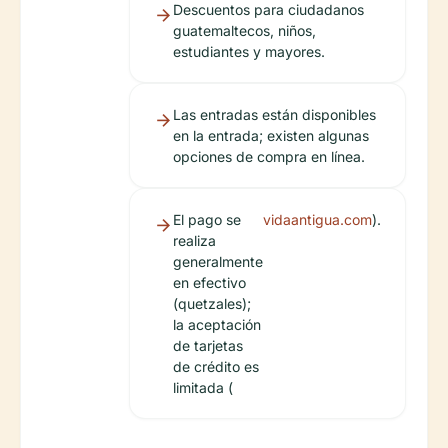
Descuentos para ciudadanos
guatemaltecos, niños,
estudiantes y mayores.
Las entradas están disponibles
en la entrada; existen algunas
opciones de compra en línea.
El pago se
vidaantigua.com
).
realiza
generalmente
en efectivo
(quetzales);
la aceptación
de tarjetas
de crédito es
limitada (