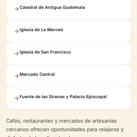
Catedral de Antigua Guatemala
Iglesia de La Merced
Iglesia de San Francisco
Mercado Central
Fuente de las Sirenas y Palacio Episcopal
Cafés, restaurantes y mercados de artesanías
cercanos ofrecen oportunidades para relajarse y