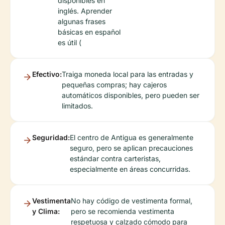
disponibles en
inglés. Aprender
algunas frases
básicas en español
es útil (
Efectivo:
Traiga moneda local para las entradas y
pequeñas compras; hay cajeros
automáticos disponibles, pero pueden ser
limitados.
Seguridad:
El centro de Antigua es generalmente
seguro, pero se aplican precauciones
estándar contra carteristas,
especialmente en áreas concurridas.
Vestimenta
No hay código de vestimenta formal,
y Clima:
pero se recomienda vestimenta
respetuosa y calzado cómodo para