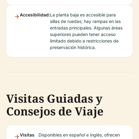
Accesibilidad:
La planta baja es accesible para
sillas de ruedas; hay rampas en las
entradas principales. Algunas áreas
superiores pueden tener acceso
limitado debido a restricciones de
preservación histórica.
Visitas Guiadas y
Consejos de Viaje
Visitas
Disponibles en español e inglés, ofrecen