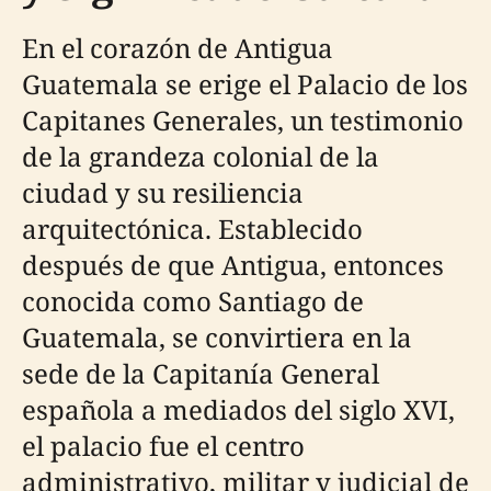
En el corazón de Antigua
Guatemala se erige el Palacio de los
Capitanes Generales, un testimonio
de la grandeza colonial de la
ciudad y su resiliencia
arquitectónica. Establecido
después de que Antigua, entonces
conocida como Santiago de
Guatemala, se convirtiera en la
sede de la Capitanía General
española a mediados del siglo XVI,
el palacio fue el centro
administrativo, militar y judicial de