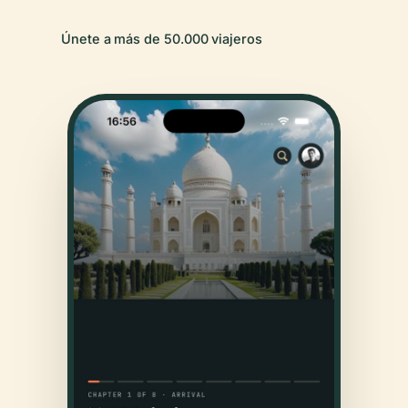
Únete a más de 50.000 viajeros