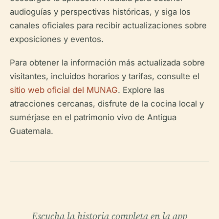
audioguías y perspectivas históricas, y siga los
canales oficiales para recibir actualizaciones sobre
exposiciones y eventos.
Para obtener la información más actualizada sobre
visitantes, incluidos horarios y tarifas, consulte el
sitio web oficial del MUNAG
. Explore las
atracciones cercanas, disfrute de la cocina local y
sumérjase en el patrimonio vivo de Antigua
Guatemala.
Escucha la historia completa en la app