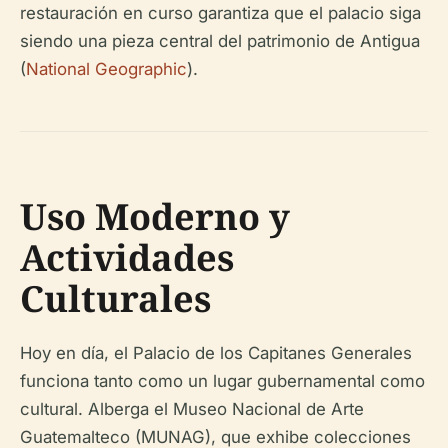
restauración en curso garantiza que el palacio siga
siendo una pieza central del patrimonio de Antigua
(
National Geographic
).
Uso Moderno y
Actividades
Culturales
Hoy en día, el Palacio de los Capitanes Generales
funciona tanto como un lugar gubernamental como
cultural. Alberga el Museo Nacional de Arte
Guatemalteco (MUNAG), que exhibe colecciones