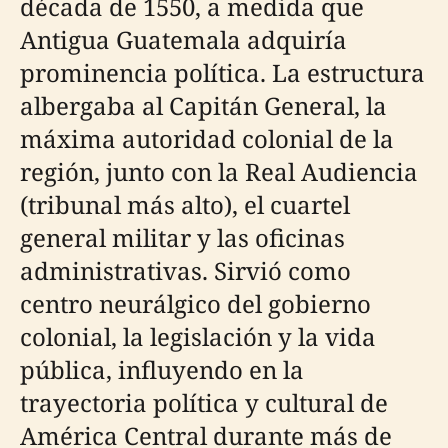
década de 1550, a medida que
Antigua Guatemala adquiría
prominencia política. La estructura
albergaba al Capitán General, la
máxima autoridad colonial de la
región, junto con la Real Audiencia
(tribunal más alto), el cuartel
general militar y las oficinas
administrativas. Sirvió como
centro neurálgico del gobierno
colonial, la legislación y la vida
pública, influyendo en la
trayectoria política y cultural de
América Central durante más de