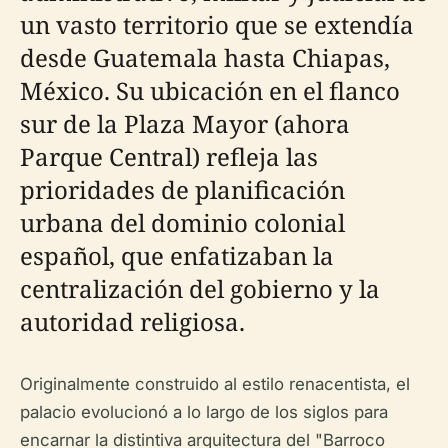
un vasto territorio que se extendía
desde Guatemala hasta Chiapas,
México. Su ubicación en el flanco
sur de la Plaza Mayor (ahora
Parque Central) refleja las
prioridades de planificación
urbana del dominio colonial
español, que enfatizaban la
centralización del gobierno y la
autoridad religiosa.
Originalmente construido al estilo renacentista, el
palacio evolucionó a lo largo de los siglos para
encarnar la distintiva arquitectura del "Barroco