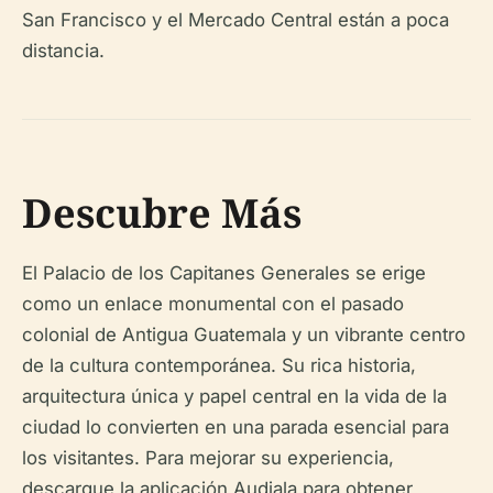
San Francisco y el Mercado Central están a poca
distancia.
Descubre Más
El Palacio de los Capitanes Generales se erige
como un enlace monumental con el pasado
colonial de Antigua Guatemala y un vibrante centro
de la cultura contemporánea. Su rica historia,
arquitectura única y papel central en la vida de la
ciudad lo convierten en una parada esencial para
los visitantes. Para mejorar su experiencia,
descargue la aplicación Audiala para obtener