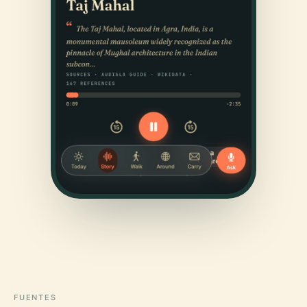
FUENTES