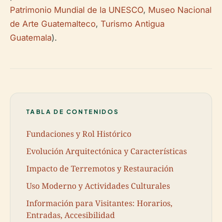
Patrimonio Mundial de la UNESCO
,
Museo Nacional
de Arte Guatemalteco
,
Turismo Antigua
Guatemala
).
TABLA DE CONTENIDOS
Fundaciones y Rol Histórico
Evolución Arquitectónica y Características
Impacto de Terremotos y Restauración
Uso Moderno y Actividades Culturales
Información para Visitantes: Horarios,
Entradas, Accesibilidad