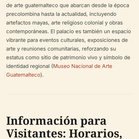
de arte guatemalteco que abarcan desde la época
precolombina hasta la actualidad, incluyendo
artefactos mayas, arte religioso colonial y obras
contemporáneas. El palacio es también un espacio
vibrante para eventos culturales, exposiciones de
arte y reuniones comunitarias, reforzando su
estatus como sitio de patrimonio vivo y símbolo de
identidad regional (
Museo Nacional de Arte
Guatemalteco
).
Información para
Visitantes: Horarios,