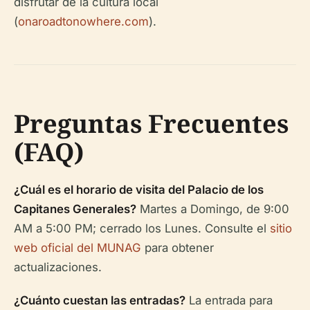
disfrutar de la cultura local
(
onaroadtonowhere.com
).
Preguntas Frecuentes
(FAQ)
¿Cuál es el horario de visita del Palacio de los
Capitanes Generales?
Martes a Domingo, de 9:00
AM a 5:00 PM; cerrado los Lunes. Consulte el
sitio
web oficial del MUNAG
para obtener
actualizaciones.
¿Cuánto cuestan las entradas?
La entrada para