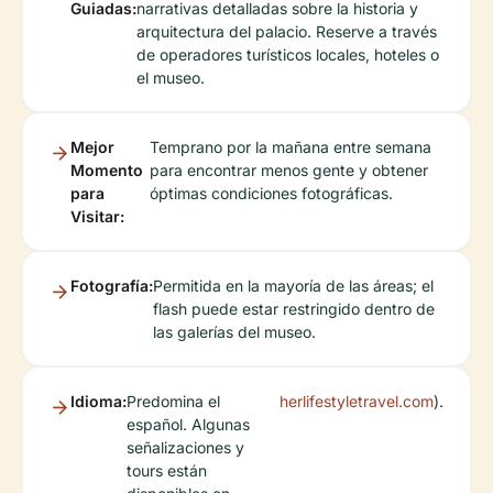
Guiadas:
narrativas detalladas sobre la historia y
arquitectura del palacio. Reserve a través
de operadores turísticos locales, hoteles o
el museo.
Mejor
Temprano por la mañana entre semana
Momento
para encontrar menos gente y obtener
para
óptimas condiciones fotográficas.
Visitar:
Fotografía:
Permitida en la mayoría de las áreas; el
flash puede estar restringido dentro de
las galerías del museo.
Idioma:
Predomina el
herlifestyletravel.com
).
español. Algunas
señalizaciones y
tours están