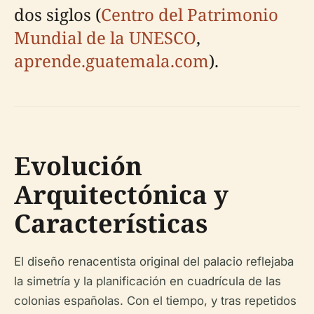
dos siglos (
Centro del Patrimonio
Mundial de la UNESCO
,
aprende.guatemala.com
).
Evolución
Arquitectónica y
Características
El diseño renacentista original del palacio reflejaba
la simetría y la planificación en cuadrícula de las
colonias españolas. Con el tiempo, y tras repetidos