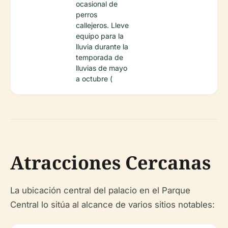
ocasional de
perros
callejeros. Lleve
equipo para la
lluvia durante la
temporada de
lluvias de mayo
a octubre (
Atracciones Cercanas
La ubicación central del palacio en el Parque
Central lo sitúa al alcance de varios sitios notables: