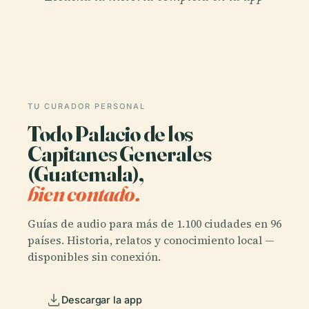
TU CURADOR PERSONAL
Todo Palacio de los
Capitanes Generales
(Guatemala),
bien contado.
Guías de audio para más de 1.100 ciudades en 96
países. Historia, relatos y conocimiento local —
disponibles sin conexión.
Descargar la app