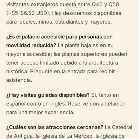
visitantes extranjeros cuesta entre Q40 y Q50
(~$5–$6.50 USD). Hay descuentos disponibles
para locales, niños, estudiantes y mayores.
¿Es el palacio accesible para personas con
movilidad reducida?
La planta baja es en su
mayoría accesible; las plantas superiores pueden
tener acceso limitado debido a la arquitectura
histórica. Pregunte en la entrada para recibir
asistencia.
¿Hay visitas guiadas disponibles?
Sí, tanto en
español como en inglés. Reserve con antelación
para una mejor experiencia.
¿Cuáles son las atracciones cercanas?
La Catedral
de Antigua, la Iglesia de La Merced, la Iglesia de