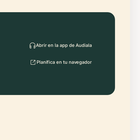
Abrir en la app de Audiala
Planifica en tu navegador