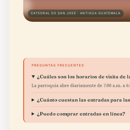
CATEDRAL DE SAN JOSÉ · ANTIGUA GUATEMALA
PREGUNTAS FRECUENTES
¿Cuáles son los horarios de visita de
La parroquia abre diariamente de 7:00 a.m. a 6:0
¿Cuánto cuestan las entradas para las
¿Puedo comprar entradas en línea?