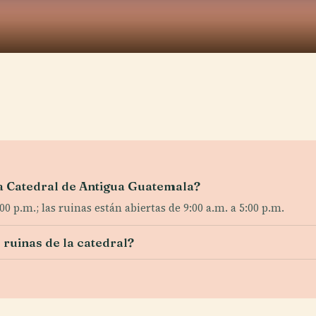
 la Catedral de Antigua Guatemala?
0 p.m.; las ruinas están abiertas de 9:00 a.m. a 5:00 p.m.
 ruinas de la catedral?