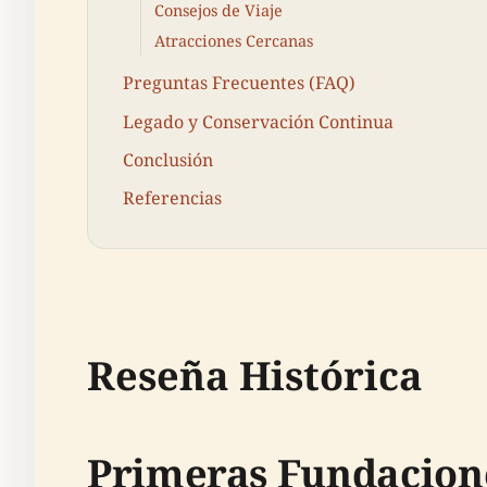
Consejos de Viaje
Atracciones Cercanas
Preguntas Frecuentes (FAQ)
Legado y Conservación Continua
Conclusión
Referencias
Reseña Histórica
Primeras Fundacione