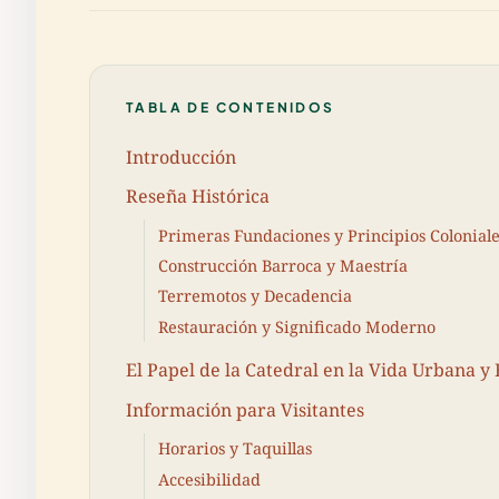
TABLA DE CONTENIDOS
Introducción
Reseña Histórica
Primeras Fundaciones y Principios Coloniale
Construcción Barroca y Maestría
Terremotos y Decadencia
Restauración y Significado Moderno
El Papel de la Catedral en la Vida Urbana y 
Información para Visitantes
Horarios y Taquillas
Accesibilidad