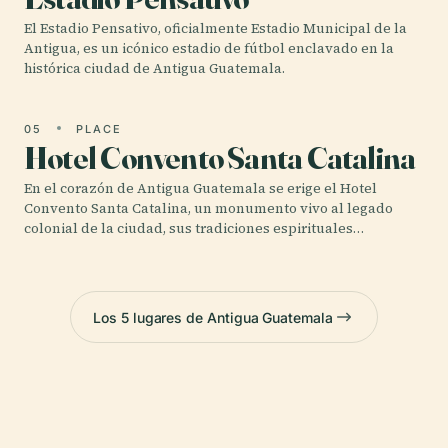
El Estadio Pensativo, oficialmente Estadio Municipal de la
Antigua, es un icónico estadio de fútbol enclavado en la
histórica ciudad de Antigua Guatemala.
05
PLACE
Hotel Convento Santa Catalina
En el corazón de Antigua Guatemala se erige el Hotel
Convento Santa Catalina, un monumento vivo al legado
colonial de la ciudad, sus tradiciones espirituales…
Los 5 lugares de Antigua Guatemala