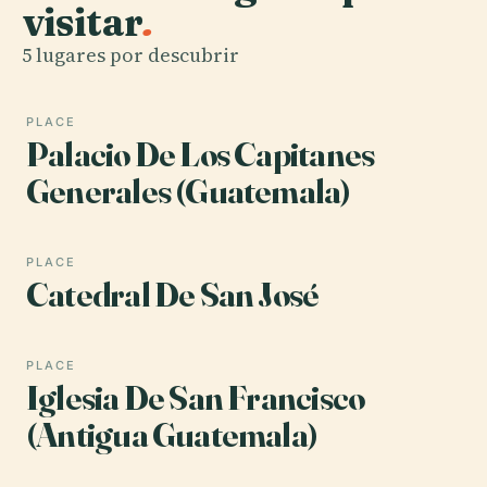
visitar
.
5 lugares por descubrir
PLACE
Palacio De Los Capitanes
Generales (Guatemala)
PLACE
Catedral De San José
PLACE
Iglesia De San Francisco
(Antigua Guatemala)