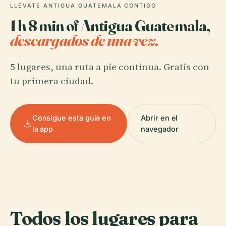
LLÉVATE ANTIGUA GUATEMALA CONTIGO
1 h 8 min of Antigua Guatemala,
descargados de una vez.
5 lugares, una ruta a pie continua. Gratis con
tu primera ciudad.
Consigue esta guía en
Abrir en el
la app
navegador
Todos los lugares para