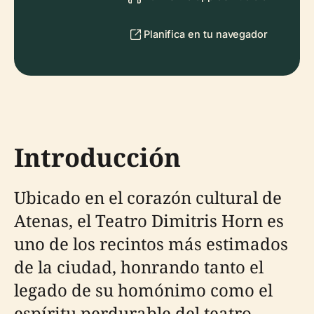
Planifica en tu navegador
Introducción
Ubicado en el corazón cultural de
Atenas, el Teatro Dimitris Horn es
uno de los recintos más estimados
de la ciudad, honrando tanto el
legado de su homónimo como el
espíritu perdurable del teatro