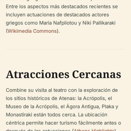
Entre los aspectos más destacados recientes se
incluyen actuaciones de destacados actores
griegos como Maria Nafpliotou y Niki Pallikaraki
(
Wikimedia Commons
).
Atracciones Cercanas
Combine su visita al teatro con la exploración de
los sitios históricos de Atenas: la Acrópolis, el
Museo de la Acrópolis, el Ágora Antigua, Plaka y
Monastiraki están todos cerca. La ubicación
céntrica permite hacer turismo fácilmente antes o