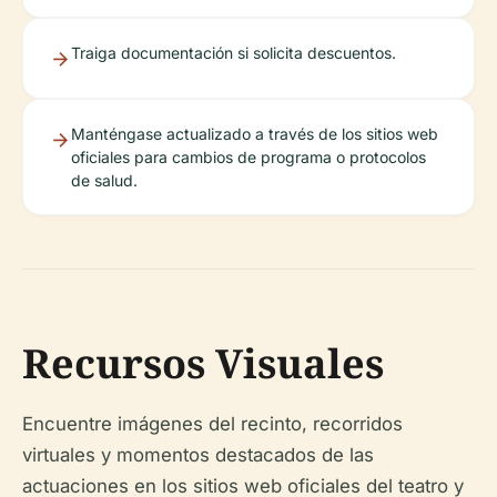
Traiga documentación si solicita descuentos.
Manténgase actualizado a través de los sitios web
oficiales para cambios de programa o protocolos
de salud.
Recursos Visuales
Encuentre imágenes del recinto, recorridos
virtuales y momentos destacados de las
actuaciones en los sitios web oficiales del teatro y