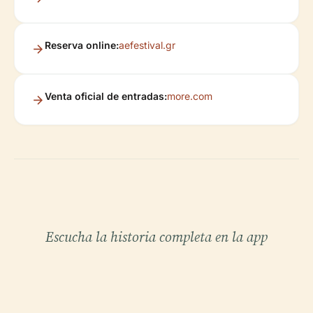
Reserva online:
aefestival.gr
Venta oficial de entradas:
more.com
Escucha la historia completa en la app