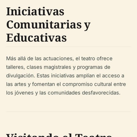
Iniciativas
Comunitarias y
Educativas
Más allá de las actuaciones, el teatro ofrece
talleres, clases magistrales y programas de
divulgación. Estas iniciativas amplían el acceso a
las artes y fomentan el compromiso cultural entre
los jóvenes y las comunidades desfavorecidas.