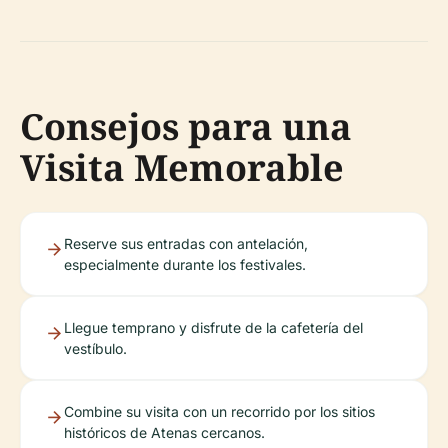
Consejos para una
Visita Memorable
Reserve sus entradas con antelación,
especialmente durante los festivales.
Llegue temprano y disfrute de la cafetería del
vestíbulo.
Combine su visita con un recorrido por los sitios
históricos de Atenas cercanos.