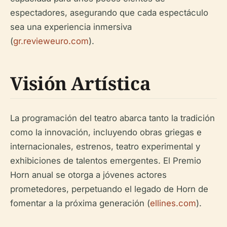
espectadores, asegurando que cada espectáculo
sea una experiencia inmersiva
(
gr.revieweuro.com
).
Visión Artística
La programación del teatro abarca tanto la tradición
como la innovación, incluyendo obras griegas e
internacionales, estrenos, teatro experimental y
exhibiciones de talentos emergentes. El Premio
Horn anual se otorga a jóvenes actores
prometedores, perpetuando el legado de Horn de
fomentar a la próxima generación (
ellines.com
).