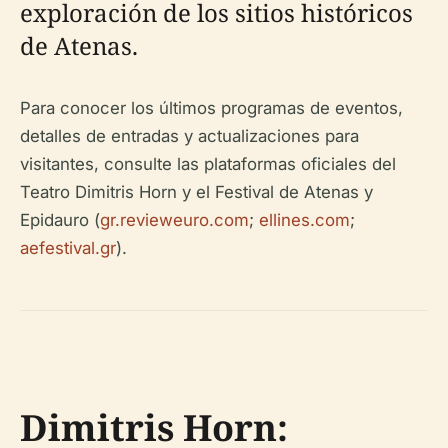
exploración de los sitios históricos
de Atenas.
Para conocer los últimos programas de eventos,
detalles de entradas y actualizaciones para
visitantes, consulte las plataformas oficiales del
Teatro Dimitris Horn y el Festival de Atenas y
Epidauro (
gr.revieweuro.com
;
ellines.com
;
aefestival.gr
).
Dimitris Horn: