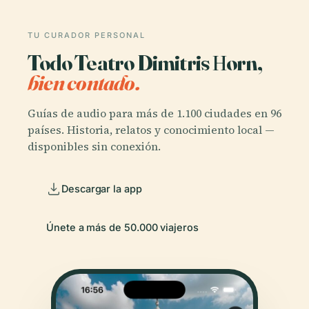
TU CURADOR PERSONAL
Todo Teatro Dimitris Ηorn,
bien contado.
Guías de audio para más de 1.100 ciudades en 96
países. Historia, relatos y conocimiento local —
disponibles sin conexión.
Descargar la app
Únete a más de 50.000 viajeros