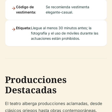
Código de
Se recomienda vestimenta
vestimenta:
elegante-casual.
Etiqueta:
Llegue al menos 30 minutos antes; la
fotografía y el uso de móviles durante las
actuaciones están prohibidos.
Producciones
Destacadas
El teatro alberga producciones aclamadas, desde
clásicos griegos hasta obras contemporáneas.