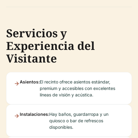
Servicios y
Experiencia del
Visitante
Asientos:
El recinto ofrece asientos estándar,
premium y accesibles con excelentes
líneas de visión y acústica.
Instalaciones:
Hay baños, guardarropa y un
quiosco o bar de refrescos
disponibles.