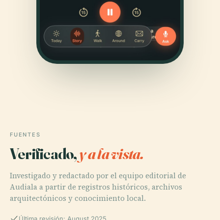
FUENTES
Verificado,
y a la vista.
Investigado y redactado por el equipo editorial de
Audiala a partir de registros históricos, archivos
arquitectónicos y conocimiento local.
Última revisión: August 2025