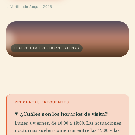
Verificado August 2025
TEATRO DIMITRIS ΗORN · ATENAS
PREGUNTAS FRECUENTES
¿Cuáles son los horarios de visita?
Lunes a viernes, de 10:00 a 18:00. Las actuaciones
nocturnas suelen comenzar entre las 19:00 y las