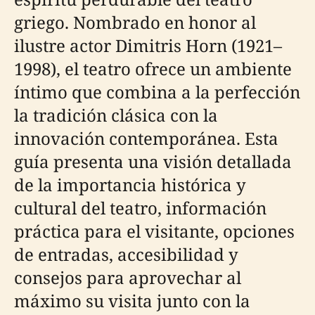
griego. Nombrado en honor al
ilustre actor Dimitris Horn (1921–
1998), el teatro ofrece un ambiente
íntimo que combina a la perfección
la tradición clásica con la
innovación contemporánea. Esta
guía presenta una visión detallada
de la importancia histórica y
cultural del teatro, información
práctica para el visitante, opciones
de entradas, accesibilidad y
consejos para aprovechar al
máximo su visita junto con la