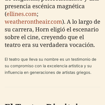
presencia escénica magnética
(
ellines.com
;
weatherontheair.com
). A lo largo de
su carrera, Horn eligió el escenario
sobre el cine, creyendo que el
teatro era su verdadera vocación.
El teatro que lleva su nombre es un testimonio de
su compromiso con la excelencia artística y su
influencia en generaciones de artistas griegos.