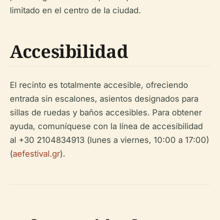
limitado en el centro de la ciudad.
Accesibilidad
El recinto es totalmente accesible, ofreciendo
entrada sin escalones, asientos designados para
sillas de ruedas y baños accesibles. Para obtener
ayuda, comuníquese con la línea de accesibilidad
al +30 2104834913 (lunes a viernes, 10:00 a 17:00)
(
aefestival.gr
).