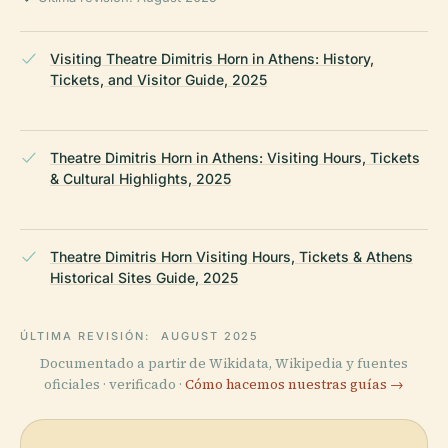
Visiting Theatre Dimitris Horn in Athens: History,
Tickets, and Visitor Guide, 2025
Theatre Dimitris Horn in Athens: Visiting Hours, Tickets
& Cultural Highlights, 2025
Theatre Dimitris Horn Visiting Hours, Tickets & Athens
Historical Sites Guide, 2025
ÚLTIMA REVISIÓN:
AUGUST 2025
Documentado a partir de Wikidata, Wikipedia y fuentes
oficiales · verificado ·
Cómo hacemos nuestras guías →