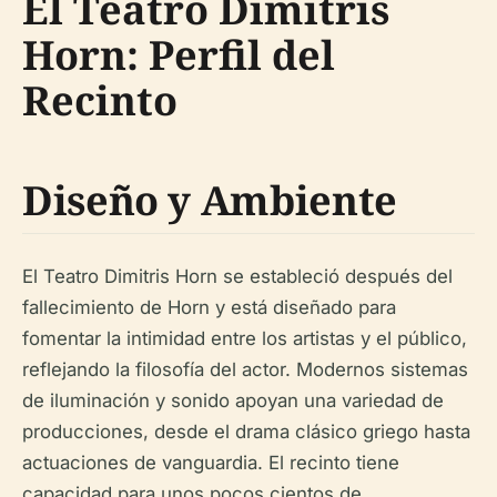
El Teatro Dimitris
Horn: Perfil del
Recinto
Diseño y Ambiente
El Teatro Dimitris Horn se estableció después del
fallecimiento de Horn y está diseñado para
fomentar la intimidad entre los artistas y el público,
reflejando la filosofía del actor. Modernos sistemas
de iluminación y sonido apoyan una variedad de
producciones, desde el drama clásico griego hasta
actuaciones de vanguardia. El recinto tiene
capacidad para unos pocos cientos de