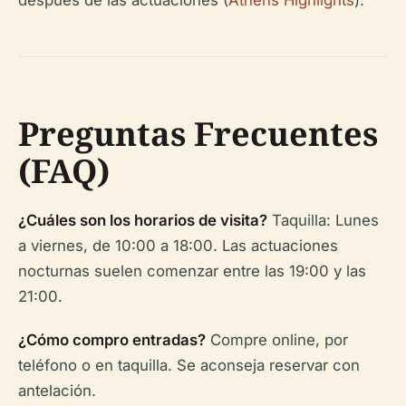
después de las actuaciones (
Athens Highlights
).
Preguntas Frecuentes
(FAQ)
¿Cuáles son los horarios de visita?
Taquilla: Lunes
a viernes, de 10:00 a 18:00. Las actuaciones
nocturnas suelen comenzar entre las 19:00 y las
21:00.
¿Cómo compro entradas?
Compre online, por
teléfono o en taquilla. Se aconseja reservar con
antelación.