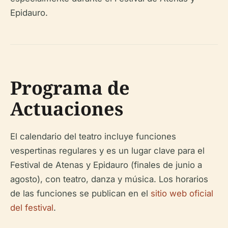
Epidauro.
Programa de
Actuaciones
El calendario del teatro incluye funciones
vespertinas regulares y es un lugar clave para el
Festival de Atenas y Epidauro (finales de junio a
agosto), con teatro, danza y música. Los horarios
de las funciones se publican en el
sitio web oficial
del festival
.