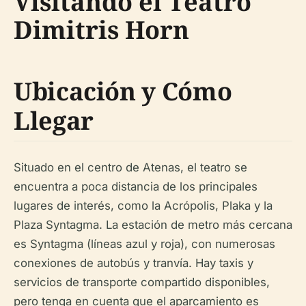
Visitando el Teatro
Dimitris Horn
Ubicación y Cómo
Llegar
Situado en el centro de Atenas, el teatro se
encuentra a poca distancia de los principales
lugares de interés, como la Acrópolis, Plaka y la
Plaza Syntagma. La estación de metro más cercana
es Syntagma (líneas azul y roja), con numerosas
conexiones de autobús y tranvía. Hay taxis y
servicios de transporte compartido disponibles,
pero tenga en cuenta que el aparcamiento es