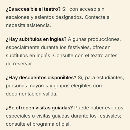
¿Es accesible el teatro?
Sí, con acceso sin
escalones y asientos designados. Contacte si
necesita asistencia.
¿Hay subtítulos en inglés?
Algunas producciones,
especialmente durante los festivales, ofrecen
subtítulos en inglés. Consulte con el teatro antes
de reservar.
¿Hay descuentos disponibles?
Sí, para estudiantes,
personas mayores y grupos elegibles con
documentación válida.
¿Se ofrecen visitas guiadas?
Puede haber eventos
especiales o visitas guiadas durante los festivales;
consulte el programa oficial.