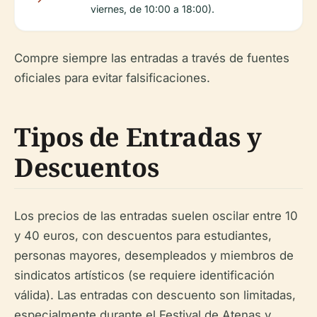
viernes, de 10:00 a 18:00).
Compre siempre las entradas a través de fuentes
oficiales para evitar falsificaciones.
Tipos de Entradas y
Descuentos
Los precios de las entradas suelen oscilar entre 10
y 40 euros, con descuentos para estudiantes,
personas mayores, desempleados y miembros de
sindicatos artísticos (se requiere identificación
válida). Las entradas con descuento son limitadas,
especialmente durante el Festival de Atenas y