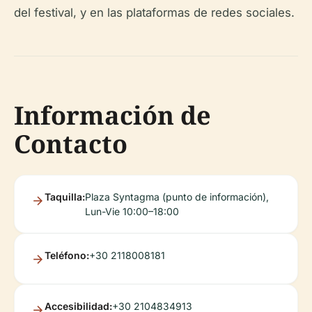
del festival, y en las plataformas de redes sociales.
Información de
Contacto
Taquilla:
Plaza Syntagma (punto de información),
Lun-Vie 10:00–18:00
Teléfono:
+30 2118008181
Accesibilidad:
+30 2104834913