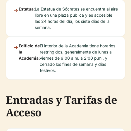
Estatua:
La Estatua de Sócrates se encuentra al aire
libre en una plaza pública y es accesible
las 24 horas del día, los siete días de la
semana.
Edificio de
El interior de la Academia tiene horarios
la
restringidos, generalmente de lunes a
Academia:
viernes de 9:00 a.m. a 2:00 p.m., y
cerrado los fines de semana y días
festivos.
Entradas y Tarifas de
Acceso