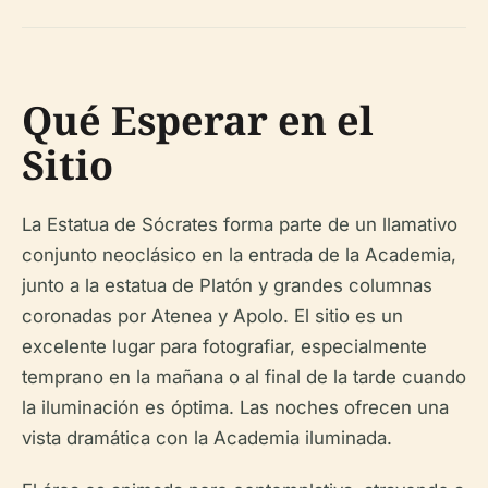
Qué Esperar en el
Sitio
La Estatua de Sócrates forma parte de un llamativo
conjunto neoclásico en la entrada de la Academia,
junto a la estatua de Platón y grandes columnas
coronadas por Atenea y Apolo. El sitio es un
excelente lugar para fotografiar, especialmente
temprano en la mañana o al final de la tarde cuando
la iluminación es óptima. Las noches ofrecen una
vista dramática con la Academia iluminada.