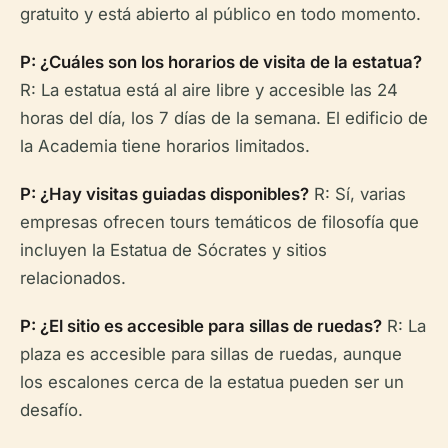
gratuito y está abierto al público en todo momento.
P: ¿Cuáles son los horarios de visita de la estatua?
R: La estatua está al aire libre y accesible las 24
horas del día, los 7 días de la semana. El edificio de
la Academia tiene horarios limitados.
P: ¿Hay visitas guiadas disponibles?
R: Sí, varias
empresas ofrecen tours temáticos de filosofía que
incluyen la Estatua de Sócrates y sitios
relacionados.
P: ¿El sitio es accesible para sillas de ruedas?
R: La
plaza es accesible para sillas de ruedas, aunque
los escalones cerca de la estatua pueden ser un
desafío.