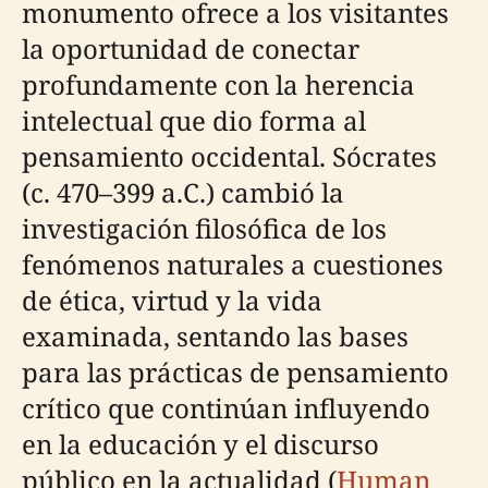
monumento ofrece a los visitantes
la oportunidad de conectar
profundamente con la herencia
intelectual que dio forma al
pensamiento occidental. Sócrates
(c. 470–399 a.C.) cambió la
investigación filosófica de los
fenómenos naturales a cuestiones
de ética, virtud y la vida
examinada, sentando las bases
para las prácticas de pensamiento
crítico que continúan influyendo
en la educación y el discurso
público en la actualidad (
Human