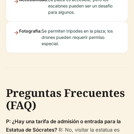
escalones pueden ser un desafío
para algunos.
Fotografía:
Se permiten trípodes en la plaza; los
drones pueden requerir permiso
especial.
Preguntas Frecuentes
(FAQ)
P: ¿Hay una tarifa de admisión o entrada para la
Estatua de Sócrates?
R: No, visitar la estatua es