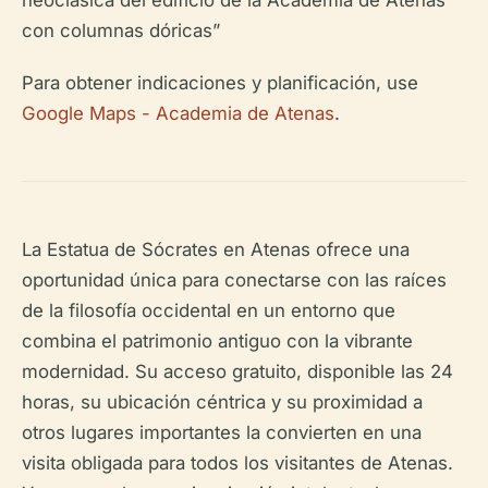
neoclásica del edificio de la Academia de Atenas
con columnas dóricas”
Para obtener indicaciones y planificación, use
Google Maps - Academia de Atenas
.
La Estatua de Sócrates en Atenas ofrece una
oportunidad única para conectarse con las raíces
de la filosofía occidental en un entorno que
combina el patrimonio antiguo con la vibrante
modernidad. Su acceso gratuito, disponible las 24
horas, su ubicación céntrica y su proximidad a
otros lugares importantes la convierten en una
visita obligada para todos los visitantes de Atenas.