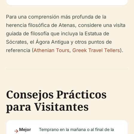
Para una comprensión más profunda de la
herencia filosófica de Atenas, considere una visita
guiada de filosofía que incluya la Estatua de
Sócrates, el Ágora Antigua y otros puntos de
referencia (
Athenian Tours
,
Greek Travel Tellers
).
Consejos Prácticos
para Visitantes
Mejor
Temprano en la mañana o al final de la