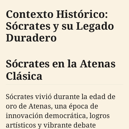
Contexto Histórico:
Sócrates y su Legado
Duradero
Sócrates en la Atenas
Clásica
Sócrates vivió durante la edad de
oro de Atenas, una época de
innovación democrática, logros
artísticos y vibrante debate