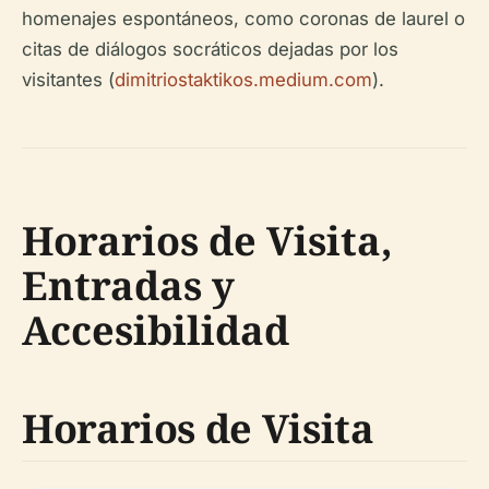
homenajes espontáneos, como coronas de laurel o
citas de diálogos socráticos dejadas por los
visitantes (
dimitriostaktikos.medium.com
).
Horarios de Visita,
Entradas y
Accesibilidad
Horarios de Visita