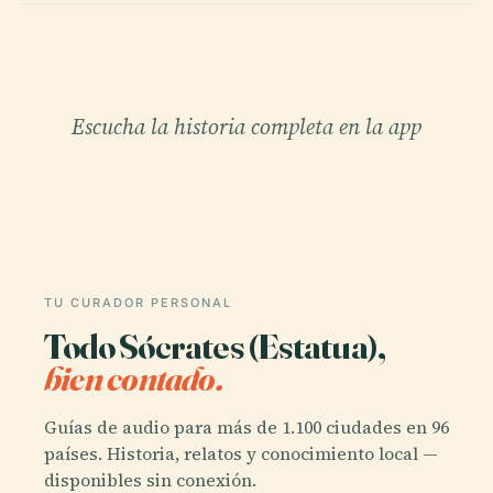
Escucha la historia completa en la app
TU CURADOR PERSONAL
Todo Sócrates (Estatua),
bien contado.
Guías de audio para más de 1.100 ciudades en 96
países. Historia, relatos y conocimiento local —
disponibles sin conexión.