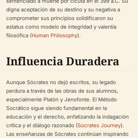
sentenciado a muerte por cicuta en el 399 a.C. Su
digna aceptación de su destino y su negativa a
comprometer sus principios solidificaron su
estatus como modelo de integridad y valentía
filosófica (
Human Philosophy
).
Influencia Duradera
Aunque Sócrates no dejó escritos, su legado
perdura a través de las obras de sus alumnos,
especialmente Platón y Jenofonte. El Método
Socrático sigue siendo fundamental en la
educación y el derecho, enfatizando la indagación
crítica y el diálogo razonado (
Socrates Journey
).
Las enseñanzas de Sócrates continúan inspirando