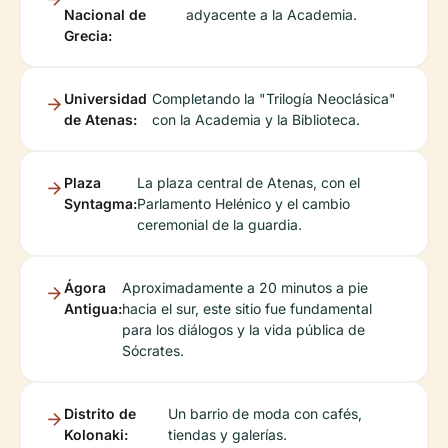
Nacional de
adyacente a la Academia.
Grecia:
Universidad
Completando la "Trilogía Neoclásica"
de Atenas:
con la Academia y la Biblioteca.
Plaza
La plaza central de Atenas, con el
Syntagma:
Parlamento Helénico y el cambio
ceremonial de la guardia.
Ágora
Aproximadamente a 20 minutos a pie
Antigua:
hacia el sur, este sitio fue fundamental
para los diálogos y la vida pública de
Sócrates.
Distrito de
Un barrio de moda con cafés,
Kolonaki:
tiendas y galerías.