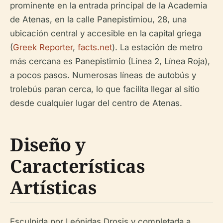
prominente en la entrada principal de la Academia
de Atenas, en la calle Panepistimiou, 28, una
ubicación central y accesible en la capital griega
(
Greek Reporter
,
facts.net
). La estación de metro
más cercana es Panepistimio (Línea 2, Línea Roja),
a pocos pasos. Numerosas líneas de autobús y
trolebús paran cerca, lo que facilita llegar al sitio
desde cualquier lugar del centro de Atenas.
Diseño y
Características
Artísticas
Esculpida por Leónidas Drosis y completada a