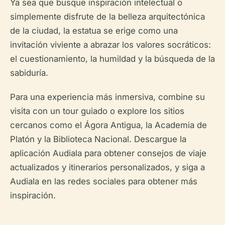
Ya sea que busque inspiración intelectual o
simplemente disfrute de la belleza arquitectónica
de la ciudad, la estatua se erige como una
invitación viviente a abrazar los valores socráticos:
el cuestionamiento, la humildad y la búsqueda de la
sabiduría.
Para una experiencia más inmersiva, combine su
visita con un tour guiado o explore los sitios
cercanos como el Ágora Antigua, la Academia de
Platón y la Biblioteca Nacional. Descargue la
aplicación Audiala para obtener consejos de viaje
actualizados y itinerarios personalizados, y siga a
Audiala en las redes sociales para obtener más
inspiración.