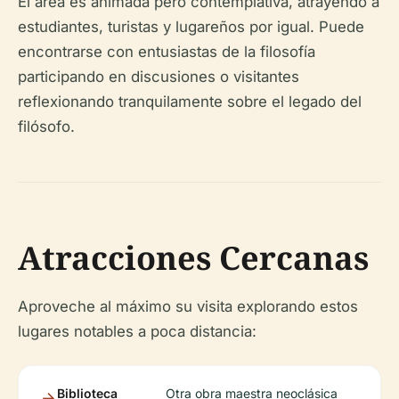
El área es animada pero contemplativa, atrayendo a
estudiantes, turistas y lugareños por igual. Puede
encontrarse con entusiastas de la filosofía
participando en discusiones o visitantes
reflexionando tranquilamente sobre el legado del
filósofo.
Atracciones Cercanas
Aproveche al máximo su visita explorando estos
lugares notables a poca distancia:
Biblioteca
Otra obra maestra neoclásica