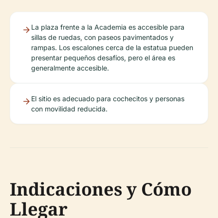
La plaza frente a la Academia es accesible para
sillas de ruedas, con paseos pavimentados y
rampas. Los escalones cerca de la estatua pueden
presentar pequeños desafíos, pero el área es
generalmente accesible.
El sitio es adecuado para cochecitos y personas
con movilidad reducida.
Indicaciones y Cómo
Llegar