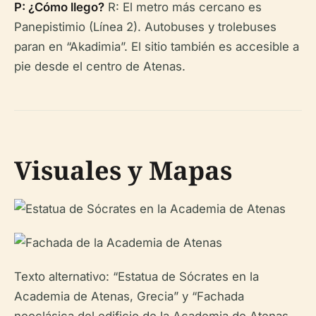
P: ¿Cómo llego?
R: El metro más cercano es
Panepistimio (Línea 2). Autobuses y trolebuses
paran en “Akadimia”. El sitio también es accesible a
pie desde el centro de Atenas.
Visuales y Mapas
Texto alternativo: “Estatua de Sócrates en la
Academia de Atenas, Grecia” y “Fachada