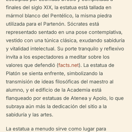
finales del siglo XIX, la estatua está tallada en
mármol blanco del Pentélico, la misma piedra
utilizada para el Partenón. Sócrates está
representado sentado en una pose contemplativa,
vestido con una túnica clásica, exudando sabiduría
y vitalidad intelectual. Su porte tranquilo y reflexivo
invita a los espectadores a meditar sobre los
valores que defendió (
facts.net
). La estatua de
Platón se sienta enfrente, simbolizando la
transmisión de ideas filosóficas del maestro al
alumno, y el edificio de la Academia está
flanqueado por estatuas de Atenea y Apolo, lo que
subraya aún más la dedicación del sitio a la
sabiduría y las artes.
La estatua a menudo sirve como lugar para