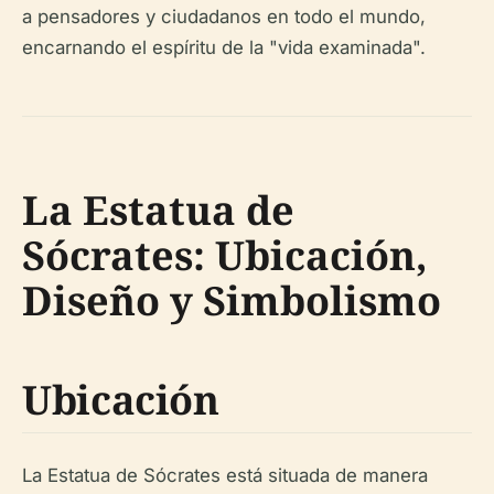
a pensadores y ciudadanos en todo el mundo,
encarnando el espíritu de la "vida examinada".
La Estatua de
Sócrates: Ubicación,
Diseño y Simbolismo
Ubicación
La Estatua de Sócrates está situada de manera