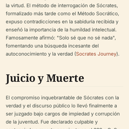
la virtud. El método de interrogación de Sócrates,
formalizado más tarde como el Método Socrático,
expuso contradicciones en la sabiduría recibida y
enseñó la importancia de la humildad intelectual.
Famosamente afirmó: "Solo sé que no sé nada",
fomentando una búsqueda incesante del
autoconocimiento y la verdad (
Socrates Journey
).
Juicio y Muerte
El compromiso inquebrantable de Sócrates con la
verdad y el discurso público lo llevó finalmente a
ser juzgado bajo cargos de impiedad y corrupción
de la juventud. Fue declarado culpable y