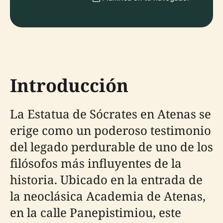
Introducción
La Estatua de Sócrates en Atenas se
erige como un poderoso testimonio
del legado perdurable de uno de los
filósofos más influyentes de la
historia. Ubicado en la entrada de
la neoclásica Academia de Atenas,
en la calle Panepistimiou, este