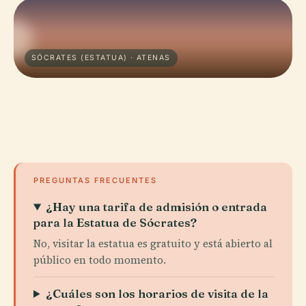
SÓCRATES (ESTATUA) · ATENAS
PREGUNTAS FRECUENTES
¿Hay una tarifa de admisión o entrada
para la Estatua de Sócrates?
No, visitar la estatua es gratuito y está abierto al
público en todo momento.
¿Cuáles son los horarios de visita de la