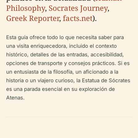
Philosophy
,
Socrates Journey
,
Greek Reporter
,
facts.net
).
Esta guía ofrece todo lo que necesita saber para
una visita enriquecedora, incluido el contexto
histórico, detalles de las entradas, accesibilidad,
opciones de transporte y consejos prácticos. Si es
un entusiasta de la filosofía, un aficionado a la
historia o un viajero curioso, la Estatua de Sócrates
es una parada esencial en su exploración de
Atenas.