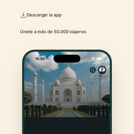
Descargar la app
Únete a más de 50.000 viajeros