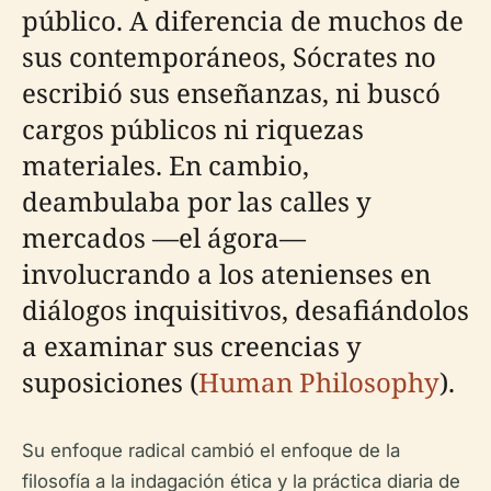
público. A diferencia de muchos de
sus contemporáneos, Sócrates no
escribió sus enseñanzas, ni buscó
cargos públicos ni riquezas
materiales. En cambio,
deambulaba por las calles y
mercados —el ágora—
involucrando a los atenienses en
diálogos inquisitivos, desafiándolos
a examinar sus creencias y
suposiciones (
Human Philosophy
).
Su enfoque radical cambió el enfoque de la
filosofía a la indagación ética y la práctica diaria de