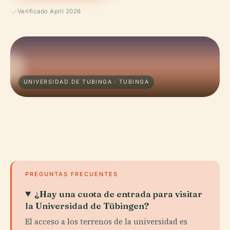
Verificado April 2026
UNIVERSIDAD DE TUBINGA · TUBINGA
PREGUNTAS FRECUENTES
¿Hay una cuota de entrada para visitar
la Universidad de Tübingen?
El acceso a los terrenos de la universidad es