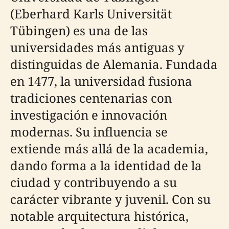
(Eberhard Karls Universität
Tübingen) es una de las
universidades más antiguas y
distinguidas de Alemania. Fundada
en 1477, la universidad fusiona
tradiciones centenarias con
investigación e innovación
modernas. Su influencia se
extiende más allá de la academia,
dando forma a la identidad de la
ciudad y contribuyendo a su
carácter vibrante y juvenil. Con su
notable arquitectura histórica,