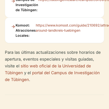
Investigación
de Tübingen:
Komoot:
https://www.komoot.com/guide/210692/attrac
Atracciones
around-landkreis-tuebingen
Locales:
Para las últimas actualizaciones sobre horarios de
apertura, eventos especiales y visitas guiadas,
visite el
sitio web oficial de la Universidad de
Tübingen
y el
portal del Campus de Investigación
de Tübingen
.