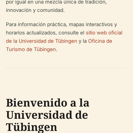
por igual en una mezcla única de tradición,
innovación y comunidad.
Para información práctica, mapas interactivos y
horarios actualizados, consulte el
sitio web oficial
de la Universidad de Tübingen
y la
Oficina de
Turismo de Tübingen
.
Bienvenido a la
Universidad de
Tübingen