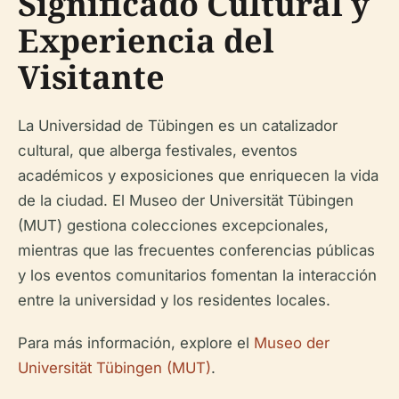
Significado Cultural y
Experiencia del
Visitante
La Universidad de Tübingen es un catalizador
cultural, que alberga festivales, eventos
académicos y exposiciones que enriquecen la vida
de la ciudad. El Museo der Universität Tübingen
(MUT) gestiona colecciones excepcionales,
mientras que las frecuentes conferencias públicas
y los eventos comunitarios fomentan la interacción
entre la universidad y los residentes locales.
Para más información, explore el
Museo der
Universität Tübingen (MUT)
.