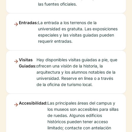
las fuentes oficiales.
Entradas:
La entrada a los terrenos de la
universidad es gratuita. Las exposiciones
especiales y las visitas guiadas pueden
requerir entradas.
Visitas
Hay disponibles visitas guiadas a pie, que
Guiadas:
ofrecen una visión de la historia, la
arquitectura y los alumnos notables de la
universidad. Reserve en línea o a través
de la oficina de turismo local.
Accesibilidad:
Las principales áreas del campus y
los museos son accesibles para sillas
de ruedas. Algunos edificios
históricos pueden tener acceso
limitado; contacte con antelación