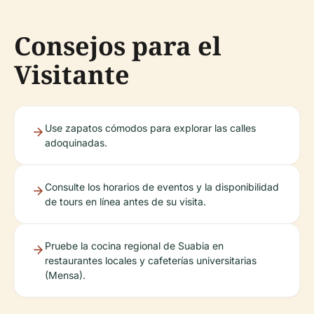
Consejos para el
Visitante
Use zapatos cómodos para explorar las calles
adoquinadas.
Consulte los horarios de eventos y la disponibilidad
de tours en línea antes de su visita.
Pruebe la cocina regional de Suabia en
restaurantes locales y cafeterías universitarias
(Mensa).