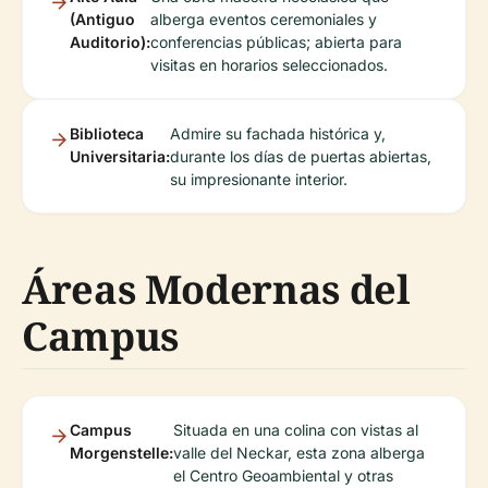
(Antiguo
alberga eventos ceremoniales y
Auditorio):
conferencias públicas; abierta para
visitas en horarios seleccionados.
Biblioteca
Admire su fachada histórica y,
Universitaria:
durante los días de puertas abiertas,
su impresionante interior.
Áreas Modernas del
Campus
Campus
Situada en una colina con vistas al
Morgenstelle:
valle del Neckar, esta zona alberga
el Centro Geoambiental y otras