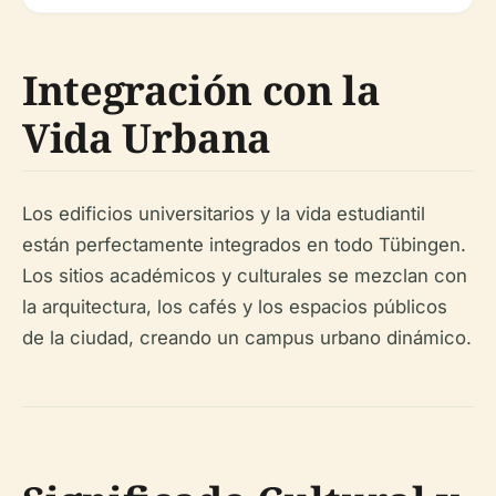
Integración con la
Vida Urbana
Los edificios universitarios y la vida estudiantil
están perfectamente integrados en todo Tübingen.
Los sitios académicos y culturales se mezclan con
la arquitectura, los cafés y los espacios públicos
de la ciudad, creando un campus urbano dinámico.