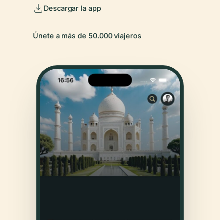
Descargar la app
Únete a más de 50.000 viajeros