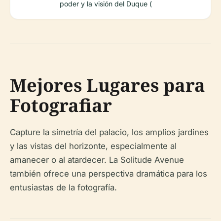
poder y la visión del Duque (
Mejores Lugares para
Fotografiar
Capture la simetría del palacio, los amplios jardines
y las vistas del horizonte, especialmente al
amanecer o al atardecer. La Solitude Avenue
también ofrece una perspectiva dramática para los
entusiastas de la fotografía.