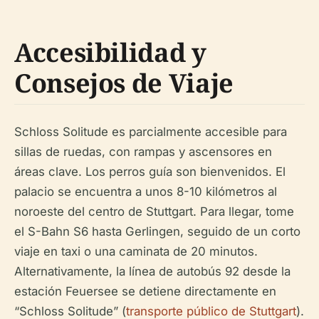
Accesibilidad y
Consejos de Viaje
Schloss Solitude es parcialmente accesible para
sillas de ruedas, con rampas y ascensores en
áreas clave. Los perros guía son bienvenidos. El
palacio se encuentra a unos 8-10 kilómetros al
noroeste del centro de Stuttgart. Para llegar, tome
el S-Bahn S6 hasta Gerlingen, seguido de un corto
viaje en taxi o una caminata de 20 minutos.
Alternativamente, la línea de autobús 92 desde la
estación Feuersee se detiene directamente en
“Schloss Solitude” (
transporte público de Stuttgart
).