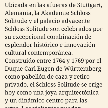
Ubicada en las afueras de Stuttgart,
Alemania, la Akademie Schloss
Solitude y el palacio adyacente
Schloss Solitude son celebrados por
su excepcional combinación de
esplendor histórico e innovación
cultural contemporánea.
Construido entre 1764 y 1769 por el
Duque Carl Eugen de Württemberg
como pabellón de caza y retiro
privado, el Schloss Solitude se erige
hoy como una joya arquitectónica
y un dinámico centro para las