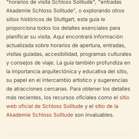
"horarios de visita Schloss Solitude", "entradas
Akademie Schloss Solitude", o explorando otros
sitios históricos de Stuttgart, esta guía le
proporciona todos los detalles esenciales para
planificar su visita. Aquí encontrará información
actualizada sobre horarios de apertura, entradas,
visitas guiadas, accesibilidad, programas culturales
y consejos de viaje. La guía también profundiza en
la importancia arquitectónica y educativa del sitio,
su papel en el intercambio artístico y sugerencias
de atracciones cercanas. Para obtener los detalles
más recientes, los recursos oficiales como el
sitio
web oficial de Schloss Solitude
y el
sitio de la
Akademie Schloss Solitude
son invaluables.