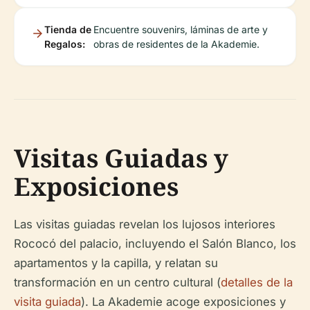
Tienda de
Encuentre souvenirs, láminas de arte y
Regalos:
obras de residentes de la Akademie.
Visitas Guiadas y
Exposiciones
Las visitas guiadas revelan los lujosos interiores
Rococó del palacio, incluyendo el Salón Blanco, los
apartamentos y la capilla, y relatan su
transformación en un centro cultural (
detalles de la
visita guiada
). La Akademie acoge exposiciones y