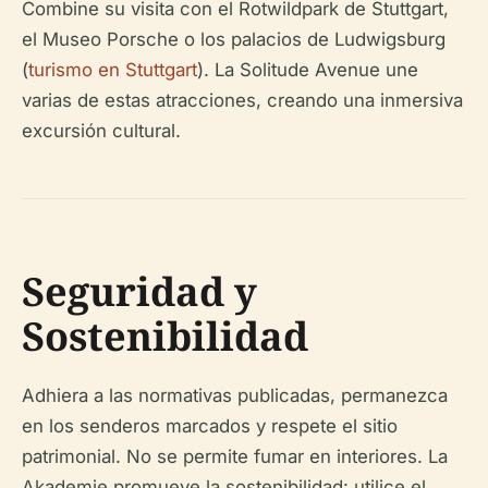
Combine su visita con el Rotwildpark de Stuttgart,
el Museo Porsche o los palacios de Ludwigsburg
(
turismo en Stuttgart
). La Solitude Avenue une
varias de estas atracciones, creando una inmersiva
excursión cultural.
Seguridad y
Sostenibilidad
Adhiera a las normativas publicadas, permanezca
en los senderos marcados y respete el sitio
patrimonial. No se permite fumar en interiores. La
Akademie promueve la sostenibilidad: utilice el