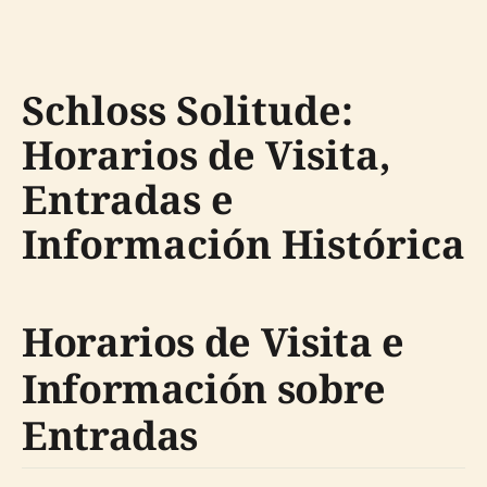
Schloss Solitude:
Horarios de Visita,
Entradas e
Información Histórica
Horarios de Visita e
Información sobre
Entradas