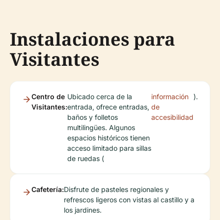
Instalaciones para
Visitantes
Centro de
Ubicado cerca de la
información
).
Visitantes:
entrada, ofrece entradas,
de
baños y folletos
accesibilidad
multilingües. Algunos
espacios históricos tienen
acceso limitado para sillas
de ruedas (
Cafetería:
Disfrute de pasteles regionales y
refrescos ligeros con vistas al castillo y a
los jardines.