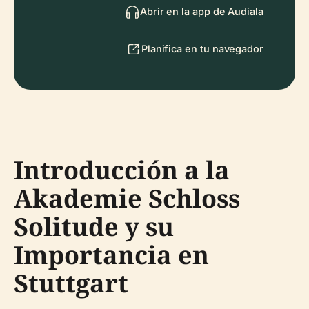
Abrir en la app de Audiala
Planifica en tu navegador
Introducción a la
Akademie Schloss
Solitude y su
Importancia en
Stuttgart