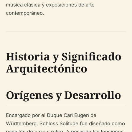
música clásica y exposiciones de arte
contemporáneo.
Historia y Significado
Arquitectónico
Orígenes y Desarrollo
Encargado por el Duque Carl Eugen de
Württemberg, Schloss Solitude fue diseñado como
pabellón de caza y retiro. A pesar de las tensiones