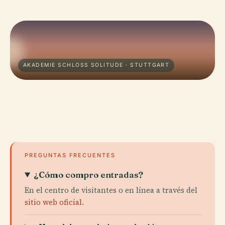
AKADEMIE SCHLOSS SOLITUDE · STUTTGART
PREGUNTAS FRECUENTES
¿Cómo compro entradas?
En el centro de visitantes o en línea a través del
sitio web oficial
.