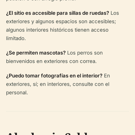
¿El sitio es accesible para sillas de ruedas?
Los
exteriores y algunos espacios son accesibles;
algunos interiores históricos tienen acceso
limitado.
¿Se permiten mascotas?
Los perros son
bienvenidos en exteriores con correa.
¿Puedo tomar fotografías en el interior?
En
exteriores, sí; en interiores, consulte con el
personal.