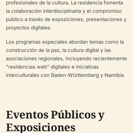
profesionales de la cultura. La residencia fomenta
la colaboración interdisciplinaria y el compromiso
público a través de exposiciones, presentaciones y
proyectos digitales.
Los programas especiales abordan temas como la
construcción de la paz, la cultura digital y las
asociaciones regionales, incluyendo recientemente
"residencias web" digitales e iniciativas
interculturales con Baden-Württemberg y Namibia.
Eventos Públicos y
Exposiciones