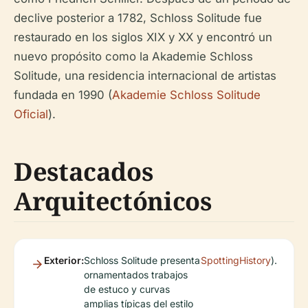
declive posterior a 1782, Schloss Solitude fue
restaurado en los siglos XIX y XX y encontró un
nuevo propósito como la Akademie Schloss
Solitude, una residencia internacional de artistas
fundada en 1990 (
Akademie Schloss Solitude
Oficial
).
Destacados
Arquitectónicos
Exterior:
Schloss Solitude presenta
SpottingHistory
).
ornamentados trabajos
de estuco y curvas
amplias típicas del estilo