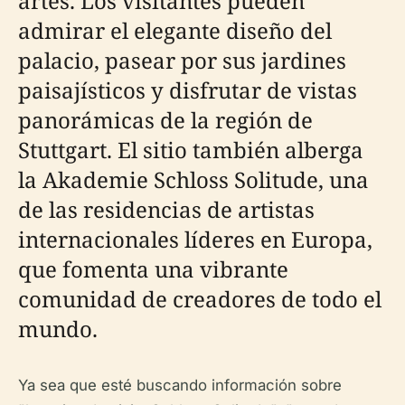
artes. Los visitantes pueden
admirar el elegante diseño del
palacio, pasear por sus jardines
paisajísticos y disfrutar de vistas
panorámicas de la región de
Stuttgart. El sitio también alberga
la Akademie Schloss Solitude, una
de las residencias de artistas
internacionales líderes en Europa,
que fomenta una vibrante
comunidad de creadores de todo el
mundo.
Ya sea que esté buscando información sobre