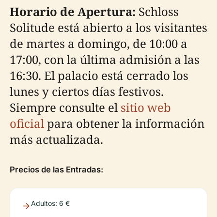
Horario de Apertura:
Schloss
Solitude está abierto a los visitantes
de martes a domingo, de 10:00 a
17:00, con la última admisión a las
16:30. El palacio está cerrado los
lunes y ciertos días festivos.
Siempre consulte el
sitio web
oficial
para obtener la información
más actualizada.
Precios de las Entradas:
Adultos: 6 €