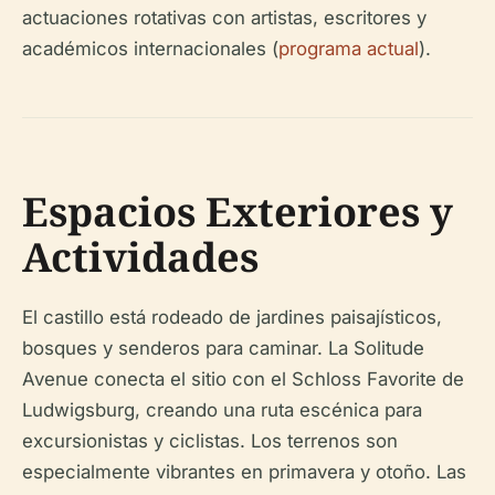
actuaciones rotativas con artistas, escritores y
académicos internacionales (
programa actual
).
Espacios Exteriores y
Actividades
El castillo está rodeado de jardines paisajísticos,
bosques y senderos para caminar. La Solitude
Avenue conecta el sitio con el Schloss Favorite de
Ludwigsburg, creando una ruta escénica para
excursionistas y ciclistas. Los terrenos son
especialmente vibrantes en primavera y otoño. Las