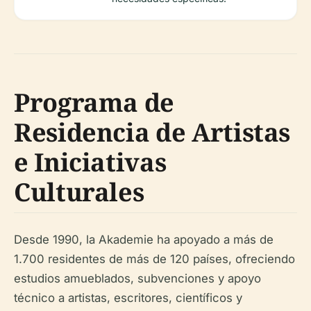
Programa de
Residencia de Artistas
e Iniciativas
Culturales
Desde 1990, la Akademie ha apoyado a más de
1.700 residentes de más de 120 países, ofreciendo
estudios amueblados, subvenciones y apoyo
técnico a artistas, escritores, científicos y