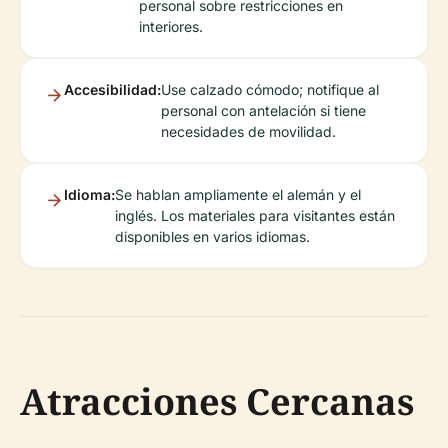
personal sobre restricciones en
interiores.
Accesibilidad:
Use calzado cómodo; notifique al
personal con antelación si tiene
necesidades de movilidad.
Idioma:
Se hablan ampliamente el alemán y el
inglés. Los materiales para visitantes están
disponibles en varios idiomas.
Atracciones Cercanas