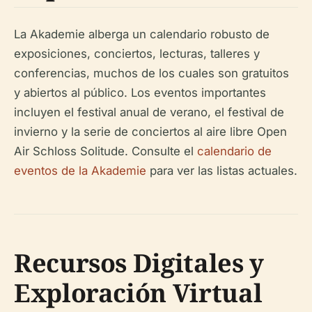
La Akademie alberga un calendario robusto de
exposiciones, conciertos, lecturas, talleres y
conferencias, muchos de los cuales son gratuitos
y abiertos al público. Los eventos importantes
incluyen el festival anual de verano, el festival de
invierno y la serie de conciertos al aire libre Open
Air Schloss Solitude. Consulte el
calendario de
eventos de la Akademie
para ver las listas actuales.
Recursos Digitales y
Exploración Virtual