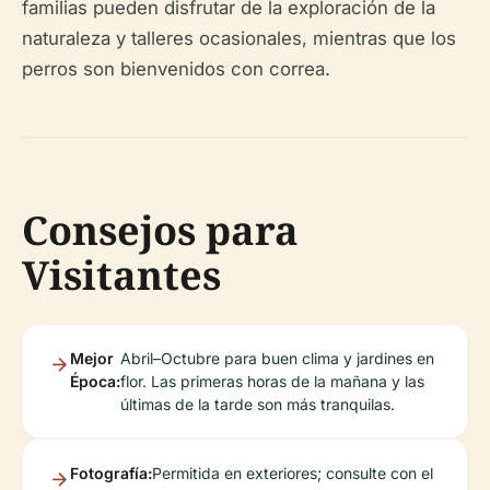
familias pueden disfrutar de la exploración de la
naturaleza y talleres ocasionales, mientras que los
perros son bienvenidos con correa.
Consejos para
Visitantes
Mejor
Abril–Octubre para buen clima y jardines en
Época:
flor. Las primeras horas de la mañana y las
últimas de la tarde son más tranquilas.
Fotografía:
Permitida en exteriores; consulte con el