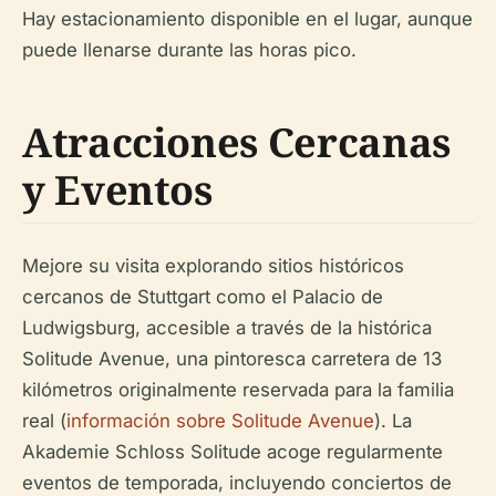
Hay estacionamiento disponible en el lugar, aunque
puede llenarse durante las horas pico.
Atracciones Cercanas
y Eventos
Mejore su visita explorando sitios históricos
cercanos de Stuttgart como el Palacio de
Ludwigsburg, accesible a través de la histórica
Solitude Avenue, una pintoresca carretera de 13
kilómetros originalmente reservada para la familia
real (
información sobre Solitude Avenue
). La
Akademie Schloss Solitude acoge regularmente
eventos de temporada, incluyendo conciertos de