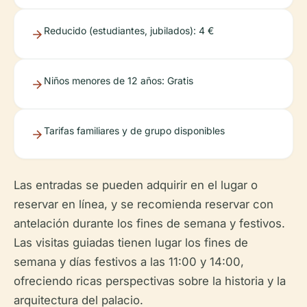
Reducido (estudiantes, jubilados): 4 €
Niños menores de 12 años: Gratis
Tarifas familiares y de grupo disponibles
Las entradas se pueden adquirir en el lugar o
reservar en línea, y se recomienda reservar con
antelación durante los fines de semana y festivos.
Las visitas guiadas tienen lugar los fines de
semana y días festivos a las 11:00 y 14:00,
ofreciendo ricas perspectivas sobre la historia y la
arquitectura del palacio.