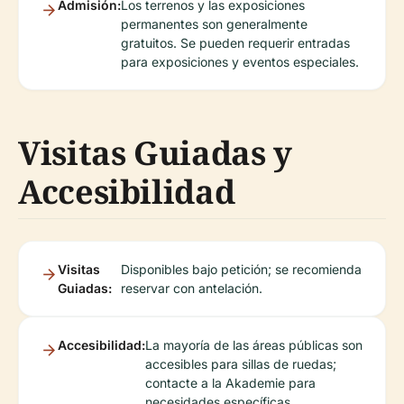
Admisión:
Los terrenos y las exposiciones
permanentes son generalmente
gratuitos. Se pueden requerir entradas
para exposiciones y eventos especiales.
Visitas Guiadas y
Accesibilidad
Visitas
Disponibles bajo petición; se recomienda
Guiadas:
reservar con antelación.
Accesibilidad:
La mayoría de las áreas públicas son
accesibles para sillas de ruedas;
contacte a la Akademie para
necesidades específicas.