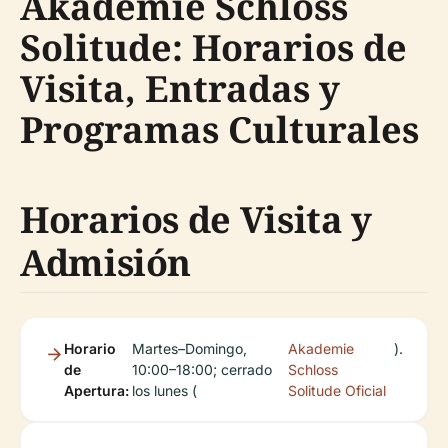
Akademie Schloss
Solitude: Horarios de
Visita, Entradas y
Programas Culturales
Horarios de Visita y
Admisión
Horario
Martes–Domingo,
Akademie
).
de
10:00–18:00; cerrado
Schloss
Apertura:
los lunes (
Solitude Oficial