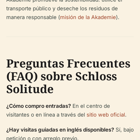
transporte público y deseche los residuos de
manera responsable (
misión de la Akademie
).
Preguntas Frecuentes
(FAQ) sobre Schloss
Solitude
¿Cómo compro entradas?
En el centro de
visitantes o en línea a través del
sitio web oficial
.
¿Hay visitas guiadas en inglés disponibles?
Sí, bajo
petición o con arreglo previo.