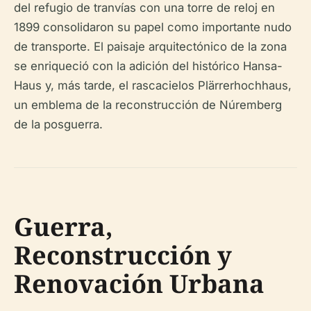
del refugio de tranvías con una torre de reloj en
1899 consolidaron su papel como importante nudo
de transporte. El paisaje arquitectónico de la zona
se enriqueció con la adición del histórico Hansa-
Haus y, más tarde, el rascacielos Plärrerhochhaus,
un emblema de la reconstrucción de Núremberg
de la posguerra.
Guerra,
Reconstrucción y
Renovación Urbana