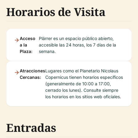
Horarios de Visita
Acceso
Plärrer es un espacio público abierto,
a la
accesible las 24 horas, los 7 días de la
Plaza:
semana.
Atracciones
Lugares como el Planetario Nicolaus
Cercanas:
Copernicus tienen horarios específicos
(generalmente de 10:00 a 17:00,
cerrado los lunes). Consulte siempre
los horarios en los sitios web oficiales.
Entradas