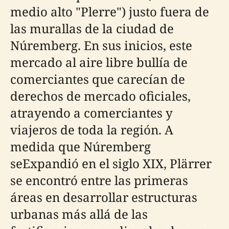
medio alto "Plerre") justo fuera de
las murallas de la ciudad de
Núremberg. En sus inicios, este
mercado al aire libre bullía de
comerciantes que carecían de
derechos de mercado oficiales,
atrayendo a comerciantes y
viajeros de toda la región. A
medida que Núremberg
seExpandió en el siglo XIX, Plärrer
se encontró entre las primeras
áreas en desarrollar estructuras
urbanas más allá de las