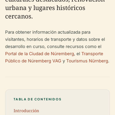
urbana y lugares históricos
cercanos.
Para obtener información actualizada para
visitantes, horarios de transporte y datos sobre el
desarrollo en curso, consulte recursos como el
Portal de la Ciudad de Núremberg
, el
Transporte
Público de Núremberg VAG
y
Tourismus Nürnberg
.
TABLA DE CONTENIDOS
Introducción