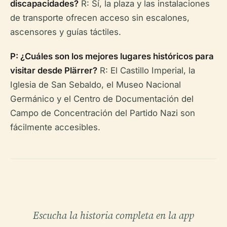
discapacidades?
R: Sí, la plaza y las instalaciones
de transporte ofrecen acceso sin escalones,
ascensores y guías táctiles.
P: ¿Cuáles son los mejores lugares históricos para
visitar desde Plärrer?
R: El Castillo Imperial, la
Iglesia de San Sebaldo, el Museo Nacional
Germánico y el Centro de Documentación del
Campo de Concentración del Partido Nazi son
fácilmente accesibles.
Escucha la historia completa en la app