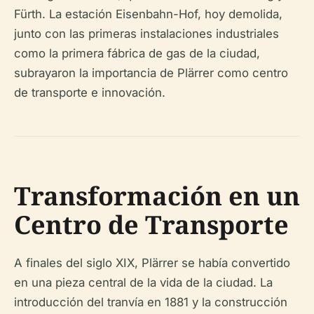
Fürth. La estación Eisenbahn-Hof, hoy demolida,
junto con las primeras instalaciones industriales
como la primera fábrica de gas de la ciudad,
subrayaron la importancia de Plärrer como centro
de transporte e innovación.
Transformación en un
Centro de Transporte
A finales del siglo XIX, Plärrer se había convertido
en una pieza central de la vida de la ciudad. La
introducción del tranvía en 1881 y la construcción