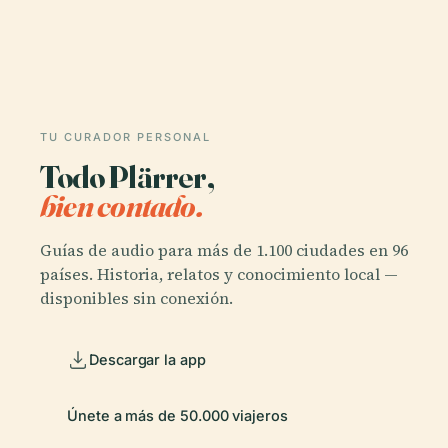
TU CURADOR PERSONAL
Todo Plärrer,
bien contado.
Guías de audio para más de 1.100 ciudades en 96
países. Historia, relatos y conocimiento local —
disponibles sin conexión.
Descargar la app
Únete a más de 50.000 viajeros