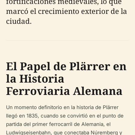
fortificaciones medievales, lo que
marcó el crecimiento exterior de la
ciudad.
El Papel de Plärrer en
la Historia
Ferroviaria Alemana
Un momento definitorio en la historia de Plärrer
llegó en 1835, cuando se convirtió en el punto de
partida del primer ferrocarril de Alemania, el
Ludwigseisenbahn, que conectaba Núremberg y