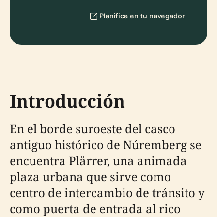
Planifica en tu navegador
Introducción
En el borde suroeste del casco
antiguo histórico de Núremberg se
encuentra Plärrer, una animada
plaza urbana que sirve como
centro de intercambio de tránsito y
como puerta de entrada al rico