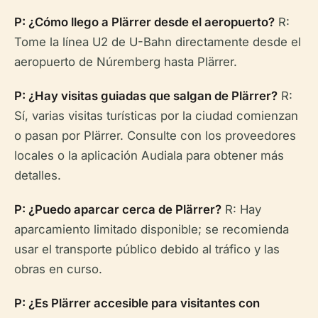
P: ¿Cómo llego a Plärrer desde el aeropuerto?
R:
Tome la línea U2 de U-Bahn directamente desde el
aeropuerto de Núremberg hasta Plärrer.
P: ¿Hay visitas guiadas que salgan de Plärrer?
R:
Sí, varias visitas turísticas por la ciudad comienzan
o pasan por Plärrer. Consulte con los proveedores
locales o la aplicación Audiala para obtener más
detalles.
P: ¿Puedo aparcar cerca de Plärrer?
R: Hay
aparcamiento limitado disponible; se recomienda
usar el transporte público debido al tráfico y las
obras en curso.
P: ¿Es Plärrer accesible para visitantes con