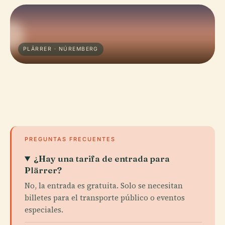
PLÄRRER · NÚREMBERG
PREGUNTAS FRECUENTES
¿Hay una tarifa de entrada para
Plärrer?
No, la entrada es gratuita. Solo se necesitan
billetes para el transporte público o eventos
especiales.