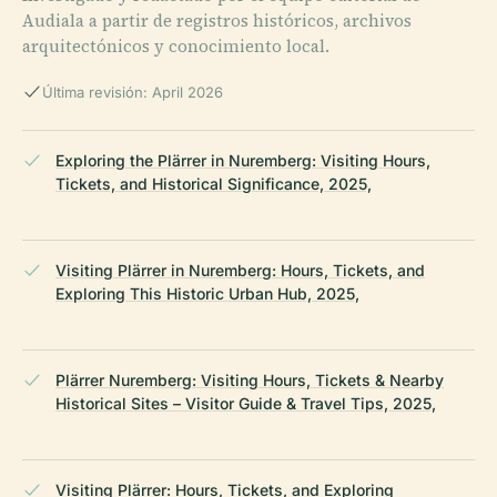
Audiala a partir de registros históricos, archivos
arquitectónicos y conocimiento local.
Última revisión: April 2026
Exploring the Plärrer in Nuremberg: Visiting Hours,
Tickets, and Historical Significance, 2025,
Visiting Plärrer in Nuremberg: Hours, Tickets, and
Exploring This Historic Urban Hub, 2025,
Plärrer Nuremberg: Visiting Hours, Tickets & Nearby
Historical Sites – Visitor Guide & Travel Tips, 2025,
Visiting Plärrer: Hours, Tickets, and Exploring