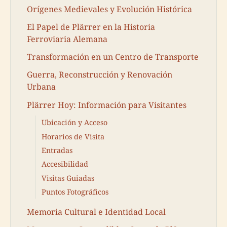
Orígenes Medievales y Evolución Histórica
El Papel de Plärrer en la Historia
Ferroviaria Alemana
Transformación en un Centro de Transporte
Guerra, Reconstrucción y Renovación
Urbana
Plärrer Hoy: Información para Visitantes
Ubicación y Acceso
Horarios de Visita
Entradas
Accesibilidad
Visitas Guiadas
Puntos Fotográficos
Memoria Cultural e Identidad Local