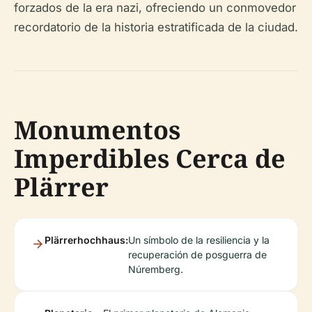
forzados de la era nazi, ofreciendo un conmovedor
recordatorio de la historia estratificada de la ciudad.
Monumentos
Imperdibles Cerca de
Plärrer
Plärrerhochhaus:
Un símbolo de la resiliencia y la
recuperación de posguerra de
Núremberg.