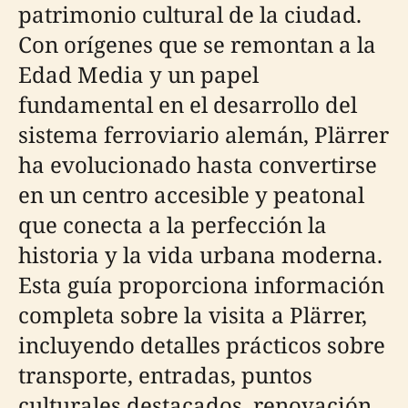
patrimonio cultural de la ciudad.
Con orígenes que se remontan a la
Edad Media y un papel
fundamental en el desarrollo del
sistema ferroviario alemán, Plärrer
ha evolucionado hasta convertirse
en un centro accesible y peatonal
que conecta a la perfección la
historia y la vida urbana moderna.
Esta guía proporciona información
completa sobre la visita a Plärrer,
incluyendo detalles prácticos sobre
transporte, entradas, puntos
culturales destacados, renovación