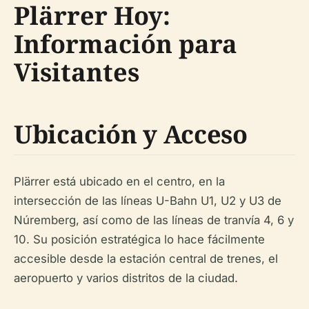
Plärrer Hoy:
Información para
Visitantes
Ubicación y Acceso
Plärrer está ubicado en el centro, en la
intersección de las líneas U-Bahn U1, U2 y U3 de
Núremberg, así como de las líneas de tranvía 4, 6 y
10. Su posición estratégica lo hace fácilmente
accesible desde la estación central de trenes, el
aeropuerto y varios distritos de la ciudad.