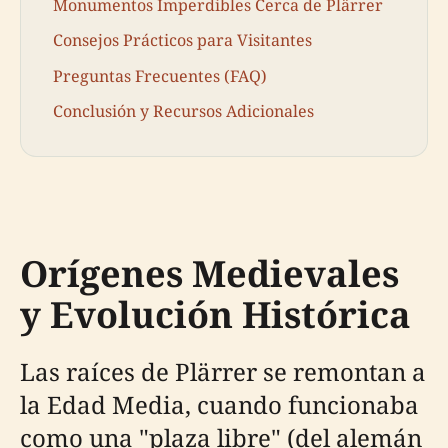
Monumentos Imperdibles Cerca de Plärrer
Consejos Prácticos para Visitantes
Preguntas Frecuentes (FAQ)
Conclusión y Recursos Adicionales
Orígenes Medievales
y Evolución Histórica
Las raíces de Plärrer se remontan a
la Edad Media, cuando funcionaba
como una "plaza libre" (del alemán