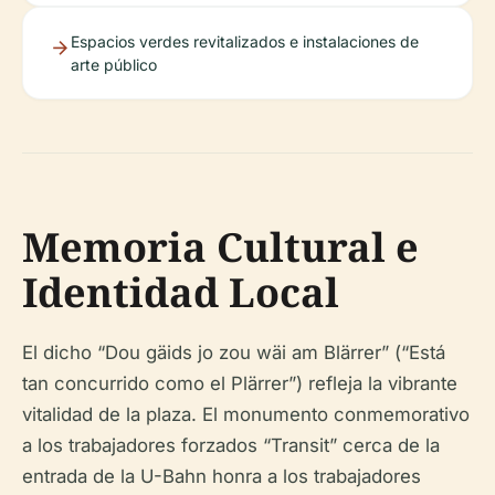
Espacios verdes revitalizados e instalaciones de
arte público
Memoria Cultural e
Identidad Local
El dicho “Dou gäids jo zou wäi am Blärrer” (“Está
tan concurrido como el Plärrer”) refleja la vibrante
vitalidad de la plaza. El monumento conmemorativo
a los trabajadores forzados “Transit” cerca de la
entrada de la U-Bahn honra a los trabajadores