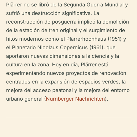
Plärrer no se libró de la Segunda Guerra Mundial y
sufrió una destrucción significativa. La
reconstrucción de posguerra implicó la demolición
de la estación de tren original y el surgimiento de
hitos modernos como el Plärrerhochhaus (1951) y
el Planetario Nicolaus Copernicus (1961), que
aportaron nuevas dimensiones a la ciencia y la
cultura en la zona. Hoy en día, Plärrer está
experimentando nuevos proyectos de renovación
centrados en la expansión de espacios verdes, la
mejora del acceso peatonal y la mejora del entorno
urbano general (
Nürnberger Nachrichten
).