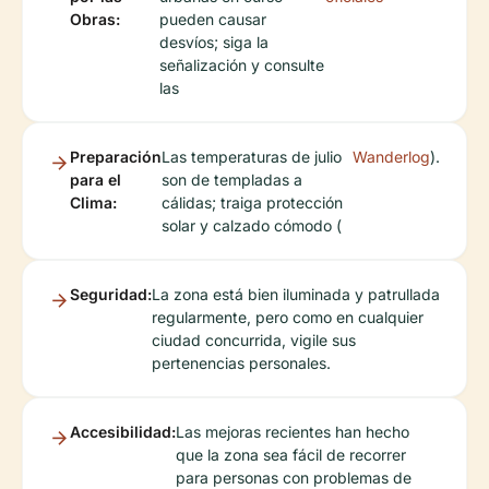
Obras:
pueden causar
desvíos; siga la
señalización y consulte
las
Preparación
Las temperaturas de julio
Wanderlog
).
para el
son de templadas a
Clima:
cálidas; traiga protección
solar y calzado cómodo (
Seguridad:
La zona está bien iluminada y patrullada
regularmente, pero como en cualquier
ciudad concurrida, vigile sus
pertenencias personales.
Accesibilidad:
Las mejoras recientes han hecho
que la zona sea fácil de recorrer
para personas con problemas de