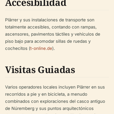
Accesibilidad
Plärrer y sus instalaciones de transporte son
totalmente accesibles, contando con rampas,
ascensores, pavimentos táctiles y vehículos de
piso bajo para acomodar sillas de ruedas y
cochecitos (
t-online.de
).
Visitas Guiadas
Varios operadores locales incluyen Plärrer en sus
recorridos a pie y en bicicleta, a menudo
combinados con exploraciones del casco antiguo
de Núremberg y sus puntos arquitectónicos