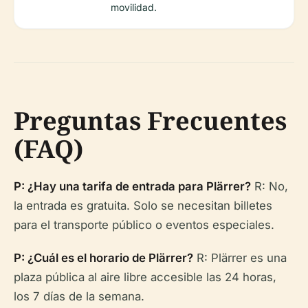
movilidad.
Preguntas Frecuentes
(FAQ)
P: ¿Hay una tarifa de entrada para Plärrer?
R: No,
la entrada es gratuita. Solo se necesitan billetes
para el transporte público o eventos especiales.
P: ¿Cuál es el horario de Plärrer?
R: Plärrer es una
plaza pública al aire libre accesible las 24 horas,
los 7 días de la semana.