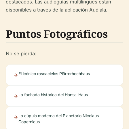
destacados. Las audioguías multilingües están
disponibles a través de la aplicación Audiala.
Puntos Fotográficos
No se pierda:
El icónico rascacielos Plärrerhochhaus
La fachada histórica del Hansa-Haus
La cúpula moderna del Planetario Nicolaus
Copernicus