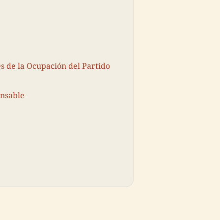
es de la Ocupación del Partido
onsable