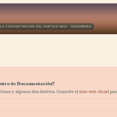
LA CONCENTRACIÓN DEL PARTIDO NAZI · NÚREMBERG
Centro de Documentación?
 lunes y algunos días festivos. Consulte el
sitio web oficial
para