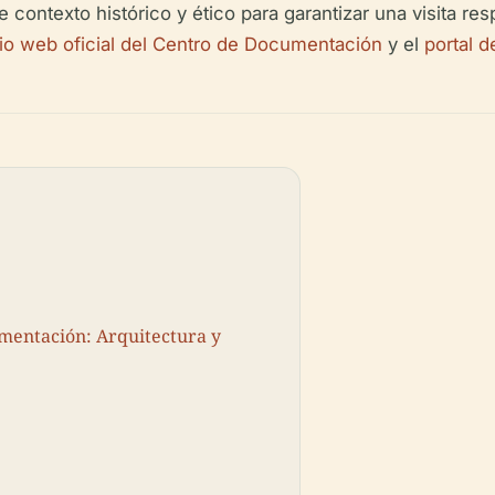
 contexto histórico y ético para garantizar una visita res
tio web oficial del Centro de Documentación
y el
portal 
umentación: Arquitectura y