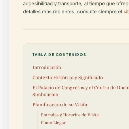
accesibilidad y transporte, al tiempo que ofrece
detalles más recientes, consulte siempre el
si
TABLA DE CONTENIDOS
Introducción
Contexto Histórico y Significado
El Palacio de Congresos y el Centro de Doc
Simbolismo
Planificación de su Visita
Entradas y Horarios de Visita
Cómo Llegar