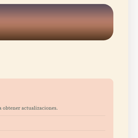
 obtener actualizaciones.