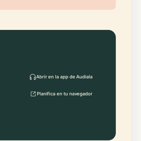
Abrir en la app de Audiala
Planifica en tu navegador