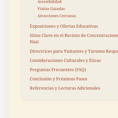
Accesibilidad
Visitas Guiadas
Atracciones Cercanas
Exposiciones y Ofertas Educativas
Sitios Clave en el Recinto de Concentracion
Nazi
Directrices para Visitantes y Turismo Resp
Consideraciones Culturales y Éticas
Preguntas Frecuentes (FAQ)
Conclusión y Próximos Pasos
Referencias y Lecturas Adicionales