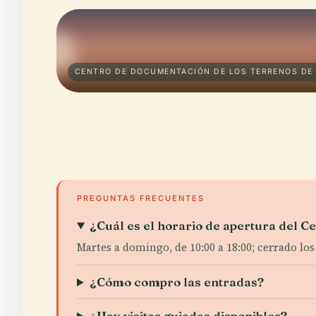
CENTRO DE DOCUMENTACIÓN DE LOS TERRENOS DE 
PREGUNTAS FRECUENTES
¿Cuál es el horario de apertura del 
Martes a domingo, de 10:00 a 18:00; cerrado los
¿Cómo compro las entradas?
¿Hay visitas guiadas disponibles?