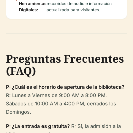
Herramientas
recorridos de audio e información
Digitales:
actualizada para visitantes.
Preguntas Frecuentes
(FAQ)
P: ¿Cuál es el horario de apertura de la biblioteca?
R: Lunes a Viernes de 9:00 AM a 8:00 PM,
Sábados de 10:00 AM a 4:00 PM, cerrados los
Domingos.
P: ¿La entrada es gratuita?
R: Sí, la admisión a la