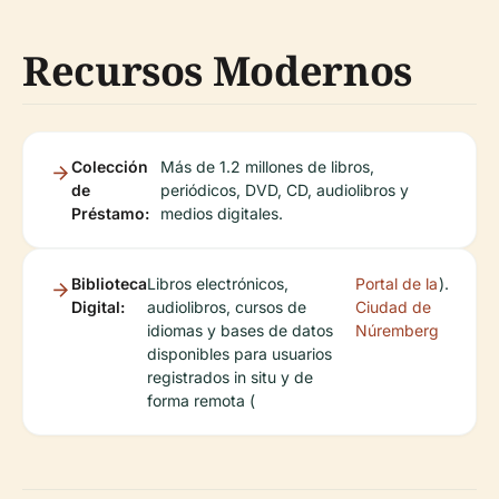
Recursos Modernos
Colección
Más de 1.2 millones de libros,
de
periódicos, DVD, CD, audiolibros y
Préstamo:
medios digitales.
Biblioteca
Libros electrónicos,
Portal de la
).
Digital:
audiolibros, cursos de
Ciudad de
idiomas y bases de datos
Núremberg
disponibles para usuarios
registrados in situ y de
forma remota (