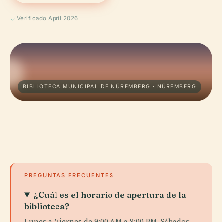
Verificado April 2026
BIBLIOTECA MUNICIPAL DE NÚREMBERG · NÚREMBERG
PREGUNTAS FRECUENTES
¿Cuál es el horario de apertura de la
biblioteca?
Lunes a Viernes de 9:00 AM a 8:00 PM, Sábados