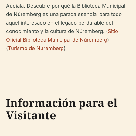
Audiala. Descubre por qué la Biblioteca Municipal
de Núremberg es una parada esencial para todo
aquel interesado en el legado perdurable del
conocimiento y la cultura de Núremberg. (
Sitio
Oficial Biblioteca Municipal de Núremberg
)
(
Turismo de Núremberg
)
Información para el
Visitante