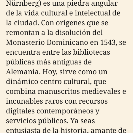
Nürnberg) es una piedra angular
de la vida cultural e intelectual de
la ciudad. Con orígenes que se
remontan a la disolución del
Monasterio Dominicano en 1543, se
encuentra entre las bibliotecas
públicas más antiguas de
Alemania. Hoy, sirve como un
dinámico centro cultural, que
combina manuscritos medievales e
incunables raros con recursos
digitales contemporáneos y
servicios públicos. Ya seas
entusiasta de la historia, amante de