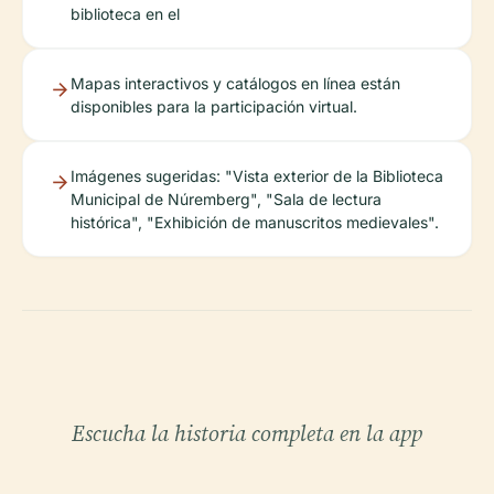
biblioteca en el
Mapas interactivos y catálogos en línea están
disponibles para la participación virtual.
Imágenes sugeridas: "Vista exterior de la Biblioteca
Municipal de Núremberg", "Sala de lectura
histórica", "Exhibición de manuscritos medievales".
Escucha la historia completa en la app