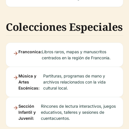
Colecciones Especiales
Franconica:
Libros raros, mapas y manuscritos
centrados en la región de Franconia.
Música y
Partituras, programas de mano y
Artes
archivos relacionados con la vida
Escénicas:
cultural local.
Sección
Rincones de lectura interactivos, juegos
Infantil y
educativos, talleres y sesiones de
Juvenil:
cuentacuentos.