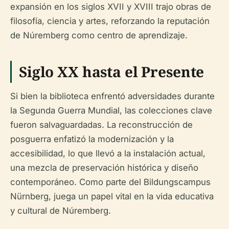
expansión en los siglos XVII y XVIII trajo obras de
filosofía, ciencia y artes, reforzando la reputación
de Núremberg como centro de aprendizaje.
Siglo XX hasta el Presente
Si bien la biblioteca enfrentó adversidades durante
la Segunda Guerra Mundial, las colecciones clave
fueron salvaguardadas. La reconstrucción de
posguerra enfatizó la modernización y la
accesibilidad, lo que llevó a la instalación actual,
una mezcla de preservación histórica y diseño
contemporáneo. Como parte del Bildungscampus
Nürnberg, juega un papel vital en la vida educativa
y cultural de Núremberg.