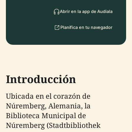
Abrir en la app de Audiala
Planifica en tu navegador
Introducción
Ubicada en el corazón de
Núremberg, Alemania, la
Biblioteca Municipal de
Núremberg (Stadtbibliothek