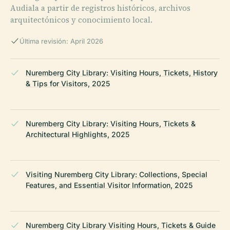
Audiala a partir de registros históricos, archivos
arquitectónicos y conocimiento local.
Última revisión: April 2026
Nuremberg City Library: Visiting Hours, Tickets, History
& Tips for Visitors, 2025
Nuremberg City Library: Visiting Hours, Tickets &
Architectural Highlights, 2025
Visiting Nuremberg City Library: Collections, Special
Features, and Essential Visitor Information, 2025
Nuremberg City Library Visiting Hours, Tickets & Guide