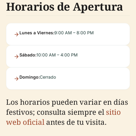
Horarios de Apertura
Lunes a Viernes:
9:00 AM – 8:00 PM
Sábado:
10:00 AM – 4:00 PM
Domingo:
Cerrado
Los horarios pueden variar en días
festivos; consulta siempre el
sitio
web oficial
antes de tu visita.