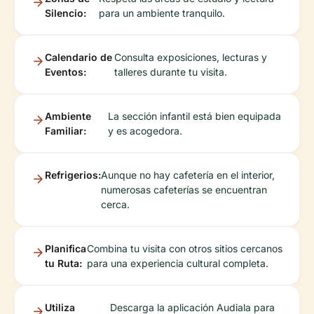
Silencio:
para un ambiente tranquilo.
Calendario de
Consulta exposiciones, lecturas y
Eventos:
talleres durante tu visita.
Ambiente
La sección infantil está bien equipada
Familiar:
y es acogedora.
Refrigerios:
Aunque no hay cafetería en el interior,
numerosas cafeterías se encuentran
cerca.
Planifica
Combina tu visita con otros sitios cercanos
tu Ruta:
para una experiencia cultural completa.
Utiliza
Descarga la aplicación Audiala para