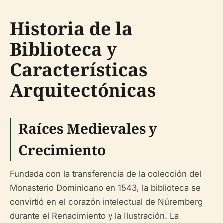
Historia de la
Biblioteca y
Características
Arquitectónicas
Raíces Medievales y
Crecimiento
Fundada con la transferencia de la colección del
Monasterio Dominicano en 1543, la biblioteca se
convirtió en el corazón intelectual de Núremberg
durante el Renacimiento y la Ilustración. La