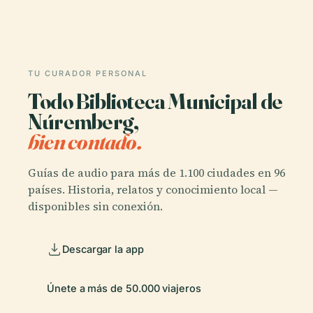
TU CURADOR PERSONAL
Todo Biblioteca Municipal de
Núremberg,
bien contado.
Guías de audio para más de 1.100 ciudades en 96
países. Historia, relatos y conocimiento local —
disponibles sin conexión.
Descargar la app
Únete a más de 50.000 viajeros