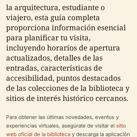
la arquitectura, estudiante o
viajero, esta guía completa
proporciona información esencial
para planificar tu visita,
incluyendo horarios de apertura
actualizados, detalles de las
entradas, características de
accesibilidad, puntos destacados
de las colecciones de la biblioteca y
sitios de interés histórico cercanos.
Para obtener las últimas novedades, eventos y
experiencias virtuales, asegúrate de visitar el
sitio
web oficial de la biblioteca
y descarga la aplicación