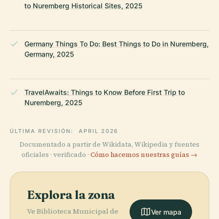
to Nuremberg Historical Sites, 2025
Germany Things To Do: Best Things to Do in Nuremberg,
Germany, 2025
TravelAwaits: Things to Know Before First Trip to
Nuremberg, 2025
ÚLTIMA REVISIÓN:
APRIL 2026
Documentado a partir de Wikidata, Wikipedia y fuentes
oficiales · verificado ·
Cómo hacemos nuestras guías →
Explora la zona
Ve Biblioteca Municipal de
Ver mapa