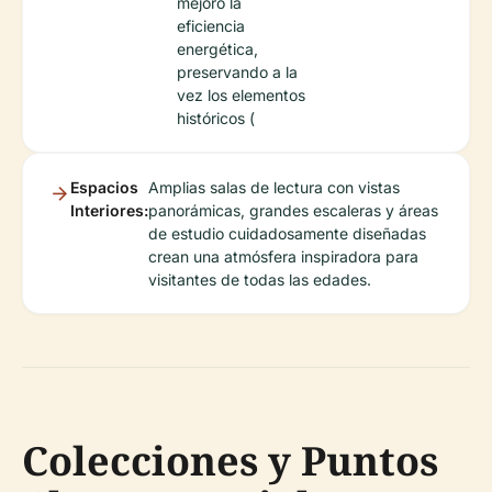
mejoró la
eficiencia
energética,
preservando a la
vez los elementos
históricos (
Espacios
Amplias salas de lectura con vistas
Interiores:
panorámicas, grandes escaleras y áreas
de estudio cuidadosamente diseñadas
crean una atmósfera inspiradora para
visitantes de todas las edades.
Colecciones y Puntos