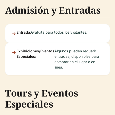
Admisión y Entradas
Entrada:
Gratuita para todos los visitantes.
Exhibiciones/Eventos
Algunos pueden requerir
Especiales:
entradas, disponibles para
comprar en el lugar o en
línea.
Tours y Eventos
Especiales