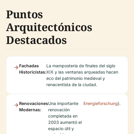
Puntos
Arquitectónicos
Destacados
Fachadas
La mampostería de finales del siglo
Historicistas:
XIX y las ventanas arqueadas hacen
eco del patrimonio medieval y
renacentista de la ciudad.
Renovaciones
Una importante
Energieforschung
).
Modernas:
renovación
completada en
2003 aumentó el
espacio útil y