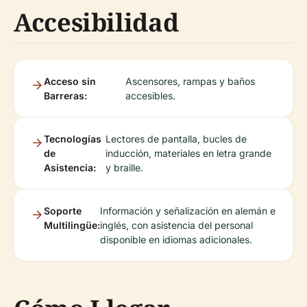
Accesibilidad
Acceso sin
Ascensores, rampas y baños
Barreras:
accesibles.
Tecnologías
Lectores de pantalla, bucles de
de
inducción, materiales en letra grande
Asistencia:
y braille.
Soporte
Información y señalización en alemán e
Multilingüe:
inglés, con asistencia del personal
disponible en idiomas adicionales.