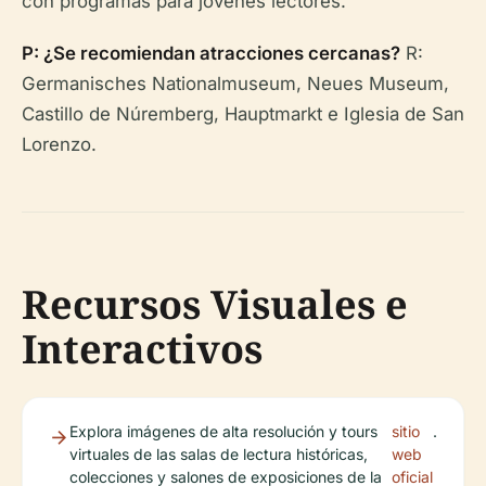
con programas para jóvenes lectores.
P: ¿Se recomiendan atracciones cercanas?
R:
Germanisches Nationalmuseum, Neues Museum,
Castillo de Núremberg, Hauptmarkt e Iglesia de San
Lorenzo.
Recursos Visuales e
Interactivos
Explora imágenes de alta resolución y tours
sitio
.
virtuales de las salas de lectura históricas,
web
colecciones y salones de exposiciones de la
oficial