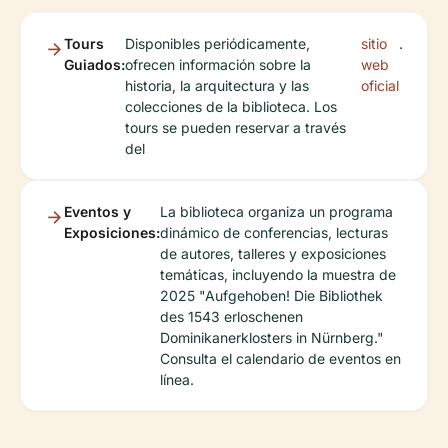
Tours
Disponibles periódicamente,
sitio
.
Guiados:
ofrecen información sobre la
web
historia, la arquitectura y las
oficial
colecciones de la biblioteca. Los
tours se pueden reservar a través
del
Eventos y
La biblioteca organiza un programa
Exposiciones:
dinámico de conferencias, lecturas
de autores, talleres y exposiciones
temáticas, incluyendo la muestra de
2025 "Aufgehoben! Die Bibliothek
des 1543 erloschenen
Dominikanerklosters in Nürnberg."
Consulta el calendario de eventos en
línea.