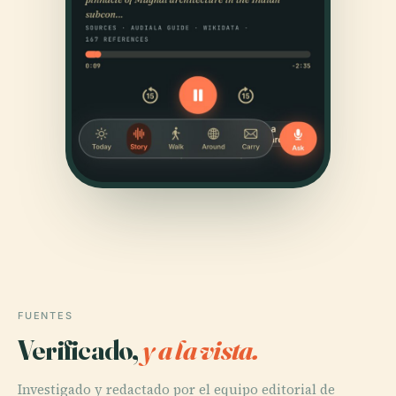
FUENTES
Verificado,
y a la vista.
Investigado y redactado por el equipo editorial de