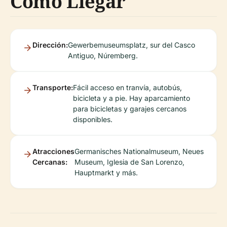
Cómo Llegar
Dirección:
Gewerbemuseumsplatz, sur del Casco
Antiguo, Núremberg.
Transporte:
Fácil acceso en tranvía, autobús,
bicicleta y a pie. Hay aparcamiento
para bicicletas y garajes cercanos
disponibles.
Atracciones
Germanisches Nationalmuseum, Neues
Cercanas:
Museum, Iglesia de San Lorenzo,
Hauptmarkt y más.