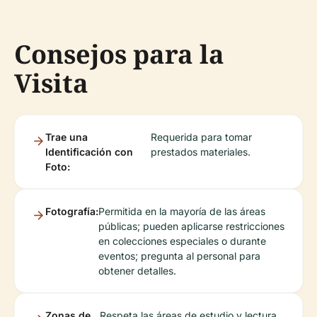
Consejos para la
Visita
Trae una
Requerida para tomar
Identificación con
prestados materiales.
Foto:
Fotografía:
Permitida en la mayoría de las áreas
públicas; pueden aplicarse restricciones
en colecciones especiales o durante
eventos; pregunta al personal para
obtener detalles.
Zonas de
Respeta las áreas de estudio y lectura