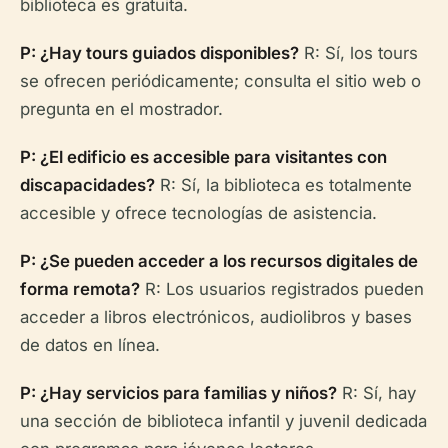
biblioteca es gratuita.
P: ¿Hay tours guiados disponibles?
R: Sí, los tours
se ofrecen periódicamente; consulta el sitio web o
pregunta en el mostrador.
P: ¿El edificio es accesible para visitantes con
discapacidades?
R: Sí, la biblioteca es totalmente
accesible y ofrece tecnologías de asistencia.
P: ¿Se pueden acceder a los recursos digitales de
forma remota?
R: Los usuarios registrados pueden
acceder a libros electrónicos, audiolibros y bases
de datos en línea.
P: ¿Hay servicios para familias y niños?
R: Sí, hay
una sección de biblioteca infantil y juvenil dedicada