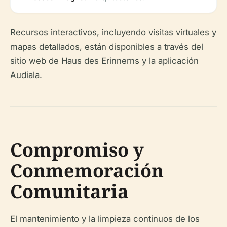
Recursos interactivos, incluyendo visitas virtuales y
mapas detallados, están disponibles a través del
sitio web de Haus des Erinnerns y la aplicación
Audiala.
Compromiso y
Conmemoración
Comunitaria
El mantenimiento y la limpieza continuos de los