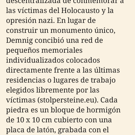
descentralizada de conmemorar a
las víctimas del Holocausto y la
opresión nazi. En lugar de
construir un monumento único,
Demnig concibió una red de
pequeños memoriales
individualizados colocados
directamente frente a las últimas
residencias o lugares de trabajo
elegidos libremente por las
víctimas (stolpersteine.eu). Cada
piedra es un bloque de hormigón
de 10 x 10 cm cubierto con una
placa de latón, grabada con el