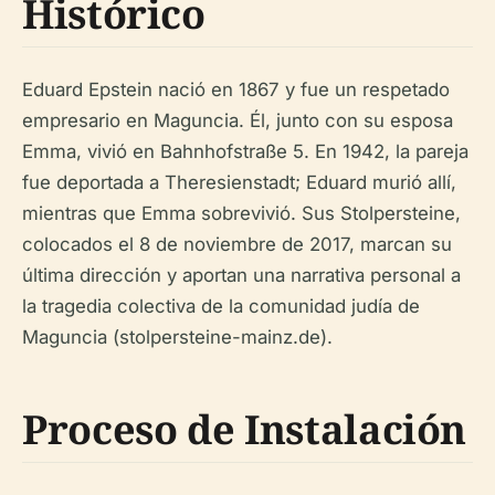
Histórico
Eduard Epstein nació en 1867 y fue un respetado
empresario en Maguncia. Él, junto con su esposa
Emma, vivió en Bahnhofstraße 5. En 1942, la pareja
fue deportada a Theresienstadt; Eduard murió allí,
mientras que Emma sobrevivió. Sus Stolpersteine,
colocados el 8 de noviembre de 2017, marcan su
última dirección y aportan una narrativa personal a
la tragedia colectiva de la comunidad judía de
Maguncia (stolpersteine-mainz.de).
Proceso de Instalación