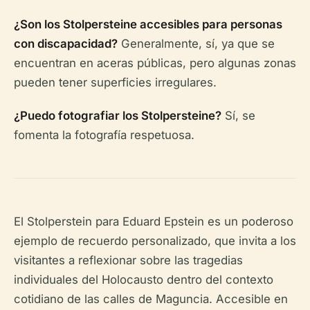
¿Son los Stolpersteine accesibles para personas
con discapacidad?
Generalmente, sí, ya que se
encuentran en aceras públicas, pero algunas zonas
pueden tener superficies irregulares.
¿Puedo fotografiar los Stolpersteine?
Sí, se
fomenta la fotografía respetuosa.
El Stolperstein para Eduard Epstein es un poderoso
ejemplo de recuerdo personalizado, que invita a los
visitantes a reflexionar sobre las tragedias
individuales del Holocausto dentro del contexto
cotidiano de las calles de Maguncia. Accesible en