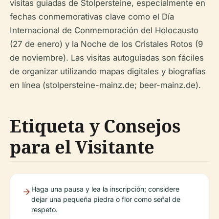
visitas guiadas de Stolpersteine, especialmente en
fechas conmemorativas clave como el Día
Internacional de Conmemoración del Holocausto
(27 de enero) y la Noche de los Cristales Rotos (9
de noviembre). Las visitas autoguiadas son fáciles
de organizar utilizando mapas digitales y biografías
en línea (stolpersteine-mainz.de; beer-mainz.de).
Etiqueta y Consejos
para el Visitante
Haga una pausa y lea la inscripción; considere
dejar una pequeña piedra o flor como señal de
respeto.