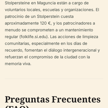
Stolpersteine en Maguncia están a cargo de
voluntarios locales, escuelas y organizaciones. El
patrocinio de un Stolperstein cuesta
aproximadamente 120 €, y los patrocinadores a
menudo se comprometen a un mantenimiento
regular (folklife.si.edu). Las acciones de limpieza
comunitarias, especialmente en los días de
recuerdo, fomentan el diálogo intergeneracional y
refuerzan el compromiso de la ciudad con la
memoria viva.
Preguntas Frecuentes