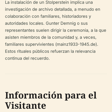
La instalación de un Stolperstein implica una
investigación de archivo detallada, a menudo en
colaboración con familiares, historiadores y
autoridades locales. Gunter Demnig o sus
representantes suelen dirigir la ceremonia, a la que
asisten miembros de la comunidad y, a veces,
familiares supervivientes (mainz1933-1945.de).
Estos rituales públicos refuerzan la relevancia
continua del recuerdo.
Información para el
Visitante