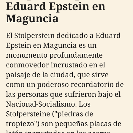
Eduard Epstein en
Maguncia
El Stolperstein dedicado a Eduard
Epstein en Maguncia es un
monumento profundamente
conmovedor incrustado en el
paisaje de la ciudad, que sirve
como un poderoso recordatorio de
las personas que sufrieron bajo el
Nacional-Socialismo. Los
Stolpersteine ("piedras de
tropiezo") son pequeñas placas de