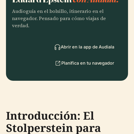
Audioguía en el bolsillo, itinerario en el
navegador. Pensado para cómo viajas de
verdad.
Abrir en la app de Audiala
Planifica en tu navegador
Introducción: El
Stolperstein para