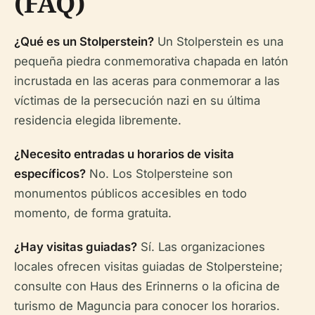
(FAQ)
¿Qué es un Stolperstein?
Un Stolperstein es una
pequeña piedra conmemorativa chapada en latón
incrustada en las aceras para conmemorar a las
víctimas de la persecución nazi en su última
residencia elegida libremente.
¿Necesito entradas u horarios de visita
específicos?
No. Los Stolpersteine son
monumentos públicos accesibles en todo
momento, de forma gratuita.
¿Hay visitas guiadas?
Sí. Las organizaciones
locales ofrecen visitas guiadas de Stolpersteine;
consulte con Haus des Erinnerns o la oficina de
turismo de Maguncia para conocer los horarios.