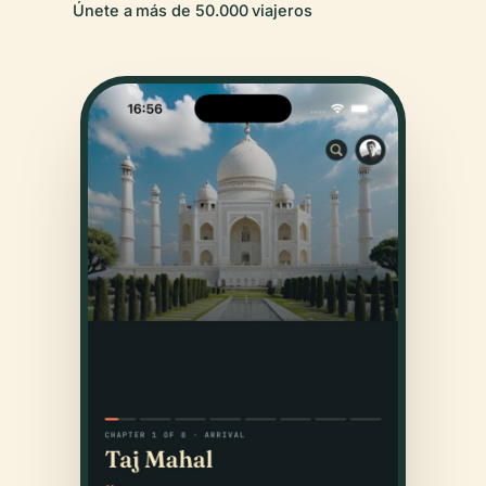
Únete a más de 50.000 viajeros