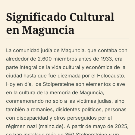
Significado Cultural
en Maguncia
La comunidad judía de Maguncia, que contaba con
alrededor de 2.600 miembros antes de 1933, era
parte integral de la vida cultural y económica de la
ciudad hasta que fue diezmada por el Holocausto.
Hoy en día, los Stolpersteine son elementos clave
en la cultura de la memoria de Maguncia,
conmemorando no solo a las víctimas judías, sino
también a romaníes, disidentes políticos, personas
con discapacidad y otros perseguidos por el
régimen nazi (mainz.de). A partir de mayo de 2025,
se han instalado más de 350 Stolpersteine y un