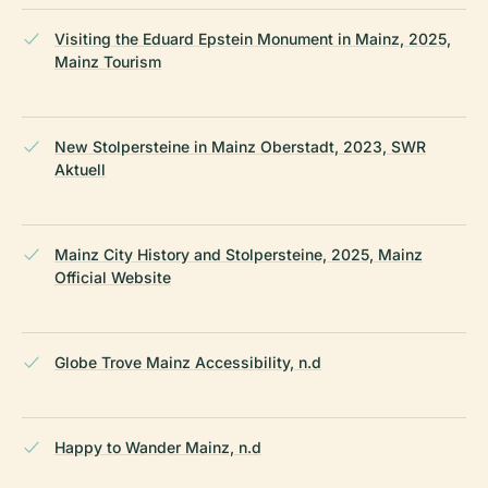
Visiting the Eduard Epstein Monument in Mainz, 2025,
Mainz Tourism
New Stolpersteine in Mainz Oberstadt, 2023, SWR
Aktuell
Mainz City History and Stolpersteine, 2025, Mainz
Official Website
Globe Trove Mainz Accessibility, n.d
Happy to Wander Mainz, n.d