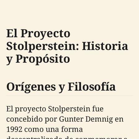
El Proyecto
Stolperstein: Historia
y Propósito
Orígenes y Filosofía
El proyecto Stolperstein fue
concebido por Gunter Demnig en
1992 como una forma