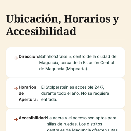
Ubicación, Horarios y
Accesibilidad
Dirección:
Bahnhofstraße 5, centro de la ciudad de
Maguncia, cerca de la Estación Central
de Maguncia (Mapcarta).
Horarios
El Stolperstein es accesible 24/7,
de
durante todo el año. No se requiere
Apertura:
entrada.
Accesibilidad:
La acera y el acceso son aptos para
sillas de ruedas. Los distritos
centrales de Maguncia ofrecen rutas