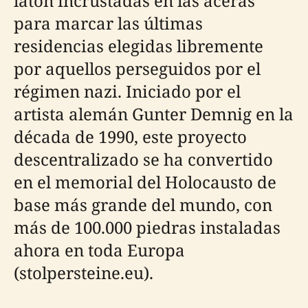
latón incrustadas en las aceras
para marcar las últimas
residencias elegidas libremente
por aquellos perseguidos por el
régimen nazi. Iniciado por el
artista alemán Gunter Demnig en la
década de 1990, este proyecto
descentralizado se ha convertido
en el memorial del Holocausto de
base más grande del mundo, con
más de 100.000 piedras instaladas
ahora en toda Europa
(stolpersteine.eu).