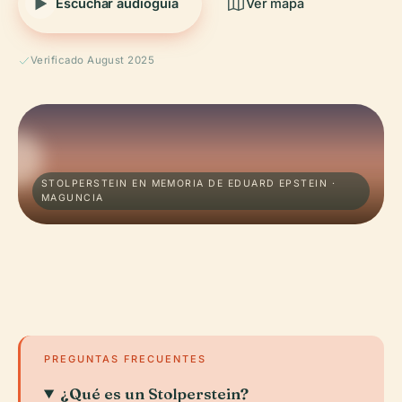
Escuchar audioguía
Ver mapa
Verificado August 2025
STOLPERSTEIN EN MEMORIA DE EDUARD EPSTEIN ·
MAGUNCIA
PREGUNTAS FRECUENTES
¿Qué es un Stolperstein?