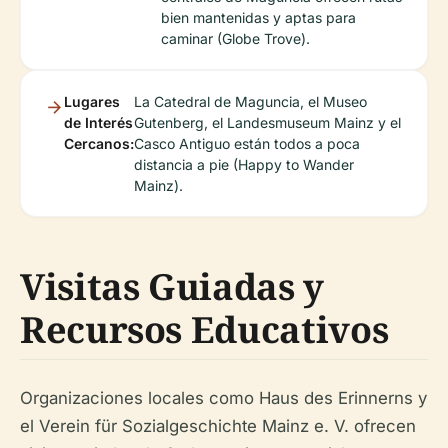
bien mantenidas y aptas para
caminar (Globe Trove).
Lugares
La Catedral de Maguncia, el Museo
de Interés
Gutenberg, el Landesmuseum Mainz y el
Cercanos:
Casco Antiguo están todos a poca
distancia a pie (Happy to Wander
Mainz).
Visitas Guiadas y
Recursos Educativos
Organizaciones locales como Haus des Erinnerns y
el Verein für Sozialgeschichte Mainz e. V. ofrecen