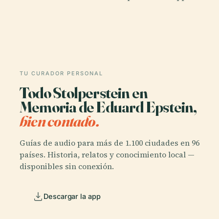
TU CURADOR PERSONAL
Todo Stolperstein en
Memoria de Eduard Epstein,
bien contado.
Guías de audio para más de 1.100 ciudades en 96
países. Historia, relatos y conocimiento local —
disponibles sin conexión.
Descargar la app