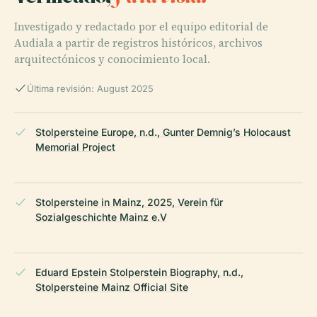
Investigado y redactado por el equipo editorial de
Audiala a partir de registros históricos, archivos
arquitectónicos y conocimiento local.
Última revisión: August 2025
Stolpersteine Europe, n.d., Gunter Demnig’s Holocaust
Memorial Project
Stolpersteine in Mainz, 2025, Verein für
Sozialgeschichte Mainz e.V
Eduard Epstein Stolperstein Biography, n.d.,
Stolpersteine Mainz Official Site