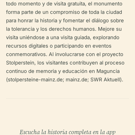
todo momento y de visita gratuita, el monumento
forma parte de un compromiso de toda la ciudad
para honrar la historia y fomentar el diálogo sobre
la tolerancia y los derechos humanos. Mejore su
visita uniéndose a una visita guiada, explorando
recursos digitales o participando en eventos
conmemorativos. Al involucrarse con el proyecto
Stolperstein, los visitantes contribuyen al proceso
continuo de memoria y educación en Maguncia
(stolpersteine-mainz.de; mainz.de; SWR Aktuell).
Escucha la historia completa en la app