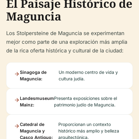
El Paisaje Histórico de
Maguncia
Los Stolpersteine de Maguncia se experimentan
mejor como parte de una exploración más amplia
de la rica oferta histórica y cultural de la ciudad:
Sinagoga de
Un moderno centro de vida y
Maguncia:
cultura judía.
Landesmuseum
Presenta exposiciones sobre el
Mainz:
patrimonio judío de Maguncia.
Catedral de
Proporcionan un contexto
Maguncia y
histórico más amplio y belleza
Casco Antiguo:
arquitectónica.