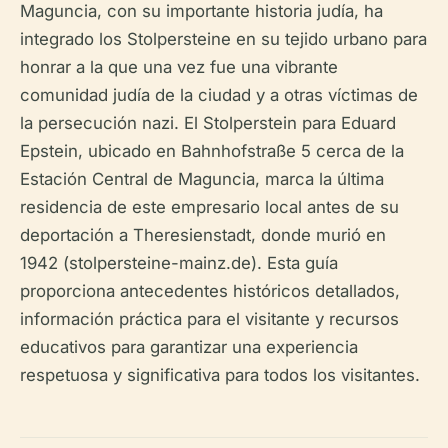
Maguncia, con su importante historia judía, ha
integrado los Stolpersteine en su tejido urbano para
honrar a la que una vez fue una vibrante
comunidad judía de la ciudad y a otras víctimas de
la persecución nazi. El Stolperstein para Eduard
Epstein, ubicado en Bahnhofstraße 5 cerca de la
Estación Central de Maguncia, marca la última
residencia de este empresario local antes de su
deportación a Theresienstadt, donde murió en
1942 (stolpersteine-mainz.de). Esta guía
proporciona antecedentes históricos detallados,
información práctica para el visitante y recursos
educativos para garantizar una experiencia
respetuosa y significativa para todos los visitantes.