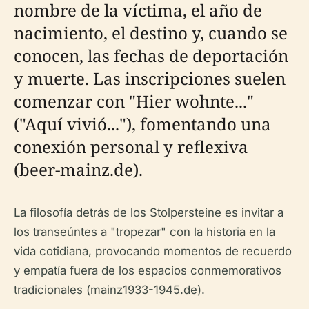
nombre de la víctima, el año de
nacimiento, el destino y, cuando se
conocen, las fechas de deportación
y muerte. Las inscripciones suelen
comenzar con "Hier wohnte..."
("Aquí vivió..."), fomentando una
conexión personal y reflexiva
(beer-mainz.de).
La filosofía detrás de los Stolpersteine es invitar a
los transeúntes a "tropezar" con la historia en la
vida cotidiana, provocando momentos de recuerdo
y empatía fuera de los espacios conmemorativos
tradicionales (mainz1933-1945.de).