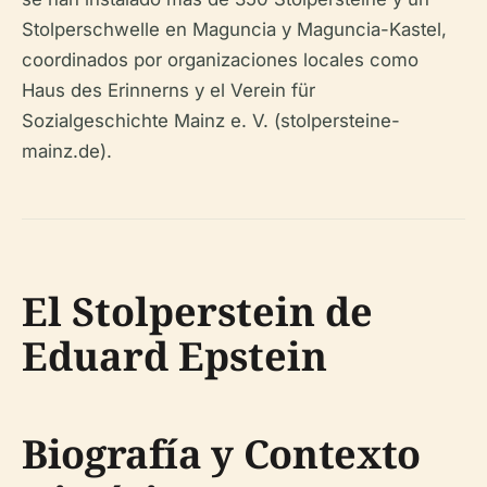
Stolperschwelle en Maguncia y Maguncia-Kastel,
coordinados por organizaciones locales como
Haus des Erinnerns y el Verein für
Sozialgeschichte Mainz e. V. (stolpersteine-
mainz.de).
El Stolperstein de
Eduard Epstein
Biografía y Contexto