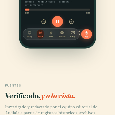
FUENTES
Verificado,
y a la vista.
Investigado y redactado por el equipo editorial de
Audiala a partir de registros históricos, archivos