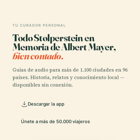
TU CURADOR PERSONAL
Todo Stolperstein en
Memoria de Albert Mayer,
bien contado.
Guías de audio para más de 1.100 ciudades en 96
países. Historia, relatos y conocimiento local —
disponibles sin conexión.
Descargar la app
Únete a más de 50.000 viajeros