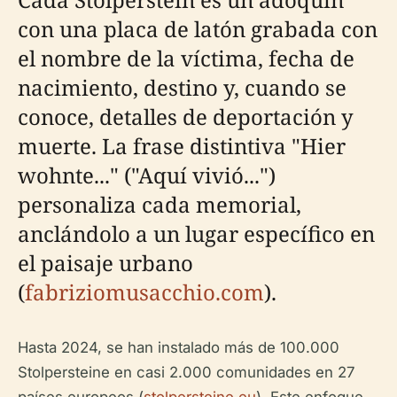
con una placa de latón grabada con
el nombre de la víctima, fecha de
nacimiento, destino y, cuando se
conoce, detalles de deportación y
muerte. La frase distintiva "Hier
wohnte..." ("Aquí vivió...")
personaliza cada memorial,
anclándolo a un lugar específico en
el paisaje urbano
(
fabriziomusacchio.com
).
Hasta 2024, se han instalado más de 100.000
Stolpersteine en casi 2.000 comunidades en 27