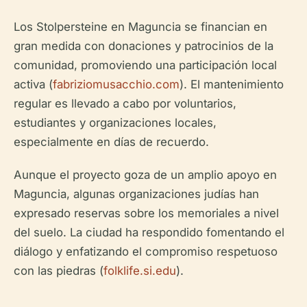
Los Stolpersteine en Maguncia se financian en
gran medida con donaciones y patrocinios de la
comunidad, promoviendo una participación local
activa (
fabriziomusacchio.com
). El mantenimiento
regular es llevado a cabo por voluntarios,
estudiantes y organizaciones locales,
especialmente en días de recuerdo.
Aunque el proyecto goza de un amplio apoyo en
Maguncia, algunas organizaciones judías han
expresado reservas sobre los memoriales a nivel
del suelo. La ciudad ha respondido fomentando el
diálogo y enfatizando el compromiso respetuoso
con las piedras (
folklife.si.edu
).