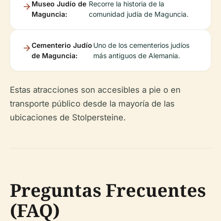
Museo Judío de
Recorre la historia de la
Maguncia:
comunidad judía de Maguncia.
Cementerio Judío
Uno de los cementerios judíos
de Maguncia:
más antiguos de Alemania.
Estas atracciones son accesibles a pie o en
transporte público desde la mayoría de las
ubicaciones de Stolpersteine.
Preguntas Frecuentes
(FAQ)