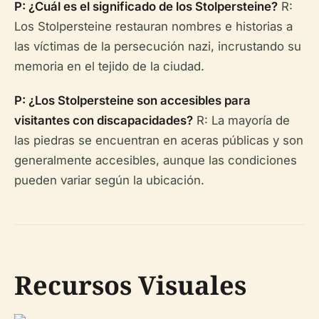
P: ¿Cuál es el significado de los Stolpersteine?
R:
Los Stolpersteine restauran nombres e historias a
las víctimas de la persecución nazi, incrustando su
memoria en el tejido de la ciudad.
P: ¿Los Stolpersteine son accesibles para
visitantes con discapacidades?
R: La mayoría de
las piedras se encuentran en aceras públicas y son
generalmente accesibles, aunque las condiciones
pueden variar según la ubicación.
Recursos Visuales