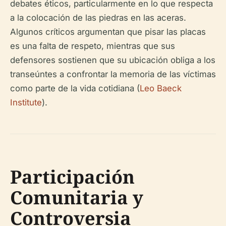
debates éticos, particularmente en lo que respecta
a la colocación de las piedras en las aceras.
Algunos críticos argumentan que pisar las placas
es una falta de respeto, mientras que sus
defensores sostienen que su ubicación obliga a los
transeúntes a confrontar la memoria de las víctimas
como parte de la vida cotidiana (
Leo Baeck
Institute
).
Participación
Comunitaria y
Controversia