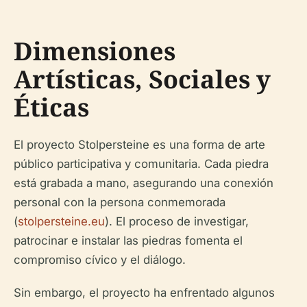
Dimensiones
Artísticas, Sociales y
Éticas
El proyecto Stolpersteine es una forma de arte
público participativa y comunitaria. Cada piedra
está grabada a mano, asegurando una conexión
personal con la persona conmemorada
(
stolpersteine.eu
). El proceso de investigar,
patrocinar e instalar las piedras fomenta el
compromiso cívico y el diálogo.
Sin embargo, el proyecto ha enfrentado algunos