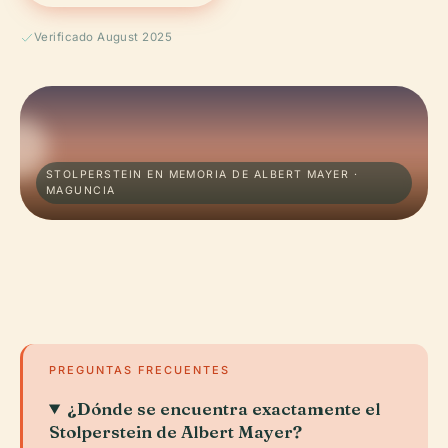
Verificado August 2025
STOLPERSTEIN EN MEMORIA DE ALBERT MAYER ·
MAGUNCIA
PREGUNTAS FRECUENTES
¿Dónde se encuentra exactamente el
Stolperstein de Albert Mayer?