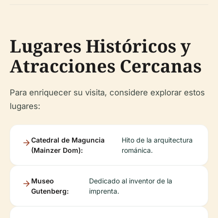
Lugares Históricos y
Atracciones Cercanas
Para enriquecer su visita, considere explorar estos
lugares:
Catedral de Maguncia
Hito de la arquitectura
(Mainzer Dom):
románica.
Museo
Dedicado al inventor de la
Gutenberg:
imprenta.