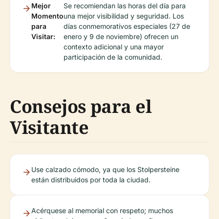
Mejor
Se recomiendan las horas del día para
Momento
una mejor visibilidad y seguridad. Los
para
días conmemorativos especiales (27 de
Visitar:
enero y 9 de noviembre) ofrecen un
contexto adicional y una mayor
participación de la comunidad.
Consejos para el
Visitante
Use calzado cómodo, ya que los Stolpersteine
están distribuidos por toda la ciudad.
Acérquese al memorial con respeto; muchos