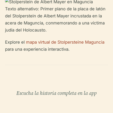
Texto alternativo: Primer plano de la placa de latón
del Stolperstein de Albert Mayer incrustada en la
acera de Maguncia, conmemorando a una víctima
judía del Holocausto.
Explore el
mapa virtual de Stolpersteine Maguncia
para una experiencia interactiva.
Escucha la historia completa en la app