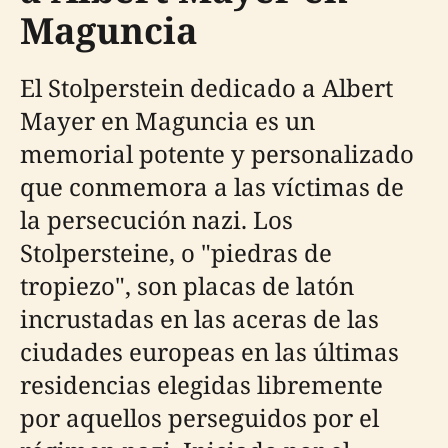
Maguncia
El Stolperstein dedicado a Albert
Mayer en Maguncia es un
memorial potente y personalizado
que conmemora a las víctimas de
la persecución nazi. Los
Stolpersteine, o "piedras de
tropiezo", son placas de latón
incrustadas en las aceras de las
ciudades europeas en las últimas
residencias elegidas libremente
por aquellos perseguidos por el