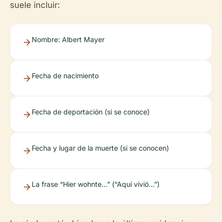
suele incluir:
Nombre: Albert Mayer
Fecha de nacimiento
Fecha de deportación (si se conoce)
Fecha y lugar de la muerte (si se conocen)
La frase “Hier wohnte…” (“Aquí vivió…”)