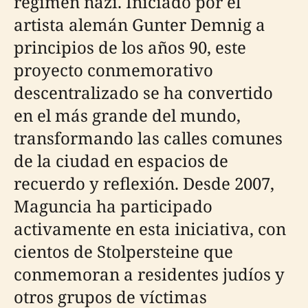
régimen nazi. Iniciado por el
artista alemán Gunter Demnig a
principios de los años 90, este
proyecto conmemorativo
descentralizado se ha convertido
en el más grande del mundo,
transformando las calles comunes
de la ciudad en espacios de
recuerdo y reflexión. Desde 2007,
Maguncia ha participado
activamente en esta iniciativa, con
cientos de Stolpersteine que
conmemoran a residentes judíos y
otros grupos de víctimas