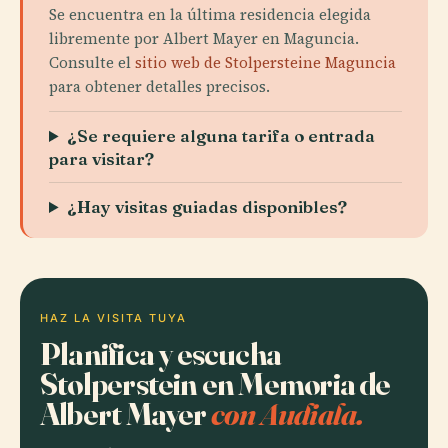
Se encuentra en la última residencia elegida
libremente por Albert Mayer en Maguncia.
Consulte el
sitio web de Stolpersteine Maguncia
para obtener detalles precisos.
¿Se requiere alguna tarifa o entrada
para visitar?
¿Hay visitas guiadas disponibles?
HAZ LA VISITA TUYA
Planifica y escucha
Stolperstein en Memoria de
Albert Mayer
con Audiala.