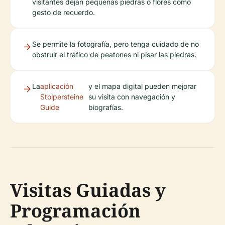
visitantes dejan pequeñas piedras o flores como
gesto de recuerdo.
Se permite la fotografía, pero tenga cuidado de no
obstruir el tráfico de peatones ni pisar las piedras.
La
aplicación
y el mapa digital pueden mejorar
Stolpersteine
su visita con navegación y
Guide
biografías.
Visitas Guiadas y
Programación