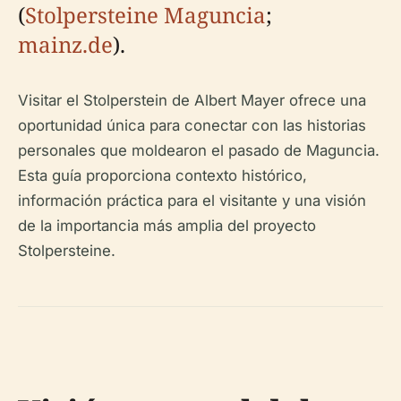
(
Stolpersteine Maguncia
;
mainz.de
).
Visitar el Stolperstein de Albert Mayer ofrece una
oportunidad única para conectar con las historias
personales que moldearon el pasado de Maguncia.
Esta guía proporciona contexto histórico,
información práctica para el visitante y una visión
de la importancia más amplia del proyecto
Stolpersteine.