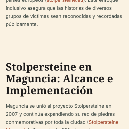
países europeos (
stolpersteine.eu
). Este enfoque
inclusivo asegura que las historias de diversos
grupos de víctimas sean reconocidas y recordadas
públicamente.
Stolpersteine en
Maguncia: Alcance e
Implementación
Maguncia se unió al proyecto Stolpersteine en
2007 y continúa expandiendo su red de piedras
conmemorativas por toda la ciudad (
Stolpersteine