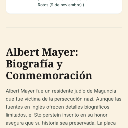
Rotos (9 de noviembre) (
Albert Mayer:
Biografía y
Conmemoración
Albert Mayer fue un residente judío de Maguncia
que fue víctima de la persecución nazi. Aunque las
fuentes en inglés ofrecen detalles biográficos
limitados, el Stolperstein inscrito en su honor
asegura que su historia sea preservada. La placa