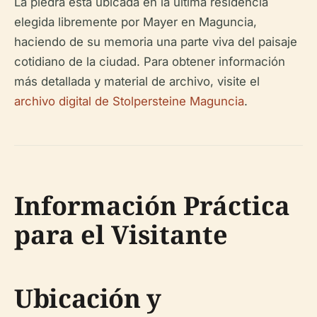
La piedra está ubicada en la última residencia
elegida libremente por Mayer en Maguncia,
haciendo de su memoria una parte viva del paisaje
cotidiano de la ciudad. Para obtener información
más detallada y material de archivo, visite el
archivo digital de Stolpersteine Maguncia
.
Información Práctica
para el Visitante
Ubicación y