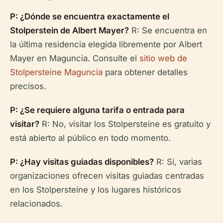
P: ¿Dónde se encuentra exactamente el
Stolperstein de Albert Mayer?
R: Se encuentra en
la última residencia elegida libremente por Albert
Mayer en Maguncia. Consulte el
sitio web de
Stolpersteine Maguncia
para obtener detalles
precisos.
P: ¿Se requiere alguna tarifa o entrada para
visitar?
R: No, visitar los Stolpersteine es gratuito y
está abierto al público en todo momento.
P: ¿Hay visitas guiadas disponibles?
R: Sí, varias
organizaciones ofrecen visitas guiadas centradas
en los Stolpersteine y los lugares históricos
relacionados.