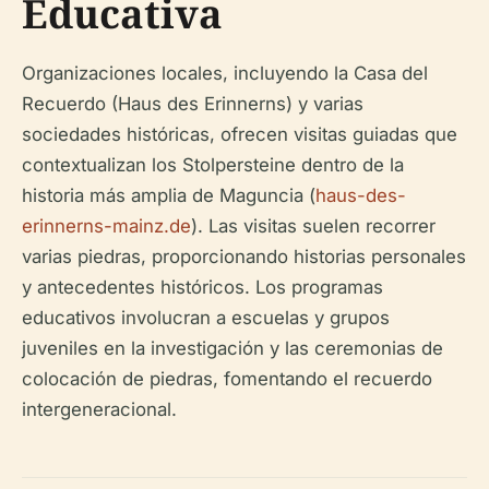
Educativa
Organizaciones locales, incluyendo la Casa del
Recuerdo (Haus des Erinnerns) y varias
sociedades históricas, ofrecen visitas guiadas que
contextualizan los Stolpersteine dentro de la
historia más amplia de Maguncia (
haus-des-
erinnerns-mainz.de
). Las visitas suelen recorrer
varias piedras, proporcionando historias personales
y antecedentes históricos. Los programas
educativos involucran a escuelas y grupos
juveniles en la investigación y las ceremonias de
colocación de piedras, fomentando el recuerdo
intergeneracional.