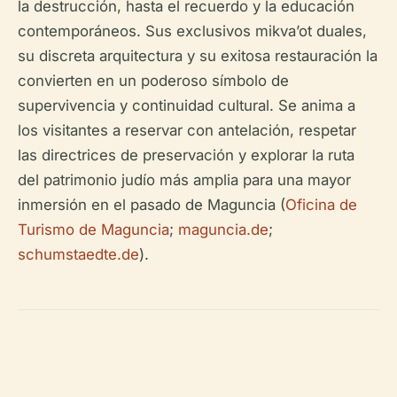
la destrucción, hasta el recuerdo y la educación
contemporáneos. Sus exclusivos mikva’ot duales,
su discreta arquitectura y su exitosa restauración la
convierten en un poderoso símbolo de
supervivencia y continuidad cultural. Se anima a
los visitantes a reservar con antelación, respetar
las directrices de preservación y explorar la ruta
del patrimonio judío más amplia para una mayor
inmersión en el pasado de Maguncia (
Oficina de
Turismo de Maguncia
;
maguncia.de
;
schumstaedte.de
).