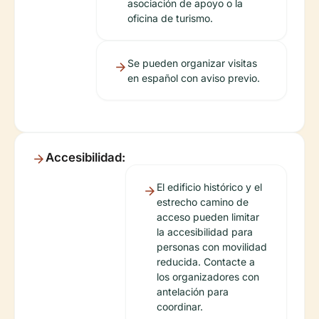
asociación de apoyo o la
oficina de turismo.
Se pueden organizar visitas
en español con aviso previo.
Accesibilidad:
El edificio histórico y el
estrecho camino de
acceso pueden limitar
la accesibilidad para
personas con movilidad
reducida. Contacte a
los organizadores con
antelación para
coordinar.