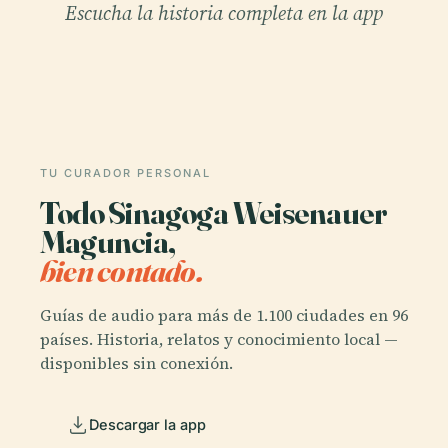
Escucha la historia completa en la app
TU CURADOR PERSONAL
Todo Sinagoga Weisenauer
Maguncia,
bien contado.
Guías de audio para más de 1.100 ciudades en 96
países. Historia, relatos y conocimiento local —
disponibles sin conexión.
Descargar la app