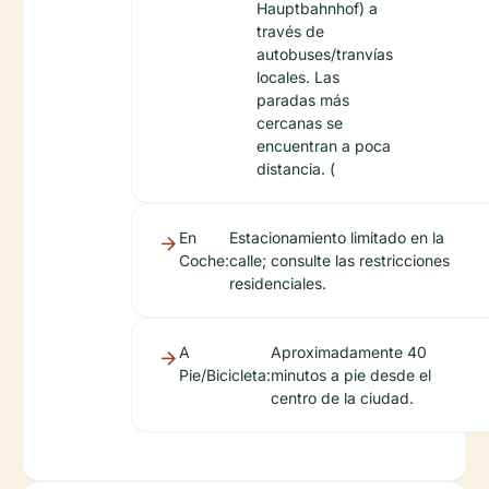
Hauptbahnhof) a
través de
autobuses/tranvías
locales. Las
paradas más
cercanas se
encuentran a poca
distancia. (
En
Estacionamiento limitado en la
Coche:
calle; consulte las restricciones
residenciales.
A
Aproximadamente 40
Pie/Bicicleta:
minutos a pie desde el
centro de la ciudad.