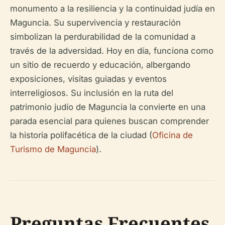
monumento a la resiliencia y la continuidad judía en
Maguncia. Su supervivencia y restauración
simbolizan la perdurabilidad de la comunidad a
través de la adversidad. Hoy en día, funciona como
un sitio de recuerdo y educación, albergando
exposiciones, visitas guiadas y eventos
interreligiosos. Su inclusión en la ruta del
patrimonio judío de Maguncia la convierte en una
parada esencial para quienes buscan comprender
la historia polifacética de la ciudad (
Oficina de
Turismo de Maguncia
).
Preguntas Frecuentes