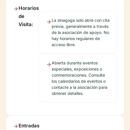
Horarios
de
La sinagoga solo abre con cita
Visita:
previa, generalmente a través
de la asociación de apoyo. No
hay horarios regulares de
acceso libre.
Abierta durante eventos
especiales, exposiciones o
conmemoraciones. Consulte
los calendarios de eventos o
contacte a la asociación para
obtener detalles.
Entradas