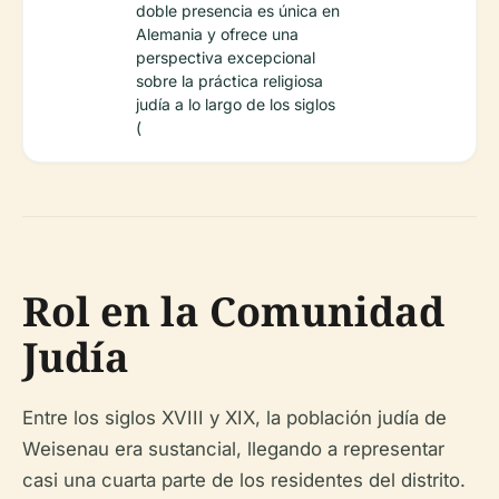
doble presencia es única en
Alemania y ofrece una
perspectiva excepcional
sobre la práctica religiosa
judía a lo largo de los siglos
(
Rol en la Comunidad
Judía
Entre los siglos XVIII y XIX, la población judía de
Weisenau era sustancial, llegando a representar
casi una cuarta parte de los residentes del distrito.