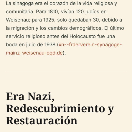
La sinagoga era el corazón de la vida religiosa y
comunitaria. Para 1810, vivían 120 judíos en
Weisenau; para 1925, solo quedaban 30, debido a
la migración y los cambios demográficos. El último
servicio religioso antes del Holocausto fue una
boda en julio de 1938 (
xn--frderverein-synagoge-
mainz-weisenau-oqd.de
).
Era Nazi,
Redescubrimiento y
Restauración