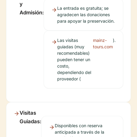
y
La entrada es gratuita; se
Admisión:
agradecen las donaciones
para apoyar la preservación.
Las visitas
mainz-
).
guiadas (muy
tours.com
recomendables)
pueden tener un
costo,
dependiendo del
proveedor (
Visitas
Guiadas:
Disponibles con reserva
anticipada a través de la