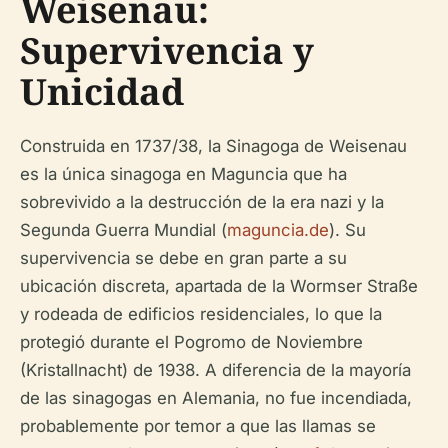
Weisenau:
Supervivencia y
Unicidad
Construida en 1737/38, la Sinagoga de Weisenau
es la única sinagoga en Maguncia que ha
sobrevivido a la destrucción de la era nazi y la
Segunda Guerra Mundial (
maguncia.de
). Su
supervivencia se debe en gran parte a su
ubicación discreta, apartada de la Wormser Straße
y rodeada de edificios residenciales, lo que la
protegió durante el Pogromo de Noviembre
(Kristallnacht) de 1938. A diferencia de la mayoría
de las sinagogas en Alemania, no fue incendiada,
probablemente por temor a que las llamas se