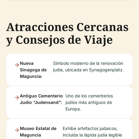
Atracciones Cercanas
y Consejos de Viaje
Nueva
Símbolo moderno de la renovación
Sinagoga de
judía, ubicada en Synagogenplatz.
Maguncia:
Antiguo Cementerio
Uno de los cementerios
Judío “Judensand”:
judíos más antiguos de
Europa.
Museo Estatal de
Exhibe artefactos judaicos,
Maguncia
incluida la lápida judía legible