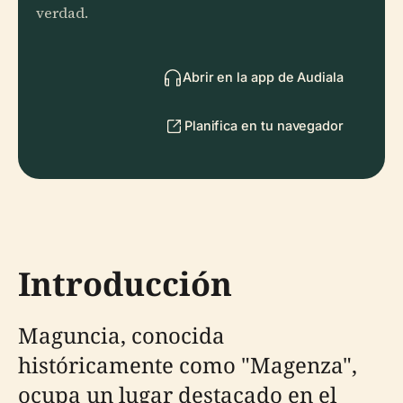
verdad.
Abrir en la app de Audiala
Planifica en tu navegador
Introducción
Maguncia, conocida
históricamente como "Magenza",
ocupa un lugar destacado en el