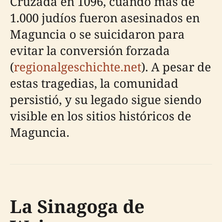
Cruzada en 1096, cuando más de
1.000 judíos fueron asesinados en
Maguncia o se suicidaron para
evitar la conversión forzada
(
regionalgeschichte.net
). A pesar de
estas tragedias, la comunidad
persistió, y su legado sigue siendo
visible en los sitios históricos de
Maguncia.
La Sinagoga de