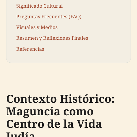
Significado Cultural
Preguntas Frecuentes (FAQ)
Visuales y Medios
Resumen y Reflexiones Finales
Referencias
Contexto Histórico:
Maguncia como
Centro de la Vida
Judía