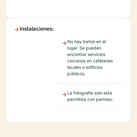
Instalaciones:
No hay baños en el
lugar. Se pueden
encontrar servicios
cercanos en cafeterías
locales o edificios
públicos.
La fotografía solo está
permitida con permiso.