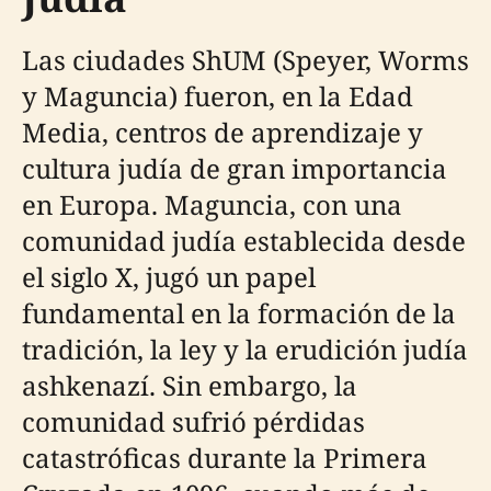
Las ciudades ShUM (Speyer, Worms
y Maguncia) fueron, en la Edad
Media, centros de aprendizaje y
cultura judía de gran importancia
en Europa. Maguncia, con una
comunidad judía establecida desde
el siglo X, jugó un papel
fundamental en la formación de la
tradición, la ley y la erudición judía
ashkenazí. Sin embargo, la
comunidad sufrió pérdidas
catastróficas durante la Primera