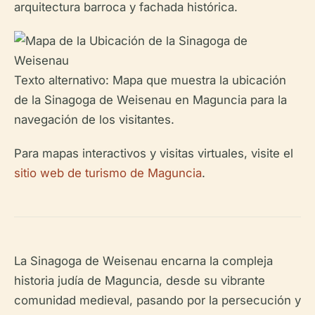
arquitectura barroca y fachada histórica.
Texto alternativo: Mapa que muestra la ubicación
de la Sinagoga de Weisenau en Maguncia para la
navegación de los visitantes.
Para mapas interactivos y visitas virtuales, visite el
sitio web de turismo de Maguncia
.
La Sinagoga de Weisenau encarna la compleja
historia judía de Maguncia, desde su vibrante
comunidad medieval, pasando por la persecución y