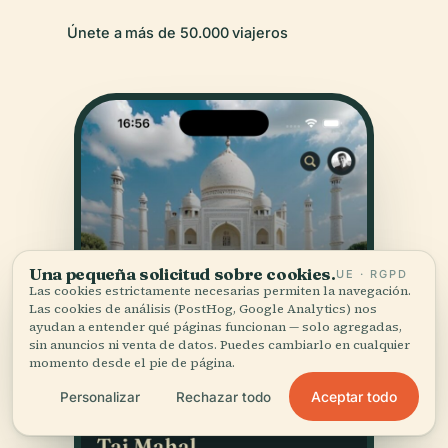
Únete a más de 50.000 viajeros
Una pequeña solicitud sobre cookies.
UE · RGPD
Las cookies estrictamente necesarias permiten la navegación.
Las cookies de análisis (PostHog, Google Analytics) nos
ayudan a entender qué páginas funcionan — solo agregadas,
sin anuncios ni venta de datos. Puedes cambiarlo en cualquier
momento desde el pie de página.
Aceptar todo
Personalizar
Rechazar todo