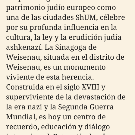
patrimonio judío europeo como
una de las ciudades ShUM, célebre
por su profunda influencia en la
cultura, la ley y la erudición judía
ashkenazí. La Sinagoga de
Weisenau, situada en el distrito de
Weisenau, es un monumento
viviente de esta herencia.
Construida en el siglo XVIII y
superviviente de la devastación de
la era nazi y la Segunda Guerra
Mundial, es hoy un centro de
recuerdo, educación y diálogo