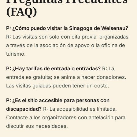
(FAQ)
P: ¿Cómo puedo visitar la Sinagoga de Weisenau?
R: Las visitas son solo con cita previa, organizadas
a través de la asociación de apoyo o la oficina de
turismo.
P: ¿Hay tarifas de entrada o entradas?
R: La
entrada es gratuita; se anima a hacer donaciones.
Las visitas guiadas pueden tener un costo.
P: ¿Es el sitio accesible para personas con
discapacidad?
R: La accesibilidad es limitada.
Contacte a los organizadores con antelación para
discutir sus necesidades.