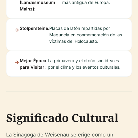
(Landesmuseum
más antigua de Europa.
Mainz):
Stolpersteine:
Placas de latón repartidas por
Maguncia en conmemoración de las
víctimas del Holocausto.
Mejor Época
La primavera y el otoño son ideales
para Visitar:
por el clima y los eventos culturales.
Significado Cultural
La Sinagoga de Weisenau se erige como un