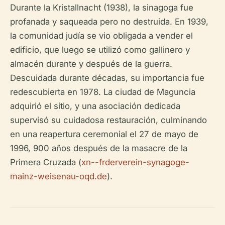
Durante la Kristallnacht (1938), la sinagoga fue
profanada y saqueada pero no destruida. En 1939,
la comunidad judía se vio obligada a vender el
edificio, que luego se utilizó como gallinero y
almacén durante y después de la guerra.
Descuidada durante décadas, su importancia fue
redescubierta en 1978. La ciudad de Maguncia
adquirió el sitio, y una asociación dedicada
supervisó su cuidadosa restauración, culminando
en una reapertura ceremonial el 27 de mayo de
1996, 900 años después de la masacre de la
Primera Cruzada (
xn--frderverein-synagoge-
mainz-weisenau-oqd.de
).