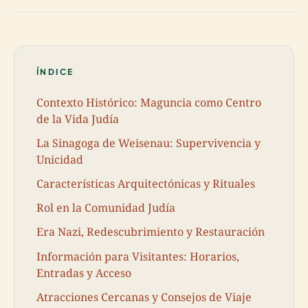
ÍNDICE
Contexto Histórico: Maguncia como Centro
de la Vida Judía
La Sinagoga de Weisenau: Supervivencia y
Unicidad
Características Arquitectónicas y Rituales
Rol en la Comunidad Judía
Era Nazi, Redescubrimiento y Restauración
Información para Visitantes: Horarios,
Entradas y Acceso
Atracciones Cercanas y Consejos de Viaje