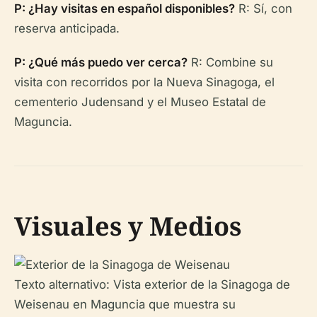
P: ¿Hay visitas en español disponibles?
R: Sí, con
reserva anticipada.
P: ¿Qué más puedo ver cerca?
R: Combine su
visita con recorridos por la Nueva Sinagoga, el
cementerio Judensand y el Museo Estatal de
Maguncia.
Visuales y Medios
Texto alternativo: Vista exterior de la Sinagoga de
Weisenau en Maguncia que muestra su