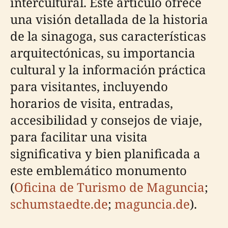
intercultural. Este artículo ofrece
una visión detallada de la historia
de la sinagoga, sus características
arquitectónicas, su importancia
cultural y la información práctica
para visitantes, incluyendo
horarios de visita, entradas,
accesibilidad y consejos de viaje,
para facilitar una visita
significativa y bien planificada a
este emblemático monumento
(
Oficina de Turismo de Maguncia
;
schumstaedte.de
;
maguncia.de
).