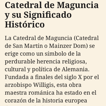
Catedral de Maguncia
y su Significado
Histórico
La Catedral de Maguncia (Catedral
de San Martín o Mainzer Dom) se
erige como un símbolo de la
perdurable herencia religiosa,
cultural y política de Alemania.
Fundada a finales del siglo X por el
arzobispo Willigis, esta obra
maestra románica ha estado en el
corazón de la historia europea