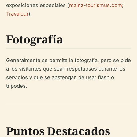
exposiciones especiales (
mainz-tourismus.com
;
Travalour
).
Fotografía
Generalmente se permite la fotografía, pero se pide
a los visitantes que sean respetuosos durante los
servicios y que se abstengan de usar flash o
trípodes.
Puntos Destacados