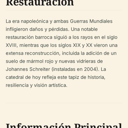
Restauración
La era napoleónica y ambas Guerras Mundiales
infligieron daños y pérdidas. Una notable
restauración barroca siguió a los rayos en el siglo
XVIII, mientras que los siglos XIX y XX vieron una
extensa reconstrucción, incluida la adición de un
suelo de mármol rojo y nuevas vidrieras de
Johannes Schreiter (instaladas en 2004). La
catedral de hoy refleja este tapiz de historia,
resiliencia y visión artística.
Información Principal