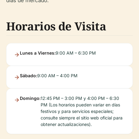
días de mercado.
Horarios de Visita
Lunes a Viernes:
9:00 AM – 6:30 PM
Sábado:
9:00 AM – 4:00 PM
Domingo:
12:45 PM – 3:00 PM y 4:00 PM – 6:30
PM (Los horarios pueden variar en días
festivos y para servicios especiales;
consulte siempre el sitio web oficial para
obtener actualizaciones).