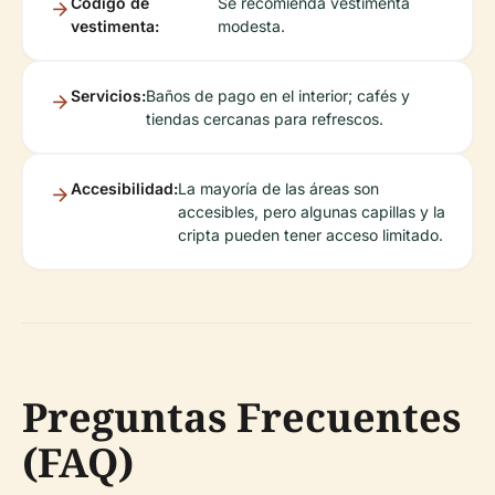
Código de
Se recomienda vestimenta
vestimenta:
modesta.
Servicios:
Baños de pago en el interior; cafés y
tiendas cercanas para refrescos.
Accesibilidad:
La mayoría de las áreas son
accesibles, pero algunas capillas y la
cripta pueden tener acceso limitado.
Preguntas Frecuentes
(FAQ)