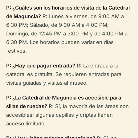
P: ¿Cuáles son los horarios de visita de la Catedral
de Maguncia?
R: Lunes a viernes, de 9:00 AM a
6:30 PM; Sábado, de 9:00 AM a 4:00 PM;
Domingo, de 12:45 PM a 3:00 PM y de 4:00 PM a
6:30 PM. Los horarios pueden variar en días
festivos.
P: ¿Hay que pagar entrada?
R: La entrada a la
catedral es gratuita. Se requieren entradas para
visitas guiadas y visitas al museo.
P: ¿La Catedral de Maguncia es accesible para
sillas de ruedas?
R: Sí, la mayoría de las áreas son
accesibles; algunas capillas y criptas tienen
acceso limitado.