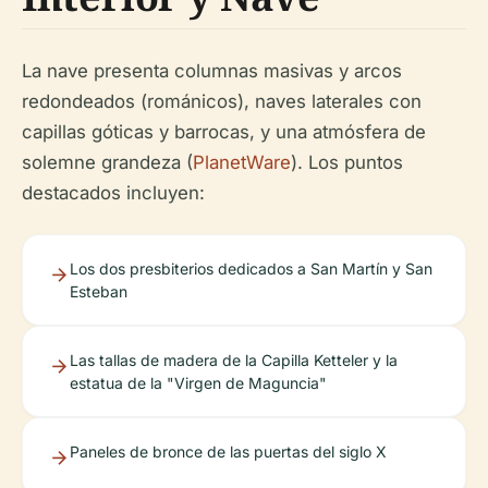
La nave presenta columnas masivas y arcos
redondeados (románicos), naves laterales con
capillas góticas y barrocas, y una atmósfera de
solemne grandeza (
PlanetWare
). Los puntos
destacados incluyen:
Los dos presbiterios dedicados a San Martín y San
Esteban
Las tallas de madera de la Capilla Ketteler y la
estatua de la "Virgen de Maguncia"
Paneles de bronce de las puertas del siglo X