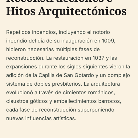
Hitos Arquitectónicos
Repetidos incendios, incluyendo el notorio
incendio del día de su inauguración en 1009,
hicieron necesarias múltiples fases de
reconstrucción. La restauración en 1037 y las
expansiones durante los siglos siguientes vieron la
adición de la Capilla de San Gotardo y un complejo
sistema de dobles presbiterios. La arquitectura
evolucionó a través de cimientos románicos,
claustros góticos y embellecimientos barrocos,
cada fase de reconstrucción superponiendo
nuevas influencias artísticas.