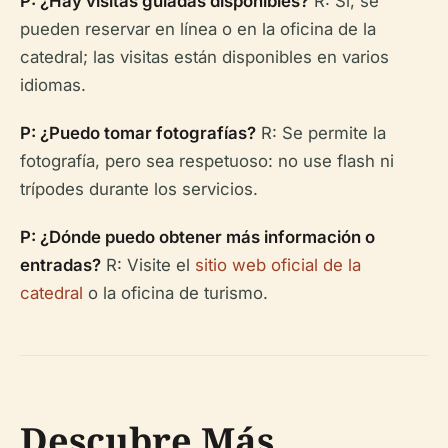
P: ¿Hay visitas guiadas disponibles?
R: Sí, se
pueden reservar en línea o en la oficina de la
catedral; las visitas están disponibles en varios
idiomas.
P: ¿Puedo tomar fotografías?
R: Se permite la
fotografía, pero sea respetuoso: no use flash ni
trípodes durante los servicios.
P: ¿Dónde puedo obtener más información o
entradas?
R: Visite el
sitio web oficial de la
catedral
o la oficina de turismo.
Descubre Más