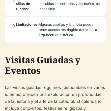
sillas de
incluidas las entradas y los baños, es
ruedas:
accesible.
Limitaciones:
Algunas capillas y la cripta pueden
tener acceso restringido debido a la
arquitectura histórica.
Visitas Guiadas y
Eventos
Las visitas guiadas regulares (disponibles en varios
idiomas) ofrecen una exploración en profundidad
de la historia y el arte de la catedral. El calendario
incluye conciertos, festivales religiosos y