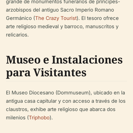
grande de monumentos funerarios de príncipes-
arzobispos del antiguo Sacro Imperio Romano
Germánico (
The Crazy Tourist
). El tesoro ofrece
arte religioso medieval y barroco, manuscritos y
relicarios.
Museo e Instalaciones
para Visitantes
El Museo Diocesano (Dommuseum), ubicado en la
antigua casa capitular y con acceso a través de los
claustros, exhibe arte religioso que abarca dos
milenios (
Triphobo
).