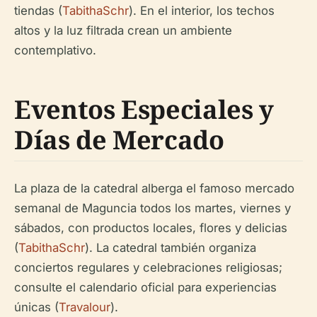
tiendas (
TabithaSchr
). En el interior, los techos
altos y la luz filtrada crean un ambiente
contemplativo.
Eventos Especiales y
Días de Mercado
La plaza de la catedral alberga el famoso mercado
semanal de Maguncia todos los martes, viernes y
sábados, con productos locales, flores y delicias
(
TabithaSchr
). La catedral también organiza
conciertos regulares y celebraciones religiosas;
consulte el calendario oficial para experiencias
únicas (
Travalour
).