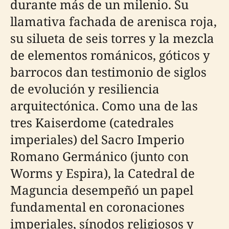
durante más de un milenio. Su
llamativa fachada de arenisca roja,
su silueta de seis torres y la mezcla
de elementos románicos, góticos y
barrocos dan testimonio de siglos
de evolución y resiliencia
arquitectónica. Como una de las
tres Kaiserdome (catedrales
imperiales) del Sacro Imperio
Romano Germánico (junto con
Worms y Espira), la Catedral de
Maguncia desempeñó un papel
fundamental en coronaciones
imperiales, sínodos religiosos y