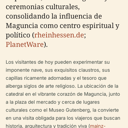
ceremonias culturales,
consolidando la influencia de
Maguncia como centro espiritual y
político (
rheinhessen.de
;
PlanetWare
).
Los visitantes de hoy pueden experimentar su
imponente nave, sus exquisitos claustros, sus
capillas ricamente adornadas y el tesoro que
alberga siglos de arte religioso. La ubicación de la
catedral en el vibrante corazón de Maguncia, junto
a la plaza del mercado y cerca de lugares
culturales como el Museo Gutenberg, la convierte
en una visita obligada para los viajeros que buscan
historia, arquitectura y tradición viva (
mainz-