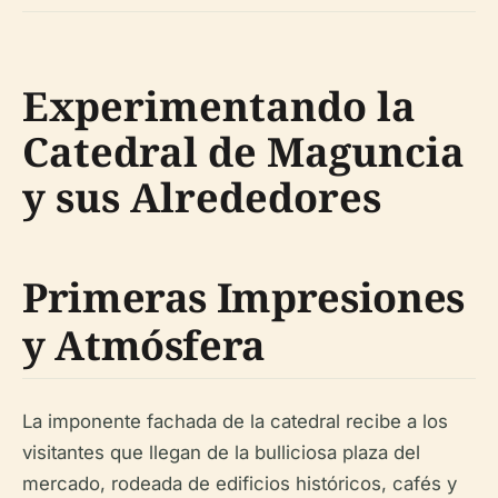
Experimentando la
Catedral de Maguncia
y sus Alrededores
Primeras Impresiones
y Atmósfera
La imponente fachada de la catedral recibe a los
visitantes que llegan de la bulliciosa plaza del
mercado, rodeada de edificios históricos, cafés y