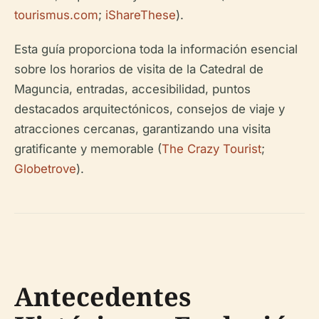
tourismus.com
;
iShareThese
).
Esta guía proporciona toda la información esencial
sobre los horarios de visita de la Catedral de
Maguncia, entradas, accesibilidad, puntos
destacados arquitectónicos, consejos de viaje y
atracciones cercanas, garantizando una visita
gratificante y memorable (
The Crazy Tourist
;
Globetrove
).
Antecedentes