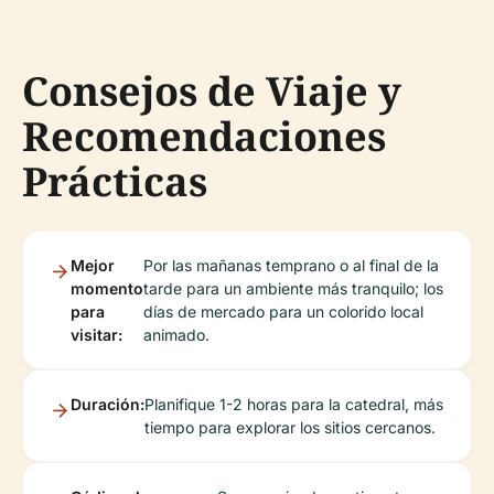
Consejos de Viaje y
Recomendaciones
Prácticas
Mejor
Por las mañanas temprano o al final de la
momento
tarde para un ambiente más tranquilo; los
para
días de mercado para un colorido local
visitar:
animado.
Duración:
Planifique 1-2 horas para la catedral, más
tiempo para explorar los sitios cercanos.