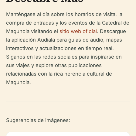
Manténgase al día sobre los horarios de visita, la
compra de entradas y los eventos de la Catedral de
Maguncia visitando el
sitio web oficial
. Descargue
la aplicación Audiala para guías de audio, mapas
interactivos y actualizaciones en tiempo real.
Síganos en las redes sociales para inspirarse en
sus viajes y explore otras publicaciones
relacionadas con la rica herencia cultural de
Maguncia.
Sugerencias de imágenes: