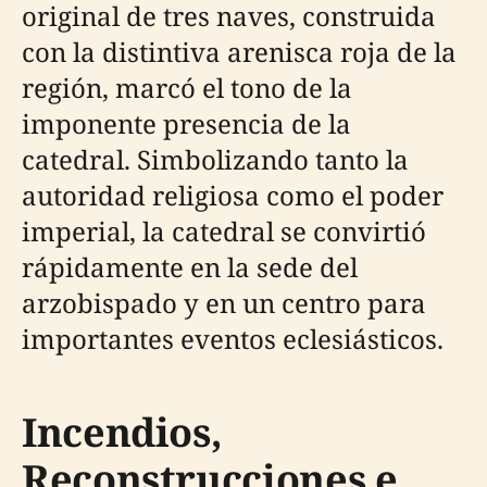
original de tres naves, construida
con la distintiva arenisca roja de la
región, marcó el tono de la
imponente presencia de la
catedral. Simbolizando tanto la
autoridad religiosa como el poder
imperial, la catedral se convirtió
rápidamente en la sede del
arzobispado y en un centro para
importantes eventos eclesiásticos.
Incendios,
Reconstrucciones e