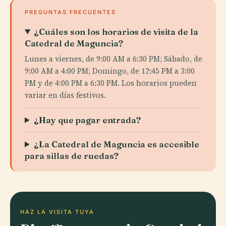
PREGUNTAS FRECUENTES
¿Cuáles son los horarios de visita de la
Catedral de Maguncia?
Lunes a viernes, de 9:00 AM a 6:30 PM; Sábado, de
9:00 AM a 4:00 PM; Domingo, de 12:45 PM a 3:00
PM y de 4:00 PM a 6:30 PM. Los horarios pueden
variar en días festivos.
¿Hay que pagar entrada?
¿La Catedral de Maguncia es accesible
para sillas de ruedas?
HAZ LA VISITA TUYA