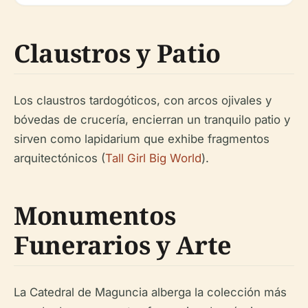
Claustros y Patio
Los claustros tardogóticos, con arcos ojivales y
bóvedas de crucería, encierran un tranquilo patio y
sirven como lapidarium que exhibe fragmentos
arquitectónicos (
Tall Girl Big World
).
Monumentos
Funerarios y Arte
La Catedral de Maguncia alberga la colección más