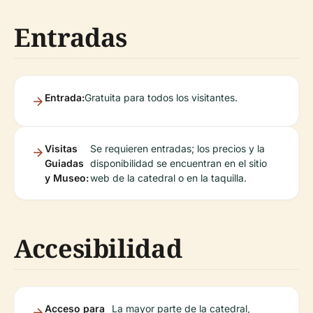
Entradas
Entrada:
Gratuita para todos los visitantes.
Visitas
Se requieren entradas; los precios y la
Guiadas
disponibilidad se encuentran en el sitio
y Museo:
web de la catedral o en la taquilla.
Accesibilidad
Acceso para
La mayor parte de la catedral,