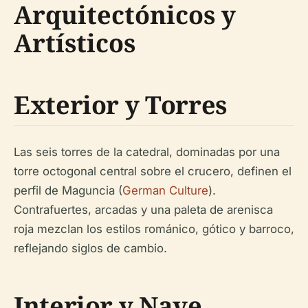
Arquitectónicos y
Artísticos
Exterior y Torres
Las seis torres de la catedral, dominadas por una
torre octogonal central sobre el crucero, definen el
perfil de Maguncia (
German Culture
).
Contrafuertes, arcadas y una paleta de arenisca
roja mezclan los estilos románico, gótico y barroco,
reflejando siglos de cambio.
Interior y Nave