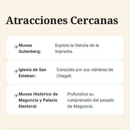
Atracciones Cercanas
Museo
Explore la historia de la
Gutenberg:
imprenta.
Iglesia de San
Conocida por sus vidrieras de
Esteban:
Chagall.
Museo Histórico de
Profundice su
Maguncia y Palacio
comprensión del pasado
Electoral:
de Maguncia.