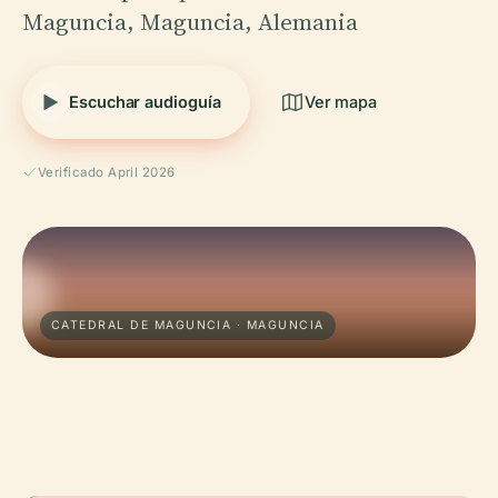
Maguncia, Maguncia, Alemania
Escuchar audioguía
Ver mapa
Verificado April 2026
CATEDRAL DE MAGUNCIA · MAGUNCIA