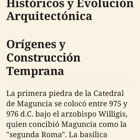
Históricos y Evolución
Arquitectónica
Orígenes y
Construcción
Temprana
La primera piedra de la Catedral
de Maguncia se colocó entre 975 y
976 d.C. bajo el arzobispo Willigis,
quien concibió Maguncia como la
"segunda Roma". La basílica