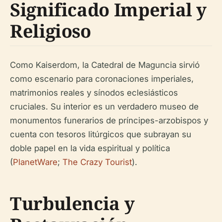
Significado Imperial y
Religioso
Como Kaiserdom, la Catedral de Maguncia sirvió
como escenario para coronaciones imperiales,
matrimonios reales y sínodos eclesiásticos
cruciales. Su interior es un verdadero museo de
monumentos funerarios de príncipes-arzobispos y
cuenta con tesoros litúrgicos que subrayan su
doble papel en la vida espiritual y política
(
PlanetWare
;
The Crazy Tourist
).
Turbulencia y