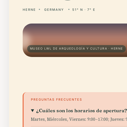
HERNE
GERMANY
51° N · 7° E
MUSEO LWL DE ARQUEOLOGÍA Y CULTURA · HERNE
PREGUNTAS FRECUENTES
¿Cuáles son los horarios de apertura
Martes, Miércoles, Viernes: 9:00–17:00; Jueves: 