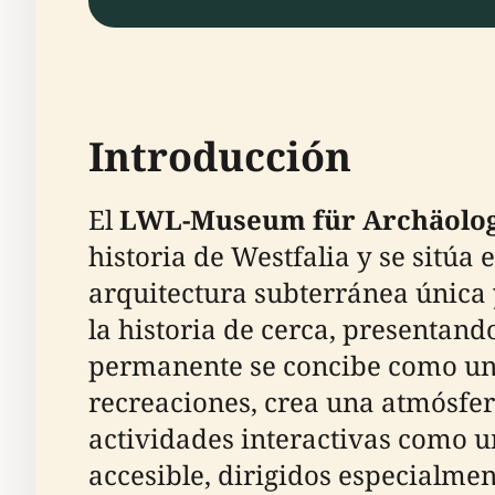
Introducción
El
LWL-Museum für Archäolog
historia de Westfalia y se sitú
arquitectura subterránea única 
la historia de cerca, presentand
permanente se concibe como un 
recreaciones, crea una atmósfer
actividades interactivas como 
accesible, dirigidos especialmen