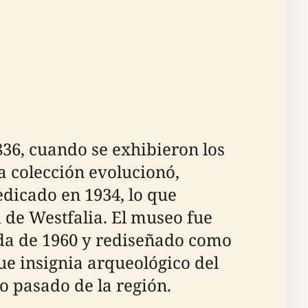
36, cuando se exhibieron los
la colección evolucionó,
dicado en 1934, lo que
 de Westfalia. El museo fue
ada de 1960 y rediseñado como
e insignia arqueológico del
o pasado de la región.