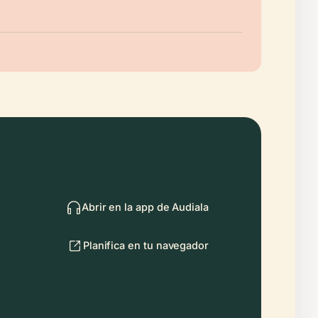
Abrir en la app de Audiala
Planifica en tu navegador