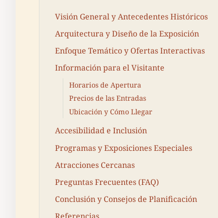
Visión General y Antecedentes Históricos
Arquitectura y Diseño de la Exposición
Enfoque Temático y Ofertas Interactivas
Información para el Visitante
Horarios de Apertura
Precios de las Entradas
Ubicación y Cómo Llegar
Accesibilidad e Inclusión
Programas y Exposiciones Especiales
Atracciones Cercanas
Preguntas Frecuentes (FAQ)
Conclusión y Consejos de Planificación
Referencias