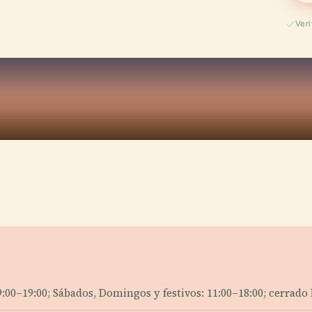
Ver
?
9:00–19:00; Sábados, Domingos y festivos: 11:00–18:00; cerrado 