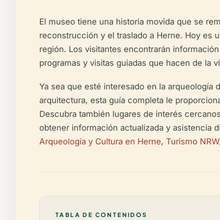
El museo tiene una historia movida que se remo
reconstrucción y el traslado a Herne. Hoy es u
región. Los visitantes encontrarán información
programas y visitas guiadas que hacen de la v
Ya sea que esté interesado en la arqueología d
arquitectura, esta guía completa le proporcion
Descubra también lugares de interés cercanos 
obtener información actualizada y asistencia di
Arqueología y Cultura en Herne
,
Turismo NRW
TABLA DE CONTENIDOS