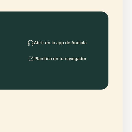
Abrir en la app de Audiala
Planifica en tu navegador