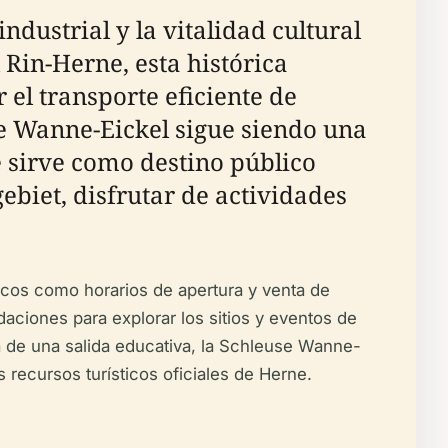
dustrial y la vitalidad cultural
Rin-Herne, esta histórica
 el transporte eficiente de
se Wanne-Eickel sigue siendo una
e sirve como destino público
ebiet, disfrutar de actividades
ticos como horarios de apertura y venta de
daciones para explorar los sitios y eventos de
sca de una salida educativa, la Schleuse Wanne-
s recursos turísticos oficiales de Herne.