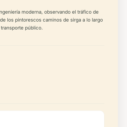
ngeniería moderna, observando el tráfico de
de los pintorescos caminos de sirga a lo largo
 transporte público.