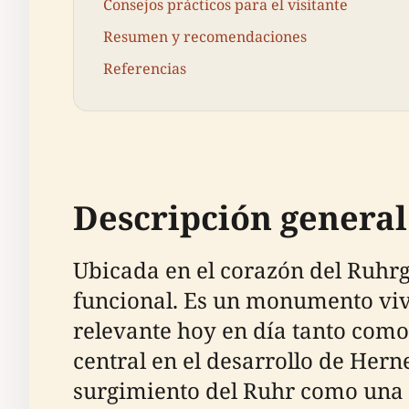
Consejos prácticos para el visitante
Resumen y recomendaciones
Referencias
Descripción general 
Ubicada en el corazón del Ruhrg
funcional. Es un monumento vivi
relevante hoy en día tanto como
central en el desarrollo de Hern
surgimiento del Ruhr como una p