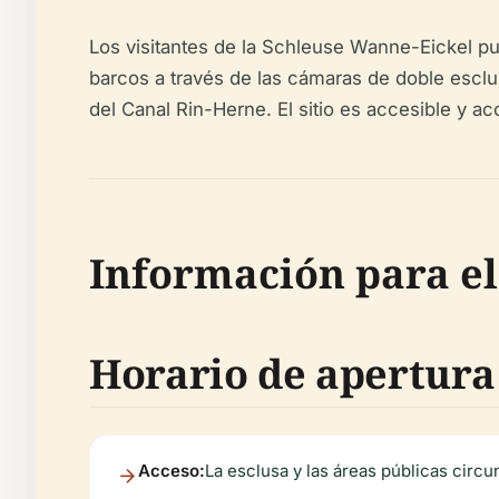
Los visitantes de la Schleuse Wanne-Eickel p
barcos a través de las cámaras de doble esclus
del Canal Rin-Herne. El sitio es accesible y a
Información para el
Horario de apertura
Acceso:
La esclusa y las áreas públicas circu