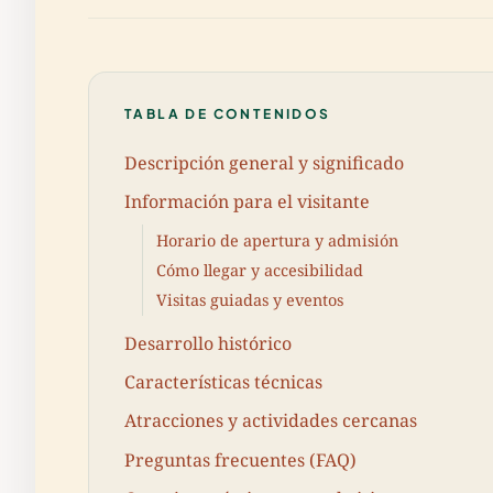
TABLA DE CONTENIDOS
Descripción general y significado
Información para el visitante
Horario de apertura y admisión
Cómo llegar y accesibilidad
Visitas guiadas y eventos
Desarrollo histórico
Características técnicas
Atracciones y actividades cercanas
Preguntas frecuentes (FAQ)