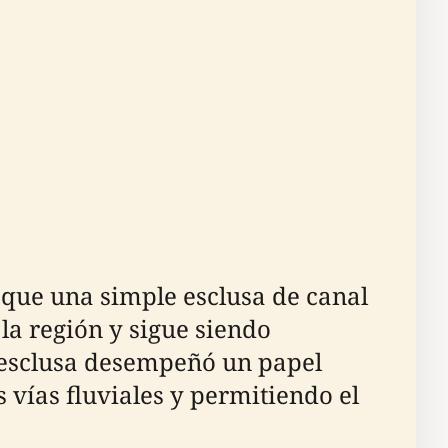
 que una simple esclusa de canal
la región y sigue siendo
a esclusa desempeñó un papel
 vías fluviales y permitiendo el