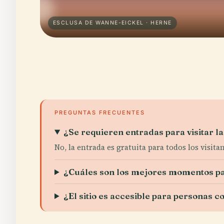
ESCLUSA DE WANNE-EICKEL · HERNE
PREGUNTAS FRECUENTES
¿Se requieren entradas para visitar 
No, la entrada es gratuita para todos los visitan
¿Cuáles son los mejores momentos par
¿El sitio es accesible para personas 