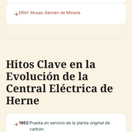
ERIH: Museo Alemán de Minería
Hitos Clave en la
Evolución de la
Central Eléctrica de
Herne
1962:
Puesta en servicio de la planta original de
carbón.