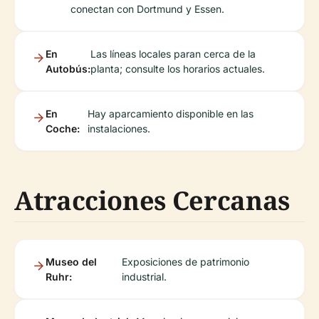
conectan con Dortmund y Essen.
En
Las líneas locales paran cerca de la
Autobús:
planta; consulte los horarios actuales.
En
Hay aparcamiento disponible en las
Coche:
instalaciones.
Atracciones Cercanas
Museo del
Exposiciones de patrimonio
Ruhr:
industrial.