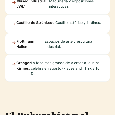
Museo Industrial
Maquinaria y exposiciones
LWL:
interactivas.
Castillo de Strünkede:
Castillo histórico y jardines.
Flottmann
Espacios de arte y escultura
Hallen:
industrial.
Cranger
La feria más grande de Alemania, que se
Kirmes:
celebra en agosto (Places and Things To
Do).