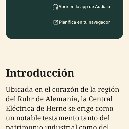
Abrir en la app de Audiala
Planifica en tu navegador
Introducción
Ubicada en el corazón de la región
del Ruhr de Alemania, la Central
Eléctrica de Herne se erige como
un notable testamento tanto del
patrimonio industrial como del