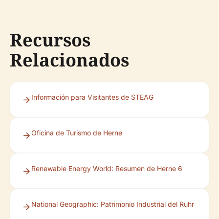
Recursos
Relacionados
Información para Visitantes de STEAG
Oficina de Turismo de Herne
Renewable Energy World: Resumen de Herne 6
National Geographic: Patrimonio Industrial del Ruhr