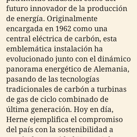
futuro innovador de la producción
de energía. Originalmente
encargada en 1962 como una
central eléctrica de carbón, esta
emblemática instalación ha
evolucionado junto con el dinámico
panorama energético de Alemania,
pasando de las tecnologías
tradicionales de carbón a turbinas
de gas de ciclo combinado de
última generación. Hoy en día,
Herne ejemplifica el compromiso
del país con la sostenibilidad a