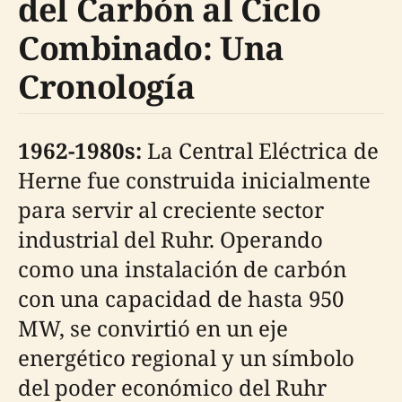
del Carbón al Ciclo
Combinado: Una
Cronología
1962-1980s:
La Central Eléctrica de
Herne fue construida inicialmente
para servir al creciente sector
industrial del Ruhr. Operando
como una instalación de carbón
con una capacidad de hasta 950
MW, se convirtió en un eje
energético regional y un símbolo
del poder económico del Ruhr