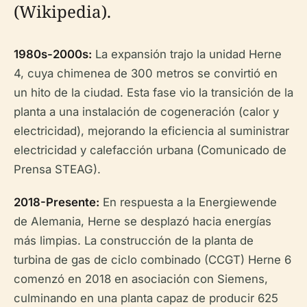
(Wikipedia).
1980s-2000s:
La expansión trajo la unidad Herne
4, cuya chimenea de 300 metros se convirtió en
un hito de la ciudad. Esta fase vio la transición de la
planta a una instalación de cogeneración (calor y
electricidad), mejorando la eficiencia al suministrar
electricidad y calefacción urbana (Comunicado de
Prensa STEAG).
2018-Presente:
En respuesta a la Energiewende
de Alemania, Herne se desplazó hacia energías
más limpias. La construcción de la planta de
turbina de gas de ciclo combinado (CCGT) Herne 6
comenzó en 2018 en asociación con Siemens,
culminando en una planta capaz de producir 625