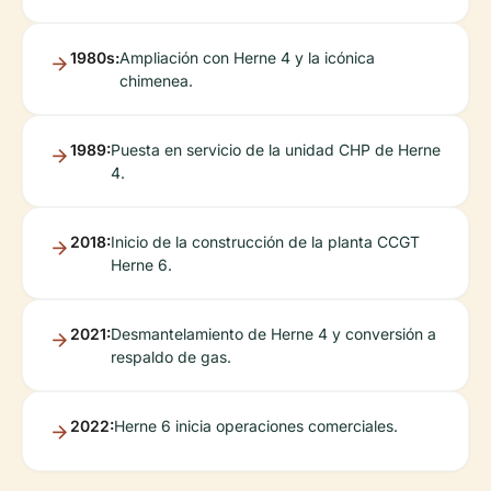
1980s:
Ampliación con Herne 4 y la icónica
chimenea.
1989:
Puesta en servicio de la unidad CHP de Herne
4.
2018:
Inicio de la construcción de la planta CCGT
Herne 6.
2021:
Desmantelamiento de Herne 4 y conversión a
respaldo de gas.
2022:
Herne 6 inicia operaciones comerciales.