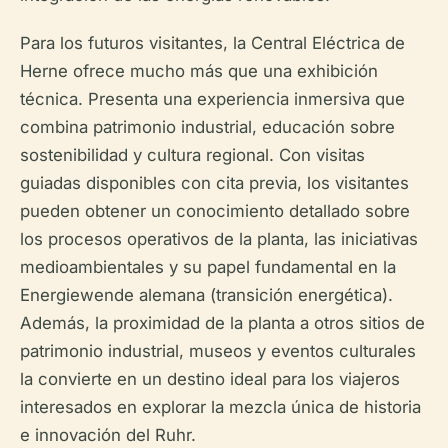
Para los futuros visitantes, la Central Eléctrica de
Herne ofrece mucho más que una exhibición
técnica. Presenta una experiencia inmersiva que
combina patrimonio industrial, educación sobre
sostenibilidad y cultura regional. Con visitas
guiadas disponibles con cita previa, los visitantes
pueden obtener un conocimiento detallado sobre
los procesos operativos de la planta, las iniciativas
medioambientales y su papel fundamental en la
Energiewende alemana (transición energética).
Además, la proximidad de la planta a otros sitios de
patrimonio industrial, museos y eventos culturales
la convierte en un destino ideal para los viajeros
interesados en explorar la mezcla única de historia
e innovación del Ruhr.