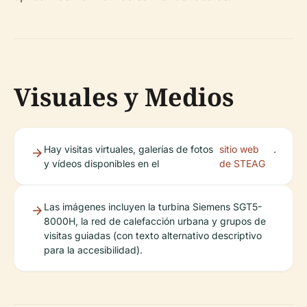
Visuales y Medios
Hay visitas virtuales, galerías de fotos
sitio web
.
y vídeos disponibles en el
de STEAG
Las imágenes incluyen la turbina Siemens SGT5-
8000H, la red de calefacción urbana y grupos de
visitas guiadas (con texto alternativo descriptivo
para la accesibilidad).