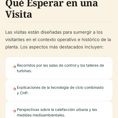
Qué Esperar en una
Visita
Las visitas están diseñadas para sumergir a los
visitantes en el contexto operativo e histórico de la
planta. Los aspectos más destacados incluyen:
Recorridos por las salas de control y los talleres de
turbinas.
Explicaciones de la tecnología de ciclo combinado
y CHP.
Perspectivas sobre la calefacción urbana y las
medidas medioambientales.