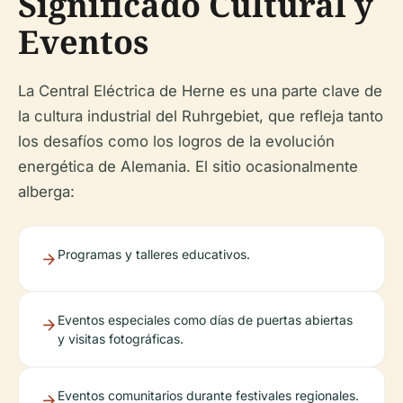
Significado Cultural y
Eventos
La Central Eléctrica de Herne es una parte clave de
la cultura industrial del Ruhrgebiet, que refleja tanto
los desafíos como los logros de la evolución
energética de Alemania. El sitio ocasionalmente
alberga:
Programas y talleres educativos.
Eventos especiales como días de puertas abiertas
y visitas fotográficas.
Eventos comunitarios durante festivales regionales.