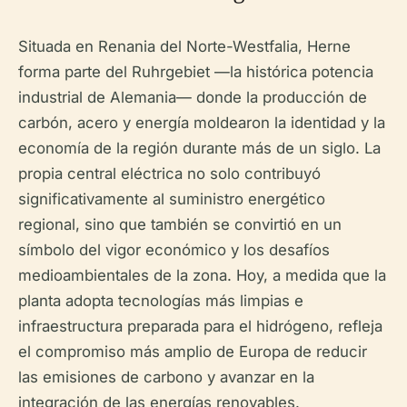
Situada en Renania del Norte-Westfalia, Herne
forma parte del Ruhrgebiet —la histórica potencia
industrial de Alemania— donde la producción de
carbón, acero y energía moldearon la identidad y la
economía de la región durante más de un siglo. La
propia central eléctrica no solo contribuyó
significativamente al suministro energético
regional, sino que también se convirtió en un
símbolo del vigor económico y los desafíos
medioambientales de la zona. Hoy, a medida que la
planta adopta tecnologías más limpias e
infraestructura preparada para el hidrógeno, refleja
el compromiso más amplio de Europa de reducir
las emisiones de carbono y avanzar en la
integración de las energías renovables.