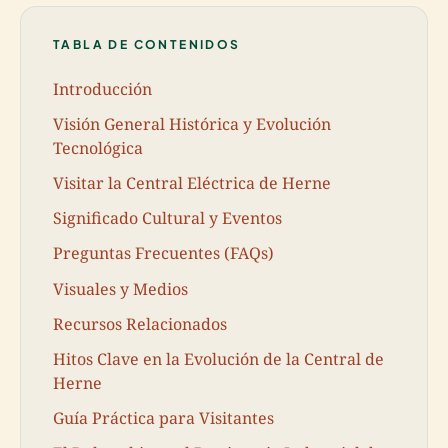
TABLA DE CONTENIDOS
Introducción
Visión General Histórica y Evolución
Tecnológica
Visitar la Central Eléctrica de Herne
Significado Cultural y Eventos
Preguntas Frecuentes (FAQs)
Visuales y Medios
Recursos Relacionados
Hitos Clave en la Evolución de la Central de
Herne
Guía Práctica para Visitantes