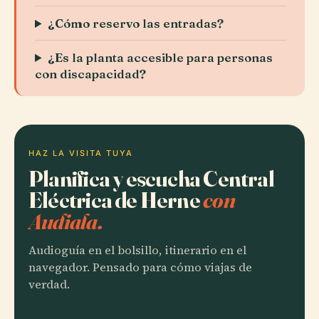
¿Cómo reservo las entradas?
¿Es la planta accesible para personas
con discapacidad?
HAZ LA VISITA TUYA
Planifica y escucha Central
Eléctrica de Herne
con
Audiala.
Audioguía en el bolsillo, itinerario en el
navegador. Pensado para cómo viajas de
verdad.