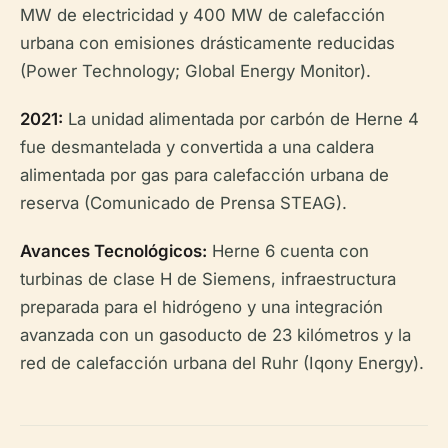
MW de electricidad y 400 MW de calefacción
urbana con emisiones drásticamente reducidas
(Power Technology; Global Energy Monitor).
2021:
La unidad alimentada por carbón de Herne 4
fue desmantelada y convertida a una caldera
alimentada por gas para calefacción urbana de
reserva (Comunicado de Prensa STEAG).
Avances Tecnológicos:
Herne 6 cuenta con
turbinas de clase H de Siemens, infraestructura
preparada para el hidrógeno y una integración
avanzada con un gasoducto de 23 kilómetros y la
red de calefacción urbana del Ruhr (Iqony Energy).