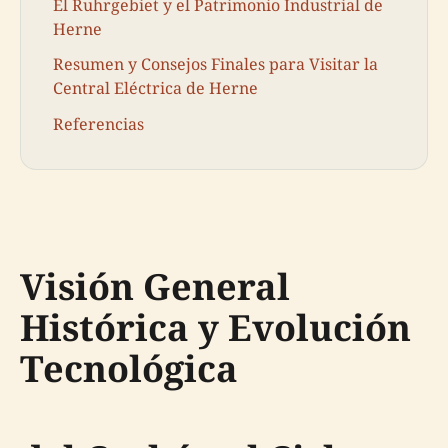
El Ruhrgebiet y el Patrimonio Industrial de
Herne
Resumen y Consejos Finales para Visitar la
Central Eléctrica de Herne
Referencias
Visión General
Histórica y Evolución
Tecnológica