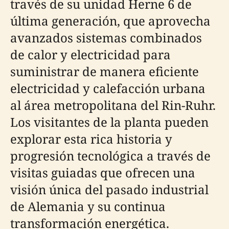
través de su unidad Herne 6 de
última generación, que aprovecha
avanzados sistemas combinados
de calor y electricidad para
suministrar de manera eficiente
electricidad y calefacción urbana
al área metropolitana del Rin-Ruhr.
Los visitantes de la planta pueden
explorar esta rica historia y
progresión tecnológica a través de
visitas guiadas que ofrecen una
visión única del pasado industrial
de Alemania y su continua
transformación energética.