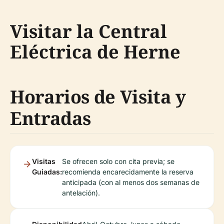
Visitar la Central
Eléctrica de Herne
Horarios de Visita y
Entradas
Visitas
Se ofrecen solo con cita previa; se
Guiadas:
recomienda encarecidamente la reserva
anticipada (con al menos dos semanas de
antelación).