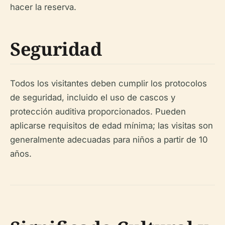
hacer la reserva.
Seguridad
Todos los visitantes deben cumplir los protocolos
de seguridad, incluido el uso de cascos y
protección auditiva proporcionados. Pueden
aplicarse requisitos de edad mínima; las visitas son
generalmente adecuadas para niños a partir de 10
años.