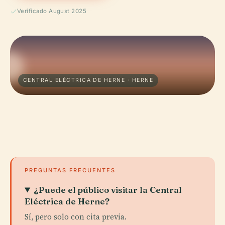
Verificado August 2025
CENTRAL ELÉCTRICA DE HERNE · HERNE
PREGUNTAS FRECUENTES
¿Puede el público visitar la Central
Eléctrica de Herne?
Sí, pero solo con cita previa.