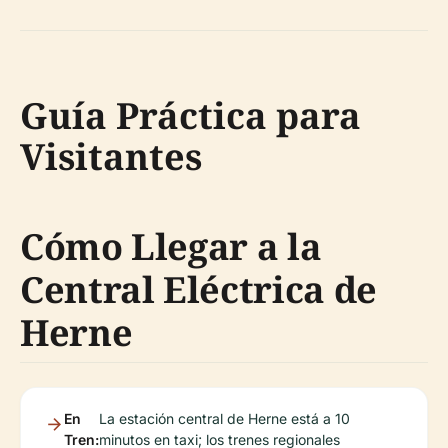
Guía Práctica para
Visitantes
Cómo Llegar a la
Central Eléctrica de
Herne
En
La estación central de Herne está a 10
Tren:
minutos en taxi; los trenes regionales