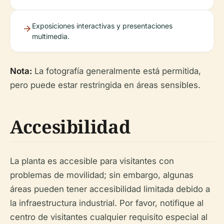
Exposiciones interactivas y presentaciones
multimedia.
Nota:
La fotografía generalmente está permitida,
pero puede estar restringida en áreas sensibles.
Accesibilidad
La planta es accesible para visitantes con
problemas de movilidad; sin embargo, algunas
áreas pueden tener accesibilidad limitada debido a
la infraestructura industrial. Por favor, notifique al
centro de visitantes cualquier requisito especial al