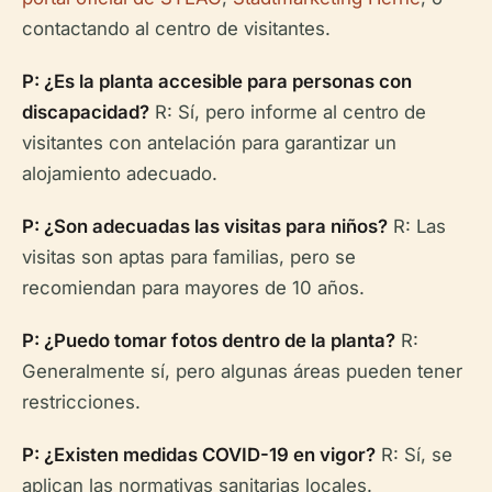
contactando al centro de visitantes.
P: ¿Es la planta accesible para personas con
discapacidad?
R: Sí, pero informe al centro de
visitantes con antelación para garantizar un
alojamiento adecuado.
P: ¿Son adecuadas las visitas para niños?
R: Las
visitas son aptas para familias, pero se
recomiendan para mayores de 10 años.
P: ¿Puedo tomar fotos dentro de la planta?
R:
Generalmente sí, pero algunas áreas pueden tener
restricciones.
P: ¿Existen medidas COVID-19 en vigor?
R: Sí, se
aplican las normativas sanitarias locales.