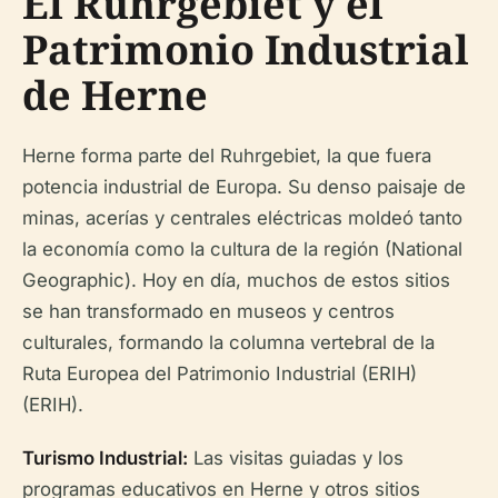
El Ruhrgebiet y el
Patrimonio Industrial
de Herne
Herne forma parte del Ruhrgebiet, la que fuera
potencia industrial de Europa. Su denso paisaje de
minas, acerías y centrales eléctricas moldeó tanto
la economía como la cultura de la región (National
Geographic). Hoy en día, muchos de estos sitios
se han transformado en museos y centros
culturales, formando la columna vertebral de la
Ruta Europea del Patrimonio Industrial (ERIH)
(ERIH).
Turismo Industrial:
Las visitas guiadas y los
programas educativos en Herne y otros sitios