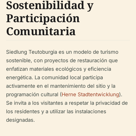
Sostenibilidad y
Participación
Comunitaria
Siedlung Teutoburgia es un modelo de turismo
sostenible, con proyectos de restauración que
enfatizan materiales ecológicos y eficiencia
energética. La comunidad local participa
activamente en el mantenimiento del sitio y la
programación cultural (
Herne Stadtentwicklung
).
Se invita a los visitantes a respetar la privacidad de
los residentes y a utilizar las instalaciones
designadas.