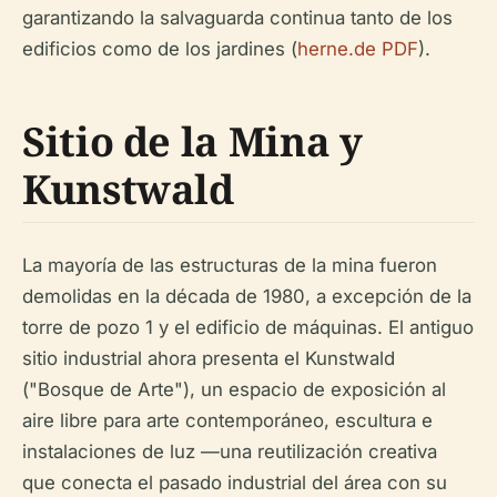
garantizando la salvaguarda continua tanto de los
edificios como de los jardines (
herne.de PDF
).
Sitio de la Mina y
Kunstwald
La mayoría de las estructuras de la mina fueron
demolidas en la década de 1980, a excepción de la
torre de pozo 1 y el edificio de máquinas. El antiguo
sitio industrial ahora presenta el Kunstwald
("Bosque de Arte"), un espacio de exposición al
aire libre para arte contemporáneo, escultura e
instalaciones de luz —una reutilización creativa
que conecta el pasado industrial del área con su