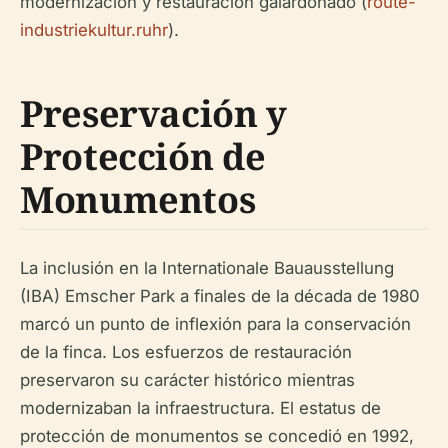
modernización y restauración galardonado (
route-
industriekultur.ruhr
).
Preservación y
Protección de
Monumentos
La inclusión en la Internationale Bauausstellung
(IBA) Emscher Park a finales de la década de 1980
marcó un punto de inflexión para la conservación
de la finca. Los esfuerzos de restauración
preservaron su carácter histórico mientras
modernizaban la infraestructura. El estatus de
protección de monumentos se concedió en 1992,