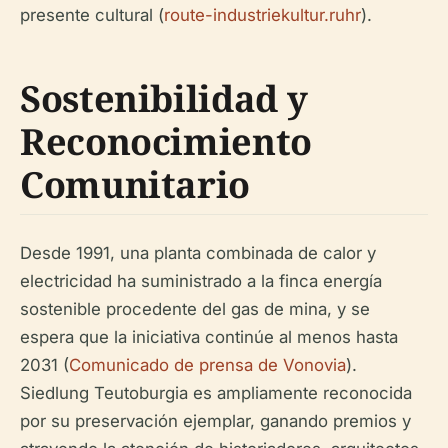
presente cultural (
route-industriekultur.ruhr
).
Sostenibilidad y
Reconocimiento
Comunitario
Desde 1991, una planta combinada de calor y
electricidad ha suministrado a la finca energía
sostenible procedente del gas de mina, y se
espera que la iniciativa continúe al menos hasta
2031 (
Comunicado de prensa de Vonovia
).
Siedlung Teutoburgia es ampliamente reconocida
por su preservación ejemplar, ganando premios y