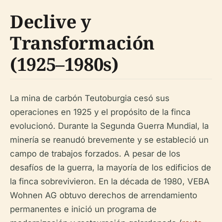
Declive y
Transformación
(1925–1980s)
La mina de carbón Teutoburgia cesó sus
operaciones en 1925 y el propósito de la finca
evolucionó. Durante la Segunda Guerra Mundial, la
minería se reanudó brevemente y se estableció un
campo de trabajos forzados. A pesar de los
desafíos de la guerra, la mayoría de los edificios de
la finca sobrevivieron. En la década de 1980, VEBA
Wohnen AG obtuvo derechos de arrendamiento
permanentes e inició un programa de