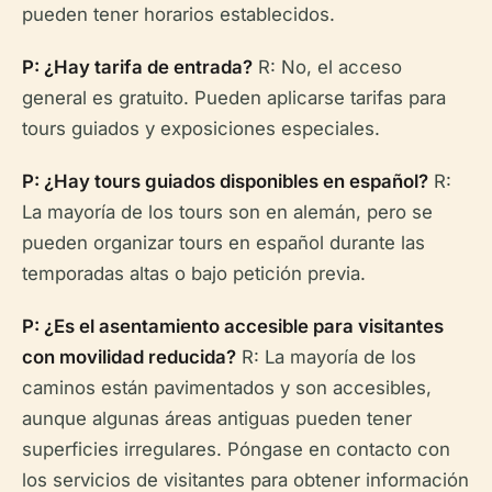
pueden tener horarios establecidos.
P: ¿Hay tarifa de entrada?
R: No, el acceso
general es gratuito. Pueden aplicarse tarifas para
tours guiados y exposiciones especiales.
P: ¿Hay tours guiados disponibles en español?
R:
La mayoría de los tours son en alemán, pero se
pueden organizar tours en español durante las
temporadas altas o bajo petición previa.
P: ¿Es el asentamiento accesible para visitantes
con movilidad reducida?
R: La mayoría de los
caminos están pavimentados y son accesibles,
aunque algunas áreas antiguas pueden tener
superficies irregulares. Póngase en contacto con
los servicios de visitantes para obtener información