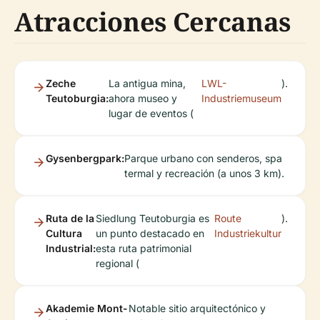
Atracciones Cercanas
Zeche
La antigua mina,
LWL-
).
Teutoburgia:
ahora museo y
Industriemuseum
lugar de eventos (
Gysenbergpark:
Parque urbano con senderos, spa
termal y recreación (a unos 3 km).
Ruta de la
Siedlung Teutoburgia es
Route
).
Cultura
un punto destacado en
Industriekultur
Industrial:
esta ruta patrimonial
regional (
Akademie Mont-
Notable sitio arquitectónico y