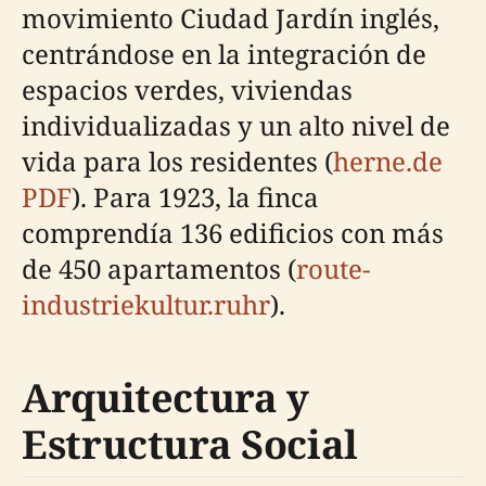
movimiento Ciudad Jardín inglés,
centrándose en la integración de
espacios verdes, viviendas
individualizadas y un alto nivel de
vida para los residentes (
herne.de
PDF
). Para 1923, la finca
comprendía 136 edificios con más
de 450 apartamentos (
route-
industriekultur.ruhr
).
Arquitectura y
Estructura Social