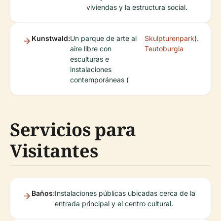
viviendas y la estructura social.
Kunstwald:
Un parque de arte al
Skulpturenpark
).
aire libre con
Teutoburgia
esculturas e
instalaciones
contemporáneas (
Servicios para
Visitantes
Baños:
Instalaciones públicas ubicadas cerca de la
entrada principal y el centro cultural.