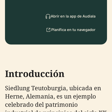
Abrir en la app de Audiala
Planifica en tu navegador
Introducción
Siedlung Teutoburgia, ubicada en
Herne, Alemania, es un ejemplo
celebrado del patrimonio