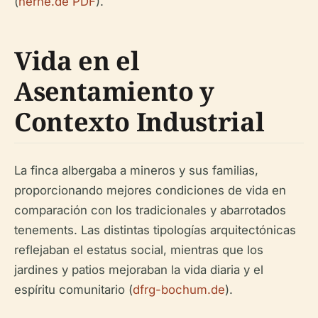
(
herne.de PDF
).
Vida en el
Asentamiento y
Contexto Industrial
La finca albergaba a mineros y sus familias,
proporcionando mejores condiciones de vida en
comparación con los tradicionales y abarrotados
tenements. Las distintas tipologías arquitectónicas
reflejaban el estatus social, mientras que los
jardines y patios mejoraban la vida diaria y el
espíritu comunitario (
dfrg-bochum.de
).