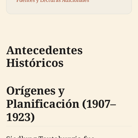
Antecedentes
Históricos
Orígenes y
Planificación (1907–
1923)