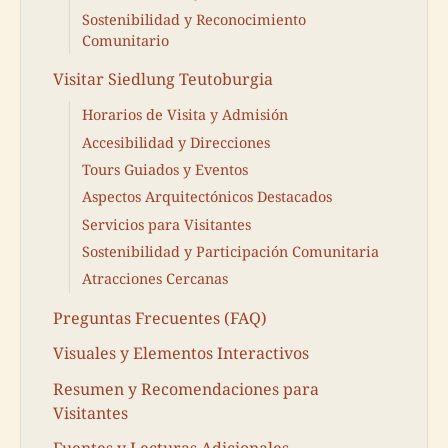
Sostenibilidad y Reconocimiento
Comunitario
Visitar Siedlung Teutoburgia
Horarios de Visita y Admisión
Accesibilidad y Direcciones
Tours Guiados y Eventos
Aspectos Arquitectónicos Destacados
Servicios para Visitantes
Sostenibilidad y Participación Comunitaria
Atracciones Cercanas
Preguntas Frecuentes (FAQ)
Visuales y Elementos Interactivos
Resumen y Recomendaciones para
Visitantes
Fuentes y Lecturas Adicionales