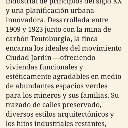
industrial de principios del siglo XX
y una planificación urbana
innovadora. Desarrollada entre
1909 y 1923 junto con la mina de
carbón Teutoburgia, la finca
encarna los ideales del movimiento
Ciudad Jardín —ofreciendo
viviendas funcionales y
estéticamente agradables en medio
de abundantes espacios verdes
para los mineros y sus familias. Su
trazado de calles preservado,
diversos estilos arquitectónicos y
los hitos industriales restantes,