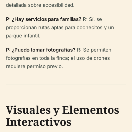
detallada sobre accesibilidad.
P: ¿Hay servicios para familias?
R: Sí, se
proporcionan rutas aptas para cochecitos y un
parque infantil.
P: ¿Puedo tomar fotografías?
R: Se permiten
fotografías en toda la finca; el uso de drones
requiere permiso previo.
Visuales y Elementos
Interactivos