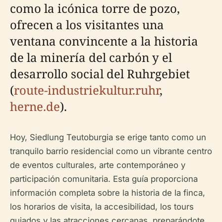
como la icónica torre de pozo,
ofrecen a los visitantes una
ventana convincente a la historia
de la minería del carbón y el
desarrollo social del Ruhrgebiet
(
route-industriekultur.ruhr
,
herne.de
).
Hoy, Siedlung Teutoburgia se erige tanto como un
tranquilo barrio residencial como un vibrante centro
de eventos culturales, arte contemporáneo y
participación comunitaria. Esta guía proporciona
información completa sobre la historia de la finca,
los horarios de visita, la accesibilidad, los tours
guiados y las atracciones cercanas, preparándote