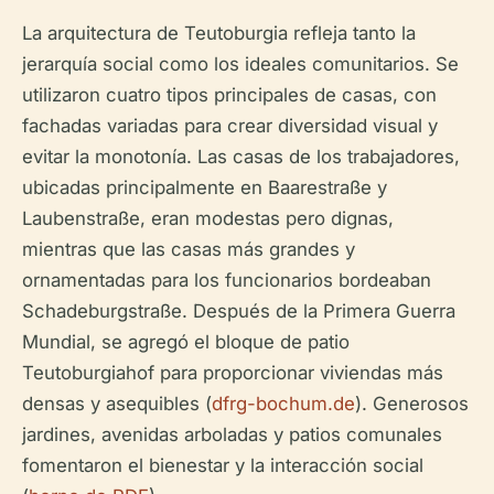
La arquitectura de Teutoburgia refleja tanto la
jerarquía social como los ideales comunitarios. Se
utilizaron cuatro tipos principales de casas, con
fachadas variadas para crear diversidad visual y
evitar la monotonía. Las casas de los trabajadores,
ubicadas principalmente en Baarestraße y
Laubenstraße, eran modestas pero dignas,
mientras que las casas más grandes y
ornamentadas para los funcionarios bordeaban
Schadeburgstraße. Después de la Primera Guerra
Mundial, se agregó el bloque de patio
Teutoburgiahof para proporcionar viviendas más
densas y asequibles (
dfrg-bochum.de
). Generosos
jardines, avenidas arboladas y patios comunales
fomentaron el bienestar y la interacción social