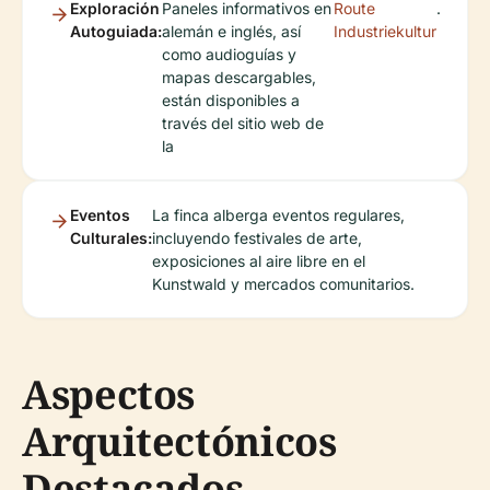
Exploración
Paneles informativos en
Route
.
Autoguiada:
alemán e inglés, así
Industriekultur
como audioguías y
mapas descargables,
están disponibles a
través del sitio web de
la
Eventos
La finca alberga eventos regulares,
Culturales:
incluyendo festivales de arte,
exposiciones al aire libre en el
Kunstwald y mercados comunitarios.
Aspectos
Arquitectónicos
Destacados