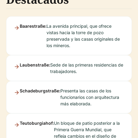
Baarestraße:
La avenida principal, que ofrece
vistas hacia la torre de pozo
preservada y las casas originales de
los mineros.
Laubenstraße:
Sede de las primeras residencias de
trabajadores.
Schadeburgstraße:
Presenta las casas de los
funcionarios con arquitectura
más elaborada.
Teutoburgiahof:
Un bloque de patio posterior a la
Primera Guerra Mundial, que
refleja cambios en el diseño de