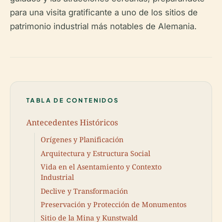
para una visita gratificante a uno de los sitios de
patrimonio industrial más notables de Alemania.
TABLA DE CONTENIDOS
Antecedentes Históricos
Orígenes y Planificación
Arquitectura y Estructura Social
Vida en el Asentamiento y Contexto
Industrial
Declive y Transformación
Preservación y Protección de Monumentos
Sitio de la Mina y Kunstwald