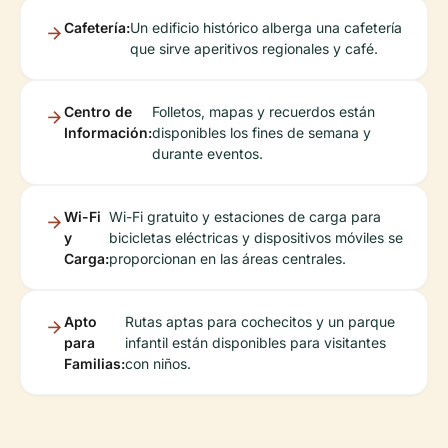
Cafetería:
Un edificio histórico alberga una cafetería
que sirve aperitivos regionales y café.
Centro de
Folletos, mapas y recuerdos están
Información:
disponibles los fines de semana y
durante eventos.
Wi-Fi
Wi-Fi gratuito y estaciones de carga para
y
bicicletas eléctricas y dispositivos móviles se
Carga:
proporcionan en las áreas centrales.
Apto
Rutas aptas para cochecitos y un parque
para
infantil están disponibles para visitantes
Familias:
con niños.