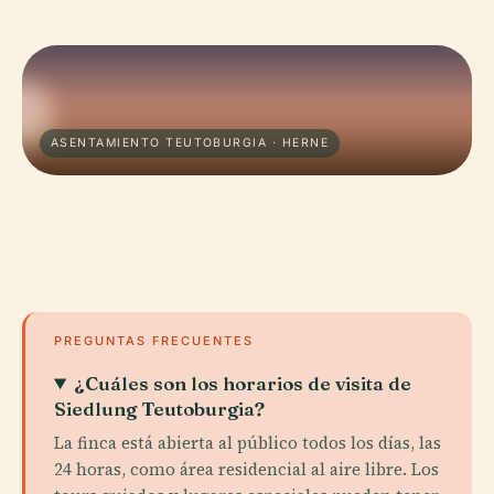
ASENTAMIENTO TEUTOBURGIA · HERNE
PREGUNTAS FRECUENTES
¿Cuáles son los horarios de visita de
Siedlung Teutoburgia?
La finca está abierta al público todos los días, las
24 horas, como área residencial al aire libre. Los