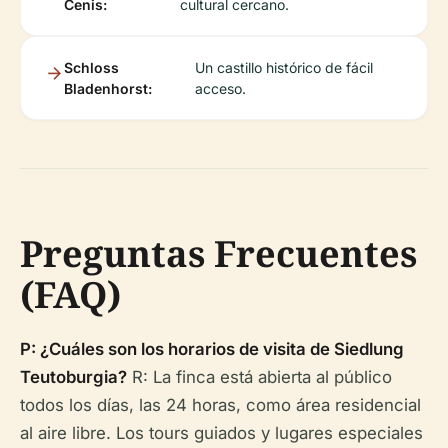
Cenis:
cultural cercano.
Schloss
Un castillo histórico de fácil
Bladenhorst:
acceso.
Preguntas Frecuentes
(FAQ)
P: ¿Cuáles son los horarios de visita de Siedlung
Teutoburgia?
R: La finca está abierta al público
todos los días, las 24 horas, como área residencial
al aire libre. Los tours guiados y lugares especiales