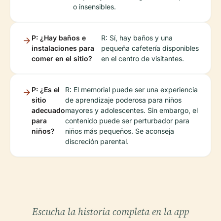
o insensibles.
P: ¿Hay baños e
R: Sí, hay baños y una
instalaciones para
pequeña cafetería disponibles
comer en el sitio?
en el centro de visitantes.
P: ¿Es el
R: El memorial puede ser una experiencia
sitio
de aprendizaje poderosa para niños
adecuado
mayores y adolescentes. Sin embargo, el
para
contenido puede ser perturbador para
niños?
niños más pequeños. Se aconseja
discreción parental.
Escucha la historia completa en la app