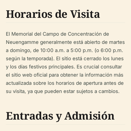
Horarios de Visita
El Memorial del Campo de Concentración de
Neuengamme generalmente está abierto de martes
a domingo, de 10:00 a.m. a 5:00 p.m. (o 6:00 p.m.
según la temporada). El sitio está cerrado los lunes
y los días festivos principales. Es crucial consultar
el sitio web oficial para obtener la información más
actualizada sobre los horarios de apertura antes de
su visita, ya que pueden estar sujetos a cambios.
Entradas y Admisión