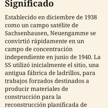
Significado
Establecido en diciembre de 1938
como un campo satélite de
Sachsenhausen, Neuengamme se
convirtió rápidamente en un
campo de concentración
independiente en junio de 1940. La
SS utilizó inicialmente el sitio, una
antigua fábrica de ladrillos, para
trabajos forzados destinados a
producir materiales de
construcción para la
reconstrucción planificada de