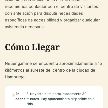
recomienda contactar con el centro de visitantes
con antelación para discutir necesidades
específicas de accesibilidad y organizar cualquier
asistencia necesaria.
Cómo Llegar
Neuengamme se encuentra aproximadamente a 15
kilómetros al sureste del centro de la ciudad de
Hamburgo.
En
El trayecto dura aproximadamente 30
coche:
minutos. Hay aparcamiento disponible en el
sitio.