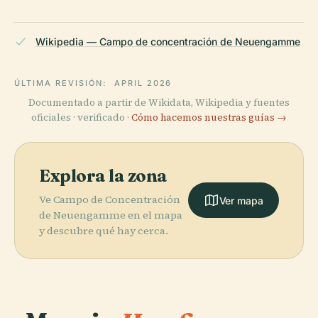
Wikipedia — Campo de concentración de Neuengamme
ÚLTIMA REVISIÓN:
APRIL 2026
Documentado a partir de Wikidata, Wikipedia y fuentes
oficiales · verificado ·
Cómo hacemos nuestras guías →
Explora la zona
Ve Campo de Concentración
Ver mapa
de Neuengamme en el mapa
y descubre qué hay cerca.