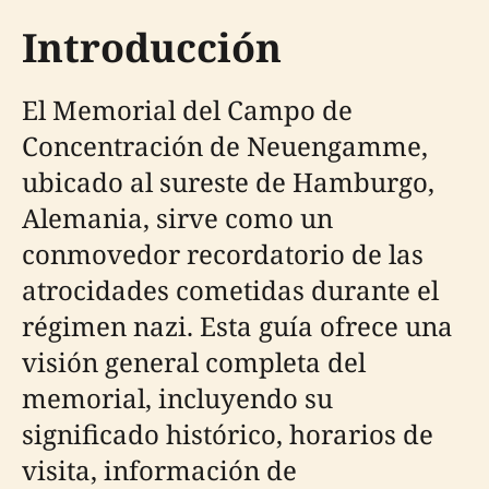
Introducción
El Memorial del Campo de
Concentración de Neuengamme,
ubicado al sureste de Hamburgo,
Alemania, sirve como un
conmovedor recordatorio de las
atrocidades cometidas durante el
régimen nazi. Esta guía ofrece una
visión general completa del
memorial, incluyendo su
significado histórico, horarios de
visita, información de