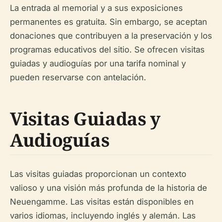
La entrada al memorial y a sus exposiciones
permanentes es gratuita. Sin embargo, se aceptan
donaciones que contribuyen a la preservación y los
programas educativos del sitio. Se ofrecen visitas
guiadas y audioguías por una tarifa nominal y
pueden reservarse con antelación.
Visitas Guiadas y
Audioguías
Las visitas guiadas proporcionan un contexto
valioso y una visión más profunda de la historia de
Neuengamme. Las visitas están disponibles en
varios idiomas, incluyendo inglés y alemán. Las