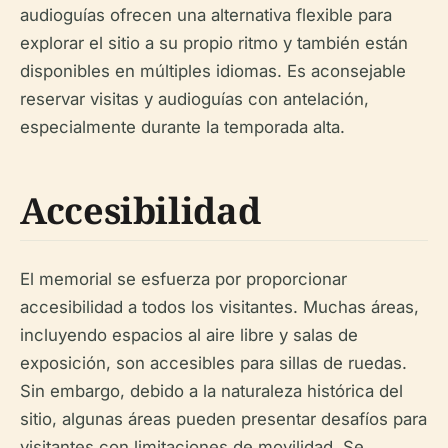
audioguías ofrecen una alternativa flexible para
explorar el sitio a su propio ritmo y también están
disponibles en múltiples idiomas. Es aconsejable
reservar visitas y audioguías con antelación,
especialmente durante la temporada alta.
Accesibilidad
El memorial se esfuerza por proporcionar
accesibilidad a todos los visitantes. Muchas áreas,
incluyendo espacios al aire libre y salas de
exposición, son accesibles para sillas de ruedas.
Sin embargo, debido a la naturaleza histórica del
sitio, algunas áreas pueden presentar desafíos para
visitantes con limitaciones de movilidad. Se