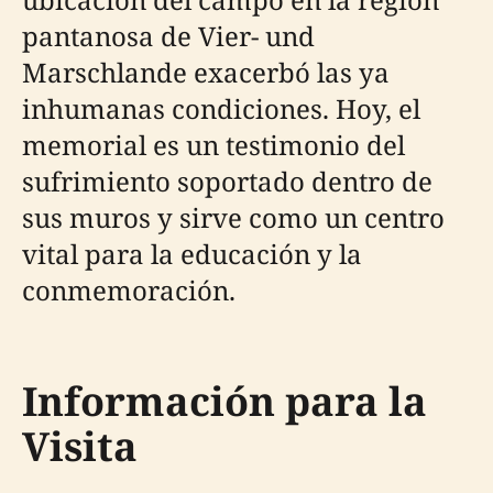
pantanosa de Vier- und
Marschlande exacerbó las ya
inhumanas condiciones. Hoy, el
memorial es un testimonio del
sufrimiento soportado dentro de
sus muros y sirve como un centro
vital para la educación y la
conmemoración.
Información para la
Visita