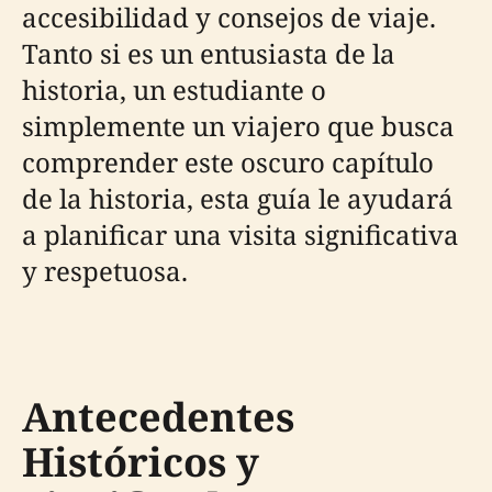
accesibilidad y consejos de viaje.
Tanto si es un entusiasta de la
historia, un estudiante o
simplemente un viajero que busca
comprender este oscuro capítulo
de la historia, esta guía le ayudará
a planificar una visita significativa
y respetuosa.
Antecedentes
Históricos y