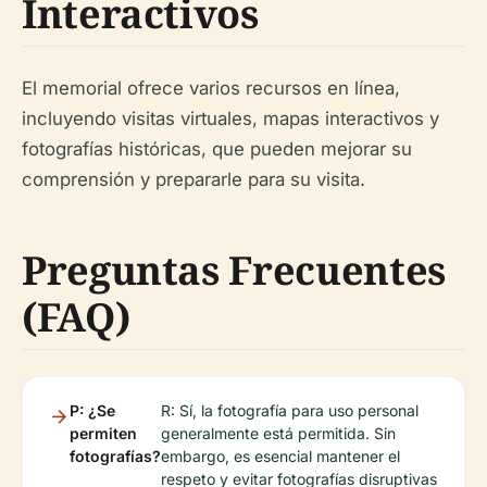
Interactivos
El memorial ofrece varios recursos en línea,
incluyendo visitas virtuales, mapas interactivos y
fotografías históricas, que pueden mejorar su
comprensión y prepararle para su visita.
Preguntas Frecuentes
(FAQ)
P: ¿Se
R: Sí, la fotografía para uso personal
permiten
generalmente está permitida. Sin
fotografías?
embargo, es esencial mantener el
respeto y evitar fotografías disruptivas