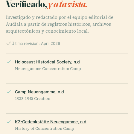
Verificado,
y a la vista.
Investigado y redactado por el equipo editorial de
Audiala a partir de registros históricos, archivos
arquitectónicos y conocimiento local.
Última revisión: April 2026
Holocaust Historical Society, n.d
Neuengamme Concentration Camp
Camp Neuengamme, n.d
1938-1945 Creation
KZ-Gedenkstätte Neuengamme, n.d
History of Concentration Camp