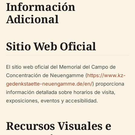
Información
Adicional
Sitio Web Oficial
El sitio web oficial del Memorial del Campo de
Concentración de Neuengamme (
https://www.kz-
gedenkstaette-neuengamme.de/en/
) proporciona
información detallada sobre horarios de visita,
exposiciones, eventos y accesibilidad.
Recursos Visuales e