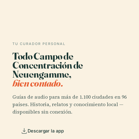
TU CURADOR PERSONAL
Todo Campo de
Concentración de
Neuengamme,
bien contado.
Guías de audio para más de 1.100 ciudades en 96
países. Historia, relatos y conocimiento local —
disponibles sin conexión.
Descargar la app