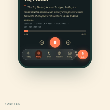
FUENTES