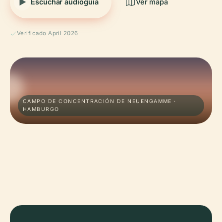
Escuchar audioguía
Ver mapa
Verificado April 2026
CAMPO DE CONCENTRACIÓN DE NEUENGAMME ·
HAMBURGO