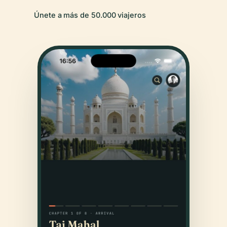
Únete a más de 50.000 viajeros