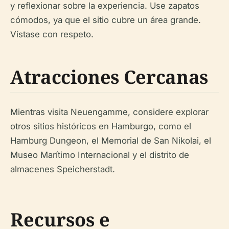
y reflexionar sobre la experiencia. Use zapatos
cómodos, ya que el sitio cubre un área grande.
Vístase con respeto.
Atracciones Cercanas
Mientras visita Neuengamme, considere explorar
otros sitios históricos en Hamburgo, como el
Hamburg Dungeon, el Memorial de San Nikolai, el
Museo Marítimo Internacional y el distrito de
almacenes Speicherstadt.
Recursos e