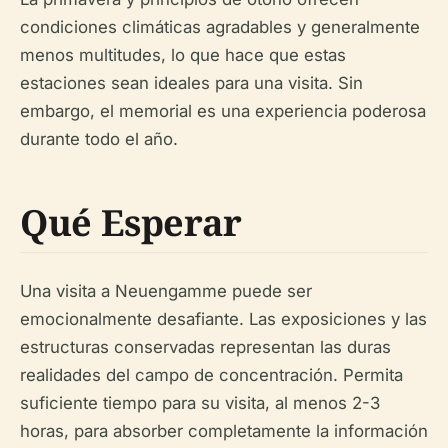
condiciones climáticas agradables y generalmente
menos multitudes, lo que hace que estas
estaciones sean ideales para una visita. Sin
embargo, el memorial es una experiencia poderosa
durante todo el año.
Qué Esperar
Una visita a Neuengamme puede ser
emocionalmente desafiante. Las exposiciones y las
estructuras conservadas representan las duras
realidades del campo de concentración. Permita
suficiente tiempo para su visita, al menos 2-3
horas, para absorber completamente la información