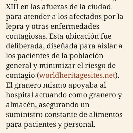
XIII en las afueras de la ciudad
para atender a los afectados por la
lepra y otras enfermedades
contagiosas. Esta ubicación fue
deliberada, diseñada para aislar a
los pacientes de la población
general y minimizar el riesgo de
contagio (
worldheritagesites.net
).
El granero mismo apoyaba al
hospital actuando como granero y
almacén, asegurando un
suministro constante de alimentos
para pacientes y personal.