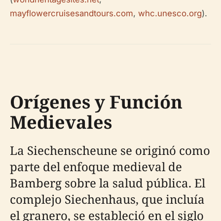
mayflowercruisesandtours.com
,
whc.unesco.org
).
Orígenes y Función
Medievales
La Siechenscheune se originó como
parte del enfoque medieval de
Bamberg sobre la salud pública. El
complejo Siechenhaus, que incluía
el granero, se estableció en el siglo