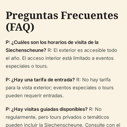
Preguntas Frecuentes
(FAQ)
P: ¿Cuáles son los horarios de visita de la
Siechenscheune?
R: El exterior es accesible todo
el año. El acceso interior está limitado a eventos
especiales o tours.
P: ¿Hay una tarifa de entrada?
R: No hay tarifa
para la vista exterior; eventos especiales o tours
pueden requerir entradas.
P: ¿Hay visitas guiadas disponibles?
R: No
regularmente, pero tours privados o temáticos
pueden incluir la Siechenscheune. Consulte con el