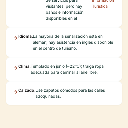
de servicios para
Información
visitantes, pero hay
Turística
baños e información
disponibles en el
Idioma:
La mayoría de la señalización está en
alemán; hay asistencia en inglés disponible
en el centro de turismo.
Clima:
Templado en junio (~22°C); traiga ropa
adecuada para caminar al aire libre.
Calzado:
Use zapatos cómodos para las calles
adoquinadas.