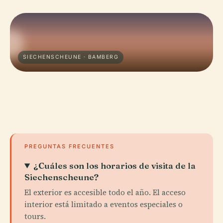
SIECHENSCHEUNE · BAMBERG
PREGUNTAS FRECUENTES
¿Cuáles son los horarios de visita de la
Siechenscheune?
El exterior es accesible todo el año. El acceso
interior está limitado a eventos especiales o
tours.