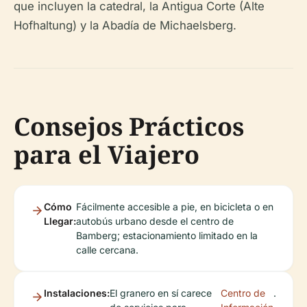
que incluyen la catedral, la Antigua Corte (Alte
Hofhaltung) y la Abadía de Michaelsberg.
Consejos Prácticos
para el Viajero
Cómo
Fácilmente accesible a pie, en bicicleta o en
Llegar:
autobús urbano desde el centro de
Bamberg; estacionamiento limitado en la
calle cercana.
Instalaciones:
El granero en sí carece
Centro de
.