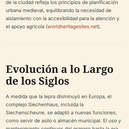
de la ciudad refleja los principios de planificación
urbana medieval, equilibrando la necesidad de
aislamiento con la accesibilidad para la atención y
el apoyo agrícola (
worldheritagesites.net
).
Evolución a lo Largo
de los Siglos
A medida que la lepra disminuyó en Europa, el
complejo Siechenhaus, incluida la
Siechenscheune, se adaptó a nuevas funciones,
como servir de asilo o almacén municipal. El uso y
mantenimiento continuos del granero hasta la era