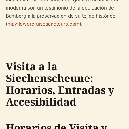
moderna son un testimonio de la dedicación de
Bamberg a la preservación de su tejido histórico
(
mayflowercruisesandtours.com
).
Visita a la
Siechenscheune:
Horarios, Entradas y
Accesibilidad
Horarios de Visita y