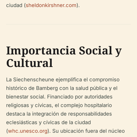
ciudad (
sheldonkirshner.com
).
Importancia Social y
Cultural
La Siechenscheune ejemplifica el compromiso
histórico de Bamberg con la salud pública y el
bienestar social. Financiado por autoridades
religiosas y cívicas, el complejo hospitalario
destaca la integración de responsabilidades
eclesiásticas y cívicas de la ciudad
(
whc.unesco.org
). Su ubicación fuera del núcleo