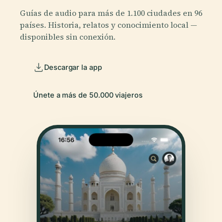
Guías de audio para más de 1.100 ciudades en 96
países. Historia, relatos y conocimiento local —
disponibles sin conexión.
Descargar la app
Únete a más de 50.000 viajeros