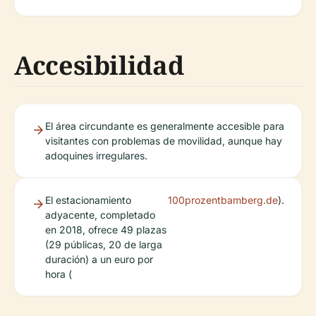
Accesibilidad
El área circundante es generalmente accesible para
visitantes con problemas de movilidad, aunque hay
adoquines irregulares.
El estacionamiento
100prozentbamberg.de
).
adyacente, completado
en 2018, ofrece 49 plazas
(29 públicas, 20 de larga
duración) a un euro por
hora (