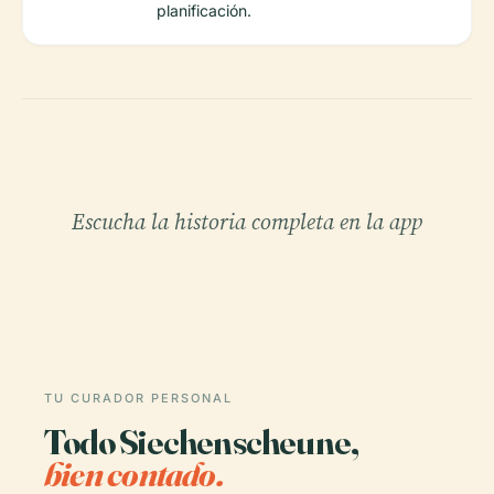
planificación.
Escucha la historia completa en la app
TU CURADOR PERSONAL
Todo Siechenscheune,
bien contado.