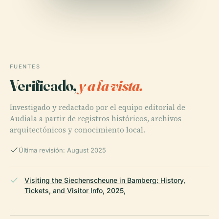
FUENTES
Verificado,
y a la vista.
Investigado y redactado por el equipo editorial de
Audiala a partir de registros históricos, archivos
arquitectónicos y conocimiento local.
Última revisión: August 2025
Visiting the Siechenscheune in Bamberg: History,
Tickets, and Visitor Info, 2025,