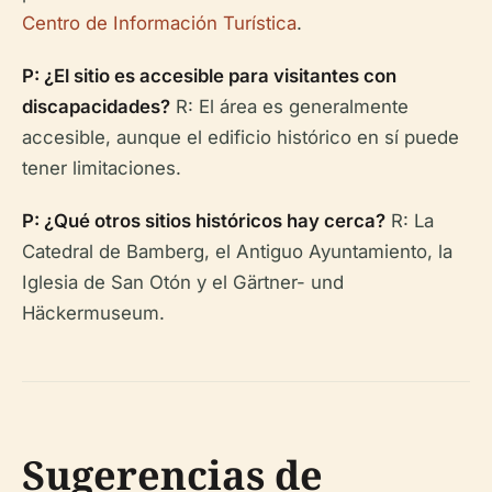
Centro de Información Turística
.
P: ¿El sitio es accesible para visitantes con
discapacidades?
R: El área es generalmente
accesible, aunque el edificio histórico en sí puede
tener limitaciones.
P: ¿Qué otros sitios históricos hay cerca?
R: La
Catedral de Bamberg, el Antiguo Ayuntamiento, la
Iglesia de San Otón y el Gärtner- und
Häckermuseum.
Sugerencias de