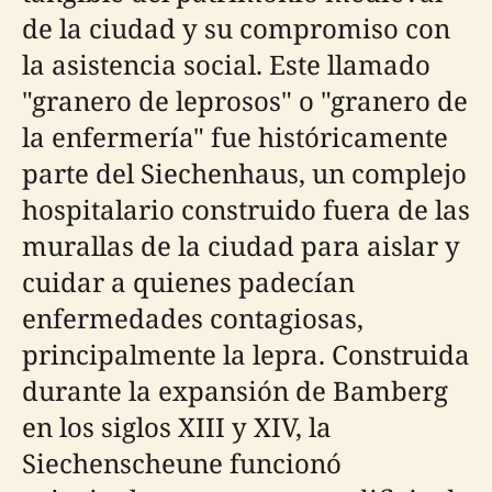
de la ciudad y su compromiso con
la asistencia social. Este llamado
"granero de leprosos" o "granero de
la enfermería" fue históricamente
parte del Siechenhaus, un complejo
hospitalario construido fuera de las
murallas de la ciudad para aislar y
cuidar a quienes padecían
enfermedades contagiosas,
principalmente la lepra. Construida
durante la expansión de Bamberg
en los siglos XIII y XIV, la
Siechenscheune funcionó