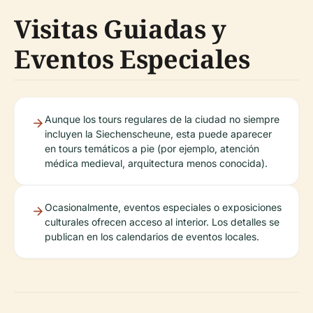
Visitas Guiadas y
Eventos Especiales
Aunque los tours regulares de la ciudad no siempre
incluyen la Siechenscheune, esta puede aparecer
en tours temáticos a pie (por ejemplo, atención
médica medieval, arquitectura menos conocida).
Ocasionalmente, eventos especiales o exposiciones
culturales ofrecen acceso al interior. Los detalles se
publican en los calendarios de eventos locales.