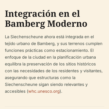
Integración en el
Bamberg Moderno
La Siechenscheune ahora está integrada en el
tejido urbano de Bamberg, y sus terrenos cumplen
funciones prácticas como estacionamiento. El
enfoque de la ciudad en la planificación urbana
equilibra la preservación de los sitios históricos
con las necesidades de los residentes y visitantes,
asegurando que estructuras como la
Siechenscheune sigan siendo relevantes y
accesibles (
whc.unesco.org
).