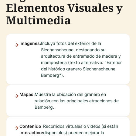
Elementos Visuales y
Multimedia
Imágenes:
Incluya fotos del exterior de la
Siechenscheune, destacando su
arquitectura de entramado de madera y
mampostería (texto alternativo: "Exterior
del histórico granero Siechenscheune
Bamberg").
Mapas:
Muestre la ubicación del granero en
relación con las principales atracciones de
Bamberg.
Contenido
Recorridos virtuales o videos (si están
Interactivo:
disponibles) pueden mejorar la