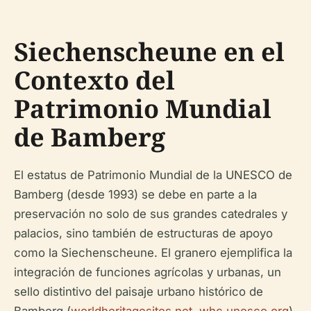
Siechenscheune en el
Contexto del
Patrimonio Mundial
de Bamberg
El estatus de Patrimonio Mundial de la UNESCO de
Bamberg (desde 1993) se debe en parte a la
preservación no solo de sus grandes catedrales y
palacios, sino también de estructuras de apoyo
como la Siechenscheune. El granero ejemplifica la
integración de funciones agrícolas y urbanas, un
sello distintivo del paisaje urbano histórico de