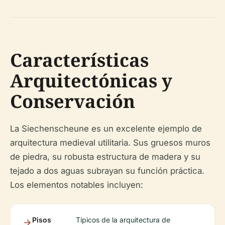
Características
Arquitectónicas y
Conservación
La Siechenscheune es un excelente ejemplo de
arquitectura medieval utilitaria. Sus gruesos muros
de piedra, su robusta estructura de madera y su
tejado a dos aguas subrayan su función práctica.
Los elementos notables incluyen:
Pisos
Típicos de la arquitectura de