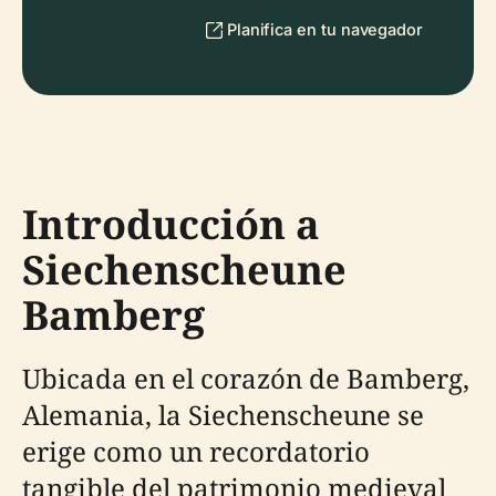
Planifica en tu navegador
Introducción a
Siechenscheune
Bamberg
Ubicada en el corazón de Bamberg,
Alemania, la Siechenscheune se
erige como un recordatorio
tangible del patrimonio medieval