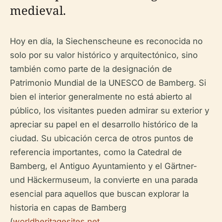
medieval.
Hoy en día, la Siechenscheune es reconocida no
solo por su valor histórico y arquitectónico, sino
también como parte de la designación de
Patrimonio Mundial de la UNESCO de Bamberg. Si
bien el interior generalmente no está abierto al
público, los visitantes pueden admirar su exterior y
apreciar su papel en el desarrollo histórico de la
ciudad. Su ubicación cerca de otros puntos de
referencia importantes, como la Catedral de
Bamberg, el Antiguo Ayuntamiento y el Gärtner-
und Häckermuseum, la convierte en una parada
esencial para aquellos que buscan explorar la
historia en capas de Bamberg
(
worldheritagesites.net
,