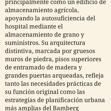
principalmente como un edificio de
almacenamiento agrícola,
apoyando la autosuficiencia del
hospital mediante el
almacenamiento de grano y
suministros. Su arquitectura
distintiva, marcada por gruesos
muros de piedra, pisos superiores
de entramado de madera y
grandes puertas arqueadas, refleja
tanto las necesidades prácticas de
su función original como las
estrategias de planificación urbana
más amplias del Bamberg