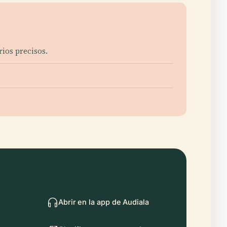
rios precisos.
Abrir en la app de Audiala