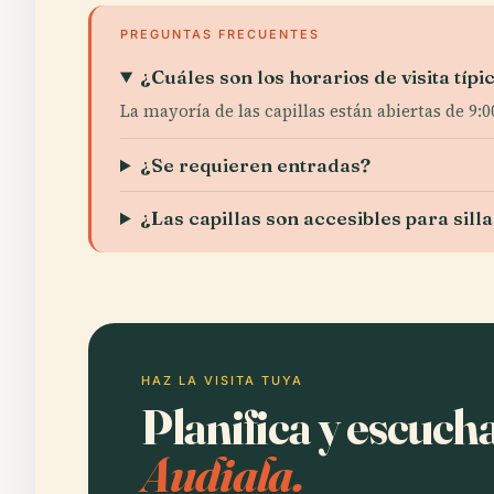
PREGUNTAS FRECUENTES
¿Cuáles son los horarios de visita típ
La mayoría de las capillas están abiertas de 9:0
¿Se requieren entradas?
¿Las capillas son accesibles para sill
HAZ LA VISITA TUYA
Planifica y escuch
Audiala.