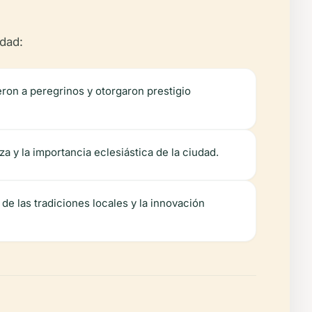
udad:
jeron a peregrinos y otorgaron prestigio
eza y la importancia eclesiástica de la ciudad.
de las tradiciones locales y la innovación