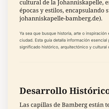
cultural de la Johanniskapelle, 
épocas y estilos, encapsulando s
johanniskapelle-bamberg.de).
Ya sea que busque historia, arte o inspiración 
ciudad. Esta guía detalla información esencial p
significado histórico, arquitectónico y cultur
Desarrollo Históric
Las capillas de Bamberg están te