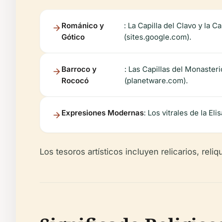
Románico y
: La Capilla del Clavo y la 
Gótico
(sites.google.com).
Barroco y
: Las Capillas del Monaster
Rococó
(planetware.com).
Expresiones Modernas
: Los vitrales de la 
Los tesoros artísticos incluyen relicarios, reli