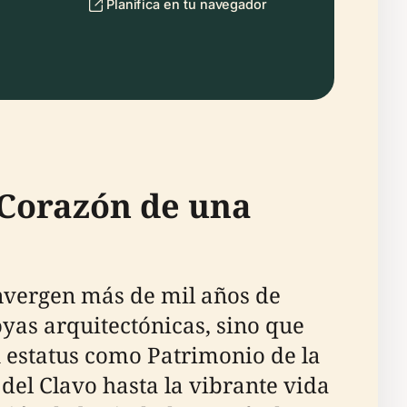
Planifica en tu navegador
 Corazón de una
vergen más de mil años de
joyas arquitectónicas, sino que
u estatus como Patrimonio de la
del Clavo hasta la vibrante vida