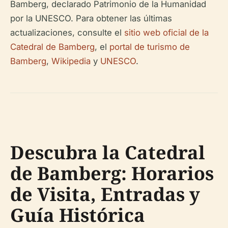
Bamberg, declarado Patrimonio de la Humanidad
por la UNESCO. Para obtener las últimas
actualizaciones, consulte el
sitio web oficial de la
Catedral de Bamberg
, el
portal de turismo de
Bamberg
,
Wikipedia
y
UNESCO
.
Descubra la Catedral
de Bamberg: Horarios
de Visita, Entradas y
Guía Histórica