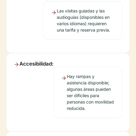
Las visitas guiadas y las
audioguías (disponibles en
varios idiomas) requieren
una tarifa y reserva previa.
Accesibilidad:
Hay rampas y
asistencia disponible;
algunas áreas pueden
ser difíciles para
personas con movilidad
reducida.