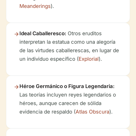
Meanderings
).
Ideal Caballeresco:
Otros eruditos
interpretan la estatua como una alegoría
de las virtudes caballerescas, en lugar de
un individuo específico (
Explorial
).
Héroe Germánico o Figura Legendaria:
Las teorías incluyen reyes legendarios o
héroes, aunque carecen de sólida
evidencia de respaldo (
Atlas Obscura
).