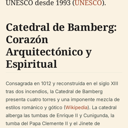
UNESCO desde 1993 (
UNESCO
).
Catedral de Bamberg:
Corazón
Arquitectónico y
Espiritual
Consagrada en 1012 y reconstruida en el siglo XIII
tras dos incendios, la Catedral de Bamberg
presenta cuatro torres y una imponente mezcla de
estilos románico y gótico (
Wikipedia
). La catedral
alberga las tumbas de Enrique II y Cunigunda, la
tumba del Papa Clemente II y el Jinete de