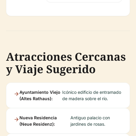
Atracciones Cercanas
y Viaje Sugerido
Ayuntamiento Viejo
Icónico edificio de entramado
(Altes Rathaus):
de madera sobre el río.
Nueva Residencia
Antiguo palacio con
(Neue Residenz):
jardines de rosas.