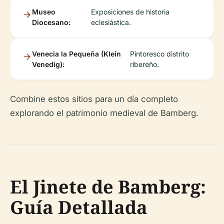
Museo
Exposiciones de historia
Diocesano:
eclesiástica.
Venecia la Pequeña (Klein
Pintoresco distrito
Venedig):
ribereño.
Combine estos sitios para un día completo
explorando el patrimonio medieval de Bamberg.
El Jinete de Bamberg:
Guía Detallada