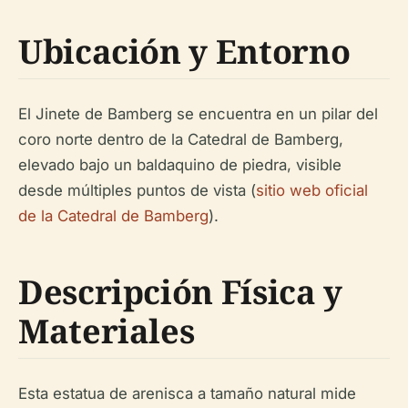
Ubicación y Entorno
El Jinete de Bamberg se encuentra en un pilar del
coro norte dentro de la Catedral de Bamberg,
elevado bajo un baldaquino de piedra, visible
desde múltiples puntos de vista (
sitio web oficial
de la Catedral de Bamberg
).
Descripción Física y
Materiales
Esta estatua de arenisca a tamaño natural mide