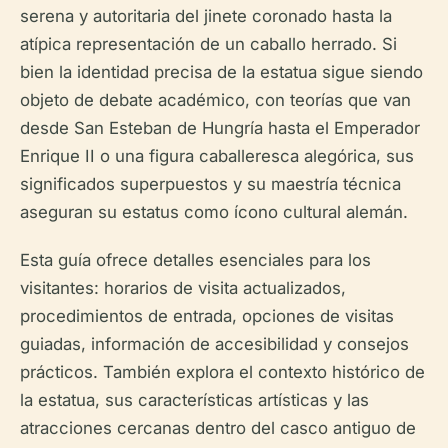
serena y autoritaria del jinete coronado hasta la
atípica representación de un caballo herrado. Si
bien la identidad precisa de la estatua sigue siendo
objeto de debate académico, con teorías que van
desde San Esteban de Hungría hasta el Emperador
Enrique II o una figura caballeresca alegórica, sus
significados superpuestos y su maestría técnica
aseguran su estatus como ícono cultural alemán.
Esta guía ofrece detalles esenciales para los
visitantes: horarios de visita actualizados,
procedimientos de entrada, opciones de visitas
guiadas, información de accesibilidad y consejos
prácticos. También explora el contexto histórico de
la estatua, sus características artísticas y las
atracciones cercanas dentro del casco antiguo de