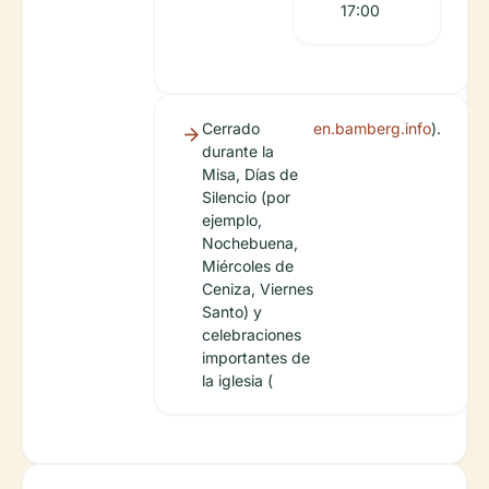
17:00
Cerrado
en.bamberg.info
).
durante la
Misa, Días de
Silencio (por
ejemplo,
Nochebuena,
Miércoles de
Ceniza, Viernes
Santo) y
celebraciones
importantes de
la iglesia (