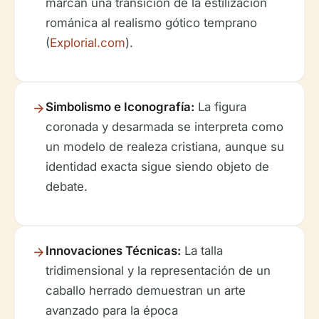
marcan una transición de la estilización
románica al realismo gótico temprano
(
Explorial.com
).
Simbolismo e Iconografía:
La figura
coronada y desarmada se interpreta como
un modelo de realeza cristiana, aunque su
identidad exacta sigue siendo objeto de
debate.
Innovaciones Técnicas:
La talla
tridimensional y la representación de un
caballo herrado demuestran un arte
avanzado para la época