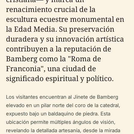
renacimiento crucial de la
escultura ecuestre monumental en
la Edad Media. Su preservación
duradera y su innovación artística
contribuyen a la reputación de
Bamberg como la "Roma de
Franconia", una ciudad de
significado espiritual y político.
Los visitantes encuentran al Jinete de Bamberg
elevado en un pilar norte del coro de la catedral,
expuesto bajo un baldaquino de piedra. Esta
ubicación permite múltiples ángulos de visión,
revelando la detallada artesanía, desde la mirada