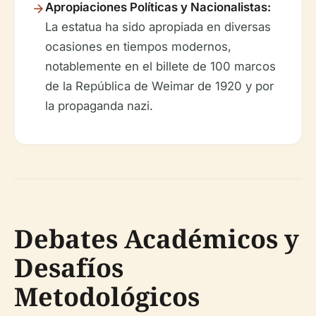
Apropiaciones Políticas y Nacionalistas:
La estatua ha sido apropiada en diversas
ocasiones en tiempos modernos,
notablemente en el billete de 100 marcos
de la República de Weimar de 1920 y por
la propaganda nazi.
Debates Académicos y
Desafíos
Metodológicos