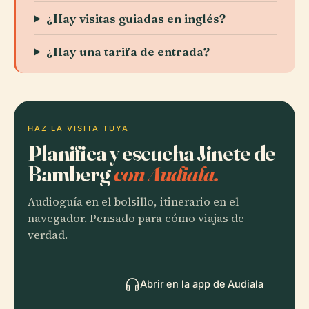
¿Hay visitas guiadas en inglés?
¿Hay una tarifa de entrada?
HAZ LA VISITA TUYA
Planifica y escucha Jinete de
Bamberg
con Audiala.
Audioguía en el bolsillo, itinerario en el
navegador. Pensado para cómo viajas de
verdad.
Abrir en la app de Audiala