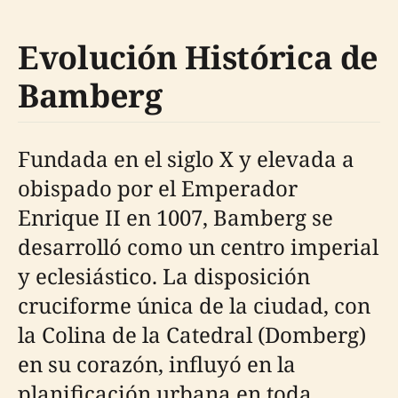
Evolución Histórica de
Bamberg
Fundada en el siglo X y elevada a
obispado por el Emperador
Enrique II en 1007, Bamberg se
desarrolló como un centro imperial
y eclesiástico. La disposición
cruciforme única de la ciudad, con
la Colina de la Catedral (Domberg)
en su corazón, influyó en la
planificación urbana en toda