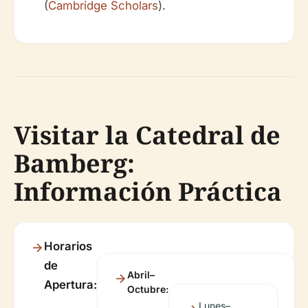
(
Cambridge Scholars
).
Visitar la Catedral de
Bamberg:
Información Práctica
Horarios
de
Abril–
Apertura:
Octubre:
Lunes–