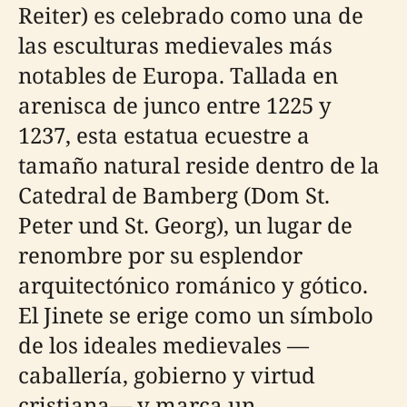
Reiter) es celebrado como una de
las esculturas medievales más
notables de Europa. Tallada en
arenisca de junco entre 1225 y
1237, esta estatua ecuestre a
tamaño natural reside dentro de la
Catedral de Bamberg (Dom St.
Peter und St. Georg), un lugar de
renombre por su esplendor
arquitectónico románico y gótico.
El Jinete se erige como un símbolo
de los ideales medievales —
caballería, gobierno y virtud
cristiana— y marca un