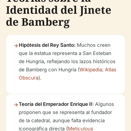
Identidad del Jinete
de Bamberg
Hipótesis del Rey Santo:
Muchos creen
que la estatua representa a San Esteban
de Hungría, reflejando los lazos históricos
de Bamberg con Hungría (
Wikipedia
;
Atlas
Obscura
).
Teoría del Emperador Enrique II:
Algunos
proponen que se representa al fundador
de la catedral, aunque falta evidencia
iconográfica directa (
Meticulous