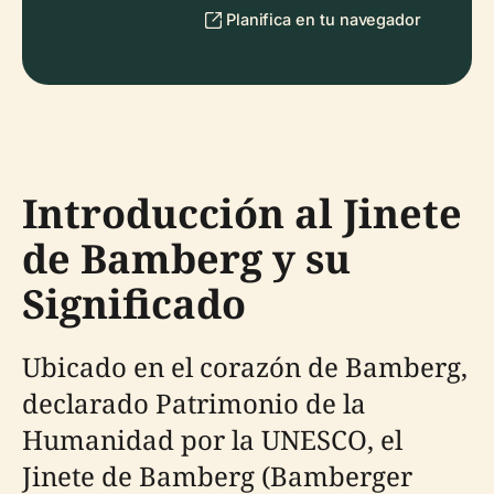
Planifica en tu navegador
Introducción al Jinete
de Bamberg y su
Significado
Ubicado en el corazón de Bamberg,
declarado Patrimonio de la
Humanidad por la UNESCO, el
Jinete de Bamberg (Bamberger