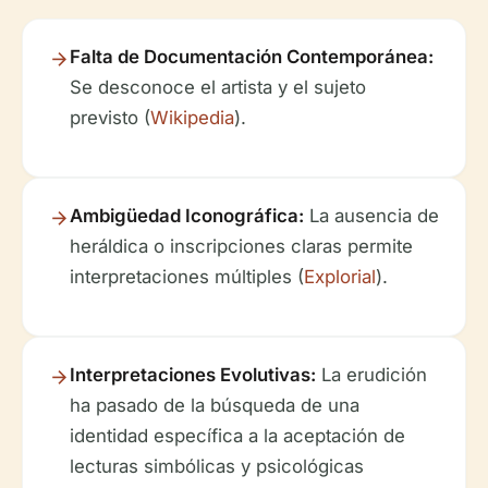
Falta de Documentación Contemporánea:
Se desconoce el artista y el sujeto
previsto (
Wikipedia
).
Ambigüedad Iconográfica:
La ausencia de
heráldica o inscripciones claras permite
interpretaciones múltiples (
Explorial
).
Interpretaciones Evolutivas:
La erudición
ha pasado de la búsqueda de una
identidad específica a la aceptación de
lecturas simbólicas y psicológicas