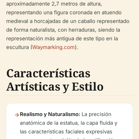
aproximadamente 2,7 metros de altura,
representando una figura coronada en atuendo
medieval a horcajadas de un caballo representado
de forma naturalista, con herraduras, siendo la
representación más antigua de este tipo en la
escultura (
Waymarking.com
).
Características
Artísticas y Estilo
Realismo y Naturalismo:
La precisión
anatómica de la estatua, la capa fluida y
las características faciales expresivas