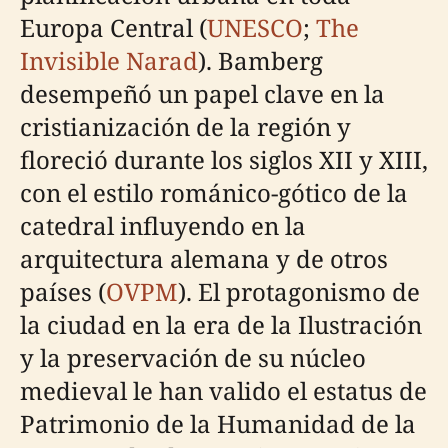
Europa Central (
UNESCO
;
The
Invisible Narad
). Bamberg
desempeñó un papel clave en la
cristianización de la región y
floreció durante los siglos XII y XIII,
con el estilo románico-gótico de la
catedral influyendo en la
arquitectura alemana y de otros
países (
OVPM
). El protagonismo de
la ciudad en la era de la Ilustración
y la preservación de su núcleo
medieval le han valido el estatus de
Patrimonio de la Humanidad de la