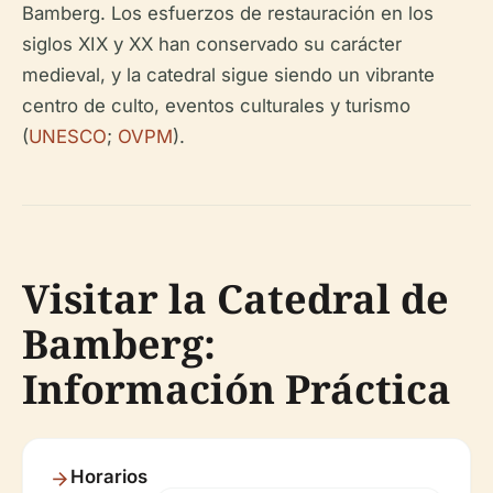
Bamberg. Los esfuerzos de restauración en los
siglos XIX y XX han conservado su carácter
medieval, y la catedral sigue siendo un vibrante
centro de culto, eventos culturales y turismo
(
UNESCO
;
OVPM
).
Visitar la Catedral de
Bamberg:
Información Práctica
Horarios