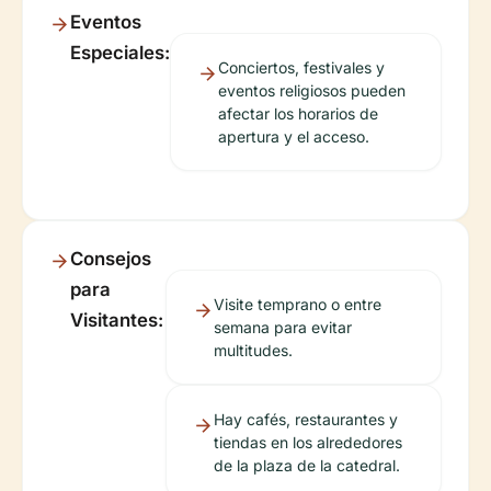
Eventos
Especiales:
Conciertos, festivales y
eventos religiosos pueden
afectar los horarios de
apertura y el acceso.
Consejos
para
Visite temprano o entre
Visitantes:
semana para evitar
multitudes.
Hay cafés, restaurantes y
tiendas en los alrededores
de la plaza de la catedral.