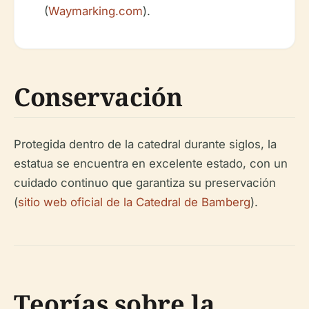
(
Waymarking.com
).
Conservación
Protegida dentro de la catedral durante siglos, la
estatua se encuentra en excelente estado, con un
cuidado continuo que garantiza su preservación
(
sitio web oficial de la Catedral de Bamberg
).
Teorías sobre la