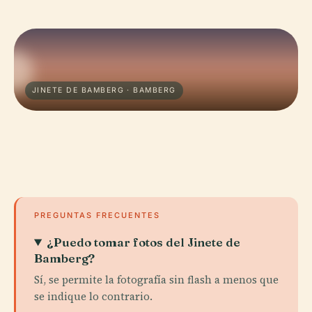
JINETE DE BAMBERG · BAMBERG
PREGUNTAS FRECUENTES
¿Puedo tomar fotos del Jinete de
Bamberg?
Sí, se permite la fotografía sin flash a menos que
se indique lo contrario.