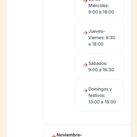
Miércoles:
9:00 a 18:00
Jueves–
Viernes: 9:30
a 18:00
Sábados:
9:00 a 16:30
Domingos y
festivos:
13:00 a 18:00
Noviembre–