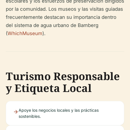
escolares y los esfuerzos de preservación dirigidos
por la comunidad. Los museos y las visitas guiadas
frecuentemente destacan su importancia dentro
del sistema de agua urbano de Bamberg
(
WhichMuseum
).
Turismo Responsable
y Etiqueta Local
Apoye los negocios locales y las prácticas
sostenibles.