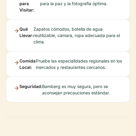
para
para la paz y la fotografía óptima.
Visitar:
Qué
Zapatos cómodos, botella de agua
Llevar:
reutilizable, cámara, ropa adecuada para el
clima.
Comida
Pruebe las especialidades regionales en los
Local:
mercados y restaurantes cercanos.
Seguridad:
Bamberg es muy segura, pero se
aconsejan precauciones estándar.