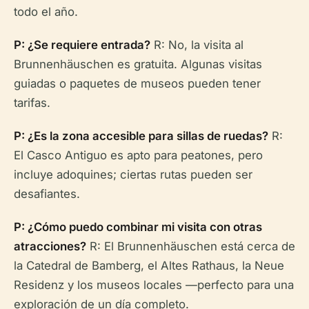
todo el año.
P: ¿Se requiere entrada?
R: No, la visita al
Brunnenhäuschen es gratuita. Algunas visitas
guiadas o paquetes de museos pueden tener
tarifas.
P: ¿Es la zona accesible para sillas de ruedas?
R:
El Casco Antiguo es apto para peatones, pero
incluye adoquines; ciertas rutas pueden ser
desafiantes.
P: ¿Cómo puedo combinar mi visita con otras
atracciones?
R: El Brunnenhäuschen está cerca de
la Catedral de Bamberg, el Altes Rathaus, la Neue
Residenz y los museos locales —perfecto para una
exploración de un día completo.