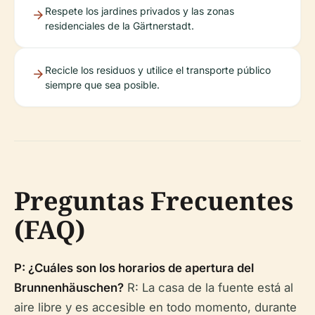
Respete los jardines privados y las zonas
residenciales de la Gärtnerstadt.
Recicle los residuos y utilice el transporte público
siempre que sea posible.
Preguntas Frecuentes
(FAQ)
P: ¿Cuáles son los horarios de apertura del
Brunnenhäuschen?
R: La casa de la fuente está al
aire libre y es accesible en todo momento, durante