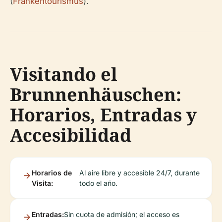
(
Frankentourismus
).
Visitando el
Brunnenhäuschen:
Horarios, Entradas y
Accesibilidad
Horarios de
Al aire libre y accesible 24/7, durante
Visita:
todo el año.
Entradas:
Sin cuota de admisión; el acceso es