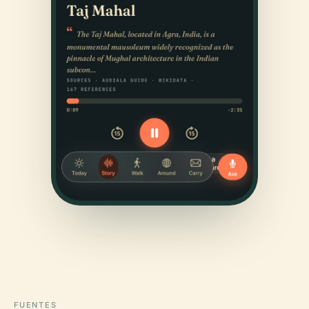
FUENTES