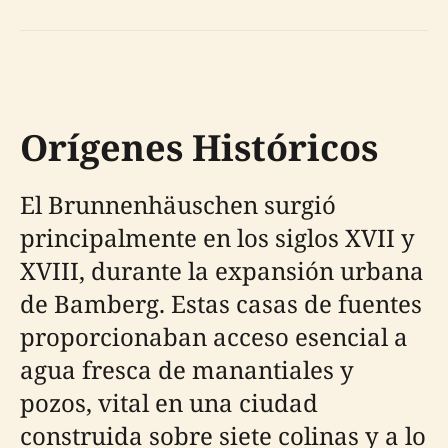
Orígenes Históricos
El Brunnenhäuschen surgió
principalmente en los siglos XVII y
XVIII, durante la expansión urbana
de Bamberg. Estas casas de fuentes
proporcionaban acceso esencial a
agua fresca de manantiales y
pozos, vital en una ciudad
construida sobre siete colinas y a lo