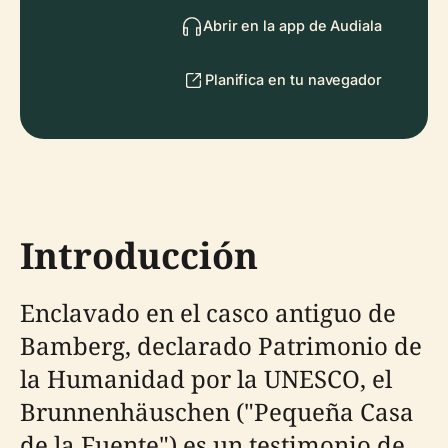
Abrir en la app de Audiala
Planifica en tu navegador
Introducción
Enclavado en el casco antiguo de
Bamberg, declarado Patrimonio de
la Humanidad por la UNESCO, el
Brunnenhäuschen ("Pequeña Casa
de la Fuente") es un testimonio de