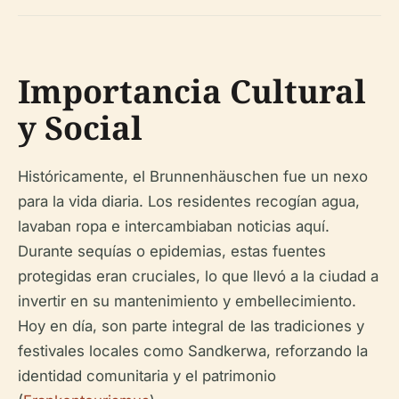
Importancia Cultural
y Social
Históricamente, el Brunnenhäuschen fue un nexo
para la vida diaria. Los residentes recogían agua,
lavaban ropa e intercambiaban noticias aquí.
Durante sequías o epidemias, estas fuentes
protegidas eran cruciales, lo que llevó a la ciudad a
invertir en su mantenimiento y embellecimiento.
Hoy en día, son parte integral de las tradiciones y
festivales locales como Sandkerwa, reforzando la
identidad comunitaria y el patrimonio