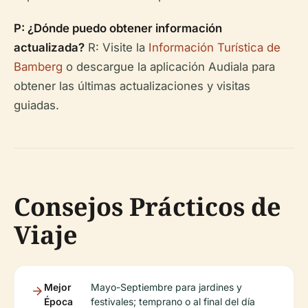
P: ¿Dónde puedo obtener información
actualizada?
R: Visite la
Información Turística de
Bamberg
o descargue la aplicación Audiala para
obtener las últimas actualizaciones y visitas
guiadas.
Consejos Prácticos de
Viaje
Mejor
Mayo-Septiembre para jardines y
Época
festivales; temprano o al final del día