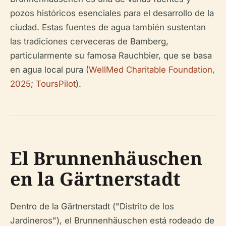
pozos históricos esenciales para el desarrollo de la
ciudad. Estas fuentes de agua también sustentan
las tradiciones cerveceras de Bamberg,
particularmente su famosa Rauchbier, que se basa
en agua local pura (
WellMed Charitable Foundation,
2025
;
ToursPilot
).
El Brunnenhäuschen
en la Gärtnerstadt
Dentro de la Gärtnerstadt ("Distrito de los
Jardineros"), el Brunnenhäuschen está rodeado de