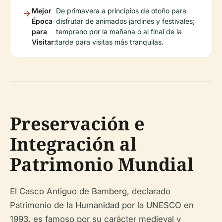
Mejor
De primavera a principios de otoño para
Época
disfrutar de animados jardines y festivales;
para
temprano por la mañana o al final de la
Visitar:
tarde para visitas más tranquilas.
Preservación e
Integración al
Patrimonio Mundial
El Casco Antiguo de Bamberg, declarado
Patrimonio de la Humanidad por la UNESCO en
1993, es famoso por su carácter medieval y