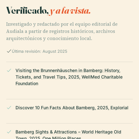
Verificado,
y a la vista.
Investigado y redactado por el equipo editorial de
Audiala a partir de registros históricos, archivos
arquitectónicos y conocimiento local.
Última revisión: August 2025
Visiting the Brunnenhäuschen in Bamberg: History,
Tickets, and Travel Tips, 2025, WellMed Charitable
Foundation
Discover 10 Fun Facts About Bamberg, 2025, Explorial
Bamberg Sights & Attractions – World Heritage Old
Town, 2025, One Million Places