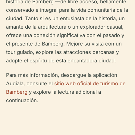
historia de Bamberg —de libre acceso, bellamente
conservado e integral para la vida comunitaria de la
ciudad. Tanto si es un entusiasta de la historia, un
amante de la arquitectura o un explorador casual,
ofrece una conexión significativa con el pasado y
el presente de Bamberg. Mejore su visita con un
tour guiado, explore las atracciones cercanas y
adopte el espíritu de esta encantadora ciudad.
Para más información, descargue la aplicación
Audiala, consulte el
sitio web oficial de turismo de
Bamberg
y explore la lectura adicional a
continuación.