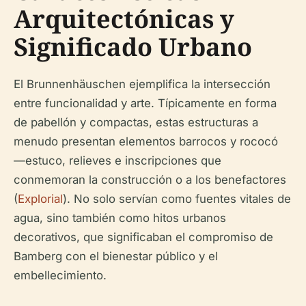
Arquitectónicas y
Significado Urbano
El Brunnenhäuschen ejemplifica la intersección
entre funcionalidad y arte. Típicamente en forma
de pabellón y compactas, estas estructuras a
menudo presentan elementos barrocos y rococó
—estuco, relieves e inscripciones que
conmemoran la construcción o a los benefactores
(
Explorial
). No solo servían como fuentes vitales de
agua, sino también como hitos urbanos
decorativos, que significaban el compromiso de
Bamberg con el bienestar público y el
embellecimiento.