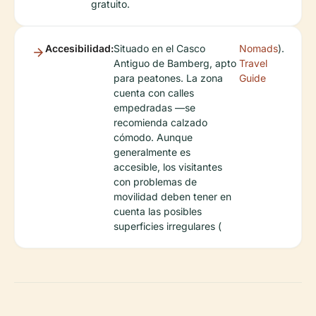
gratuito.
Accesibilidad:
Situado en el Casco
Nomads
).
Antiguo de Bamberg, apto
Travel
para peatones. La zona
Guide
cuenta con calles
empedradas —se
recomienda calzado
cómodo. Aunque
generalmente es
accesible, los visitantes
con problemas de
movilidad deben tener en
cuenta las posibles
superficies irregulares (