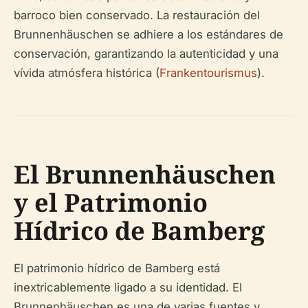
barroco bien conservado. La restauración del
Brunnenhäuschen se adhiere a los estándares de
conservación, garantizando la autenticidad y una
vívida atmósfera histórica (
Frankentourismus
).
El Brunnenhäuschen
y el Patrimonio
Hídrico de Bamberg
El patrimonio hídrico de Bamberg está
inextricablemente ligado a su identidad. El
Brunnenhäuschen es una de varias fuentes y