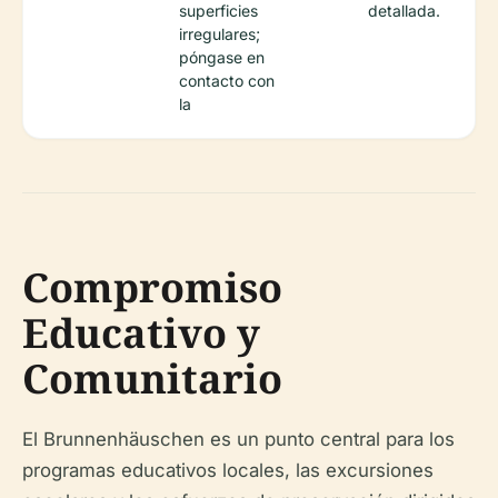
superficies
detallada.
irregulares;
póngase en
contacto con
la
Compromiso
Educativo y
Comunitario
El Brunnenhäuschen es un punto central para los
programas educativos locales, las excursiones