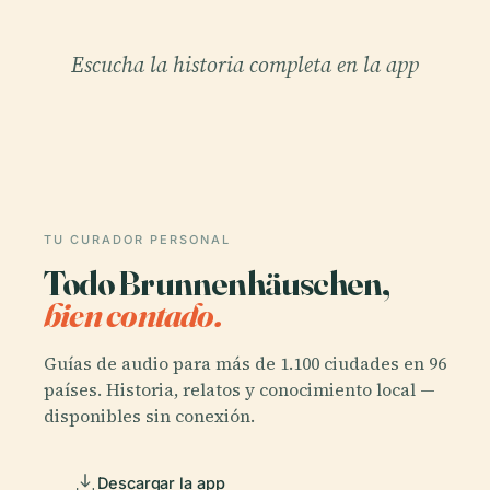
Escucha la historia completa en la app
TU CURADOR PERSONAL
Todo Brunnenhäuschen,
bien contado.
Guías de audio para más de 1.100 ciudades en 96
países. Historia, relatos y conocimiento local —
disponibles sin conexión.
Descargar la app