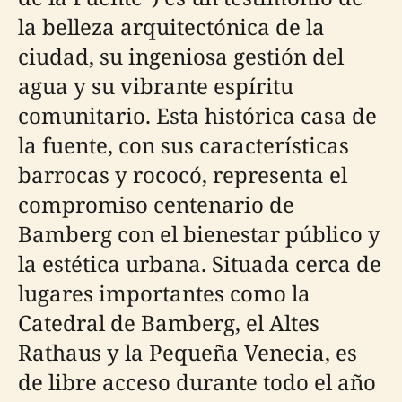
la belleza arquitectónica de la
ciudad, su ingeniosa gestión del
agua y su vibrante espíritu
comunitario. Esta histórica casa de
la fuente, con sus características
barrocas y rococó, representa el
compromiso centenario de
Bamberg con el bienestar público y
la estética urbana. Situada cerca de
lugares importantes como la
Catedral de Bamberg, el Altes
Rathaus y la Pequeña Venecia, es
de libre acceso durante todo el año