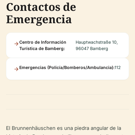
Contactos de
Emergencia
Centro de Información
Hauptwachstraße 10,
Turística de Bamberg:
96047 Bamberg
Emergencias (Policía/Bomberos/Ambulancia):
112
El Brunnenhäuschen es una piedra angular de la