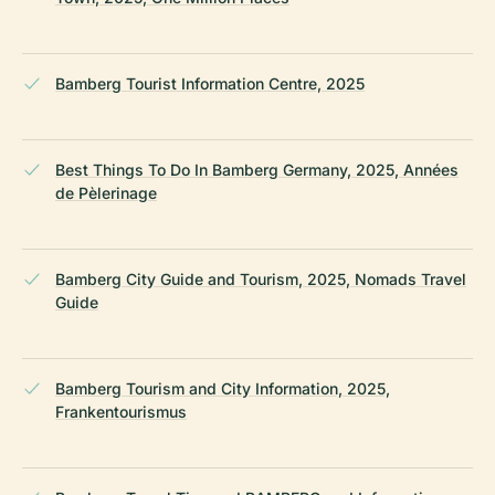
Bamberg Tourist Information Centre, 2025
Best Things To Do In Bamberg Germany, 2025, Années
de Pèlerinage
Bamberg City Guide and Tourism, 2025, Nomads Travel
Guide
Bamberg Tourism and City Information, 2025,
Frankentourismus