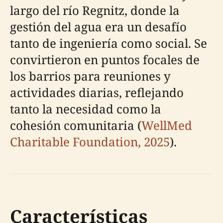
largo del río Regnitz, donde la
gestión del agua era un desafío
tanto de ingeniería como social. Se
convirtieron en puntos focales de
los barrios para reuniones y
actividades diarias, reflejando
tanto la necesidad como la
cohesión comunitaria (
WellMed
Charitable Foundation, 2025
).
Características