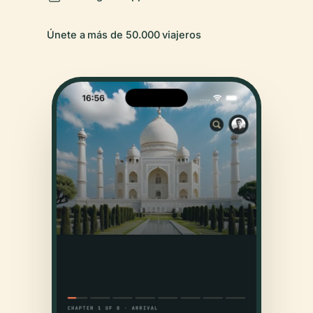
Únete a más de 50.000 viajeros