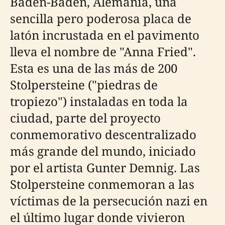
Baden-Baden, Alemania, una
sencilla pero poderosa placa de
latón incrustada en el pavimento
lleva el nombre de "Anna Fried".
Esta es una de las más de 200
Stolpersteine ("piedras de
tropiezo") instaladas en toda la
ciudad, parte del proyecto
conmemorativo descentralizado
más grande del mundo, iniciado
por el artista Gunter Demnig. Las
Stolpersteine conmemoran a las
víctimas de la persecución nazi en
el último lugar donde vivieron