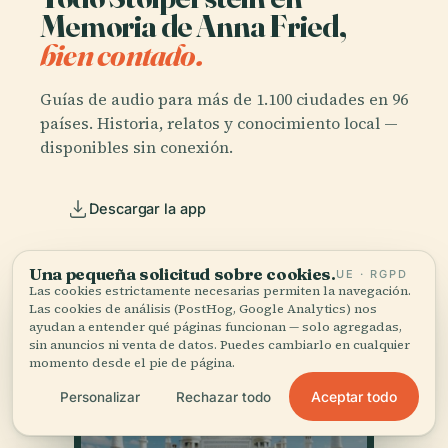
Memoria de Anna Fried,
bien contado.
Guías de audio para más de 1.100 ciudades en 96
países. Historia, relatos y conocimiento local —
disponibles sin conexión.
Descargar la app
Únete a más de 50.000 viajeros
Una pequeña solicitud sobre cookies.
UE · RGPD
Las cookies estrictamente necesarias permiten la navegación.
Las cookies de análisis (PostHog, Google Analytics) nos
ayudan a entender qué páginas funcionan — solo agregadas,
sin anuncios ni venta de datos. Puedes cambiarlo en cualquier
momento desde el pie de página.
Aceptar todo
Personalizar
Rechazar todo