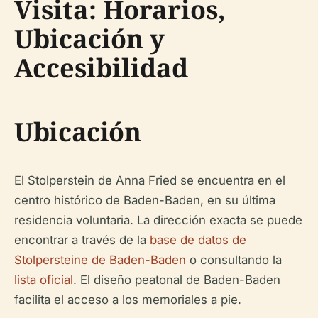
Visita: Horarios,
Ubicación y
Accesibilidad
Ubicación
El Stolperstein de Anna Fried se encuentra en el
centro histórico de Baden-Baden, en su última
residencia voluntaria. La dirección exacta se puede
encontrar a través de la
base de datos de
Stolpersteine de Baden-Baden
o consultando la
lista oficial
. El diseño peatonal de Baden-Baden
facilita el acceso a los memoriales a pie.