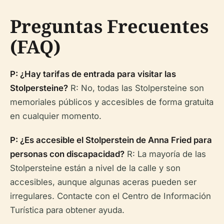
Preguntas Frecuentes
(FAQ)
P: ¿Hay tarifas de entrada para visitar las
Stolpersteine?
R: No, todas las Stolpersteine son
memoriales públicos y accesibles de forma gratuita
en cualquier momento.
P: ¿Es accesible el Stolperstein de Anna Fried para
personas con discapacidad?
R: La mayoría de las
Stolpersteine están a nivel de la calle y son
accesibles, aunque algunas aceras pueden ser
irregulares. Contacte con el Centro de Información
Turística para obtener ayuda.