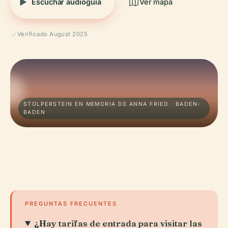
Escuchar audioguía
Ver mapa
Verificado August 2025
STOLPERSTEIN EN MEMORIA DE ANNA FRIED · BADEN-
BADEN
PREGUNTAS FRECUENTES
¿Hay tarifas de entrada para visitar las