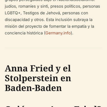
judíos, romaníes y sinti, presos políticos, personas
LGBTQ+, Testigos de Jehová, personas con
discapacidad y otros. Esta inclusión subraya la
misión del proyecto de fomentar la empatía y la
conciencia histórica (
Germany.info
).
Anna Fried y el
Stolperstein en
Baden-Baden