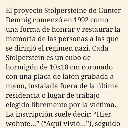
El proyecto Stolpersteine de Gunter
Demnig comenzó en 1992 como
una forma de honrar y restaurar la
memoria de las personas a las que
se dirigió el régimen nazi. Cada
Stolperstein es un cubo de
hormigón de 10x10 cm coronado
con una placa de latón grabada a
mano, instalada fuera de la última
residencia o lugar de trabajo
elegido libremente por la víctima.
La inscripción suele decir: “Hier
wohnte…” (“Aquí vivió…”), seguido