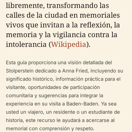
libremente, transformando las
calles de la ciudad en memoriales
vivos que invitan a la reflexión, la
memoria y la vigilancia contra la
intolerancia (
Wikipedia
).
Esta guía proporciona una visión detallada del
Stolperstein dedicado a Anna Fried, incluyendo su
significado histórico, información práctica para el
visitante, oportunidades de participación
comunitaria y sugerencias para integrar la
experiencia en su visita a Baden-Baden. Ya sea
usted un viajero, un residente o un estudiante de
historia, este recurso le ayudará a acercarse al
memorial con comprensión y respeto.