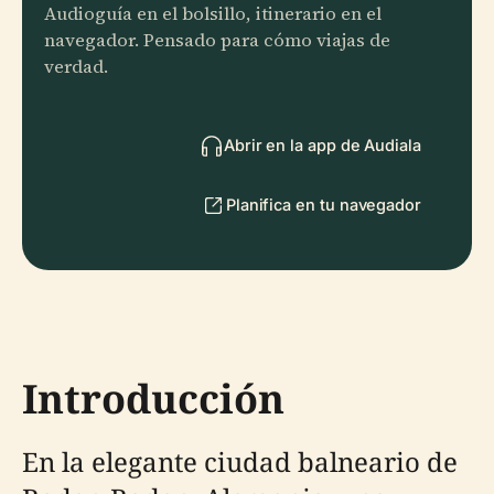
Audioguía en el bolsillo, itinerario en el
navegador. Pensado para cómo viajas de
verdad.
Abrir en la app de Audiala
Planifica en tu navegador
Introducción
En la elegante ciudad balneario de