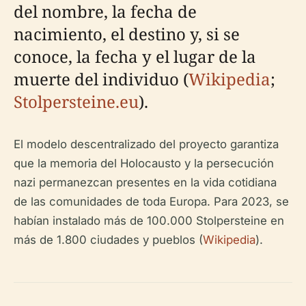
del nombre, la fecha de
nacimiento, el destino y, si se
conoce, la fecha y el lugar de la
muerte del individuo (
Wikipedia
;
Stolpersteine.eu
).
El modelo descentralizado del proyecto garantiza
que la memoria del Holocausto y la persecución
nazi permanezcan presentes en la vida cotidiana
de las comunidades de toda Europa. Para 2023, se
habían instalado más de 100.000 Stolpersteine en
más de 1.800 ciudades y pueblos (
Wikipedia
).