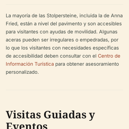
La mayoría de las Stolpersteine, incluida la de Anna
Fried, están a nivel del pavimento y son accesibles
para visitantes con ayudas de movilidad. Algunas
aceras pueden ser irregulares o empedradas, por
lo que los visitantes con necesidades específicas
de accesibilidad deben consultar con el
Centro de
Información Turística
para obtener asesoramiento
personalizado.
Visitas Guiadas y
Eventos