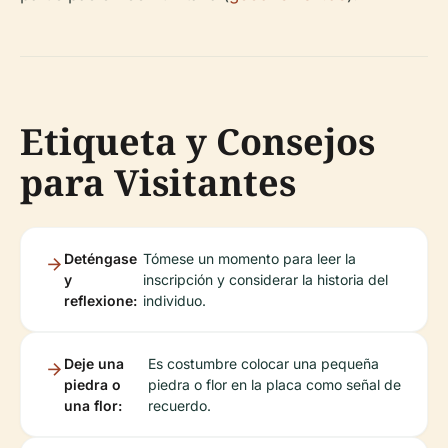
Etiqueta y Consejos
para Visitantes
Deténgase
Tómese un momento para leer la
y
inscripción y considerar la historia del
reflexione:
individuo.
Deje una
Es costumbre colocar una pequeña
piedra o
piedra o flor en la placa como señal de
una flor:
recuerdo.