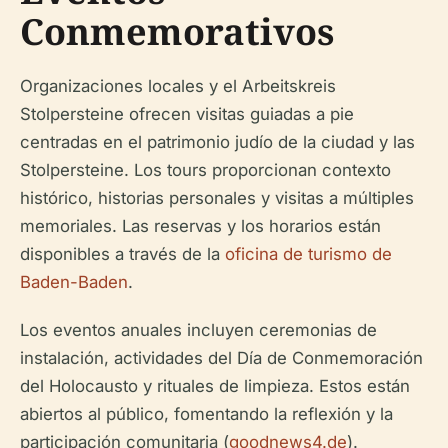
Conmemorativos
Organizaciones locales y el Arbeitskreis
Stolpersteine ofrecen visitas guiadas a pie
centradas en el patrimonio judío de la ciudad y las
Stolpersteine. Los tours proporcionan contexto
histórico, historias personales y visitas a múltiples
memoriales. Las reservas y los horarios están
disponibles a través de la
oficina de turismo de
Baden-Baden
.
Los eventos anuales incluyen ceremonias de
instalación, actividades del Día de Conmemoración
del Holocausto y rituales de limpieza. Estos están
abiertos al público, fomentando la reflexión y la
participación comunitaria (
goodnews4.de
).