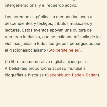
intergeneracional y el recuerdo activo.
Las ceremonias públicas a menudo incluyen a
descendientes y testigos, tributos musicales y
lecturas. Estos eventos apoyan una cultura de
recuerdo inclusivo, que se extiende más allá de las
víctimas judías a todos los grupos perseguidos por
el Nacionalsocialismo (
Stolpersteine.eu
).
Un libro conmemorativo digital alojado por el
Arbeitskreis proporciona acceso mundial a
biografías e historias (
Gedenkbuch Baden-Baden
).