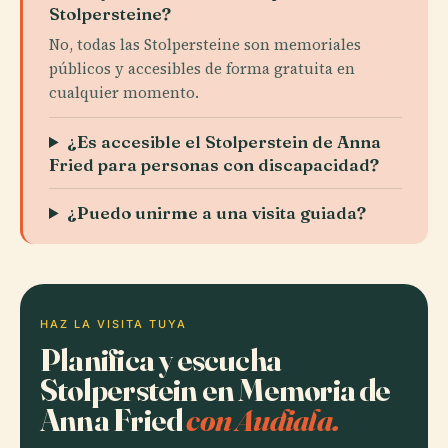
Stolpersteine?
No, todas las Stolpersteine son memoriales
públicos y accesibles de forma gratuita en
cualquier momento.
¿Es accesible el Stolperstein de Anna
Fried para personas con discapacidad?
¿Puedo unirme a una visita guiada?
HAZ LA VISITA TUYA
Planifica y escucha
Stolperstein en Memoria de
Anna Fried
con Audiala.