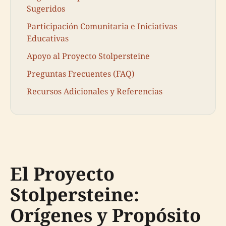
Sugeridos
Participación Comunitaria e Iniciativas
Educativas
Apoyo al Proyecto Stolpersteine
Preguntas Frecuentes (FAQ)
Recursos Adicionales y Referencias
El Proyecto
Stolpersteine:
Orígenes y Propósito