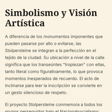
Simbolismo y Visión
Artística
A diferencia de los monumentos imponentes que
pueden pasarse por alto o evitarse, las
Stolpersteine se integran a la perfección en el
tejido de la ciudad. Su ubicación a nivel de la calle
significa que los transeúntes "tropiezan" con ellas,
tanto literal como figurativamente, lo que provoca
momentos inesperados de recuerdo. El acto de
inclinarse para leer la inscripción se convierte en
un gesto silencioso de respeto.
El proyecto Stolpersteine conmemora a todos los
grupos perseguidos bajo el Nacionalsocialismo: