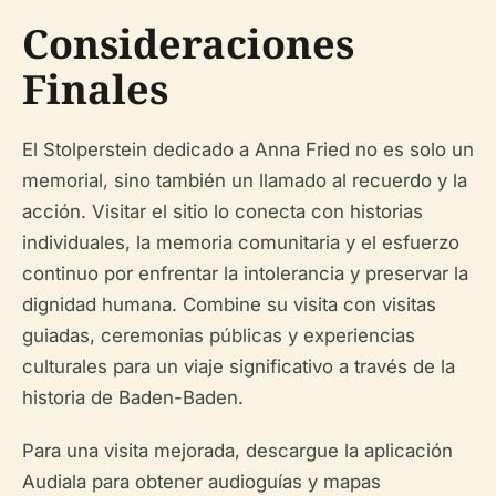
Consideraciones
Finales
El Stolperstein dedicado a Anna Fried no es solo un
memorial, sino también un llamado al recuerdo y la
acción. Visitar el sitio lo conecta con historias
individuales, la memoria comunitaria y el esfuerzo
continuo por enfrentar la intolerancia y preservar la
dignidad humana. Combine su visita con visitas
guiadas, ceremonias públicas y experiencias
culturales para un viaje significativo a través de la
historia de Baden-Baden.
Para una visita mejorada, descargue la aplicación
Audiala para obtener audioguías y mapas