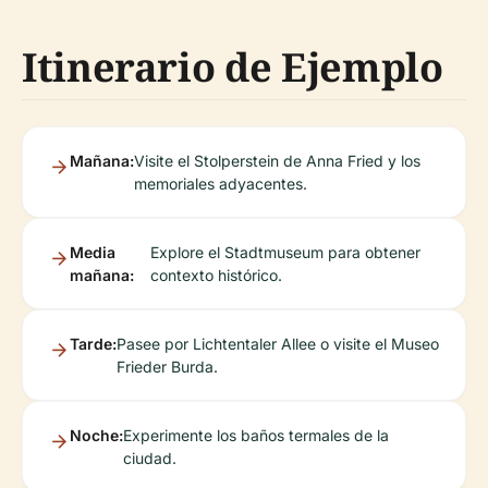
Itinerario de Ejemplo
Mañana:
Visite el Stolperstein de Anna Fried y los
memoriales adyacentes.
Media
Explore el Stadtmuseum para obtener
mañana:
contexto histórico.
Tarde:
Pasee por Lichtentaler Allee o visite el Museo
Frieder Burda.
Noche:
Experimente los baños termales de la
ciudad.