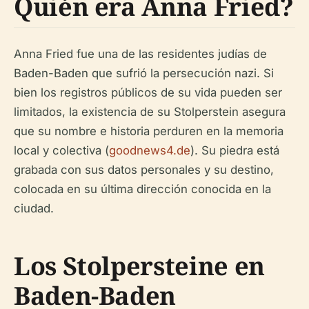
Quién era Anna Fried?
Anna Fried fue una de las residentes judías de
Baden-Baden que sufrió la persecución nazi. Si
bien los registros públicos de su vida pueden ser
limitados, la existencia de su Stolperstein asegura
que su nombre e historia perduren en la memoria
local y colectiva (
goodnews4.de
). Su piedra está
grabada con sus datos personales y su destino,
colocada en su última dirección conocida en la
ciudad.
Los Stolpersteine en
Baden-Baden