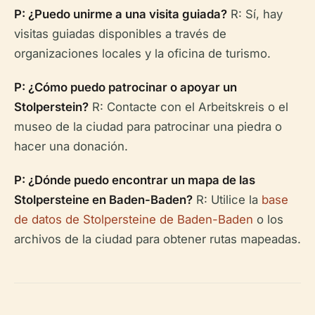
P: ¿Puedo unirme a una visita guiada?
R: Sí, hay
visitas guiadas disponibles a través de
organizaciones locales y la oficina de turismo.
P: ¿Cómo puedo patrocinar o apoyar un
Stolperstein?
R: Contacte con el Arbeitskreis o el
museo de la ciudad para patrocinar una piedra o
hacer una donación.
P: ¿Dónde puedo encontrar un mapa de las
Stolpersteine en Baden-Baden?
R: Utilice la
base
de datos de Stolpersteine de Baden-Baden
o los
archivos de la ciudad para obtener rutas mapeadas.