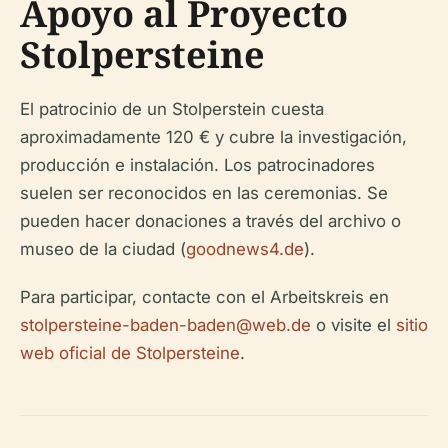
Apoyo al Proyecto
Stolpersteine
El patrocinio de un Stolperstein cuesta
aproximadamente 120 € y cubre la investigación,
producción e instalación. Los patrocinadores
suelen ser reconocidos en las ceremonias. Se
pueden hacer donaciones a través del archivo o
museo de la ciudad (
goodnews4.de
).
Para participar, contacte con el Arbeitskreis en
stolpersteine-baden-baden@web.de
o visite el
sitio
web oficial de Stolpersteine
.