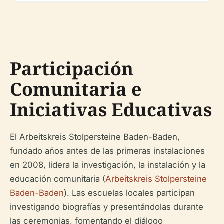
Participación
Comunitaria e
Iniciativas Educativas
El Arbeitskreis Stolpersteine Baden-Baden,
fundado años antes de las primeras instalaciones
en 2008, lidera la investigación, la instalación y la
educación comunitaria (
Arbeitskreis Stolpersteine
Baden-Baden
). Las escuelas locales participan
investigando biografías y presentándolas durante
las ceremonias, fomentando el diálogo