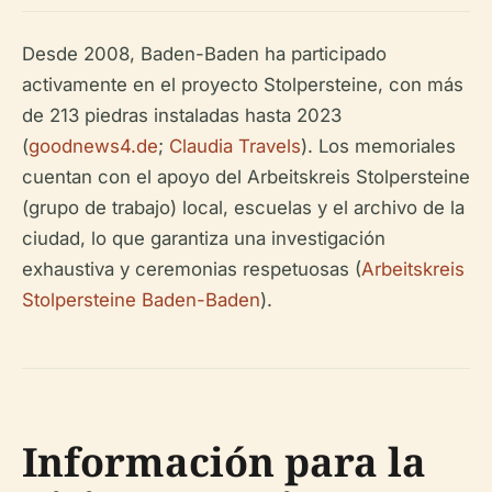
Desde 2008, Baden-Baden ha participado
activamente en el proyecto Stolpersteine, con más
de 213 piedras instaladas hasta 2023
(
goodnews4.de
;
Claudia Travels
). Los memoriales
cuentan con el apoyo del Arbeitskreis Stolpersteine
(grupo de trabajo) local, escuelas y el archivo de la
ciudad, lo que garantiza una investigación
exhaustiva y ceremonias respetuosas (
Arbeitskreis
Stolpersteine Baden-Baden
).
Información para la