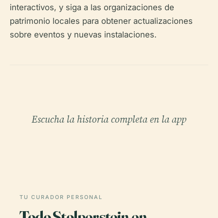
interactivos, y siga a las organizaciones de
patrimonio locales para obtener actualizaciones
sobre eventos y nuevas instalaciones.
Escucha la historia completa en la app
TU CURADOR PERSONAL
Todo Stolperstein en