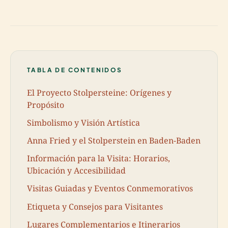
TABLA DE CONTENIDOS
El Proyecto Stolpersteine: Orígenes y
Propósito
Simbolismo y Visión Artística
Anna Fried y el Stolperstein en Baden-Baden
Información para la Visita: Horarios,
Ubicación y Accesibilidad
Visitas Guiadas y Eventos Conmemorativos
Etiqueta y Consejos para Visitantes
Lugares Complementarios e Itinerarios