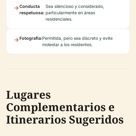
Conducta
Sea silencioso y considerado,
respetuosa:
particularmente en áreas
residenciales.
Fotografía:
Permitida, pero sea discreto y evite
molestar a los residentes.
Lugares
Complementarios e
Itinerarios Sugeridos