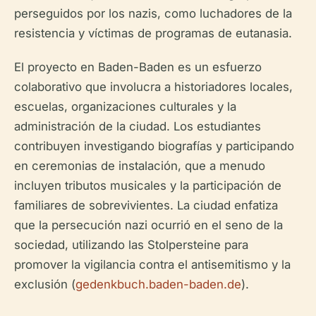
perseguidos por los nazis, como luchadores de la
resistencia y víctimas de programas de eutanasia.
El proyecto en Baden-Baden es un esfuerzo
colaborativo que involucra a historiadores locales,
escuelas, organizaciones culturales y la
administración de la ciudad. Los estudiantes
contribuyen investigando biografías y participando
en ceremonias de instalación, que a menudo
incluyen tributos musicales y la participación de
familiares de sobrevivientes. La ciudad enfatiza
que la persecución nazi ocurrió en el seno de la
sociedad, utilizando las Stolpersteine para
promover la vigilancia contra el antisemitismo y la
exclusión (
gedenkbuch.baden-baden.de
).