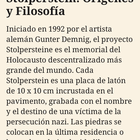
y Filosofía
Iniciado en 1992 por el artista
alemán Gunter Demnig, el proyecto
Stolpersteine es el memorial del
Holocausto descentralizado más
grande del mundo. Cada
Stolperstein es una placa de latón
de 10 x 10 cm incrustada en el
pavimento, grabada con el nombre
y el destino de una víctima de la
persecución nazi. Las piedras se
colocan en la última residencia o