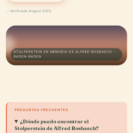
Verificado August 2025
STOLPERSTEIN EN MEMORIA DE ALFRED ROSBASCH ·
BADEN-BADEN
PREGUNTAS FRECUENTES
¿Dónde puedo encontrar el
Stolperstein de Alfred Rosbasch?