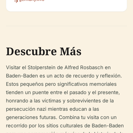
Descubre Más
Visitar el Stolperstein de Alfred Rosbasch en
Baden-Baden es un acto de recuerdo y reflexión.
Estos pequeños pero significativos memoriales
tienden un puente entre el pasado y el presente,
honrando a las víctimas y sobrevivientes de la
persecución nazi mientras educan a las
generaciones futuras. Combina tu visita con un
recorrido por los sitios culturales de Baden-Baden