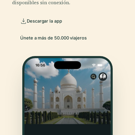
disponibles sin conexión.
Descargar la app
Únete a más de 50.000 viajeros