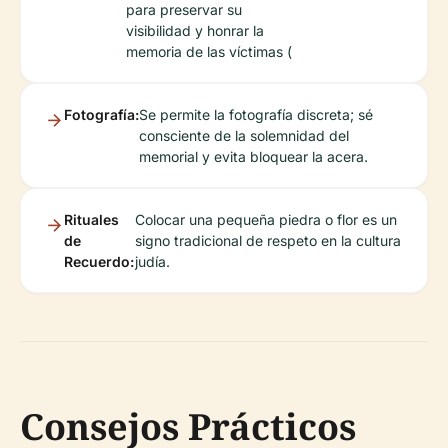
para preservar su
visibilidad y honrar la
memoria de las víctimas (
Fotografía:
Se permite la fotografía discreta; sé
consciente de la solemnidad del
memorial y evita bloquear la acera.
Rituales
Colocar una pequeña piedra o flor es un
de
signo tradicional de respeto en la cultura
Recuerdo:
judía.
Consejos Prácticos