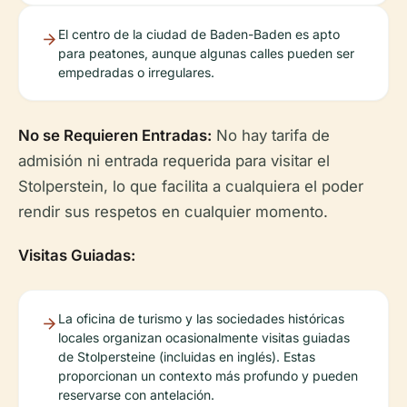
El centro de la ciudad de Baden-Baden es apto
para peatones, aunque algunas calles pueden ser
empedradas o irregulares.
No se Requieren Entradas:
No hay tarifa de
admisión ni entrada requerida para visitar el
Stolperstein, lo que facilita a cualquiera el poder
rendir sus respetos en cualquier momento.
Visitas Guiadas:
La oficina de turismo y las sociedades históricas
locales organizan ocasionalmente visitas guiadas
de Stolpersteine (incluidas en inglés). Estas
proporcionan un contexto más profundo y pueden
reservarse con antelación.