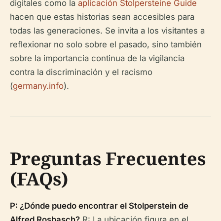
digitales como la
aplicación Stolpersteine Guide
hacen que estas historias sean accesibles para
todas las generaciones. Se invita a los visitantes a
reflexionar no solo sobre el pasado, sino también
sobre la importancia continua de la vigilancia
contra la discriminación y el racismo
(
germany.info
).
Preguntas Frecuentes
(FAQs)
P: ¿Dónde puedo encontrar el Stolperstein de
Alfred Rosbasch?
R: La ubicación figura en el