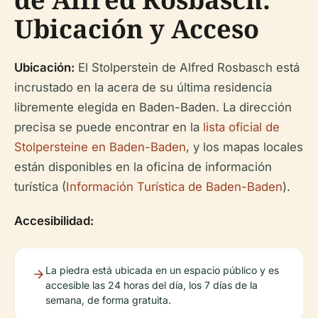
Ubicación y Acceso
Ubicación:
El Stolperstein de Alfred Rosbasch está
incrustado en la acera de su última residencia
libremente elegida en Baden-Baden. La dirección
precisa se puede encontrar en la
lista oficial de
Stolpersteine en Baden-Baden
, y los mapas locales
están disponibles en la oficina de información
turística (
Información Turística de Baden-Baden
).
Accesibilidad:
La piedra está ubicada en un espacio público y es
accesible las 24 horas del día, los 7 días de la
semana, de forma gratuita.