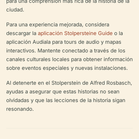
para una comprensión más rica de la historia de la
ciudad.
Para una experiencia mejorada, considera
descargar la
aplicación Stolpersteine Guide
o la
aplicación Audiala para tours de audio y mapas
interactivos. Mantente conectado a través de los
canales culturales locales para obtener información
sobre eventos especiales y nuevas instalaciones.
Al detenerte en el Stolperstein de Alfred Rosbasch,
ayudas a asegurar que estas historias no sean
olvidadas y que las lecciones de la historia sigan
resonando.