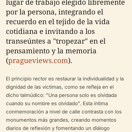
lugar de trabajo elegido libremente
por la persona, integrando el
recuerdo en el tejido de la vida
cotidiana e invitando a los
transeúntes a "tropezar" en el
pensamiento y la memoria
(
pragueviews.com
).
El principio rector es restaurar la individualidad y la
dignidad de las víctimas, como se refleja en el
dicho talmúdico: "Una persona solo es olvidada
cuando su nombre es olvidado". Esta íntima
conmemoración a nivel de calle contrasta con los
monumentos más grandes, creando momentos
diarios de reflexión y fomentando un diálogo