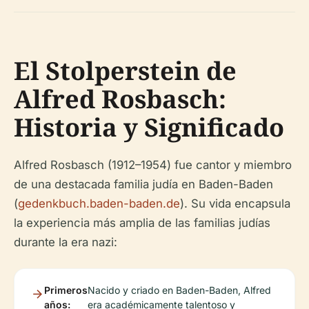
El Stolperstein de
Alfred Rosbasch:
Historia y Significado
Alfred Rosbasch (1912–1954) fue cantor y miembro
de una destacada familia judía en Baden-Baden
(
gedenkbuch.baden-baden.de
). Su vida encapsula
la experiencia más amplia de las familias judías
durante la era nazi:
Primeros
Nacido y criado en Baden-Baden, Alfred
años:
era académicamente talentoso y