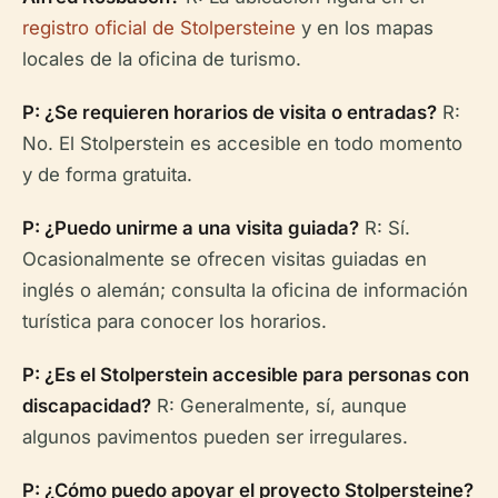
registro oficial de Stolpersteine
y en los mapas
locales de la oficina de turismo.
P: ¿Se requieren horarios de visita o entradas?
R:
No. El Stolperstein es accesible en todo momento
y de forma gratuita.
P: ¿Puedo unirme a una visita guiada?
R: Sí.
Ocasionalmente se ofrecen visitas guiadas en
inglés o alemán; consulta la oficina de información
turística para conocer los horarios.
P: ¿Es el Stolperstein accesible para personas con
discapacidad?
R: Generalmente, sí, aunque
algunos pavimentos pueden ser irregulares.
P: ¿Cómo puedo apoyar el proyecto Stolpersteine?