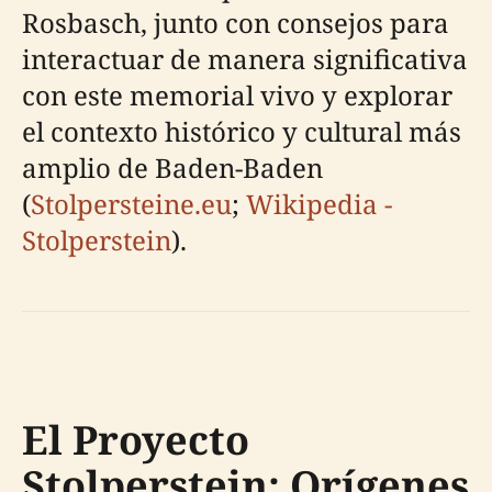
Rosbasch, junto con consejos para
interactuar de manera significativa
con este memorial vivo y explorar
el contexto histórico y cultural más
amplio de Baden-Baden
(
Stolpersteine.eu
;
Wikipedia -
Stolperstein
).
El Proyecto
Stolperstein: Orígenes