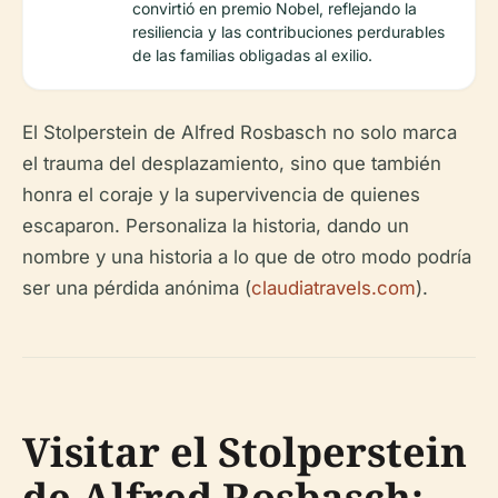
convirtió en premio Nobel, reflejando la
resiliencia y las contribuciones perdurables
de las familias obligadas al exilio.
El Stolperstein de Alfred Rosbasch no solo marca
el trauma del desplazamiento, sino que también
honra el coraje y la supervivencia de quienes
escaparon. Personaliza la historia, dando un
nombre y una historia a lo que de otro modo podría
ser una pérdida anónima (
claudiatravels.com
).
Visitar el Stolperstein
de Alfred Rosbasch: