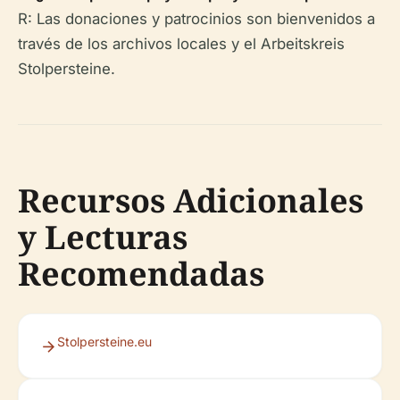
R: Las donaciones y patrocinios son bienvenidos a
través de los archivos locales y el Arbeitskreis
Stolpersteine.
Recursos Adicionales
y Lecturas
Recomendadas
Stolpersteine.eu