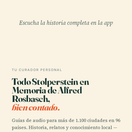
Escucha la historia completa en la app
TU CURADOR PERSONAL
Todo Stolperstein en
Memoria de Alfred
Rosbasch,
bien contado.
Guías de audio para más de 1.100 ciudades en 96
países. Historia, relatos y conocimiento local —