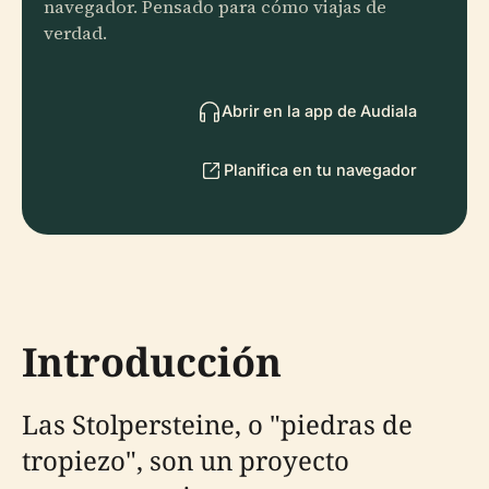
navegador. Pensado para cómo viajas de
verdad.
Abrir en la app de Audiala
Planifica en tu navegador
Introducción
Las Stolpersteine, o "piedras de
tropiezo", son un proyecto