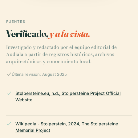
FUENTES
Verificado,
y a la vista.
Investigado y redactado por el equipo editorial de
Audiala a partir de registros históricos, archivos
arquitectónicos y conocimiento local.
Última revisión: August 2025
Stolpersteine.eu, n.d., Stolpersteine Project Official
Website
Wikipedia - Stolperstein, 2024, The Stolpersteine
Memorial Project