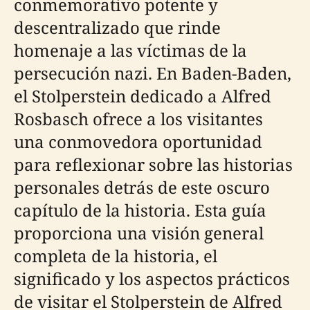
conmemorativo potente y
descentralizado que rinde
homenaje a las víctimas de la
persecución nazi. En Baden-Baden,
el Stolperstein dedicado a Alfred
Rosbasch ofrece a los visitantes
una conmovedora oportunidad
para reflexionar sobre las historias
personales detrás de este oscuro
capítulo de la historia. Esta guía
proporciona una visión general
completa de la historia, el
significado y los aspectos prácticos
de visitar el Stolperstein de Alfred