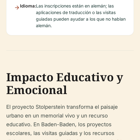
Idioma:
Las inscripciones están en alemán; las
aplicaciones de traducción o las visitas
guiadas pueden ayudar a los que no hablan
alemán.
Impacto Educativo y
Emocional
El proyecto Stolperstein transforma el paisaje
urbano en un memorial vivo y un recurso
educativo. En Baden-Baden, los proyectos
escolares, las visitas guiadas y los recursos