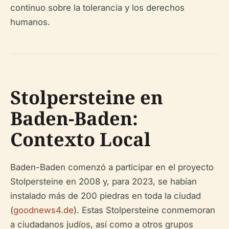
continuo sobre la tolerancia y los derechos
humanos.
Stolpersteine en
Baden-Baden:
Contexto Local
Baden-Baden comenzó a participar en el proyecto
Stolpersteine en 2008 y, para 2023, se habían
instalado más de 200 piedras en toda la ciudad
(
goodnews4.de
). Estas Stolpersteine conmemoran
a ciudadanos judíos, así como a otros grupos