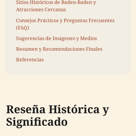
Sitios Históricos de Baden-Baden y
Atracciones Cercanas
Consejos Prácticos y Preguntas Frecuentes
(FAQ)
Sugerencias de Imágenes y Medios
Resumen y Recomendaciones Finales
Referencias
Reseña Histórica y
Significado