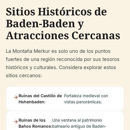
Sitios Históricos de
Baden-Baden y
Atracciones Cercanas
La Montaña Merkur es solo uno de los puntos
fuertes de una región reconocida por sus tesoros
históricos y culturales. Considera explorar estos
sitios cercanos:
Ruinas del Castillo de
Fortaleza medieval con
Hohenbaden:
vistas panorámicas.
Ruinas de los
Una ventana al patrimonio
Baños Romanos:
balneario antiguo de Baden-