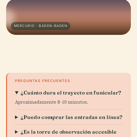
MERCURIO · BADEN-BADEN
PREGUNTAS FRECUENTES
¿Cuánto dura el trayecto en funicular?
Aproximadamente 8-10 minutos.
¿Puedo comprar las entradas en línea?
¿Es la torre de observación accesible