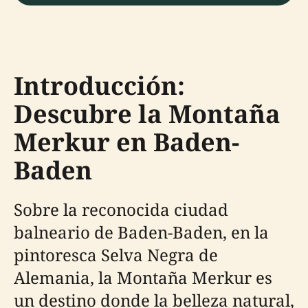
Introducción:
Descubre la Montaña
Merkur en Baden-
Baden
Sobre la reconocida ciudad
balneario de Baden-Baden, en la
pintoresca Selva Negra de
Alemania, la Montaña Merkur es
un destino donde la belleza natural,