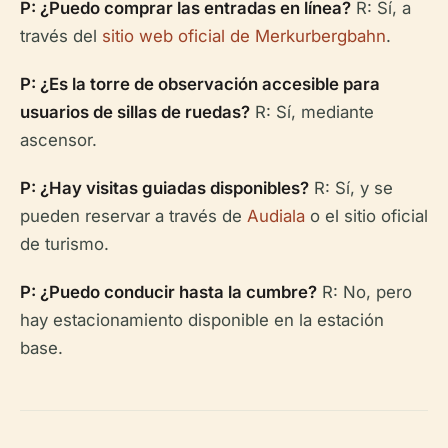
P: ¿Puedo comprar las entradas en línea?
R: Sí, a
través del
sitio web oficial de Merkurbergbahn
.
P: ¿Es la torre de observación accesible para
usuarios de sillas de ruedas?
R: Sí, mediante
ascensor.
P: ¿Hay visitas guiadas disponibles?
R: Sí, y se
pueden reservar a través de
Audiala
o el sitio oficial
de turismo.
P: ¿Puedo conducir hasta la cumbre?
R: No, pero
hay estacionamiento disponible en la estación
base.