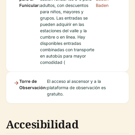
Funicular:
adultos, con descuentos
Baden
para niños, mayores y
grupos. Las entradas se
pueden adquirir en las
estaciones del valle y la
cumbre o en línea. Hay
disponibles entradas
combinadas con transporte
en autobús para mayor
comodidad (
Torre de
El acceso al ascensor y a la
Observación:
plataforma de observación es
gratuito.
Accesibilidad