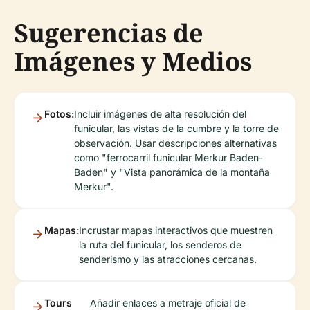
Sugerencias de
Imágenes y Medios
Fotos:
Incluir imágenes de alta resolución del
funicular, las vistas de la cumbre y la torre de
observación. Usar descripciones alternativas
como "ferrocarril funicular Merkur Baden-
Baden" y "Vista panorámica de la montaña
Merkur".
Mapas:
Incrustar mapas interactivos que muestren
la ruta del funicular, los senderos de
senderismo y las atracciones cercanas.
Tours
Añadir enlaces a metraje oficial de