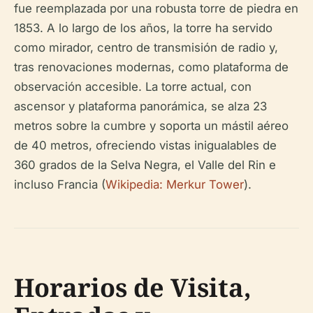
fue reemplazada por una robusta torre de piedra en
1853. A lo largo de los años, la torre ha servido
como mirador, centro de transmisión de radio y,
tras renovaciones modernas, como plataforma de
observación accesible. La torre actual, con
ascensor y plataforma panorámica, se alza 23
metros sobre la cumbre y soporta un mástil aéreo
de 40 metros, ofreciendo vistas inigualables de
360 grados de la Selva Negra, el Valle del Rin e
incluso Francia (
Wikipedia: Merkur Tower
).
Horarios de Visita,