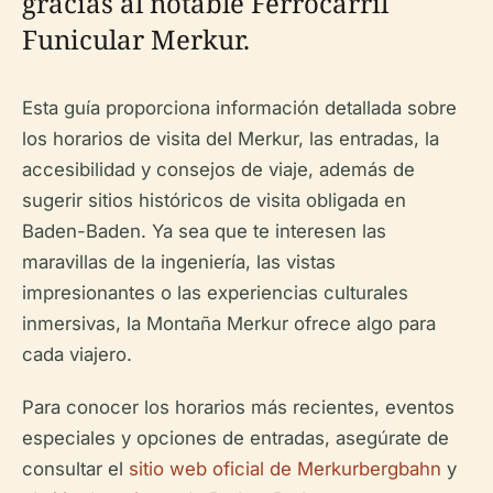
gracias al notable Ferrocarril
Funicular Merkur.
Esta guía proporciona información detallada sobre
los horarios de visita del Merkur, las entradas, la
accesibilidad y consejos de viaje, además de
sugerir sitios históricos de visita obligada en
Baden-Baden. Ya sea que te interesen las
maravillas de la ingeniería, las vistas
impresionantes o las experiencias culturales
inmersivas, la Montaña Merkur ofrece algo para
cada viajero.
Para conocer los horarios más recientes, eventos
especiales y opciones de entradas, asegúrate de
consultar el
sitio web oficial de Merkurbergbahn
y