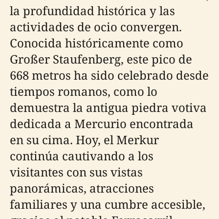
la profundidad histórica y las
actividades de ocio convergen.
Conocida históricamente como
Großer Staufenberg, este pico de
668 metros ha sido celebrado desde
tiempos romanos, como lo
demuestra la antigua piedra votiva
dedicada a Mercurio encontrada
en su cima. Hoy, el Merkur
continúa cautivando a los
visitantes con sus vistas
panorámicas, atracciones
familiares y una cumbre accesible,