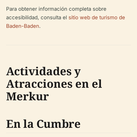
Para obtener información completa sobre
accesibilidad, consulta el
sitio web de turismo de
Baden-Baden
.
Actividades y
Atracciones en el
Merkur
En la Cumbre