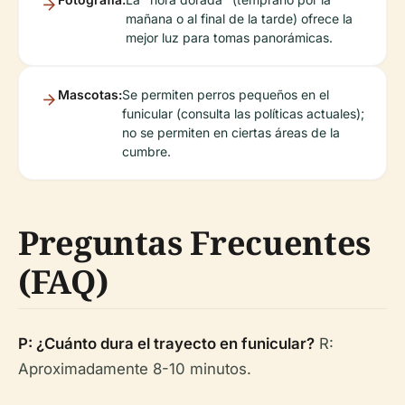
mañana o al final de la tarde) ofrece la
mejor luz para tomas panorámicas.
Mascotas:
Se permiten perros pequeños en el
funicular (consulta las políticas actuales);
no se permiten en ciertas áreas de la
cumbre.
Preguntas Frecuentes
(FAQ)
P: ¿Cuánto dura el trayecto en funicular?
R:
Aproximadamente 8-10 minutos.