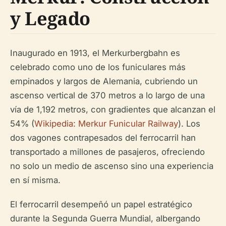
y Legado
Inaugurado en 1913, el Merkurbergbahn es
celebrado como uno de los funiculares más
empinados y largos de Alemania, cubriendo un
ascenso vertical de 370 metros a lo largo de una
vía de 1,192 metros, con gradientes que alcanzan el
54% (
Wikipedia: Merkur Funicular Railway
). Los
dos vagones contrapesados del ferrocarril han
transportado a millones de pasajeros, ofreciendo
no solo un medio de ascenso sino una experiencia
en sí misma.
El ferrocarril desempeñó un papel estratégico
durante la Segunda Guerra Mundial, albergando