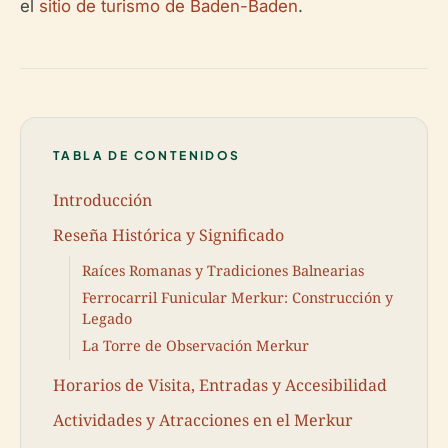
el
sitio de turismo de Baden-Baden
.
TABLA DE CONTENIDOS
Introducción
Reseña Histórica y Significado
Raíces Romanas y Tradiciones Balnearias
Ferrocarril Funicular Merkur: Construcción y
Legado
La Torre de Observación Merkur
Horarios de Visita, Entradas y Accesibilidad
Actividades y Atracciones en el Merkur