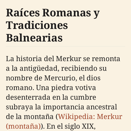
Raíces Romanas y
Tradiciones
Balnearias
La historia del Merkur se remonta
a la antigüedad, recibiendo su
nombre de Mercurio, el dios
romano. Una piedra votiva
desenterrada en la cumbre
subraya la importancia ancestral
de la montaña (
Wikipedia: Merkur
(montaña)
). En el siglo XIX,