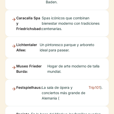
Baden.
Caracalla Spa
Spas icónicos que combinan
y
bienestar moderno con tradiciones
Friedrichsbad:
centenarias.
Lichtentaler
Un pintoresco parque y arboreto
Allee:
ideal para pasear.
Museo Frieder
Hogar de arte moderno de talla
Burda:
mundial.
Festspielhaus:
La sala de ópera y
Trip101
).
conciertos más grande de
Alemania (