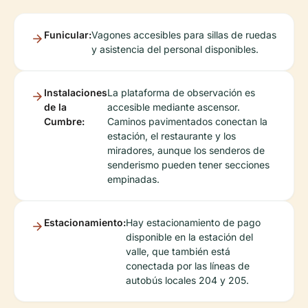
Funicular:
Vagones accesibles para sillas de ruedas
y asistencia del personal disponibles.
Instalaciones
La plataforma de observación es
de la
accesible mediante ascensor.
Cumbre:
Caminos pavimentados conectan la
estación, el restaurante y los
miradores, aunque los senderos de
senderismo pueden tener secciones
empinadas.
Estacionamiento:
Hay estacionamiento de pago
disponible en la estación del
valle, que también está
conectada por las líneas de
autobús locales 204 y 205.