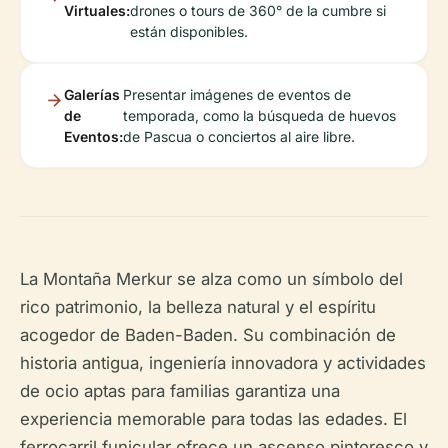
Virtuales:
drones o tours de 360° de la cumbre si
están disponibles.
Galerías
Presentar imágenes de eventos de
de
temporada, como la búsqueda de huevos
Eventos:
de Pascua o conciertos al aire libre.
La Montaña Merkur se alza como un símbolo del
rico patrimonio, la belleza natural y el espíritu
acogedor de Baden-Baden. Su combinación de
historia antigua, ingeniería innovadora y actividades
de ocio aptas para familias garantiza una
experiencia memorable para todas las edades. El
ferrocarril funicular ofrece un ascenso pintoresco y