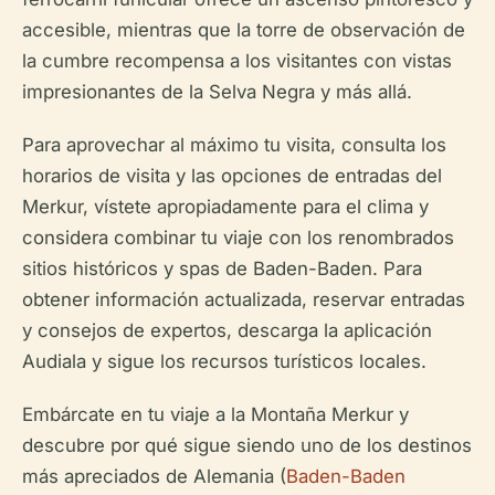
accesible, mientras que la torre de observación de
la cumbre recompensa a los visitantes con vistas
impresionantes de la Selva Negra y más allá.
Para aprovechar al máximo tu visita, consulta los
horarios de visita y las opciones de entradas del
Merkur, vístete apropiadamente para el clima y
considera combinar tu viaje con los renombrados
sitios históricos y spas de Baden-Baden. Para
obtener información actualizada, reservar entradas
y consejos de expertos, descarga la aplicación
Audiala y sigue los recursos turísticos locales.
Embárcate en tu viaje a la Montaña Merkur y
descubre por qué sigue siendo uno de los destinos
más apreciados de Alemania (
Baden-Baden