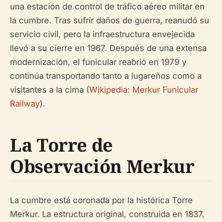
una estación de control de tráfico aéreo militar en
la cumbre. Tras sufrir daños de guerra, reanudó su
servicio civil, pero la infraestructura envejecida
llevó a su cierre en 1967. Después de una extensa
modernización, el funicular reabrió en 1979 y
continúa transportando tanto a lugareños como a
visitantes a la cima (
Wikipedia: Merkur Funicular
Railway
).
La Torre de
Observación Merkur
La cumbre está coronada por la histórica Torre
Merkur. La estructura original, construida en 1837,