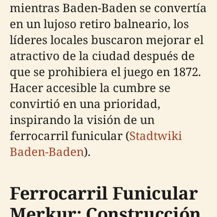
mientras Baden-Baden se convertía
en un lujoso retiro balneario, los
líderes locales buscaron mejorar el
atractivo de la ciudad después de
que se prohibiera el juego en 1872.
Hacer accesible la cumbre se
convirtió en una prioridad,
inspirando la visión de un
ferrocarril funicular (
Stadtwiki
Baden-Baden
).
Ferrocarril Funicular
Merkur: Construcción