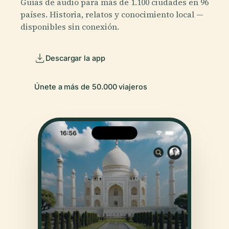
Guías de audio para más de 1.100 ciudades en 96
países. Historia, relatos y conocimiento local —
disponibles sin conexión.
Descargar la app
Únete a más de 50.000 viajeros