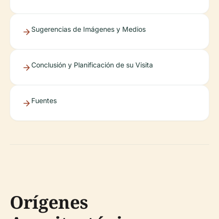
Sugerencias de Imágenes y Medios
Conclusión y Planificación de su Visita
Fuentes
Orígenes