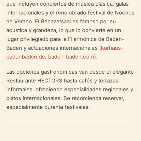
que incluyen conciertos de música clásica, galas
internacionales y el renombrado festival de Noches
de Verano. El Bénazetsaal es famoso por su
acústica y grandeza, lo que lo convierte en un
lugar privilegiado para la Filarmónica de Baden-
Baden y actuaciones internacionales (
kurhaus-
badenbaden.de
;
baden-baden.com
).
Las opciones gastronómicas van desde el elegante
Restaurante HECTORS hasta cafés y terrazas
informales, ofreciendo especialidades regionales y
platos internacionales. Se recomienda reservar,
especialmente durante festivales.