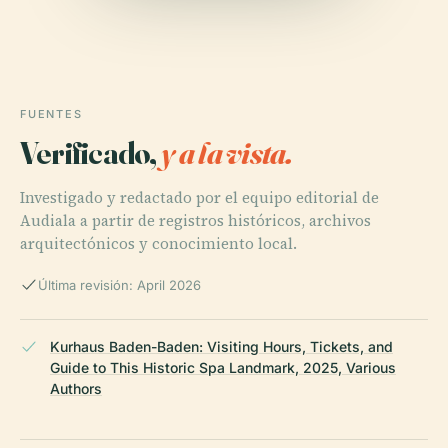
FUENTES
Verificado,
y a la vista.
Investigado y redactado por el equipo editorial de
Audiala a partir de registros históricos, archivos
arquitectónicos y conocimiento local.
Última revisión: April 2026
Kurhaus Baden-Baden: Visiting Hours, Tickets, and
Guide to This Historic Spa Landmark, 2025, Various
Authors