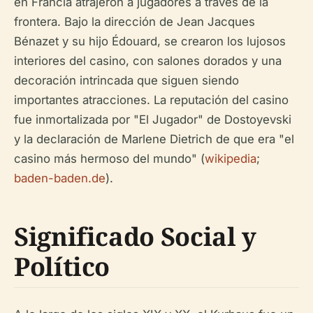
en Francia atrajeron a jugadores a través de la
frontera. Bajo la dirección de Jean Jacques
Bénazet y su hijo Édouard, se crearon los lujosos
interiores del casino, con salones dorados y una
decoración intrincada que siguen siendo
importantes atracciones. La reputación del casino
fue inmortalizada por "El Jugador" de Dostoyevski
y la declaración de Marlene Dietrich de que era "el
casino más hermoso del mundo" (
wikipedia
;
baden-baden.de
).
Significado Social y
Político