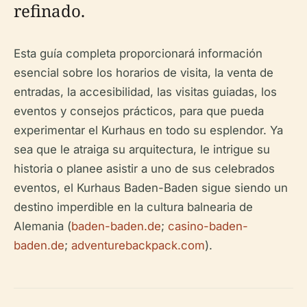
refinado.
Esta guía completa proporcionará información
esencial sobre los horarios de visita, la venta de
entradas, la accesibilidad, las visitas guiadas, los
eventos y consejos prácticos, para que pueda
experimentar el Kurhaus en todo su esplendor. Ya
sea que le atraiga su arquitectura, le intrigue su
historia o planee asistir a uno de sus celebrados
eventos, el Kurhaus Baden-Baden sigue siendo un
destino imperdible en la cultura balnearia de
Alemania (
baden-baden.de
;
casino-baden-
baden.de
;
adventurebackpack.com
).