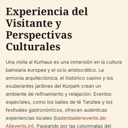
Experiencia del
Visitante y
Perspectivas
Culturales
Una visita al Kurhaus es una inmersión en la cultura
balnearia europea y el ocio aristocrático. La
armonía arquitectónica, el histórico casino y los
exuberantes jardines del Kurpark crean un
ambiente de refinamiento y relajación. Eventos
especiales, como los bailes de té Tanztee y los
festivales gastronómicos, ofrecen auténticas
experiencias locales (
badenbadenevents.de
;
Allevents.in
). Paseando por las columnatas del