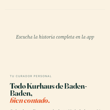
Escucha la historia completa en la app
TU CURADOR PERSONAL
Todo Kurhaus de Baden-
Baden,
bien contado.