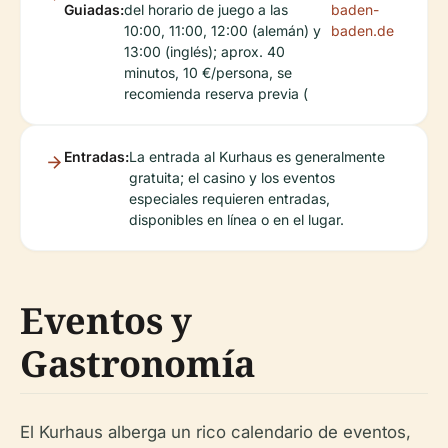
Guiadas:
del horario de juego a las
baden-
10:00, 11:00, 12:00 (alemán) y
baden.de
13:00 (inglés); aprox. 40
minutos, 10 €/persona, se
recomienda reserva previa (
Entradas:
La entrada al Kurhaus es generalmente
gratuita; el casino y los eventos
especiales requieren entradas,
disponibles en línea o en el lugar.
Eventos y
Gastronomía
El Kurhaus alberga un rico calendario de eventos,