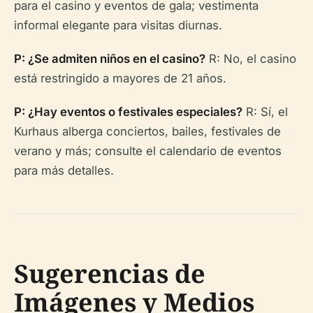
para el casino y eventos de gala; vestimenta
informal elegante para visitas diurnas.
P: ¿Se admiten niños en el casino?
R: No, el casino
está restringido a mayores de 21 años.
P: ¿Hay eventos o festivales especiales?
R: Sí, el
Kurhaus alberga conciertos, bailes, festivales de
verano y más; consulte el calendario de eventos
para más detalles.
Sugerencias de
Imágenes y Medios