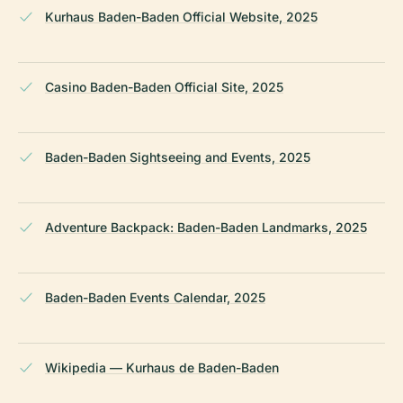
Kurhaus Baden-Baden Official Website, 2025
Casino Baden-Baden Official Site, 2025
Baden-Baden Sightseeing and Events, 2025
Adventure Backpack: Baden-Baden Landmarks, 2025
Baden-Baden Events Calendar, 2025
Wikipedia — Kurhaus de Baden-Baden