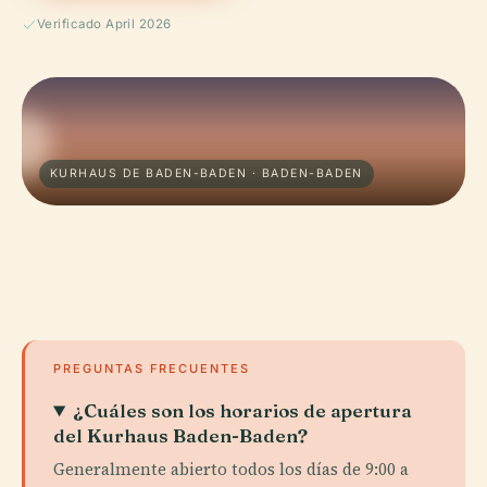
Verificado April 2026
KURHAUS DE BADEN-BADEN · BADEN-BADEN
PREGUNTAS FRECUENTES
¿Cuáles son los horarios de apertura
del Kurhaus Baden-Baden?
Generalmente abierto todos los días de 9:00 a