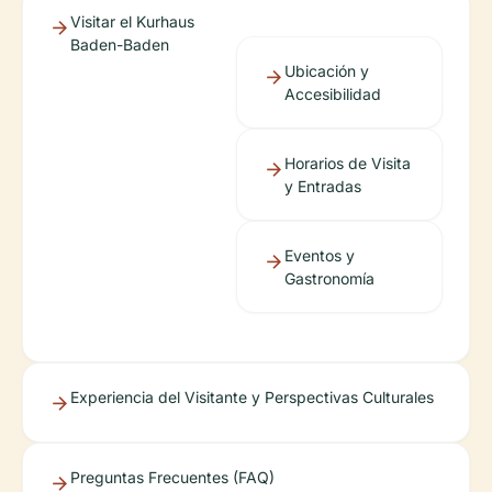
Visitar el Kurhaus
Baden-Baden
Ubicación y
Accesibilidad
Horarios de Visita
y Entradas
Eventos y
Gastronomía
Experiencia del Visitante y Perspectivas Culturales
Preguntas Frecuentes (FAQ)