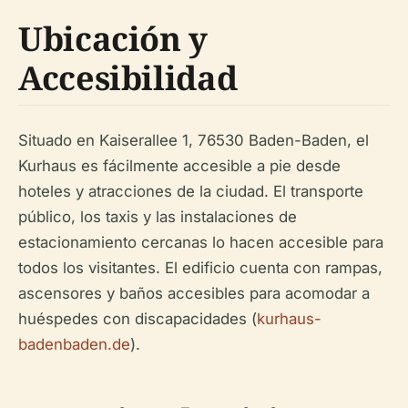
Ubicación y
Accesibilidad
Situado en Kaiserallee 1, 76530 Baden-Baden, el
Kurhaus es fácilmente accesible a pie desde
hoteles y atracciones de la ciudad. El transporte
público, los taxis y las instalaciones de
estacionamiento cercanas lo hacen accesible para
todos los visitantes. El edificio cuenta con rampas,
ascensores y baños accesibles para acomodar a
huéspedes con discapacidades (
kurhaus-
badenbaden.de
).