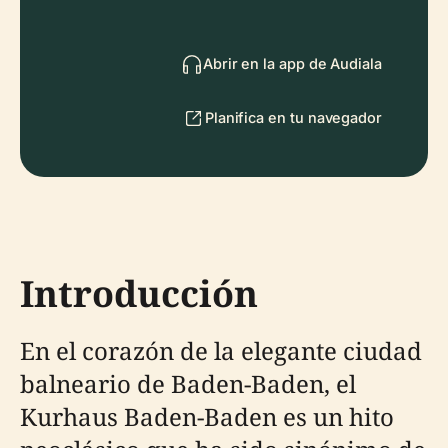
Abrir en la app de Audiala
Planifica en tu navegador
Introducción
En el corazón de la elegante ciudad
balneario de Baden-Baden, el
Kurhaus Baden-Baden es un hito