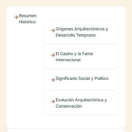
Resumen
Histórico
Orígenes Arquitectónicos y
Desarrollo Temprano
El Casino y la Fama
Internacional
Significado Social y Político
Evolución Arquitectónica y
Conservación