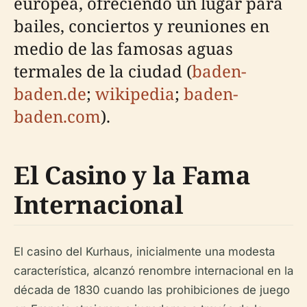
europea, ofreciendo un lugar para
bailes, conciertos y reuniones en
medio de las famosas aguas
termales de la ciudad (
baden-
baden.de
;
wikipedia
;
baden-
baden.com
).
El Casino y la Fama
Internacional
El casino del Kurhaus, inicialmente una modesta
característica, alcanzó renombre internacional en la
década de 1830 cuando las prohibiciones de juego