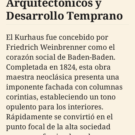
Arquitectónicos y
Desarrollo Temprano
El Kurhaus fue concebido por
Friedrich Weinbrenner como el
corazón social de Baden-Baden.
Completada en 1824, esta obra
maestra neoclásica presenta una
imponente fachada con columnas
corintias, estableciendo un tono
opulento para los interiores.
Rápidamente se convirtió en el
punto focal de la alta sociedad