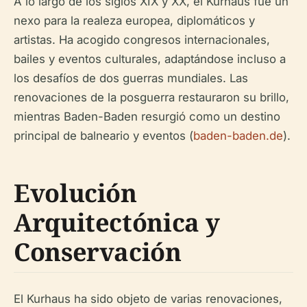
A lo largo de los siglos XIX y XX, el Kurhaus fue un
nexo para la realeza europea, diplomáticos y
artistas. Ha acogido congresos internacionales,
bailes y eventos culturales, adaptándose incluso a
los desafíos de dos guerras mundiales. Las
renovaciones de la posguerra restauraron su brillo,
mientras Baden-Baden resurgió como un destino
principal de balneario y eventos (
baden-baden.de
).
Evolución
Arquitectónica y
Conservación
El Kurhaus ha sido objeto de varias renovaciones,