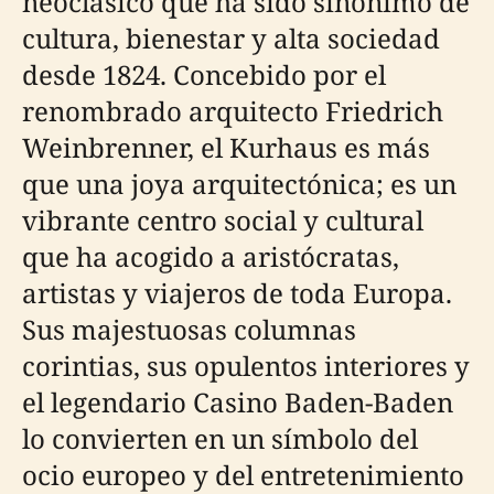
neoclásico que ha sido sinónimo de
cultura, bienestar y alta sociedad
desde 1824. Concebido por el
renombrado arquitecto Friedrich
Weinbrenner, el Kurhaus es más
que una joya arquitectónica; es un
vibrante centro social y cultural
que ha acogido a aristócratas,
artistas y viajeros de toda Europa.
Sus majestuosas columnas
corintias, sus opulentos interiores y
el legendario Casino Baden-Baden
lo convierten en un símbolo del
ocio europeo y del entretenimiento