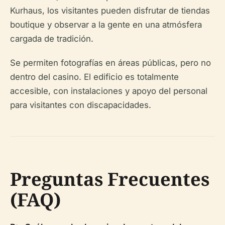
Kurhaus, los visitantes pueden disfrutar de tiendas
boutique y observar a la gente en una atmósfera
cargada de tradición.
Se permiten fotografías en áreas públicas, pero no
dentro del casino. El edificio es totalmente
accesible, con instalaciones y apoyo del personal
para visitantes con discapacidades.
Preguntas Frecuentes
(FAQ)