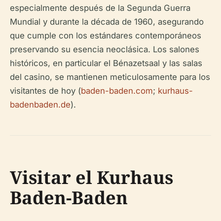
especialmente después de la Segunda Guerra
Mundial y durante la década de 1960, asegurando
que cumple con los estándares contemporáneos
preservando su esencia neoclásica. Los salones
históricos, en particular el Bénazetsaal y las salas
del casino, se mantienen meticulosamente para los
visitantes de hoy (
baden-baden.com
;
kurhaus-
badenbaden.de
).
Visitar el Kurhaus
Baden-Baden