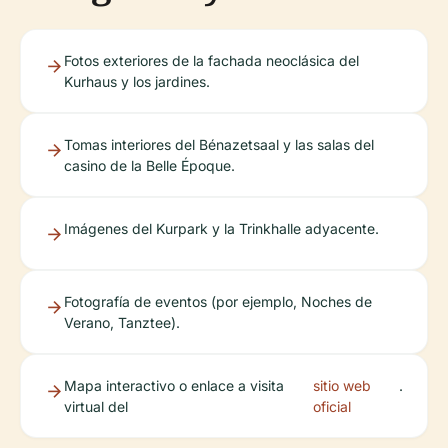
Fotos exteriores de la fachada neoclásica del
Kurhaus y los jardines.
Tomas interiores del Bénazetsaal y las salas del
casino de la Belle Époque.
Imágenes del Kurpark y la Trinkhalle adyacente.
Fotografía de eventos (por ejemplo, Noches de
Verano, Tanztee).
Mapa interactivo o enlace a visita
sitio web
.
virtual del
oficial