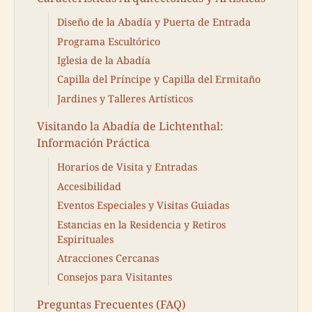
Diseño de la Abadía y Puerta de Entrada
Programa Escultórico
Iglesia de la Abadía
Capilla del Príncipe y Capilla del Ermitaño
Jardines y Talleres Artísticos
Visitando la Abadía de Lichtenthal:
Información Práctica
Horarios de Visita y Entradas
Accesibilidad
Eventos Especiales y Visitas Guiadas
Estancias en la Residencia y Retiros
Espirituales
Atracciones Cercanas
Consejos para Visitantes
Preguntas Frecuentes (FAQ)