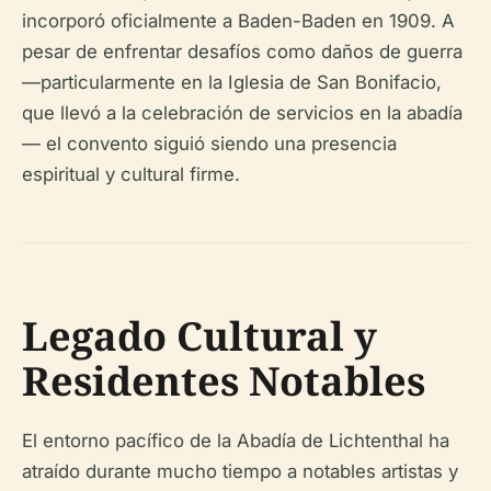
incorporó oficialmente a Baden-Baden en 1909. A
pesar de enfrentar desafíos como daños de guerra
—particularmente en la Iglesia de San Bonifacio,
que llevó a la celebración de servicios en la abadía
— el convento siguió siendo una presencia
espiritual y cultural firme.
Legado Cultural y
Residentes Notables
El entorno pacífico de la Abadía de Lichtenthal ha
atraído durante mucho tiempo a notables artistas y