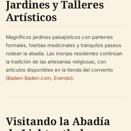
Jardines y Talleres
Artísticos
Magníficos jardines paisajísticos con parterres
formales, hierbas medicinales y tranquilos paseos
rodean la abadía. Las monjas residentes continúan
la tradición de las artesanías religiosas, con
artículos disponibles en la tienda del convento
(
Baden-Baden.com
,
Evendo
).
Visitando la Abadía