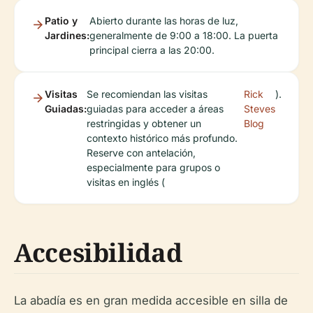
Patio y
Abierto durante las horas de luz,
Jardines:
generalmente de 9:00 a 18:00. La puerta
principal cierra a las 20:00.
Visitas
Se recomiendan las visitas
Rick
).
Guiadas:
guiadas para acceder a áreas
Steves
restringidas y obtener un
Blog
contexto histórico más profundo.
Reserve con antelación,
especialmente para grupos o
visitas en inglés (
Accesibilidad
La abadía es en gran medida accesible en silla de