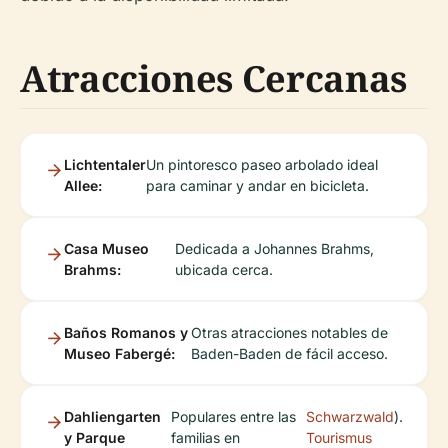
Atracciones Cercanas
Lichtentaler
Un pintoresco paseo arbolado ideal
Allee:
para caminar y andar en bicicleta.
Casa Museo
Dedicada a Johannes Brahms,
Brahms:
ubicada cerca.
Baños Romanos y
Otras atracciones notables de
Museo Fabergé:
Baden-Baden de fácil acceso.
Dahliengarten
Populares entre las
Schwarzwald
).
y Parque
familias en
Tourismus