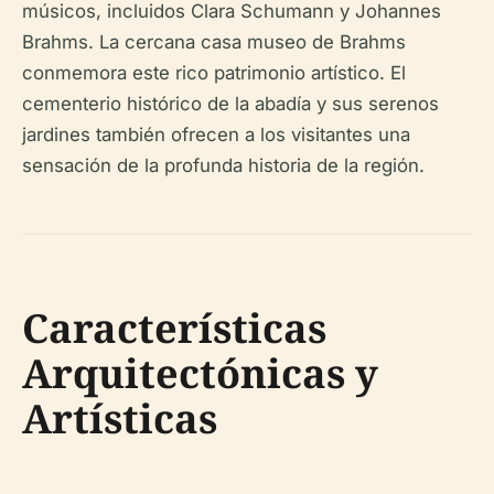
músicos, incluidos Clara Schumann y Johannes
Brahms. La cercana casa museo de Brahms
conmemora este rico patrimonio artístico. El
cementerio histórico de la abadía y sus serenos
jardines también ofrecen a los visitantes una
sensación de la profunda historia de la región.
Características
Arquitectónicas y
Artísticas