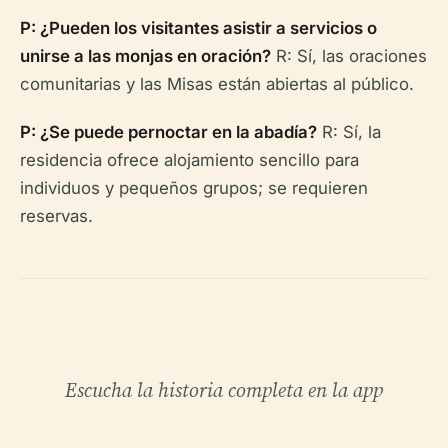
P: ¿Pueden los visitantes asistir a servicios o
unirse a las monjas en oración?
R: Sí, las oraciones
comunitarias y las Misas están abiertas al público.
P: ¿Se puede pernoctar en la abadía?
R: Sí, la
residencia ofrece alojamiento sencillo para
individuos y pequeños grupos; se requieren
reservas.
Escucha la historia completa en la app