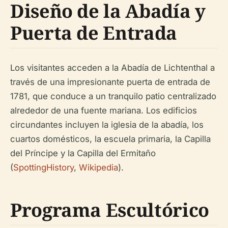
Diseño de la Abadía y
Puerta de Entrada
Los visitantes acceden a la Abadía de Lichtenthal a
través de una impresionante puerta de entrada de
1781, que conduce a un tranquilo patio centralizado
alrededor de una fuente mariana. Los edificios
circundantes incluyen la iglesia de la abadía, los
cuartos domésticos, la escuela primaria, la Capilla
del Príncipe y la Capilla del Ermitaño
(
SpottingHistory
,
Wikipedia
).
Programa Escultórico