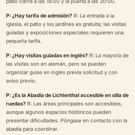
patio cierra a las 18:00 y la puerta a las 20:00.
P: ¿Hay tarifa de admisión?
R: La entrada a la
iglesia, el patio y los jardines es gratuita; las visitas
guiadas y exposiciones especiales requieren una
pequeña tarifa.
P: ¿Hay visitas guiadas en inglés?
R: La mayoría de
las visitas son en alemán, pero se pueden
organizar guías en inglés previa solicitud y con
aviso previo.
P: ¿Es la Abadía de Lichtenthal accesible en silla de
ruedas?
R: Las áreas principales son accesibles,
aunque algunos espacios históricos pueden
presentar dificultades. Póngase en contacto con la
abadía para coordinar.