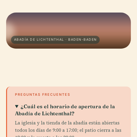
ABADÍA DE LICHTENTHAL · BADEN-BADEN
PREGUNTAS FRECUENTES
¿Cuál es el horario de apertura de la
Abadía de Lichtenthal?
La iglesia y la tienda de la abadía están abiertas
todos los días de 9:00 a 17:00; el patio cierra a las