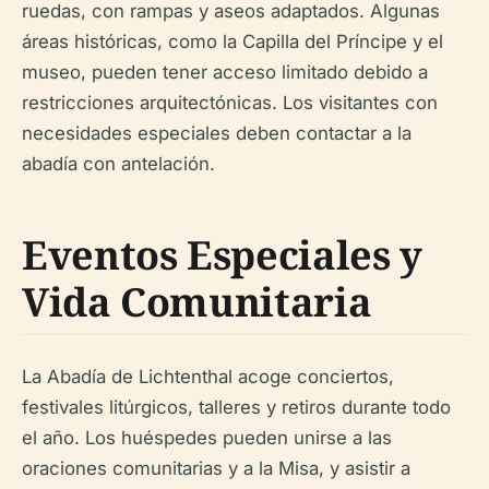
ruedas, con rampas y aseos adaptados. Algunas
áreas históricas, como la Capilla del Príncipe y el
museo, pueden tener acceso limitado debido a
restricciones arquitectónicas. Los visitantes con
necesidades especiales deben contactar a la
abadía con antelación.
Eventos Especiales y
Vida Comunitaria
La Abadía de Lichtenthal acoge conciertos,
festivales litúrgicos, talleres y retiros durante todo
el año. Los huéspedes pueden unirse a las
oraciones comunitarias y a la Misa, y asistir a