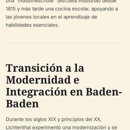
una "Industrieschule" (escuela industrial) desde
1815 y más tarde una cocina escolar, apoyando a
las jóvenes locales en el aprendizaje de
habilidades esenciales.
Transición a la
Modernidad e
Integración en Baden-
Baden
Durante los siglos XIX y principios del XX,
Lichtenthal experimentó una modernización y se