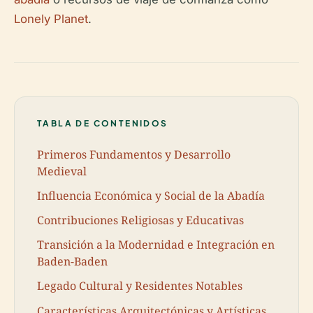
Lonely Planet
.
TABLA DE CONTENIDOS
Primeros Fundamentos y Desarrollo
Medieval
Influencia Económica y Social de la Abadía
Contribuciones Religiosas y Educativas
Transición a la Modernidad e Integración en
Baden-Baden
Legado Cultural y Residentes Notables
Características Arquitectónicas y Artísticas