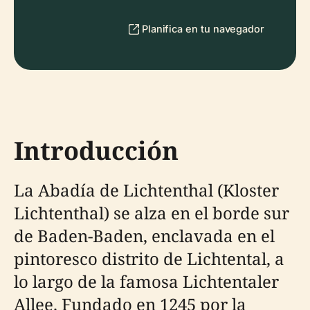
Planifica en tu navegador
Introducción
La Abadía de Lichtenthal (Kloster
Lichtenthal) se alza en el borde sur
de Baden-Baden, enclavada en el
pintoresco distrito de Lichtental, a
lo largo de la famosa Lichtentaler
Allee. Fundado en 1245 por la