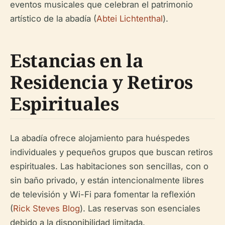
eventos musicales que celebran el patrimonio
artístico de la abadía (
Abtei Lichtenthal
).
Estancias en la
Residencia y Retiros
Espirituales
La abadía ofrece alojamiento para huéspedes
individuales y pequeños grupos que buscan retiros
espirituales. Las habitaciones son sencillas, con o
sin baño privado, y están intencionalmente libres
de televisión y Wi-Fi para fomentar la reflexión
(
Rick Steves Blog
). Las reservas son esenciales
debido a la disponibilidad limitada.