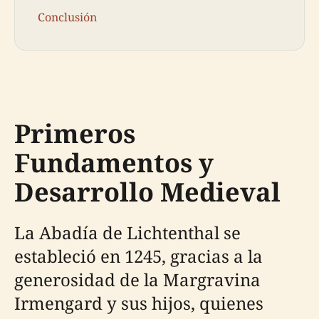
Conclusión
Primeros
Fundamentos y
Desarrollo Medieval
La Abadía de Lichtenthal se
estableció en 1245, gracias a la
generosidad de la Margravina
Irmengard y sus hijos, quienes