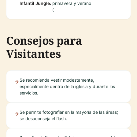
Infantil Jungle:
primavera y verano
(
Consejos para
Visitantes
Se recomienda vestir modestamente,
especialmente dentro de la iglesia y durante los
servicios.
Se permite fotografiar en la mayoría de las áreas;
se desaconseja el flash.