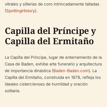
vitrales y sillerías de coro intrincadamente talladas
(
SpottingHistory
).
Capilla del Príncipe y
Capilla del Ermitaño
La Capilla del Príncipe, lugar de enterramiento de la
Casa de Baden, exhibe arte funerario y arquitectura
de importancia dinástica (
Baden-Baden.com
). La
Capilla del Ermitaño, construida en 1678, refleja los
ideales cistercienses de humildad y oración
solitaria.