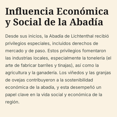
Influencia Económica
y Social de la Abadía
Desde sus inicios, la Abadía de Lichtenthal recibió
privilegios especiales, incluidos derechos de
mercado y de paso. Estos privilegios fomentaron
las industrias locales, especialmente la tonelería (el
arte de fabricar barriles y tinajas), así como la
agricultura y la ganadería. Los viñedos y las granjas
de ovejas contribuyeron a la sostenibilidad
económica de la abadía, y esta desempeñó un
papel clave en la vida social y económica de la
región.