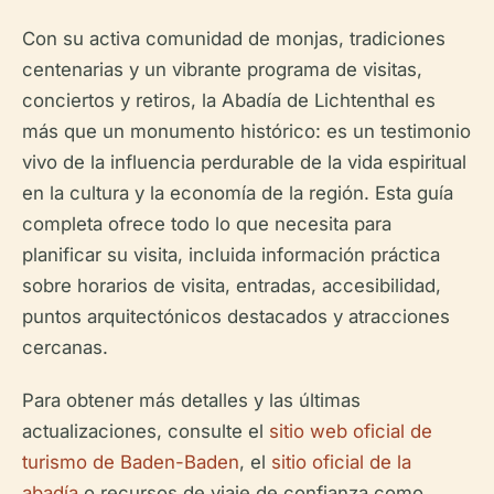
Con su activa comunidad de monjas, tradiciones
centenarias y un vibrante programa de visitas,
conciertos y retiros, la Abadía de Lichtenthal es
más que un monumento histórico: es un testimonio
vivo de la influencia perdurable de la vida espiritual
en la cultura y la economía de la región. Esta guía
completa ofrece todo lo que necesita para
planificar su visita, incluida información práctica
sobre horarios de visita, entradas, accesibilidad,
puntos arquitectónicos destacados y atracciones
cercanas.
Para obtener más detalles y las últimas
actualizaciones, consulte el
sitio web oficial de
turismo de Baden-Baden
, el
sitio oficial de la
abadía
o recursos de viaje de confianza como