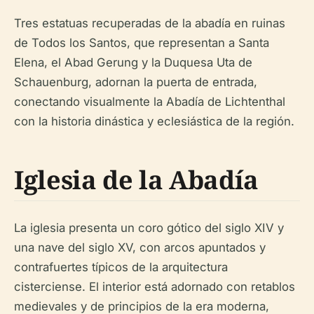
Tres estatuas recuperadas de la abadía en ruinas
de Todos los Santos, que representan a Santa
Elena, el Abad Gerung y la Duquesa Uta de
Schauenburg, adornan la puerta de entrada,
conectando visualmente la Abadía de Lichtenthal
con la historia dinástica y eclesiástica de la región.
Iglesia de la Abadía
La iglesia presenta un coro gótico del siglo XIV y
una nave del siglo XV, con arcos apuntados y
contrafuertes típicos de la arquitectura
cisterciense. El interior está adornado con retablos
medievales y de principios de la era moderna,