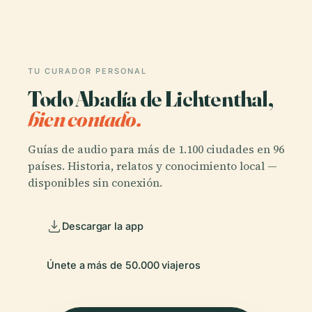
TU CURADOR PERSONAL
Todo Abadía de Lichtenthal,
bien contado.
Guías de audio para más de 1.100 ciudades en 96
países. Historia, relatos y conocimiento local —
disponibles sin conexión.
Descargar la app
Únete a más de 50.000 viajeros