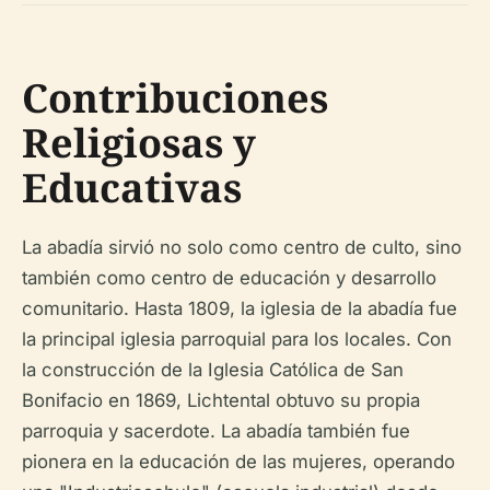
Contribuciones
Religiosas y
Educativas
La abadía sirvió no solo como centro de culto, sino
también como centro de educación y desarrollo
comunitario. Hasta 1809, la iglesia de la abadía fue
la principal iglesia parroquial para los locales. Con
la construcción de la Iglesia Católica de San
Bonifacio en 1869, Lichtental obtuvo su propia
parroquia y sacerdote. La abadía también fue
pionera en la educación de las mujeres, operando