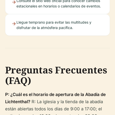
Consulte el sitio web oficial para conocer cambios
estacionales en horarios o calendarios de eventos.
Llegue temprano para evitar las multitudes y
disfrutar de la atmósfera pacífica.
Preguntas Frecuentes
(FAQ)
P: ¿Cuál es el horario de apertura de la Abadía de
Lichtenthal?
R: La iglesia y la tienda de la abadía
están abiertas todos los días de 9:00 a 17:00; el