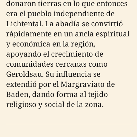
donaron tierras en lo que entonces
era el pueblo independiente de
Lichtental. La abadía se convirtió
rápidamente en un ancla espiritual
y económica en la región,
apoyando el crecimiento de
comunidades cercanas como
Geroldsau. Su influencia se
extendió por el Margraviato de
Baden, dando forma al tejido
religioso y social de la zona.