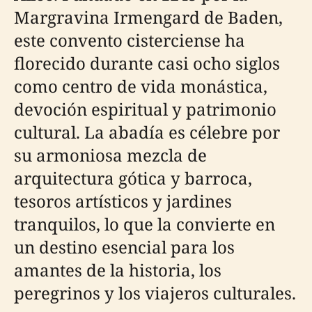
Margravina Irmengard de Baden,
este convento cisterciense ha
florecido durante casi ocho siglos
como centro de vida monástica,
devoción espiritual y patrimonio
cultural. La abadía es célebre por
su armoniosa mezcla de
arquitectura gótica y barroca,
tesoros artísticos y jardines
tranquilos, lo que la convierte en
un destino esencial para los
amantes de la historia, los
peregrinos y los viajeros culturales.