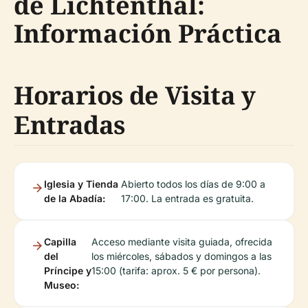
de Lichtenthal:
Información Práctica
Horarios de Visita y
Entradas
Iglesia y Tienda
Abierto todos los días de 9:00 a
de la Abadía:
17:00. La entrada es gratuita.
Capilla
Acceso mediante visita guiada, ofrecida
del
los miércoles, sábados y domingos a las
Príncipe y
15:00 (tarifa: aprox. 5 € por persona).
Museo: