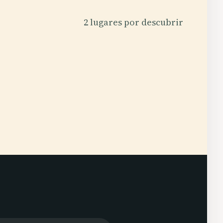
2 lugares por descubrir