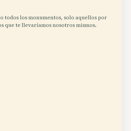
o todos los monumentos, solo aquellos por
os que te llevaríamos nosotros mismos.