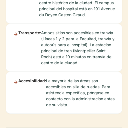
centro histórico de la ciudad. El campus
principal del hospital está en 191 Avenue
du Doyen Gaston Giraud.
Transporte:
Ambos sitios son accesibles en tranvía
(Líneas 1 y 2 para la Facultad, tranvía y
autobús para el hospital). La estación
principal de tren (Montpellier Saint
Roch) está a 10 minutos en tranvía del
centro de la ciudad.
Accesibilidad:
La mayoría de las áreas son
accesibles en silla de ruedas. Para
asistencia específica, póngase en
contacto con la administración antes
de su visita.