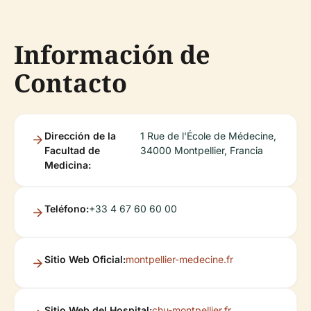
Información de
Contacto
Dirección de la
1 Rue de l'École de Médecine,
Facultad de
34000 Montpellier, Francia
Medicina:
Teléfono:
+33 4 67 60 60 00
Sitio Web Oficial:
montpellier-medecine.fr
Sitio Web del Hospital:
chu-montpellier.fr