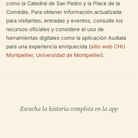
como la Catedral de San Pedro y la Place de la
Comédie. Para obtener información actualizada
para visitantes, entradas y eventos, consulte los
recursos oficiales y considere el uso de
herramientas digitales como la aplicación Audiala
para una experiencia enriquecida (
sitio web CHU
Montpellier
,
Universidad de Montpellier
).
Escucha la historia completa en la app