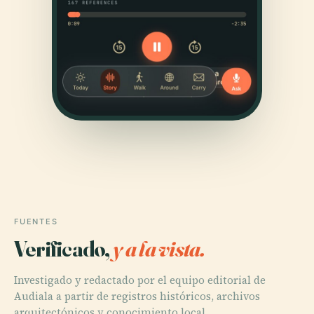
FUENTES
Verificado,
y a la vista.
Investigado y redactado por el equipo editorial de
Audiala a partir de registros históricos, archivos
arquitectónicos y conocimiento local.