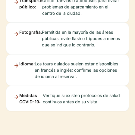
Transporte
Utilice tranvías o autobuses para evitar
público:
problemas de aparcamiento en el
centro de la ciudad.
Fotografía:
Permitida en la mayoría de las áreas
públicas; evite flash o trípodes a menos
que se indique lo contrario.
Idioma:
Los tours guiados suelen estar disponibles
en francés e inglés; confirme las opciones
de idioma al reservar.
Medidas
Verifique si existen protocolos de salud
COVID-19:
continuos antes de su visita.