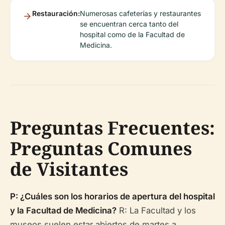
Restauración:
Numerosas cafeterías y restaurantes
se encuentran cerca tanto del
hospital como de la Facultad de
Medicina.
Preguntas Frecuentes:
Preguntas Comunes
de Visitantes
P: ¿Cuáles son los horarios de apertura del hospital
y la Facultad de Medicina?
R: La Facultad y los
museos suelen estar abiertos de martes a