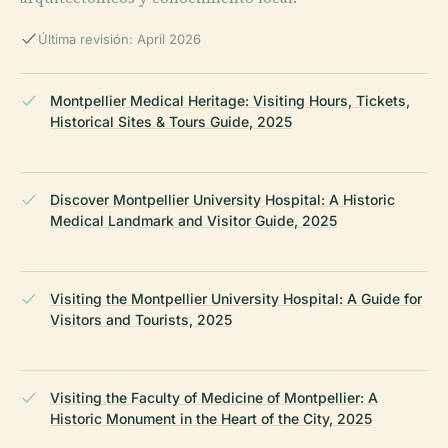
Última revisión: April 2026
Montpellier Medical Heritage: Visiting Hours, Tickets,
Historical Sites & Tours Guide, 2025
Discover Montpellier University Hospital: A Historic
Medical Landmark and Visitor Guide, 2025
Visiting the Montpellier University Hospital: A Guide for
Visitors and Tourists, 2025
Visiting the Faculty of Medicine of Montpellier: A
Historic Monument in the Heart of the City, 2025