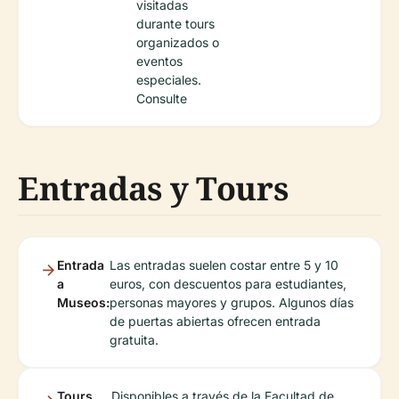
visitadas
durante tours
organizados o
eventos
especiales.
Consulte
Entradas y Tours
Entrada
Las entradas suelen costar entre 5 y 10
a
euros, con descuentos para estudiantes,
Museos:
personas mayores y grupos. Algunos días
de puertas abiertas ofrecen entrada
gratuita.
Tours
Disponibles a través de la Facultad de