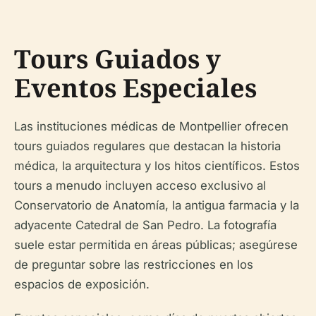
Tours Guiados y
Eventos Especiales
Las instituciones médicas de Montpellier ofrecen
tours guiados regulares que destacan la historia
médica, la arquitectura y los hitos científicos. Estos
tours a menudo incluyen acceso exclusivo al
Conservatorio de Anatomía, la antigua farmacia y la
adyacente Catedral de San Pedro. La fotografía
suele estar permitida en áreas públicas; asegúrese
de preguntar sobre las restricciones en los
espacios de exposición.