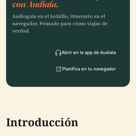
con Audiala.
Audioguía en el bolsillo, itinerario en el
navegador. Pensado para cómo viajas de
verdad.
Abrir en la app de Audiala
Planifica en tu navegador
Introducción