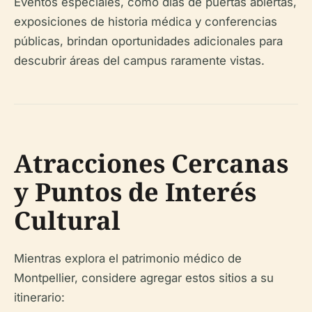
Eventos especiales, como días de puertas abiertas,
exposiciones de historia médica y conferencias
públicas, brindan oportunidades adicionales para
descubrir áreas del campus raramente vistas.
Atracciones Cercanas
y Puntos de Interés
Cultural
Mientras explora el patrimonio médico de
Montpellier, considere agregar estos sitios a su
itinerario: