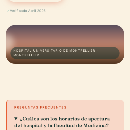
Verificado April 2026
HOSPITAL UNIVERSITARIO DE MONTPELLIER ·
MONTPELLIER
PREGUNTAS FRECUENTES
¿Cuáles son los horarios de apertura
del hospital y la Facultad de Medicina?