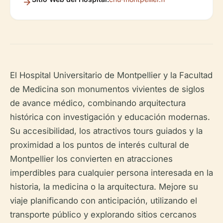
El Hospital Universitario de Montpellier y la Facultad
de Medicina son monumentos vivientes de siglos
de avance médico, combinando arquitectura
histórica con investigación y educación modernas.
Su accesibilidad, los atractivos tours guiados y la
proximidad a los puntos de interés cultural de
Montpellier los convierten en atracciones
imperdibles para cualquier persona interesada en la
historia, la medicina o la arquitectura. Mejore su
viaje planificando con anticipación, utilizando el
transporte público y explorando sitios cercanos