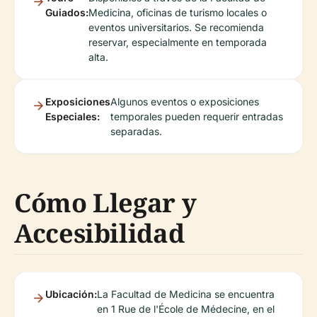
Guiados:
Medicina, oficinas de turismo locales o
eventos universitarios. Se recomienda
reservar, especialmente en temporada
alta.
Exposiciones
Algunos eventos o exposiciones
Especiales:
temporales pueden requerir entradas
separadas.
Cómo Llegar y
Accesibilidad
Ubicación:
La Facultad de Medicina se encuentra
en 1 Rue de l'École de Médecine, en el