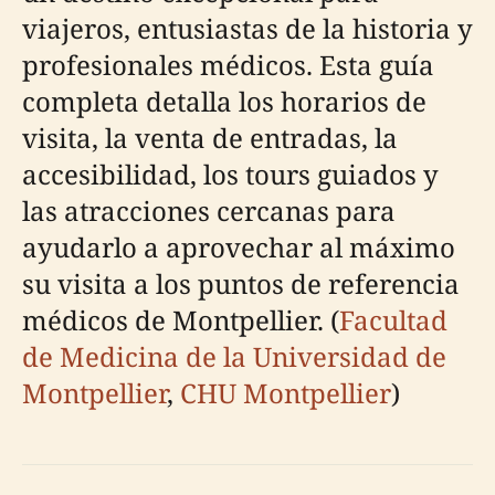
viajeros, entusiastas de la historia y
profesionales médicos. Esta guía
completa detalla los horarios de
visita, la venta de entradas, la
accesibilidad, los tours guiados y
las atracciones cercanas para
ayudarlo a aprovechar al máximo
su visita a los puntos de referencia
médicos de Montpellier. (
Facultad
de Medicina de la Universidad de
Montpellier
,
CHU Montpellier
)