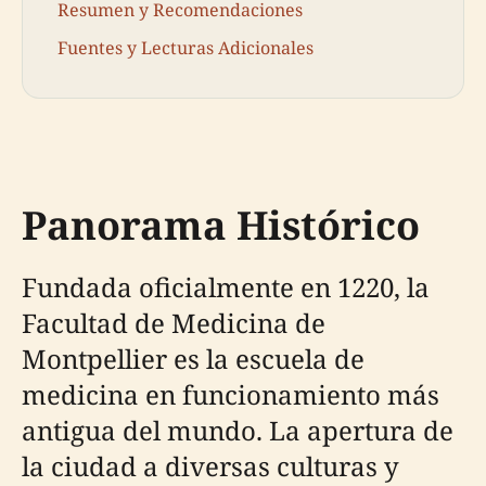
Resumen y Recomendaciones
Fuentes y Lecturas Adicionales
Panorama Histórico
Fundada oficialmente en 1220, la
Facultad de Medicina de
Montpellier es la escuela de
medicina en funcionamiento más
antigua del mundo. La apertura de
la ciudad a diversas culturas y