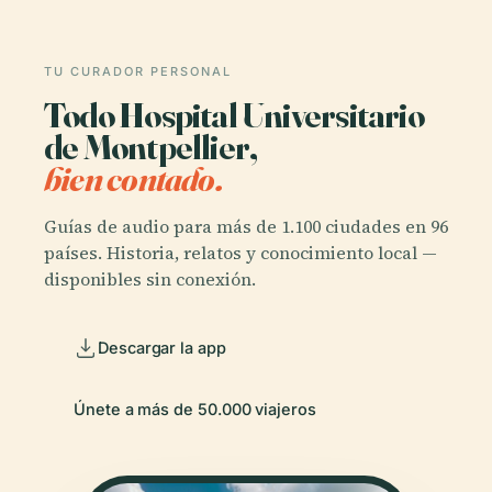
TU CURADOR PERSONAL
Todo Hospital Universitario
de Montpellier,
bien contado.
Guías de audio para más de 1.100 ciudades en 96
países. Historia, relatos y conocimiento local —
disponibles sin conexión.
Descargar la app
Únete a más de 50.000 viajeros