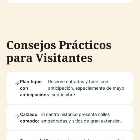
Consejos Prácticos
para Visitantes
Planifique
Reserve entradas y tours con
con
anticipación, especialmente de mayo
anticipación:
a septiembre.
Calzado
El centro histórico presenta calles
cómodo:
empedradas y sitios de gran extensión.