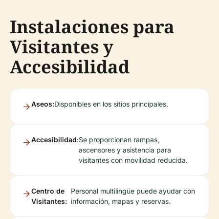
Instalaciones para
Visitantes y
Accesibilidad
Aseos:
Disponibles en los sitios principales.
Accesibilidad:
Se proporcionan rampas,
ascensores y asistencia para
visitantes con movilidad reducida.
Centro de
Personal multilingüe puede ayudar con
Visitantes:
información, mapas y reservas.