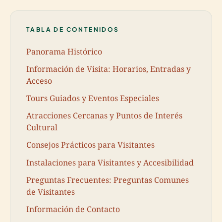
TABLA DE CONTENIDOS
Panorama Histórico
Información de Visita: Horarios, Entradas y
Acceso
Tours Guiados y Eventos Especiales
Atracciones Cercanas y Puntos de Interés
Cultural
Consejos Prácticos para Visitantes
Instalaciones para Visitantes y Accesibilidad
Preguntas Frecuentes: Preguntas Comunes
de Visitantes
Información de Contacto