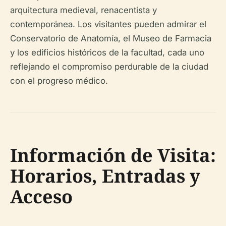
arquitectura medieval, renacentista y
contemporánea. Los visitantes pueden admirar el
Conservatorio de Anatomía, el Museo de Farmacia
y los edificios históricos de la facultad, cada uno
reflejando el compromiso perdurable de la ciudad
con el progreso médico.
Información de Visita:
Horarios, Entradas y
Acceso