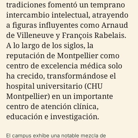
tradiciones fomentó un temprano
intercambio intelectual, atrayendo
a figuras influyentes como Arnaud
de Villeneuve y François Rabelais.
A lo largo de los siglos, la
reputación de Montpellier como
centro de excelencia médica solo
ha crecido, transformándose el
hospital universitario (CHU
Montpellier) en un importante
centro de atención clínica,
educación e investigación.
El campus exhibe una notable mezcla de