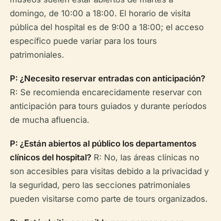
domingo, de 10:00 a 18:00. El horario de visita
pública del hospital es de 9:00 a 18:00; el acceso
específico puede variar para los tours
patrimoniales.
P: ¿Necesito reservar entradas con anticipación?
R: Se recomienda encarecidamente reservar con
anticipación para tours guiados y durante períodos
de mucha afluencia.
P: ¿Están abiertos al público los departamentos
clínicos del hospital?
R: No, las áreas clínicas no
son accesibles para visitas debido a la privacidad y
la seguridad, pero las secciones patrimoniales
pueden visitarse como parte de tours organizados.