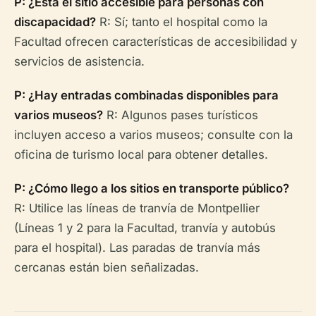
P: ¿Está el sitio accesible para personas con
discapacidad?
R: Sí; tanto el hospital como la
Facultad ofrecen características de accesibilidad y
servicios de asistencia.
P: ¿Hay entradas combinadas disponibles para
varios museos?
R: Algunos pases turísticos
incluyen acceso a varios museos; consulte con la
oficina de turismo local para obtener detalles.
P: ¿Cómo llego a los sitios en transporte público?
R: Utilice las líneas de tranvía de Montpellier
(Líneas 1 y 2 para la Facultad, tranvía y autobús
para el hospital). Las paradas de tranvía más
cercanas están bien señalizadas.