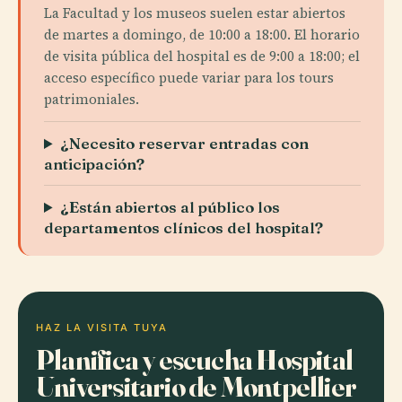
La Facultad y los museos suelen estar abiertos
de martes a domingo, de 10:00 a 18:00. El horario
de visita pública del hospital es de 9:00 a 18:00; el
acceso específico puede variar para los tours
patrimoniales.
¿Necesito reservar entradas con
anticipación?
¿Están abiertos al público los
departamentos clínicos del hospital?
HAZ LA VISITA TUYA
Planifica y escucha Hospital
Universitario de Montpellier