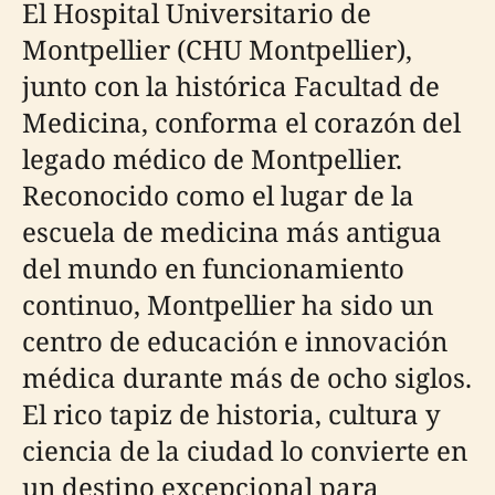
El Hospital Universitario de
Montpellier (CHU Montpellier),
junto con la histórica Facultad de
Medicina, conforma el corazón del
legado médico de Montpellier.
Reconocido como el lugar de la
escuela de medicina más antigua
del mundo en funcionamiento
continuo, Montpellier ha sido un
centro de educación e innovación
médica durante más de ocho siglos.
El rico tapiz de historia, cultura y
ciencia de la ciudad lo convierte en
un destino excepcional para