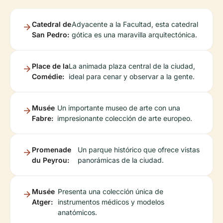
Catedral de
Adyacente a la Facultad, esta catedral
San Pedro:
gótica es una maravilla arquitectónica.
Place de la
La animada plaza central de la ciudad,
Comédie:
ideal para cenar y observar a la gente.
Musée
Un importante museo de arte con una
Fabre:
impresionante colección de arte europeo.
Promenade
Un parque histórico que ofrece vistas
du Peyrou:
panorámicas de la ciudad.
Musée
Presenta una colección única de
Atger:
instrumentos médicos y modelos
anatómicos.