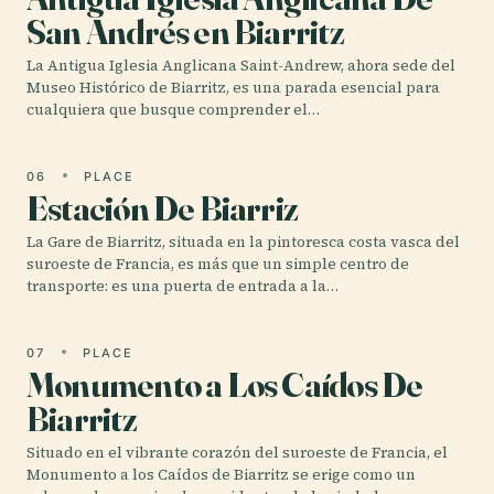
San Andrés en Biarritz
La Antigua Iglesia Anglicana Saint-Andrew, ahora sede del
Museo Histórico de Biarritz, es una parada esencial para
cualquiera que busque comprender el…
06
PLACE
Estación De Biarriz
La Gare de Biarritz, situada en la pintoresca costa vasca del
suroeste de Francia, es más que un simple centro de
transporte: es una puerta de entrada a la…
07
PLACE
Monumento a Los Caídos De
Biarritz
Situado en el vibrante corazón del suroeste de Francia, el
Monumento a los Caídos de Biarritz se erige como un