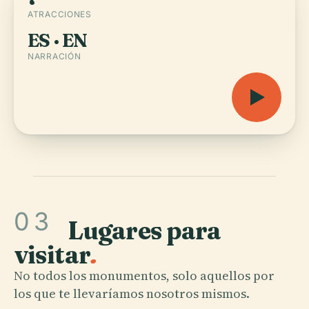
ATRACCIONES
ES · EN
NARRACIÓN
03
Lugares para
visitar
.
No todos los monumentos, solo aquellos por
los que te llevaríamos nosotros mismos.