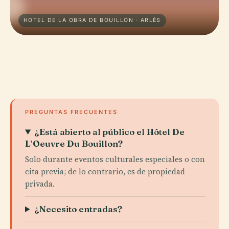
HOTEL DE LA OBRA DE BOUILLON · ARLÉS
PREGUNTAS FRECUENTES
¿Está abierto al público el Hôtel De
L’Oeuvre Du Bouillon?
Solo durante eventos culturales especiales o con
cita previa; de lo contrario, es de propiedad
privada.
¿Necesito entradas?