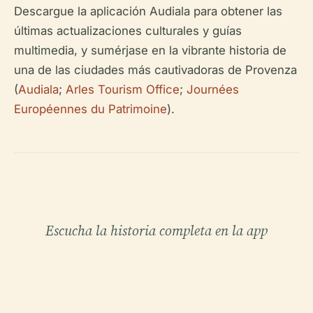
Descargue la aplicación Audiala para obtener las
últimas actualizaciones culturales y guías
multimedia, y sumérjase en la vibrante historia de
una de las ciudades más cautivadoras de Provenza
(
Audiala
;
Arles Tourism Office
;
Journées
Européennes du Patrimoine
).
Escucha la historia completa en la app