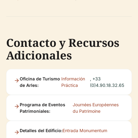
Contacto y Recursos
Adicionales
Oficina de Turismo
Información
, +33
de Arles:
Práctica
(0)4.90.18.32.65
Programa de Eventos
Journées Européennes
Patrimoniales:
du Patrimoine
Detalles del Edificio:
Entrada Monumentum