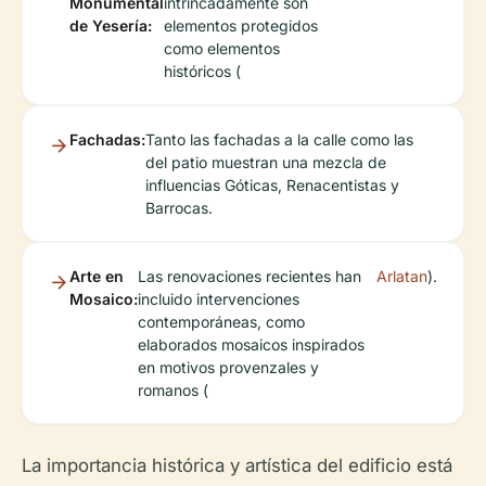
Monumental
intrincadamente son
de Yesería:
elementos protegidos
como elementos
históricos (
Fachadas:
Tanto las fachadas a la calle como las
del patio muestran una mezcla de
influencias Góticas, Renacentistas y
Barrocas.
Arte en
Las renovaciones recientes han
Arlatan
).
Mosaico:
incluido intervenciones
contemporáneas, como
elaborados mosaicos inspirados
en motivos provenzales y
romanos (
La importancia histórica y artística del edificio está