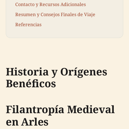
Contacto y Recursos Adicionales
Resumen y Consejos Finales de Viaje
Referencias
Historia y Orígenes
Benéficos
Filantropía Medieval
en Arles