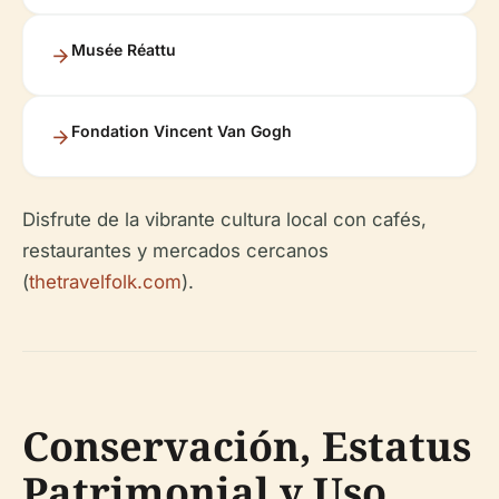
Musée Réattu
Fondation Vincent Van Gogh
Disfrute de la vibrante cultura local con cafés,
restaurantes y mercados cercanos
(
thetravelfolk.com
).
Conservación, Estatus
Patrimonial y Uso