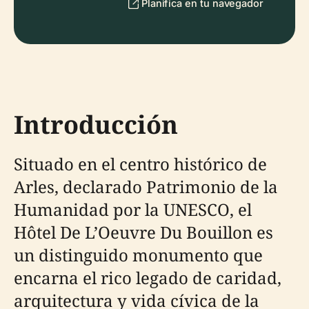
Planifica en tu navegador
Introducción
Situado en el centro histórico de
Arles, declarado Patrimonio de la
Humanidad por la UNESCO, el
Hôtel De L’Oeuvre Du Bouillon es
un distinguido monumento que
encarna el rico legado de caridad,
arquitectura y vida cívica de la