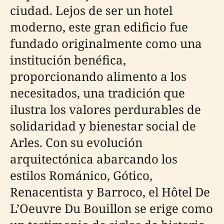
ciudad. Lejos de ser un hotel
moderno, este gran edificio fue
fundado originalmente como una
institución benéfica,
proporcionando alimento a los
necesitados, una tradición que
ilustra los valores perdurables de
solidaridad y bienestar social de
Arles. Con su evolución
arquitectónica abarcando los
estilos Románico, Gótico,
Renacentista y Barroco, el Hôtel De
L’Oeuvre Du Bouillon se erige como