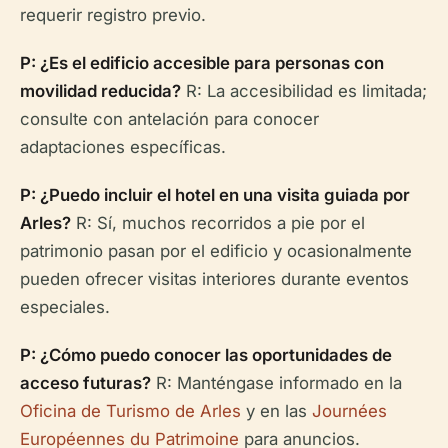
requerir registro previo.
P: ¿Es el edificio accesible para personas con
movilidad reducida?
R: La accesibilidad es limitada;
consulte con antelación para conocer
adaptaciones específicas.
P: ¿Puedo incluir el hotel en una visita guiada por
Arles?
R: Sí, muchos recorridos a pie por el
patrimonio pasan por el edificio y ocasionalmente
pueden ofrecer visitas interiores durante eventos
especiales.
P: ¿Cómo puedo conocer las oportunidades de
acceso futuras?
R: Manténgase informado en la
Oficina de Turismo de Arles
y en las
Journées
Européennes du Patrimoine
para anuncios.