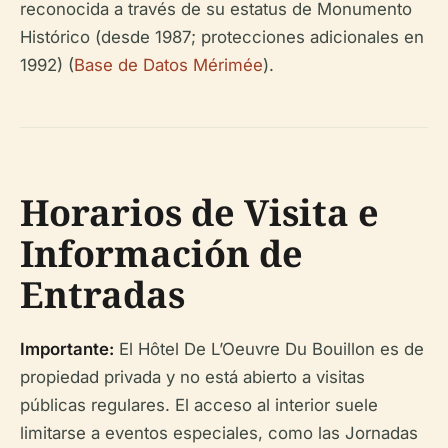
reconocida a través de su estatus de Monumento
Histórico (desde 1987; protecciones adicionales en
1992) (
Base de Datos Mérimée
).
Horarios de Visita e
Información de
Entradas
Importante:
El Hôtel De L’Oeuvre Du Bouillon es de
propiedad privada y no está abierto a visitas
públicas regulares. El acceso al interior suele
limitarse a eventos especiales, como las Jornadas