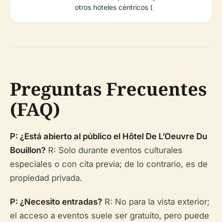
otros hoteles céntricos (
Preguntas Frecuentes
(FAQ)
P: ¿Está abierto al público el Hôtel De L’Oeuvre Du
Bouillon?
R: Solo durante eventos culturales
especiales o con cita previa; de lo contrario, es de
propiedad privada.
P: ¿Necesito entradas?
R: No para la vista exterior;
el acceso a eventos suele ser gratuito, pero puede