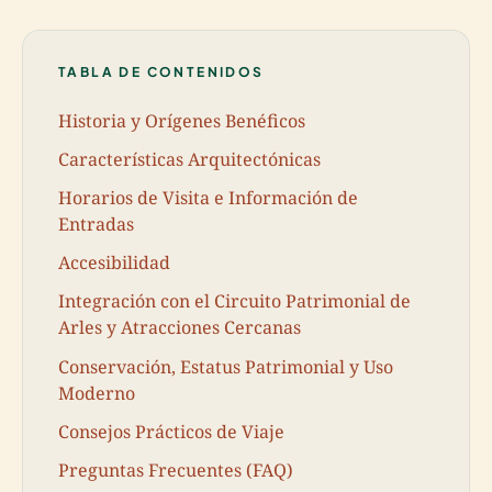
TABLA DE CONTENIDOS
Historia y Orígenes Benéficos
Características Arquitectónicas
Horarios de Visita e Información de
Entradas
Accesibilidad
Integración con el Circuito Patrimonial de
Arles y Atracciones Cercanas
Conservación, Estatus Patrimonial y Uso
Moderno
Consejos Prácticos de Viaje
Preguntas Frecuentes (FAQ)