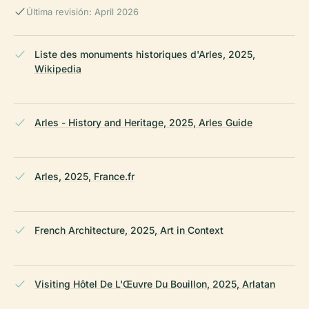
Última revisión: April 2026
Liste des monuments historiques d'Arles, 2025,
Wikipedia
Arles - History and Heritage, 2025, Arles Guide
Arles, 2025, France.fr
French Architecture, 2025, Art in Context
Visiting Hôtel De L'Œuvre Du Bouillon, 2025, Arlatan