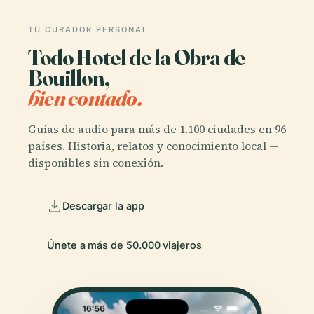
TU CURADOR PERSONAL
Todo Hotel de la Obra de
Bouillon,
bien contado.
Guías de audio para más de 1.100 ciudades en 96
países. Historia, relatos y conocimiento local —
disponibles sin conexión.
Descargar la app
Únete a más de 50.000 viajeros