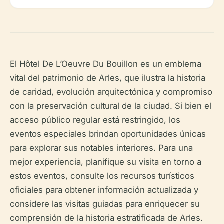
El Hôtel De L’Oeuvre Du Bouillon es un emblema
vital del patrimonio de Arles, que ilustra la historia
de caridad, evolución arquitectónica y compromiso
con la preservación cultural de la ciudad. Si bien el
acceso público regular está restringido, los
eventos especiales brindan oportunidades únicas
para explorar sus notables interiores. Para una
mejor experiencia, planifique su visita en torno a
estos eventos, consulte los recursos turísticos
oficiales para obtener información actualizada y
considere las visitas guiadas para enriquecer su
comprensión de la historia estratificada de Arles.