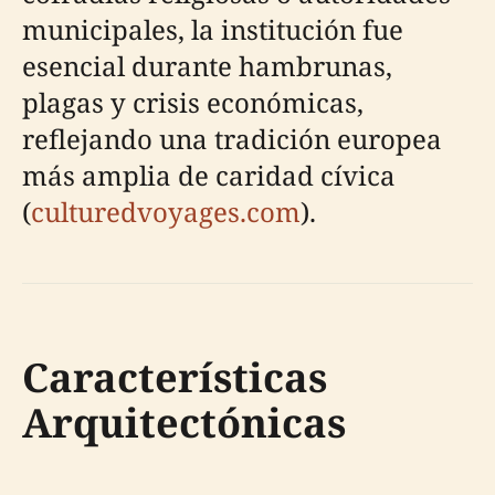
municipales, la institución fue
esencial durante hambrunas,
plagas y crisis económicas,
reflejando una tradición europea
más amplia de caridad cívica
(
culturedvoyages.com
).
Características
Arquitectónicas