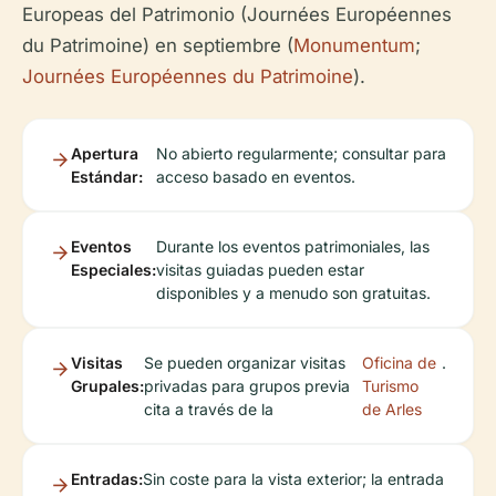
Europeas del Patrimonio (Journées Européennes
du Patrimoine) en septiembre (
Monumentum
;
Journées Européennes du Patrimoine
).
Apertura
No abierto regularmente; consultar para
Estándar:
acceso basado en eventos.
Eventos
Durante los eventos patrimoniales, las
Especiales:
visitas guiadas pueden estar
disponibles y a menudo son gratuitas.
Visitas
Se pueden organizar visitas
Oficina de
.
Grupales:
privadas para grupos previa
Turismo
cita a través de la
de Arles
Entradas:
Sin coste para la vista exterior; la entrada