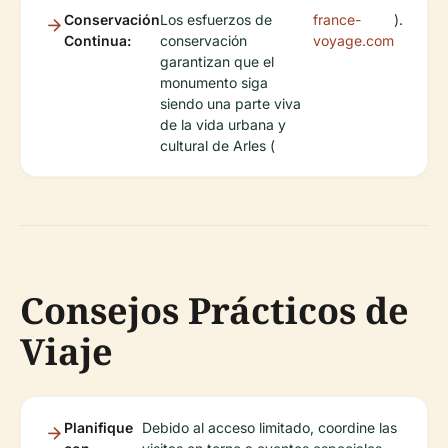
Conservación
Los esfuerzos de
france-
).
Continua:
conservación
voyage.com
garantizan que el
monumento siga
siendo una parte viva
de la vida urbana y
cultural de Arles (
Consejos Prácticos de
Viaje
Planifique
Debido al acceso limitado, coordine las