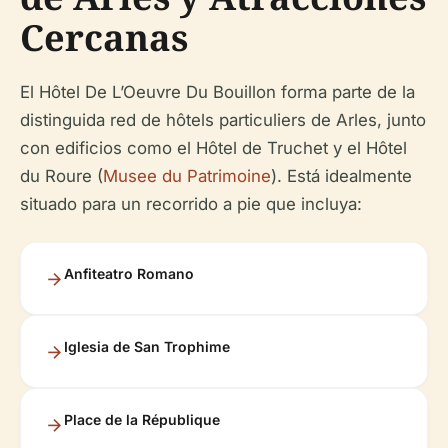
Cercanas
El Hôtel De L’Oeuvre Du Bouillon forma parte de la
distinguida red de hôtels particuliers de Arles, junto
con edificios como el Hôtel de Truchet y el Hôtel
du Roure (
Musee du Patrimoine
). Está idealmente
situado para un recorrido a pie que incluya:
Anfiteatro Romano
Iglesia de San Trophime
Place de la République