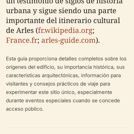
un testimonio de siglos de historia
urbana y sigue siendo una parte
importante del itinerario cultural
de Arles (
fr.wikipedia.org
;
France.fr
;
arles-guide.com
).
Esta guía proporciona detalles completos sobre los
orígenes del edificio, su importancia histórica, sus
características arquitectónicas, información para
visitantes y consejos prácticos de viaje para
experimentar este sitio único, especialmente
durante eventos especiales cuando se concede
acceso público.