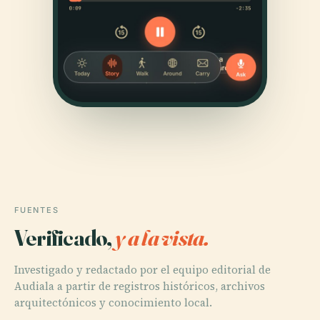
FUENTES
Verificado,
y a la vista.
Investigado y redactado por el equipo editorial de
Audiala a partir de registros históricos, archivos
arquitectónicos y conocimiento local.