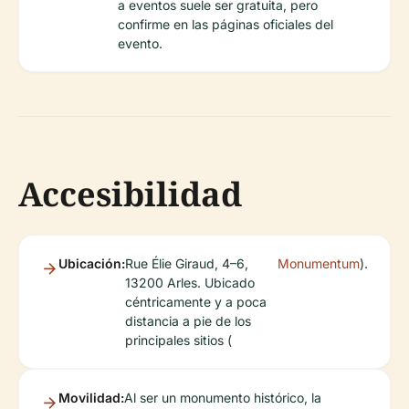
a eventos suele ser gratuita, pero
confirme en las páginas oficiales del
evento.
Accesibilidad
Ubicación:
Rue Élie Giraud, 4–6,
Monumentum
).
13200 Arles. Ubicado
céntricamente y a poca
distancia a pie de los
principales sitios (
Movilidad:
Al ser un monumento histórico, la