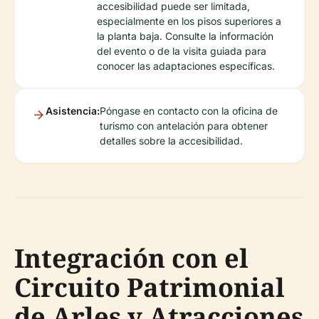
accesibilidad puede ser limitada,
especialmente en los pisos superiores a
la planta baja. Consulte la información
del evento o de la visita guiada para
conocer las adaptaciones específicas.
Asistencia:
Póngase en contacto con la oficina de
turismo con antelación para obtener
detalles sobre la accesibilidad.
Integración con el
Circuito Patrimonial
de Arles y Atracciones