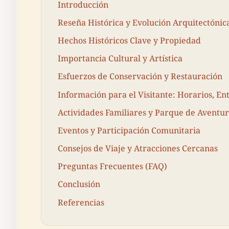
Introducción
Reseña Histórica y Evolución Arquitectónic
Hechos Históricos Clave y Propiedad
Importancia Cultural y Artística
Esfuerzos de Conservación y Restauración
Información para el Visitante: Horarios, En
Actividades Familiares y Parque de Aventu
Eventos y Participación Comunitaria
Consejos de Viaje y Atracciones Cercanas
Preguntas Frecuentes (FAQ)
Conclusión
Referencias