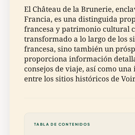
El Château de la Brunerie, encla
Francia, es una distinguida pro
francesa y patrimonio cultural 
transformado a lo largo de los si
francesa, sino también un próspe
proporciona información detallad
consejos de viaje, así como una
entre los sitios históricos de Voi
TABLA DE CONTENIDOS