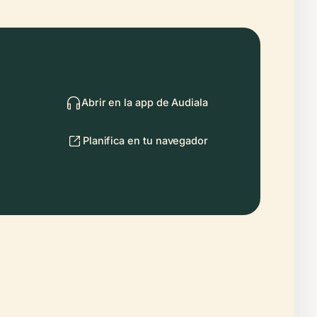
Abrir en la app de Audiala
Planifica en tu navegador