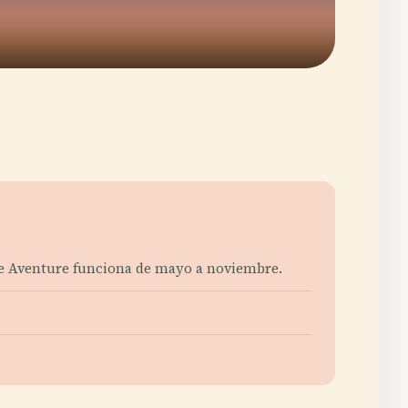
rune Aventure funciona de mayo a noviembre.