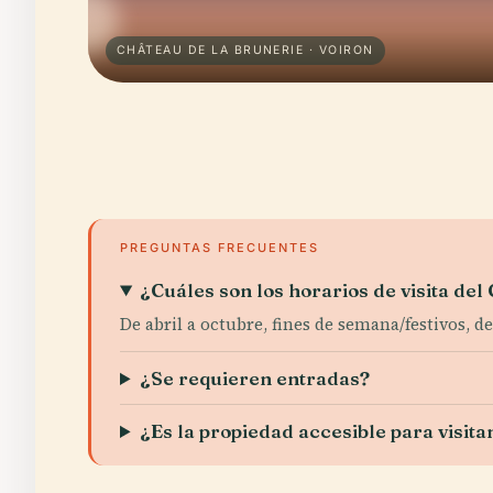
CHÂTEAU DE LA BRUNERIE · VOIRON
PREGUNTAS FRECUENTES
¿Cuáles son los horarios de visita del
De abril a octubre, fines de semana/festivos, 
¿Se requieren entradas?
¿Es la propiedad accesible para visit