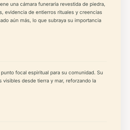
ene una cámara funeraria revestida de piedra,
 evidencia de entierros rituales y creencias
ificado aún más, lo que subraya su importancia
 punto focal espiritual para su comunidad. Su
visibles desde tierra y mar, reforzando la