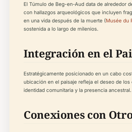
El Túmulo de Beg-en-Aud data de alrededor del
con hallazgos arqueológicos que incluyen frag
en una vida después de la muerte (
Musée du P
sostenida a lo largo de milenios.
Integración en el Pa
Estratégicamente posicionado en un cabo coste
ubicación en el paisaje refleja el deseo de lo
identidad comunitaria y la presencia ancestral.
Conexiones con Otros