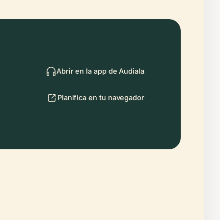
Abrir en la app de Audiala
Planifica en tu navegador