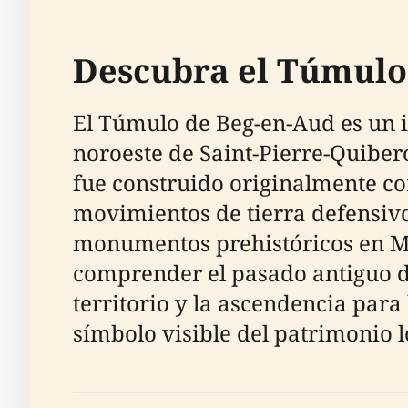
Descubra el Túmulo 
El Túmulo de Beg-en-Aud es un 
noroeste de Saint-Pierre-Quiber
fue construido originalmente co
movimientos de tierra defensivo
monumentos prehistóricos en Mor
comprender el pasado antiguo d
territorio y la ascendencia par
símbolo visible del patrimonio l