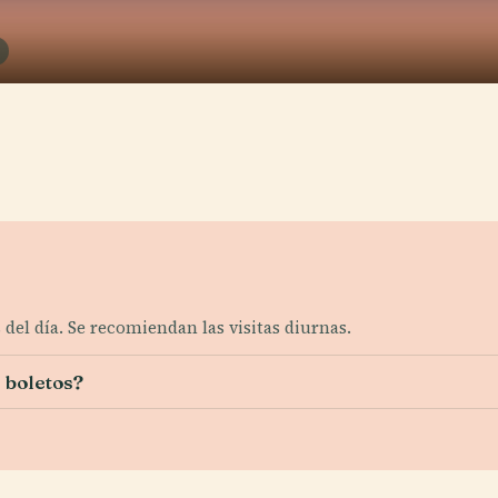
 del día. Se recomiendan las visitas diurnas.
 boletos?