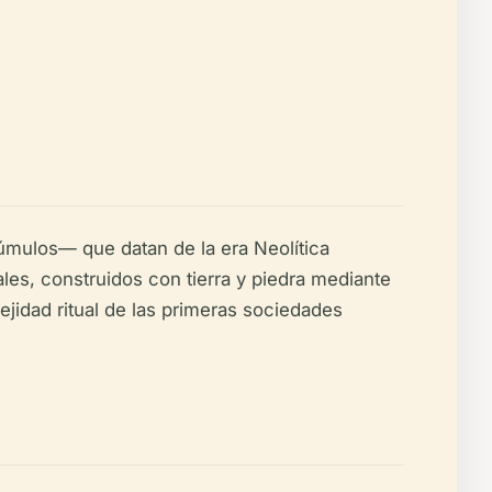
mulos— que datan de la era Neolítica
s, construidos con tierra y piedra mediante
ejidad ritual de las primeras sociedades