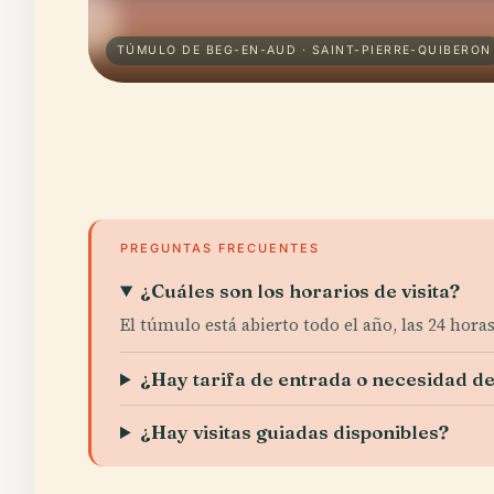
TÚMULO DE BEG-EN-AUD · SAINT-PIERRE-QUIBERON
PREGUNTAS FRECUENTES
¿Cuáles son los horarios de visita?
El túmulo está abierto todo el año, las 24 horas
¿Hay tarifa de entrada o necesidad de
¿Hay visitas guiadas disponibles?