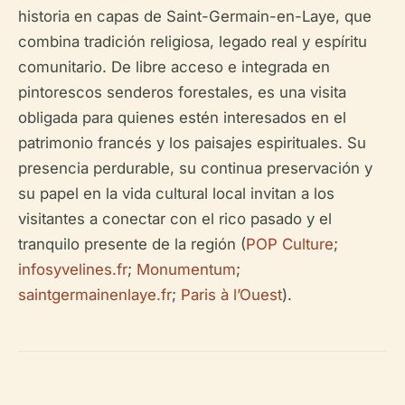
historia en capas de Saint-Germain-en-Laye, que
combina tradición religiosa, legado real y espíritu
comunitario. De libre acceso e integrada en
pintorescos senderos forestales, es una visita
obligada para quienes estén interesados en el
patrimonio francés y los paisajes espirituales. Su
presencia perdurable, su continua preservación y
su papel en la vida cultural local invitan a los
visitantes a conectar con el rico pasado y el
tranquilo presente de la región (
POP Culture
;
infosyvelines.fr
;
Monumentum
;
saintgermainenlaye.fr
;
Paris à l’Ouest
).