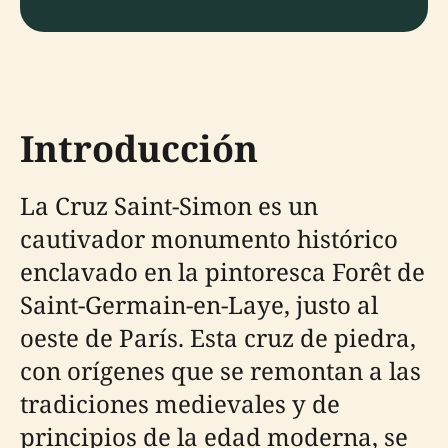
Introducción
La Cruz Saint-Simon es un
cautivador monumento histórico
enclavado en la pintoresca Forêt de
Saint-Germain-en-Laye, justo al
oeste de París. Esta cruz de piedra,
con orígenes que se remontan a las
tradiciones medievales y de
principios de la edad moderna, se