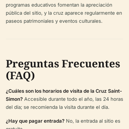
programas educativos fomentan la apreciación
pública del sitio, y la cruz aparece regularmente en
paseos patrimoniales y eventos culturales.
Preguntas Frecuentes
(FAQ)
¿Cuáles son los horarios de visita de la Cruz Saint-
Simon?
Accesible durante todo el año, las 24 horas
del día; se recomienda la visita durante el día.
¿Hay que pagar entrada?
No, la entrada al sitio es