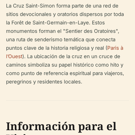
La Cruz Saint-Simon forma parte de una red de
sitios devocionales y oratorios dispersos por toda
la Forêt de Saint-Germain-en-Laye. Estos
monumentos forman el "Sentier des Oratoires",
una ruta de senderismo temática que conecta
puntos clave de la historia religiosa y real (
Paris à
l’Ouest
). La ubicación de la cruz en un cruce de
caminos simboliza su papel histórico como hito y
como punto de referencia espiritual para viajeros,
peregrinos y residentes locales.
Información para el