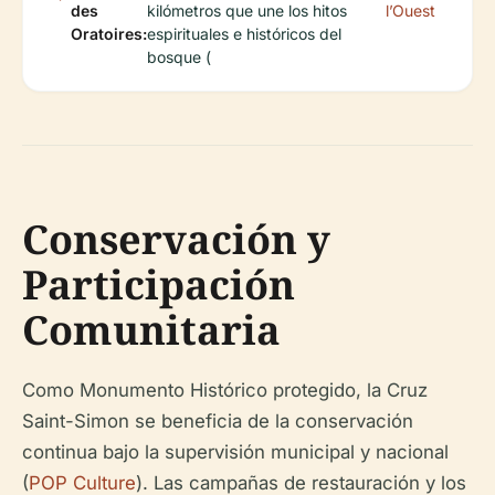
des
kilómetros que une los hitos
l’Ouest
Oratoires:
espirituales e históricos del
bosque (
Conservación y
Participación
Comunitaria
Como Monumento Histórico protegido, la Cruz
Saint-Simon se beneficia de la conservación
continua bajo la supervisión municipal y nacional
(
POP Culture
). Las campañas de restauración y los