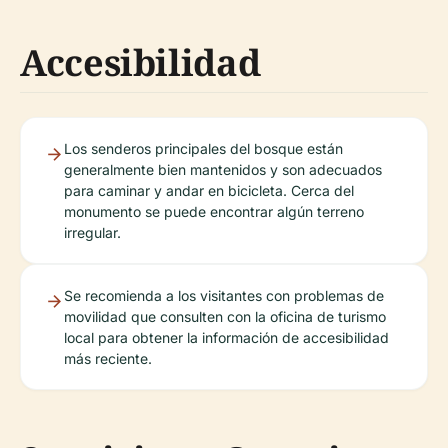
Accesibilidad
Los senderos principales del bosque están
generalmente bien mantenidos y son adecuados
para caminar y andar en bicicleta. Cerca del
monumento se puede encontrar algún terreno
irregular.
Se recomienda a los visitantes con problemas de
movilidad que consulten con la oficina de turismo
local para obtener la información de accesibilidad
más reciente.