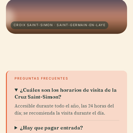
CROIX SAINT-SIMON · SAINT-GERMAIN-EN-LAYE
PREGUNTAS FRECUENTES
¿Cuáles son los horarios de visita de la
Cruz Saint-Simon?
Accesible durante todo el año, las 24 horas del
día; se recomienda la visita durante el día.
¿Hay que pagar entrada?