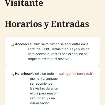
Visitante
Horarios y Entradas
Acceso:
La Cruz Saint-Simon se encuentra en la
Forêt de Saint-Germain-en-Laye y es de
libre acceso durante todo el año; no se
requiere entrada ni reserva.
Horarios:
Abierto en todo
saintgermainenlaye.fr
).
momento, aunque
se recomiendan
las visitas durante
el día para mayor
seguridad y una
visualización