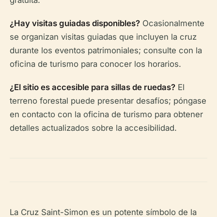
gratuita.
¿Hay visitas guiadas disponibles?
Ocasionalmente
se organizan visitas guiadas que incluyen la cruz
durante los eventos patrimoniales; consulte con la
oficina de turismo para conocer los horarios.
¿El sitio es accesible para sillas de ruedas?
El
terreno forestal puede presentar desafíos; póngase
en contacto con la oficina de turismo para obtener
detalles actualizados sobre la accesibilidad.
La Cruz Saint-Simon es un potente símbolo de la