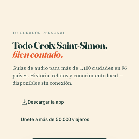
TU CURADOR PERSONAL
Todo Croix Saint-Simon,
bien contado.
Guías de audio para más de 1.100 ciudades en 96
países. Historia, relatos y conocimiento local —
disponibles sin conexión.
Descargar la app
Únete a más de 50.000 viajeros