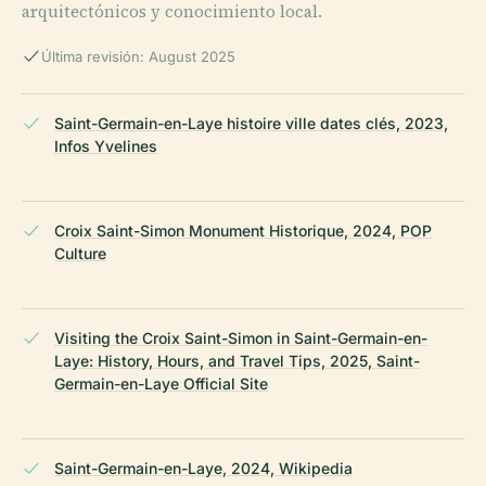
arquitectónicos y conocimiento local.
Última revisión: August 2025
Saint-Germain-en-Laye histoire ville dates clés, 2023,
Infos Yvelines
Croix Saint-Simon Monument Historique, 2024, POP
Culture
Visiting the Croix Saint-Simon in Saint-Germain-en-
Laye: History, Hours, and Travel Tips, 2025, Saint-
Germain-en-Laye Official Site
Saint-Germain-en-Laye, 2024, Wikipedia