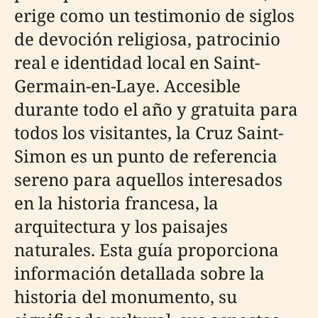
erige como un testimonio de siglos
de devoción religiosa, patrocinio
real e identidad local en Saint-
Germain-en-Laye. Accesible
durante todo el año y gratuita para
todos los visitantes, la Cruz Saint-
Simon es un punto de referencia
sereno para aquellos interesados
en la historia francesa, la
arquitectura y los paisajes
naturales. Esta guía proporciona
información detallada sobre la
historia del monumento, su