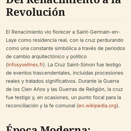
Revolución
El Renacimiento vio florecer a Saint-Germain-en-
Laye como residencia real, con la cruz perdurando
como una constante simbólica a través de períodos
de cambio arquitectónico y político
(
infosyvelines.fr
). La Cruz Saint-Simon fue testigo
de eventos trascendentales, incluidas procesiones
reales y tratados significativos. Durante la Guerra
de los Cien Años y las Guerras de Religión, la cruz
fue testigo y, en ocasiones, un punto focal para la
reconciliación y la fe comunal (
en.wikipedia.org
).
Época Moderna: