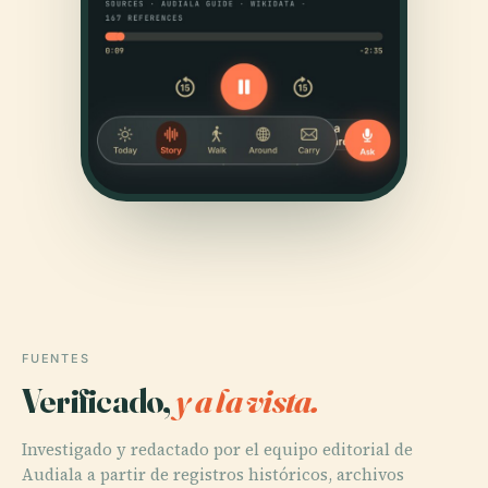
FUENTES
Verificado,
y a la vista.
Investigado y redactado por el equipo editorial de
Audiala a partir de registros históricos, archivos