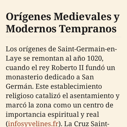
Orígenes Medievales y
Modernos Tempranos
Los orígenes de Saint-Germain-en-
Laye se remontan al año 1020,
cuando el rey Roberto II fundó un
monasterio dedicado a San
Germán. Este establecimiento
religioso catalizó el asentamiento y
marcó la zona como un centro de
importancia espiritual y real
(
infosyvelines.fr
). La Cruz Saint-