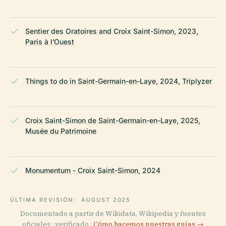
Sentier des Oratoires and Croix Saint-Simon, 2023,
Paris à l’Ouest
Things to do in Saint-Germain-en-Laye, 2024, Triplyzer
Croix Saint-Simon de Saint-Germain-en-Laye, 2025,
Musée du Patrimoine
Monumentum - Croix Saint-Simon, 2024
ÚLTIMA REVISIÓN:
AUGUST 2025
Documentado a partir de Wikidata, Wikipedia y fuentes
oficiales · verificado ·
Cómo hacemos nuestras guías →