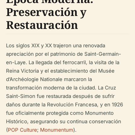
Preservación y
Restauración
Los siglos XIX y XX trajeron una renovada
apreciación por el patrimonio de Saint-Germain-
en-Laye. La llegada del ferrocarril, la visita de la
Reina Victoria y el establecimiento del Musée
d’Archéologie Nationale marcaron la
transformación moderna de la ciudad. La Cruz
Saint-Simon fue restaurada después de sufrir
daños durante la Revolución Francesa, y en 1926
fue oficialmente protegida como Monumento
Histórico, asegurando su continua conservación
(
POP Culture
;
Monumentum
).