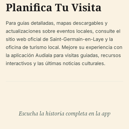
Planifica Tu Visita
Para guías detalladas, mapas descargables y
actualizaciones sobre eventos locales, consulte el
sitio web oficial de Saint-Germain-en-Laye y la
oficina de turismo local. Mejore su experiencia con
la aplicación Audiala para visitas guiadas, recursos
interactivos y las últimas noticias culturales.
Escucha la historia completa en la app