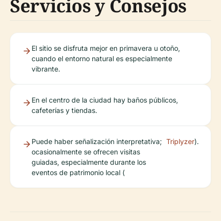
Servicios y Consejos
El sitio se disfruta mejor en primavera u otoño,
cuando el entorno natural es especialmente
vibrante.
En el centro de la ciudad hay baños públicos,
cafeterías y tiendas.
Puede haber señalización interpretativa;
Triplyzer
).
ocasionalmente se ofrecen visitas
guiadas, especialmente durante los
eventos de patrimonio local (