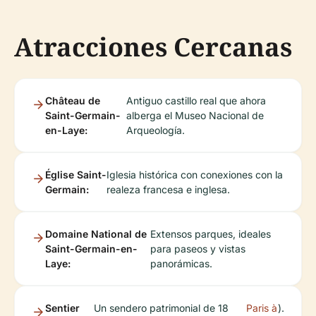
Atracciones Cercanas
Château de
Antiguo castillo real que ahora
Saint-Germain-
alberga el Museo Nacional de
en-Laye:
Arqueología.
Église Saint-
Iglesia histórica con conexiones con la
Germain:
realeza francesa e inglesa.
Domaine National de
Extensos parques, ideales
Saint-Germain-en-
para paseos y vistas
Laye:
panorámicas.
Sentier
Un sendero patrimonial de 18
Paris à
).