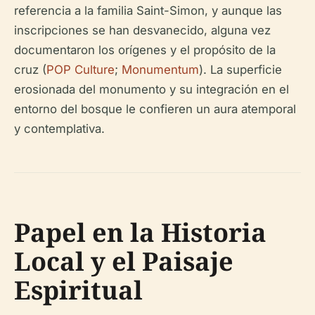
referencia a la familia Saint-Simon, y aunque las
inscripciones se han desvanecido, alguna vez
documentaron los orígenes y el propósito de la
cruz (
POP Culture
;
Monumentum
). La superficie
erosionada del monumento y su integración en el
entorno del bosque le confieren un aura atemporal
y contemplativa.
Papel en la Historia
Local y el Paisaje
Espiritual