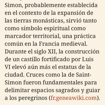
Simon, probablemente establecida
en el contexto de la expansión de
las tierras monásticas, sirvió tanto
como símbolo espiritual como
marcador territorial, una práctica
común en la Francia medieval.
Durante el siglo XII, la construcción
de un castillo fortificado por Luis
VI elevó aún más el estatus de la
ciudad. Cruces como la de Saint-
Simon fueron fundamentales para
delimitar espacios sagrados y guiar
a los peregrinos (
fr.geneawiki.com
).