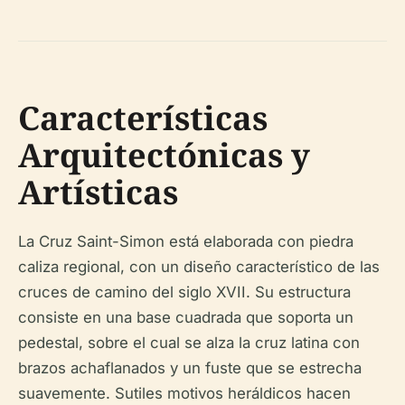
Características
Arquitectónicas y
Artísticas
La Cruz Saint-Simon está elaborada con piedra
caliza regional, con un diseño característico de las
cruces de camino del siglo XVII. Su estructura
consiste en una base cuadrada que soporta un
pedestal, sobre el cual se alza la cruz latina con
brazos achaflanados y un fuste que se estrecha
suavemente. Sutiles motivos heráldicos hacen