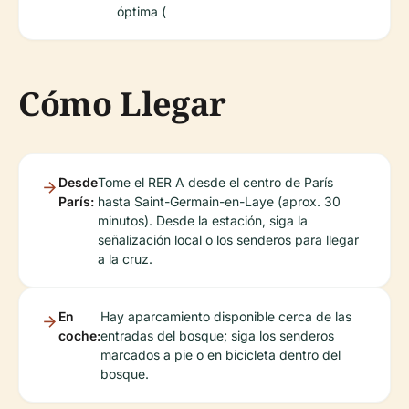
óptima (
Cómo Llegar
Desde
Tome el RER A desde el centro de París
París:
hasta Saint-Germain-en-Laye (aprox. 30
minutos). Desde la estación, siga la
señalización local o los senderos para llegar
a la cruz.
En
Hay aparcamiento disponible cerca de las
coche:
entradas del bosque; siga los senderos
marcados a pie o en bicicleta dentro del
bosque.