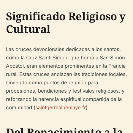
Significado Religioso y
Cultural
Las cruces devocionales dedicadas a los santos,
como la Cruz Saint-Simon, que honra a San Simón
Apóstol, eran elementos prominentes en la Francia
rural. Estas cruces anclaban las tradiciones locales,
sirviendo como puntos de reunión para
procesiones, bendiciones y festivales religiosos, y
reforzando la herencia espiritual compartida de la
comunidad (
saintgermainenlaye.fr
).
Del Renacimiento a la