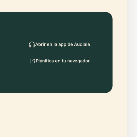
Abrir en la app de Audiala
Planifica en tu navegador