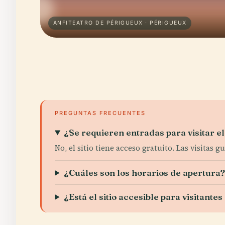
ANFITEATRO DE PÉRIGUEUX · PÉRIGUEUX
PREGUNTAS FRECUENTES
¿Se requieren entradas para visitar e
No, el sitio tiene acceso gratuito. Las visitas 
¿Cuáles son los horarios de apertura
¿Está el sitio accesible para visitant