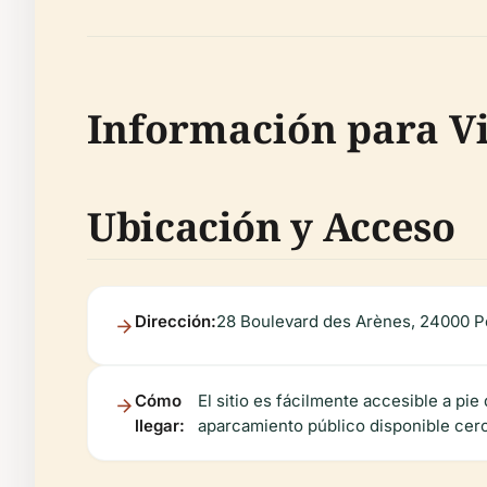
Información para Vi
Ubicación y Acceso
Dirección:
28 Boulevard des Arènes, 24000 P
Cómo
El sitio es fácilmente accesible a p
llegar:
aparcamiento público disponible cerc