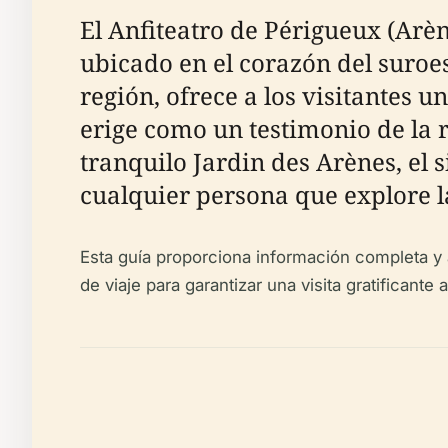
El Anfiteatro de Périgueux (Arè
ubicado en el corazón del suroe
región, ofrece a los visitantes
erige como un testimonio de la r
tranquilo Jardin des Arènes, el s
cualquier persona que explore 
Esta guía proporciona información completa y a
de viaje para garantizar una visita gratificante a