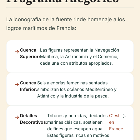
La iconografía de la fuente rinde homenaje a los
logros marítimos de Francia:
Cuenca
Las figuras representan la Navegación
Superior:
Marítima, la Astronomía y el Comercio,
cada una con atributos apropiados.
Cuenca
Seis alegorías femeninas sentadas
Inferior:
simbolizan los océanos Mediterráneo y
Atlántico y la industria de la pesca.
Detalles
Tritones y nereidas, deidades
C'est
).
Decorativos:
marinas clásicas, sostienen
en
delfines que escupen agua.
France
Estas figuras, ricas en motivos