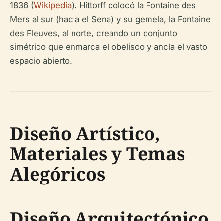
1836 (
Wikipedia
). Hittorff colocó la Fontaine des
Mers al sur (hacia el Sena) y su gemela, la Fontaine
des Fleuves, al norte, creando un conjunto
simétrico que enmarca el obelisco y ancla el vasto
espacio abierto.
Diseño Artístico,
Materiales y Temas
Alegóricos
Diseño Arquitectónico