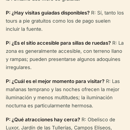
P: ¿Hay visitas guiadas disponibles?
R: Sí, tanto los
tours a pie gratuitos como los de pago suelen
incluir la fuente.
P: ¿Es el sitio accesible para sillas de ruedas?
R: La
zona es generalmente accesible, con terreno llano
y rampas; pueden presentarse algunos adoquines
irregulares.
P: ¿Cuál es el mejor momento para visitar?
R: Las
mañanas temprano y las noches ofrecen la mejor
iluminación y menos multitudes; la iluminación
nocturna es particularmente hermosa.
P: ¿Qué atracciones hay cerca?
R: Obelisco de
Luxor, Jardín de las Tullerías, Campos Elíseos,