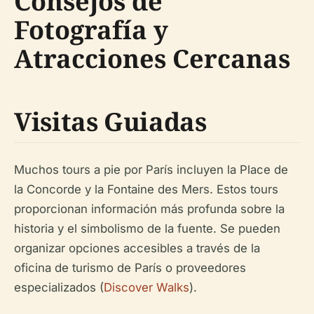
Consejos de
Fotografía y
Atracciones Cercanas
Visitas Guiadas
Muchos tours a pie por París incluyen la Place de
la Concorde y la Fontaine des Mers. Estos tours
proporcionan información más profunda sobre la
historia y el simbolismo de la fuente. Se pueden
organizar opciones accesibles a través de la
oficina de turismo de París o proveedores
especializados (
Discover Walks
).