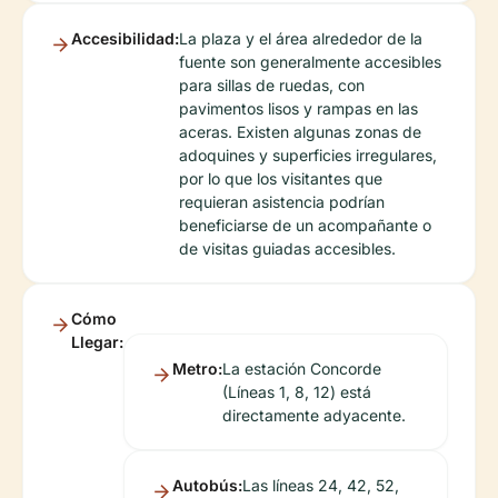
Accesibilidad:
La plaza y el área alrededor de la
fuente son generalmente accesibles
para sillas de ruedas, con
pavimentos lisos y rampas en las
aceras. Existen algunas zonas de
adoquines y superficies irregulares,
por lo que los visitantes que
requieran asistencia podrían
beneficiarse de un acompañante o
de visitas guiadas accesibles.
Cómo
Llegar:
Metro:
La estación Concorde
(Líneas 1, 8, 12) está
directamente adyacente.
Autobús:
Las líneas 24, 42, 52,