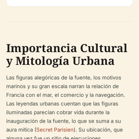
Importancia Cultural
y Mitología Urbana
Las figuras alegóricas de la fuente, los motivos
marinos y su gran escala narran la relación de
Francia con el mar, el comercio y la navegación.
Las leyendas urbanas cuentan que las figuras
iluminadas parecían cobrar vida durante la
inauguración de la fuente, lo que se suma a su
aura mítica (
Secret Parisien
). Su ubicación, que
alguna vez fue un sitio de ejecuciones