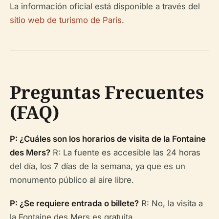
La información oficial está disponible a través del
sitio web de turismo de París
.
Preguntas Frecuentes
(FAQ)
P: ¿Cuáles son los horarios de visita de la Fontaine
des Mers?
R: La fuente es accesible las 24 horas
del día, los 7 días de la semana, ya que es un
monumento público al aire libre.
P: ¿Se requiere entrada o billete?
R: No, la visita a
la Fontaine des Mers es gratuita.