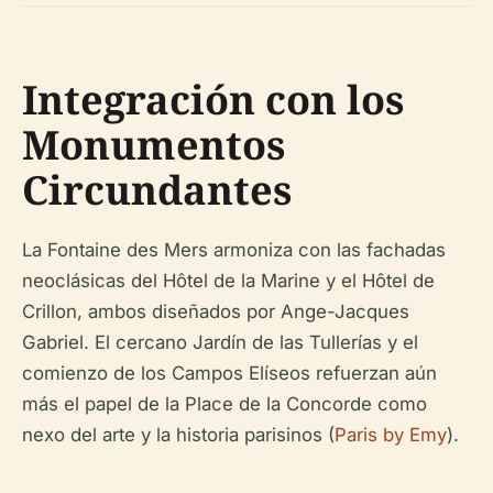
Integración con los
Monumentos
Circundantes
La Fontaine des Mers armoniza con las fachadas
neoclásicas del Hôtel de la Marine y el Hôtel de
Crillon, ambos diseñados por Ange-Jacques
Gabriel. El cercano Jardín de las Tullerías y el
comienzo de los Campos Elíseos refuerzan aún
más el papel de la Place de la Concorde como
nexo del arte y la historia parisinos (
Paris by Emy
).