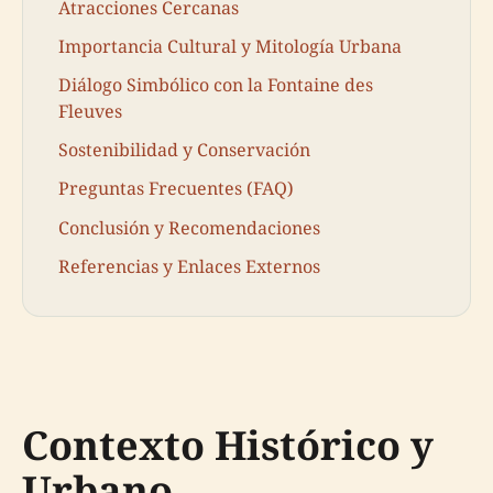
Atracciones Cercanas
Importancia Cultural y Mitología Urbana
Diálogo Simbólico con la Fontaine des
Fleuves
Sostenibilidad y Conservación
Preguntas Frecuentes (FAQ)
Conclusión y Recomendaciones
Referencias y Enlaces Externos
Contexto Histórico y
Urbano