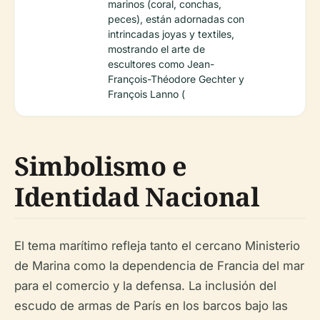
marinos (coral, conchas,
peces), están adornadas con
intrincadas joyas y textiles,
mostrando el arte de
escultores como Jean-
François-Théodore Gechter y
François Lanno (
Simbolismo e
Identidad Nacional
El tema marítimo refleja tanto el cercano Ministerio
de Marina como la dependencia de Francia del mar
para el comercio y la defensa. La inclusión del
escudo de armas de París en los barcos bajo las