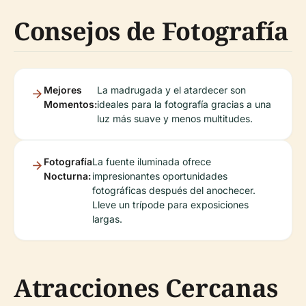
Consejos de Fotografía
Mejores
La madrugada y el atardecer son
Momentos:
ideales para la fotografía gracias a una
luz más suave y menos multitudes.
Fotografía
La fuente iluminada ofrece
Nocturna:
impresionantes oportunidades
fotográficas después del anochecer.
Lleve un trípode para exposiciones
largas.
Atracciones Cercanas