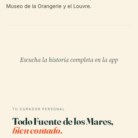
Museo de la Orangerie y el Louvre.
Escucha la historia completa en la app
TU CURADOR PERSONAL
Todo Fuente de los Mares,
bien contado.