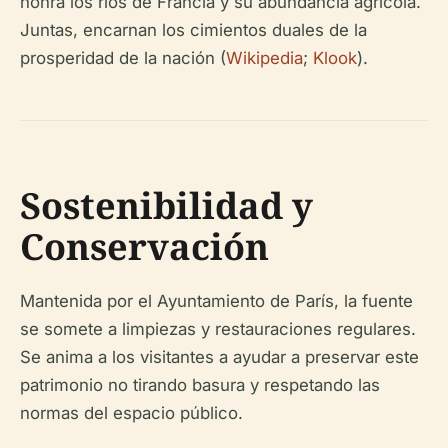
honra los ríos de Francia y su abundancia agrícola.
Juntas, encarnan los cimientos duales de la
prosperidad de la nación (
Wikipedia
;
Klook
).
Sostenibilidad y
Conservación
Mantenida por el Ayuntamiento de París, la fuente
se somete a limpiezas y restauraciones regulares.
Se anima a los visitantes a ayudar a preservar este
patrimonio no tirando basura y respetando las
normas del espacio público.