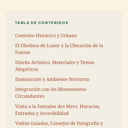
TABLA DE CONTENIDOS
Contexto Histórico y Urbano
El Obelisco de Luxor y la Ubicación de la
Fuente
Diseño Artístico, Materiales y Temas
Alegóricos
Iluminación y Ambiente Nocturno
Integración con los Monumentos
Circundantes
Visita a la Fontaine des Mers: Horarios,
Entradas y Accesibilidad
Visitas Guiadas, Consejos de Fotografía y