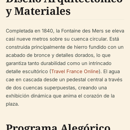
y Materiales
Completada en 1840, la Fontaine des Mers se eleva
casi nueve metros sobre su cuenca circular. Está
construida principalmente de hierro fundido con un
acabado de bronce y detalles dorados, lo que
garantiza tanto durabilidad como un intrincado
detalle escultórico (
Travel France Online
). El agua
cae en cascada desde un pedestal central a través
de dos cuencas superpuestas, creando una
exhibición dinámica que anima el corazón de la
plaza.
Programa Alegórico