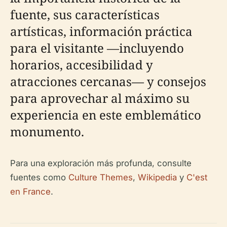
fuente, sus características
artísticas, información práctica
para el visitante —incluyendo
horarios, accesibilidad y
atracciones cercanas— y consejos
para aprovechar al máximo su
experiencia en este emblemático
monumento.
Para una exploración más profunda, consulte
fuentes como
Culture Themes
,
Wikipedia
y
C'est
en France
.