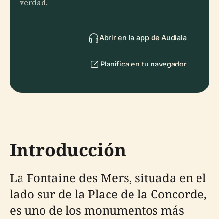
verdad.
Abrir en la app de Audiala
Planifica en tu navegador
Introducción
La Fontaine des Mers, situada en el
lado sur de la Place de la Concorde,
es uno de los monumentos más