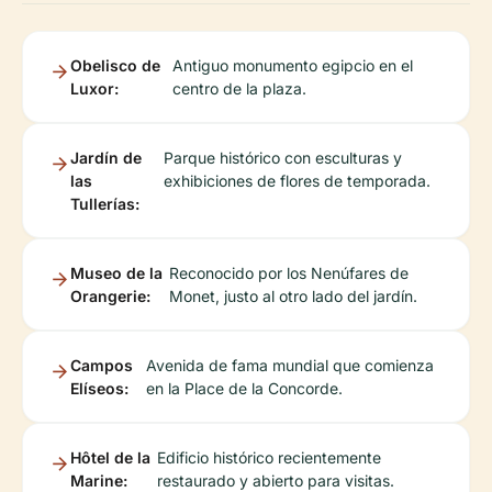
Obelisco de
Antiguo monumento egipcio en el
Luxor:
centro de la plaza.
Jardín de
Parque histórico con esculturas y
las
exhibiciones de flores de temporada.
Tullerías:
Museo de la
Reconocido por los Nenúfares de
Orangerie:
Monet, justo al otro lado del jardín.
Campos
Avenida de fama mundial que comienza
Elíseos:
en la Place de la Concorde.
Hôtel de la
Edificio histórico recientemente
Marine:
restaurado y abierto para visitas.