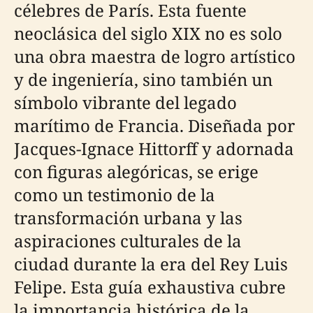
célebres de París. Esta fuente
neoclásica del siglo XIX no es solo
una obra maestra de logro artístico
y de ingeniería, sino también un
símbolo vibrante del legado
marítimo de Francia. Diseñada por
Jacques-Ignace Hittorff y adornada
con figuras alegóricas, se erige
como un testimonio de la
transformación urbana y las
aspiraciones culturales de la
ciudad durante la era del Rey Luis
Felipe. Esta guía exhaustiva cubre
la importancia histórica de la