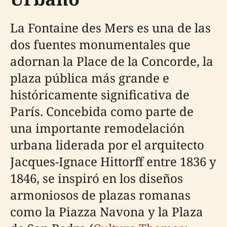
La Fontaine des Mers es una de las
dos fuentes monumentales que
adornan la Place de la Concorde, la
plaza pública más grande e
históricamente significativa de
París. Concebida como parte de
una importante remodelación
urbana liderada por el arquitecto
Jacques-Ignace Hittorff entre 1836 y
1846, se inspiró en los diseños
armoniosos de plazas romanas
como la Piazza Navona y la Plaza