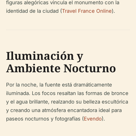
figuras alegóricas vincula el monumento con la
identidad de la ciudad (
Travel France Online
).
Iluminación y
Ambiente Nocturno
Por la noche, la fuente está dramáticamente
iluminada. Los focos resaltan las formas de bronce
y el agua brillante, realzando su belleza escultórica
y creando una atmósfera encantadora ideal para
paseos nocturnos y fotografías (
Evendo
).