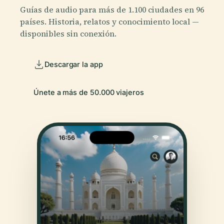
Guías de audio para más de 1.100 ciudades en 96
países. Historia, relatos y conocimiento local —
disponibles sin conexión.
Descargar la app
Únete a más de 50.000 viajeros