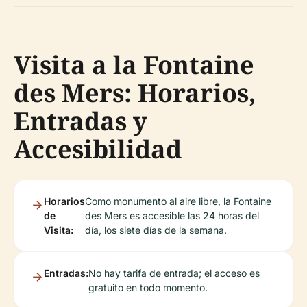
Visita a la Fontaine
des Mers: Horarios,
Entradas y
Accesibilidad
Horarios
Como monumento al aire libre, la Fontaine
de
des Mers es accesible las 24 horas del
Visita:
día, los siete días de la semana.
Entradas:
No hay tarifa de entrada; el acceso es
gratuito en todo momento.