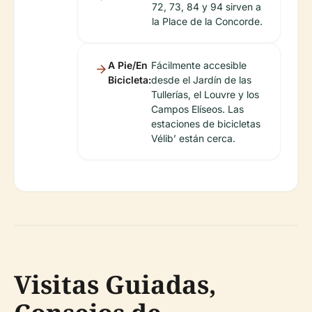
72, 73, 84 y 94 sirven a
la Place de la Concorde.
A Pie/En
Fácilmente accesible
Bicicleta:
desde el Jardín de las
Tullerías, el Louvre y los
Campos Elíseos. Las
estaciones de bicicletas
Vélib’ están cerca.
Visitas Guiadas,