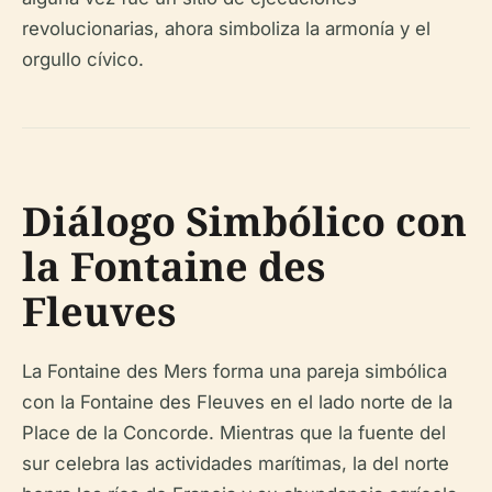
revolucionarias, ahora simboliza la armonía y el
orgullo cívico.
Diálogo Simbólico con
la Fontaine des
Fleuves
La Fontaine des Mers forma una pareja simbólica
con la Fontaine des Fleuves en el lado norte de la
Place de la Concorde. Mientras que la fuente del
sur celebra las actividades marítimas, la del norte