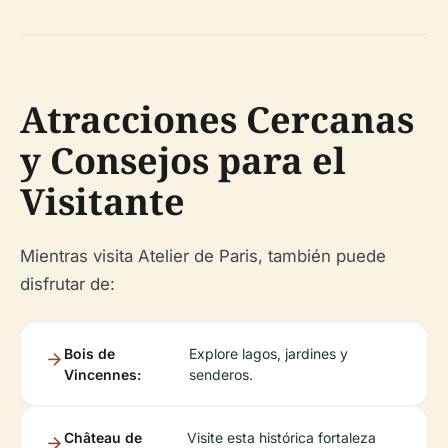
Atracciones Cercanas
y Consejos para el
Visitante
Mientras visita Atelier de Paris, también puede
disfrutar de:
Bois de
Explore lagos, jardines y
Vincennes:
senderos.
Château de
Visite esta histórica fortaleza