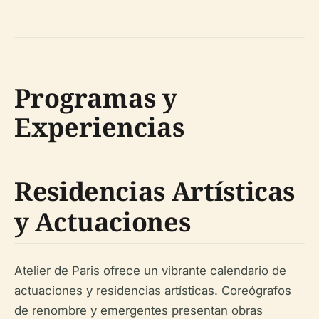
Programas y
Experiencias
Residencias Artísticas
y Actuaciones
Atelier de Paris ofrece un vibrante calendario de
actuaciones y residencias artísticas. Coreógrafos
de renombre y emergentes presentan obras