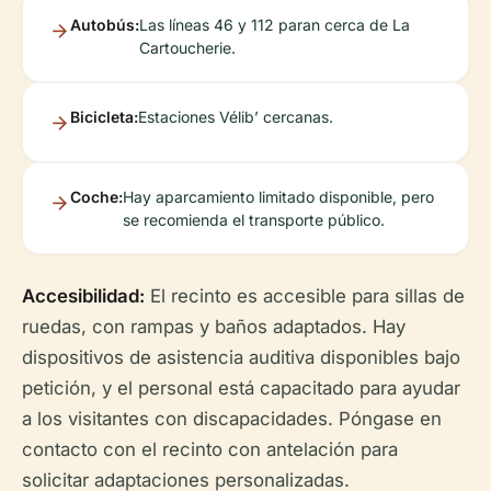
Autobús:
Las líneas 46 y 112 paran cerca de La
Cartoucherie.
Bicicleta:
Estaciones Vélib’ cercanas.
Coche:
Hay aparcamiento limitado disponible, pero
se recomienda el transporte público.
Accesibilidad:
El recinto es accesible para sillas de
ruedas, con rampas y baños adaptados. Hay
dispositivos de asistencia auditiva disponibles bajo
petición, y el personal está capacitado para ayudar
a los visitantes con discapacidades. Póngase en
contacto con el recinto con antelación para
solicitar adaptaciones personalizadas.