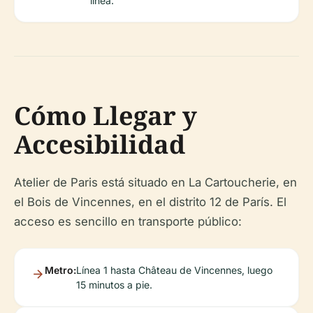
línea.
Cómo Llegar y
Accesibilidad
Atelier de Paris está situado en La Cartoucherie, en
el Bois de Vincennes, en el distrito 12 de París. El
acceso es sencillo en transporte público:
Metro:
Línea 1 hasta Château de Vincennes, luego
15 minutos a pie.