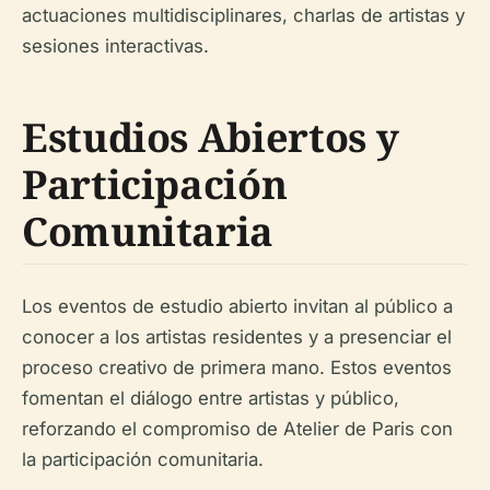
actuaciones multidisciplinares, charlas de artistas y
sesiones interactivas.
Estudios Abiertos y
Participación
Comunitaria
Los eventos de estudio abierto invitan al público a
conocer a los artistas residentes y a presenciar el
proceso creativo de primera mano. Estos eventos
fomentan el diálogo entre artistas y público,
reforzando el compromiso de Atelier de Paris con
la participación comunitaria.