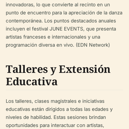
innovadoras, lo que convierte al recinto en un
punto de encuentro para la apreciación de la danza
contemporánea. Los puntos destacados anuales
incluyen el festival JUNE EVENTS, que presenta
artistas franceses e internacionales y una
programación diversa en vivo. (EDN Network)
Talleres y Extensión
Educativa
Los talleres, clases magistrales e iniciativas
educativas están dirigidos a todas las edades y
niveles de habilidad. Estas sesiones brindan
oportunidades para interactuar con artistas,