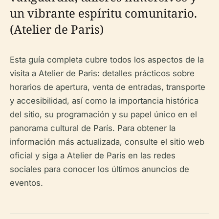
un vibrante espíritu comunitario.
(Atelier de Paris)
Esta guía completa cubre todos los aspectos de la
visita a Atelier de Paris: detalles prácticos sobre
horarios de apertura, venta de entradas, transporte
y accesibilidad, así como la importancia histórica
del sitio, su programación y su papel único en el
panorama cultural de París. Para obtener la
información más actualizada, consulte el sitio web
oficial y siga a Atelier de Paris en las redes
sociales para conocer los últimos anuncios de
eventos.