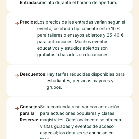
Entradas:
recinto durante el horario de apertura.
Precios:
Los precios de las entradas varían según el
evento, oscilando típicamente entre 10 €
para talleres o ensayos abiertos y 25-40 €
para actuaciones. Muchos eventos
educativos y estudios abiertos son
gratuitos o basados en donaciones.
Descuentos:
Hay tarifas reducidas disponibles para
estudiantes, personas mayores y
grupos.
Consejos
Se recomienda reservar con antelación
para la
para actuaciones populares y clases
Reserva:
magistrales. Ocasionalmente se ofrecen
visitas guiadas y eventos de acceso
especial; los detalles se anuncian en