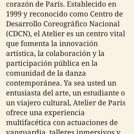
corazón de París. Establecido en
1999 y reconocido como Centro de
Desarrollo Coreográfico Nacional
(CDCN), el Atelier es un centro vital
que fomenta la innovación
artística, la colaboración y la
participación pública en la
comunidad de la danza
contemporánea. Ya sea usted un
entusiasta del arte, un estudiante o
un viajero cultural, Atelier de Paris
ofrece una experiencia
multifacética con actuaciones de
vanguardia, talleres inmersivos y