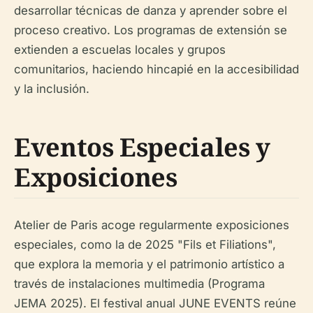
desarrollar técnicas de danza y aprender sobre el
proceso creativo. Los programas de extensión se
extienden a escuelas locales y grupos
comunitarios, haciendo hincapié en la accesibilidad
y la inclusión.
Eventos Especiales y
Exposiciones
Atelier de Paris acoge regularmente exposiciones
especiales, como la de 2025 "Fils et Filiations",
que explora la memoria y el patrimonio artístico a
través de instalaciones multimedia (Programa
JEMA 2025). El festival anual JUNE EVENTS reúne