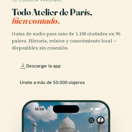
TU CURADOR PERSONAL
Todo Atelier de París,
bien contado.
Guías de audio para más de 1.100 ciudades en 96
países. Historia, relatos y conocimiento local —
disponibles sin conexión.
Descargar la app
Únete a más de 50.000 viajeros