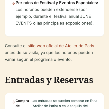
Períodos de Festival y Eventos Especiales:
Los horarios pueden extenderse (por
ejemplo, durante el festival anual JUNE
EVENTS o las principales exposiciones).
Consulte el
sitio web oficial de Atelier de Paris
antes de su visita, ya que los horarios pueden
variar según el programa o evento.
Entradas y Reservas
Compra
Las entradas se pueden comprar en línea
de
(Atelier de Paris) o en la taquilla del