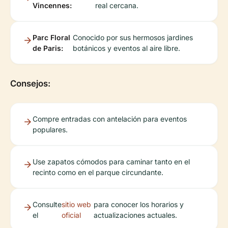
Vincennes:
real cercana.
Parc Floral
Conocido por sus hermosos jardines
de Paris:
botánicos y eventos al aire libre.
Consejos:
Compre entradas con antelación para eventos
populares.
Use zapatos cómodos para caminar tanto en el
recinto como en el parque circundante.
Consulte
sitio web
para conocer los horarios y
el
oficial
actualizaciones actuales.