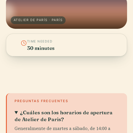
ATELIER DE PARÍS · PARÍS
TIME NEEDED
30 minutes
PREGUNTAS FRECUENTES
¿Cuáles son los horarios de apertura
de Atelier de Paris?
Generalmente de martes a sábado, de 14:00 a