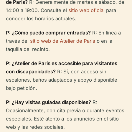
de Paris?
R: Generalmente de martes a sábado, de
14:00 a 19:00. Consulte el
sitio web oficial
para
conocer los horarios actuales.
P: ¿Cómo puedo comprar entradas?
R: En línea a
través del
sitio web de Atelier de Paris
o en la
taquilla del recinto.
P: ¿Atelier de Paris es accesible para visitantes
con discapacidades?
R: Sí, con acceso sin
escalones, baños adaptados y apoyo disponible
bajo petición.
P: ¿Hay visitas guiadas disponibles?
R:
Ocasionalmente, con cita previa o durante eventos
especiales. Esté atento a los anuncios en el sitio
web y las redes sociales.