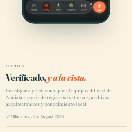
FUENTES
Verificado,
y a la vista.
Investigado y redactado por el equipo editorial de
Audiala a partir de registros históricos, archivos
arquitectónicos y conocimiento local.
Última revisión: August 2025