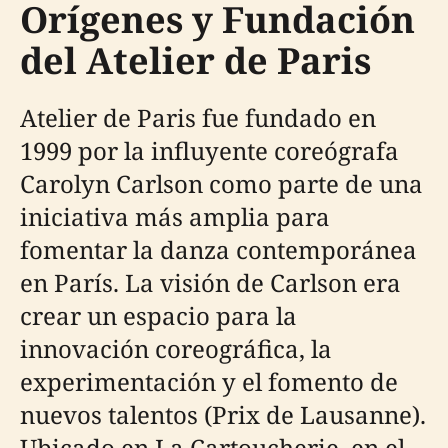
Orígenes y Fundación
del Atelier de Paris
Atelier de Paris fue fundado en
1999 por la influyente coreógrafa
Carolyn Carlson como parte de una
iniciativa más amplia para
fomentar la danza contemporánea
en París. La visión de Carlson era
crear un espacio para la
innovación coreográfica, la
experimentación y el fomento de
nuevos talentos (Prix de Lausanne).
Ubicado en La Cartoucherie, en el