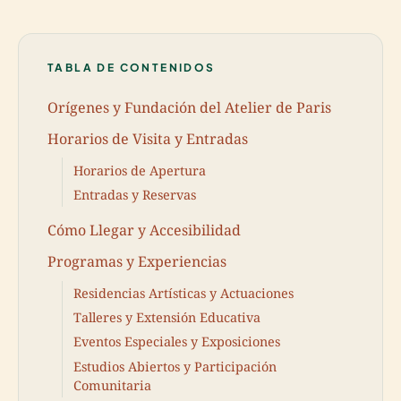
TABLA DE CONTENIDOS
Orígenes y Fundación del Atelier de Paris
Horarios de Visita y Entradas
Horarios de Apertura
Entradas y Reservas
Cómo Llegar y Accesibilidad
Programas y Experiencias
Residencias Artísticas y Actuaciones
Talleres y Extensión Educativa
Eventos Especiales y Exposiciones
Estudios Abiertos y Participación
Comunitaria