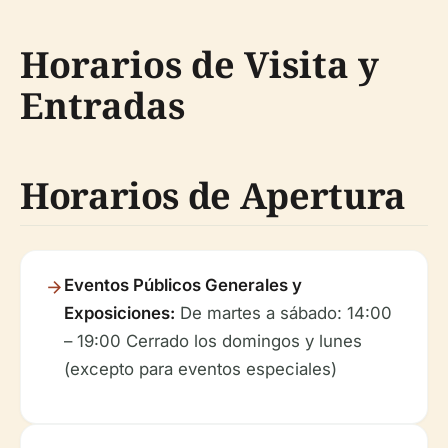
Horarios de Visita y
Entradas
Horarios de Apertura
Eventos Públicos Generales y
Exposiciones:
De martes a sábado: 14:00
– 19:00 Cerrado los domingos y lunes
(excepto para eventos especiales)