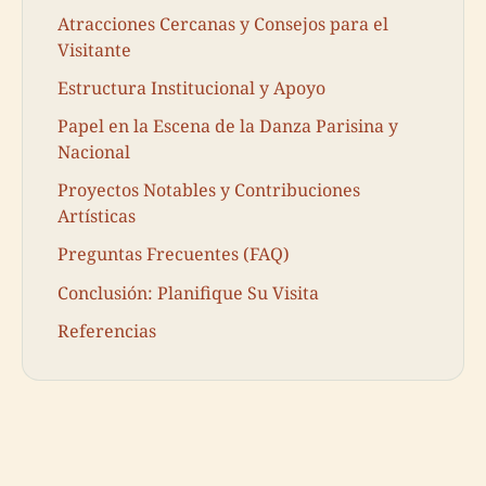
Atracciones Cercanas y Consejos para el
Visitante
Estructura Institucional y Apoyo
Papel en la Escena de la Danza Parisina y
Nacional
Proyectos Notables y Contribuciones
Artísticas
Preguntas Frecuentes (FAQ)
Conclusión: Planifique Su Visita
Referencias