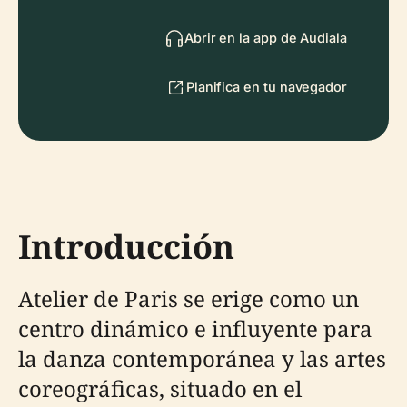
Abrir en la app de Audiala
Planifica en tu navegador
Introducción
Atelier de Paris se erige como un
centro dinámico e influyente para
la danza contemporánea y las artes
coreográficas, situado en el