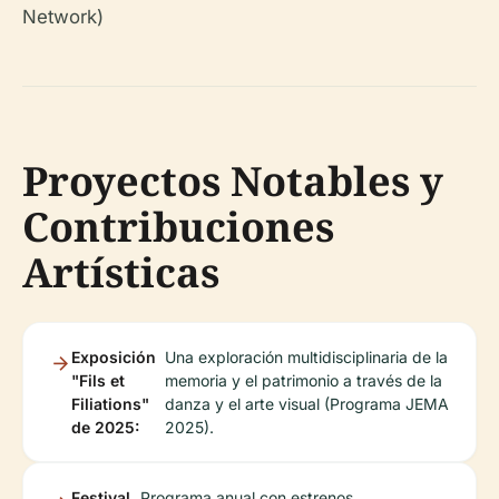
Network)
Proyectos Notables y
Contribuciones
Artísticas
Exposición
Una exploración multidisciplinaria de la
"Fils et
memoria y el patrimonio a través de la
Filiations"
danza y el arte visual (Programa JEMA
de 2025:
2025).
Festival
Programa anual con estrenos,