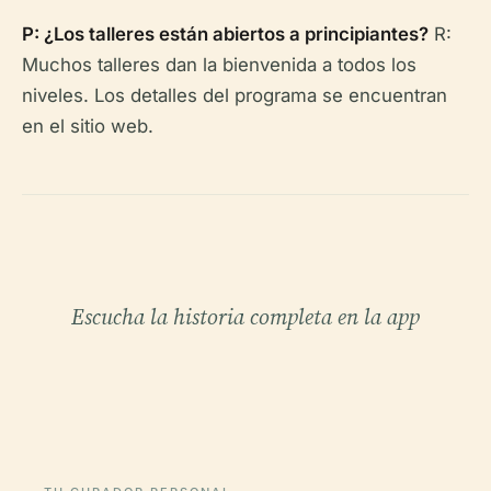
P: ¿Los talleres están abiertos a principiantes?
R:
Muchos talleres dan la bienvenida a todos los
niveles. Los detalles del programa se encuentran
en el sitio web.
Escucha la historia completa en la app