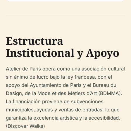
Estructura
Institucional y Apoyo
Atelier de Paris opera como una asociación cultural
sin ánimo de lucro bajo la ley francesa, con el
apoyo del Ayuntamiento de París y el Bureau du
Design, de la Mode et des Métiers d’Art (BDMMA).
La financiación proviene de subvenciones
municipales, ayudas y ventas de entradas, lo que
garantiza la excelencia artística y la accesibilidad.
(Discover Walks)