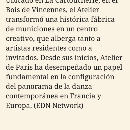
Bois de Vincennes, el Atelier
transformó una histórica fábrica
de municiones en un centro
creativo, que alberga tanto a
artistas residentes como a
invitados. Desde sus inicios, Atelier
de Paris ha desempeñado un papel
fundamental en la configuración
del panorama de la danza
contemporánea en Francia y
Europa. (EDN Network)