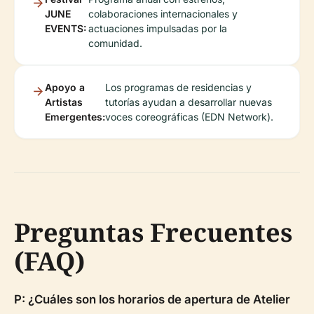
JUNE
colaboraciones internacionales y
EVENTS:
actuaciones impulsadas por la
comunidad.
Apoyo a
Los programas de residencias y
Artistas
tutorías ayudan a desarrollar nuevas
Emergentes:
voces coreográficas (EDN Network).
Preguntas Frecuentes
(FAQ)
P: ¿Cuáles son los horarios de apertura de Atelier