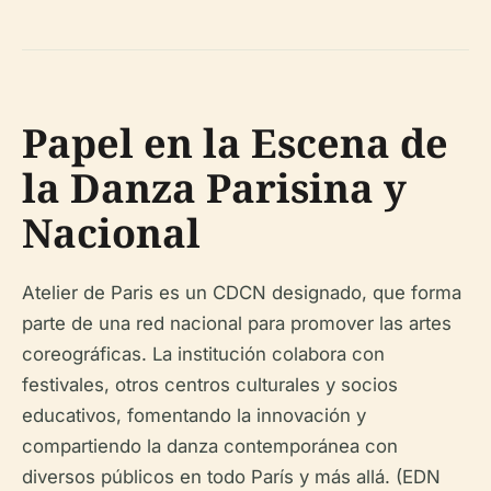
Papel en la Escena de
la Danza Parisina y
Nacional
Atelier de Paris es un CDCN designado, que forma
parte de una red nacional para promover las artes
coreográficas. La institución colabora con
festivales, otros centros culturales y socios
educativos, fomentando la innovación y
compartiendo la danza contemporánea con
diversos públicos en todo París y más allá. (EDN