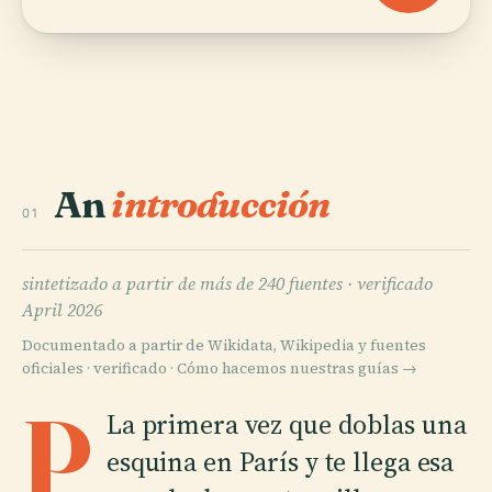
An
introducción
01
sintetizado a partir de más de 240 fuentes ·
verificado
April 2026
Documentado a partir de Wikidata, Wikipedia y fuentes
oficiales · verificado ·
Cómo hacemos nuestras guías →
P
La primera vez que doblas una
esquina en París y te llega esa