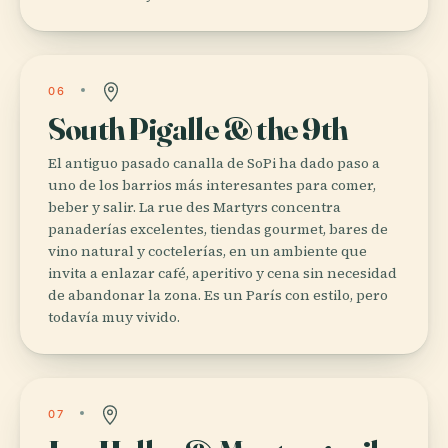
06
South Pigalle & the 9th
El antiguo pasado canalla de SoPi ha dado paso a
uno de los barrios más interesantes para comer,
beber y salir. La rue des Martyrs concentra
panaderías excelentes, tiendas gourmet, bares de
vino natural y coctelerías, en un ambiente que
invita a enlazar café, aperitivo y cena sin necesidad
de abandonar la zona. Es un París con estilo, pero
todavía muy vivido.
07