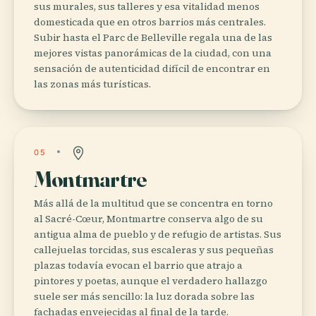
sus murales, sus talleres y esa vitalidad menos
domesticada que en otros barrios más centrales.
Subir hasta el Parc de Belleville regala una de las
mejores vistas panorámicas de la ciudad, con una
sensación de autenticidad difícil de encontrar en
las zonas más turísticas.
05
Montmartre
Más allá de la multitud que se concentra en torno
al Sacré-Cœur, Montmartre conserva algo de su
antigua alma de pueblo y de refugio de artistas. Sus
callejuelas torcidas, sus escaleras y sus pequeñas
plazas todavía evocan el barrio que atrajo a
pintores y poetas, aunque el verdadero hallazgo
suele ser más sencillo: la luz dorada sobre las
fachadas envejecidas al final de la tarde.