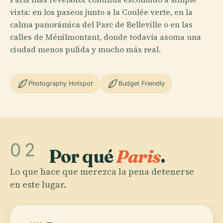
vista: en los paseos junto a la Coulée verte, en la
calma panorámica del Parc de Belleville o en las
calles de Ménilmontant, donde todavía asoma una
ciudad menos pulida y mucho más real.
Photography Hotspot
Budget Friendly
02
Por qué
Paris
.
Lo que hace que merezca la pena detenerse
en este lugar.