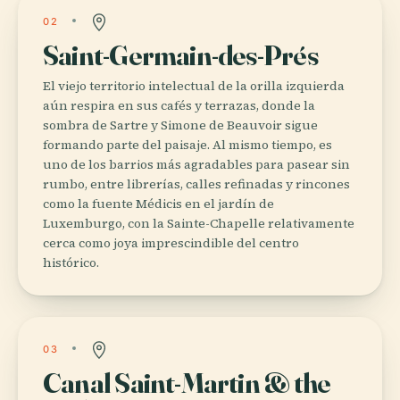
02
Saint-Germain-des-Prés
El viejo territorio intelectual de la orilla izquierda
aún respira en sus cafés y terrazas, donde la
sombra de Sartre y Simone de Beauvoir sigue
formando parte del paisaje. Al mismo tiempo, es
uno de los barrios más agradables para pasear sin
rumbo, entre librerías, calles refinadas y rincones
como la fuente Médicis en el jardín de
Luxemburgo, con la Sainte-Chapelle relativamente
cerca como joya imprescindible del centro
histórico.
03
Canal Saint-Martin & the