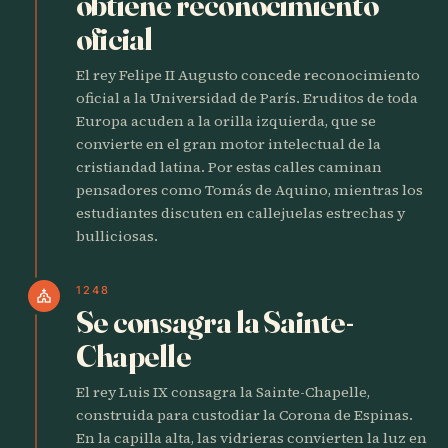
obtiene reconocimiento
oficial
El rey Felipe II Augusto concede reconocimiento
oficial a la Universidad de París. Eruditos de toda
Europa acuden a la orilla izquierda, que se
convierte en el gran motor intelectual de la
cristiandad latina. Por estas calles caminan
pensadores como Tomás de Aquino, mientras los
estudiantes discuten en callejuelas estrechas y
bulliciosas.
1248
church
Se consagra la Sainte-
Chapelle
El rey Luis IX consagra la Sainte-Chapelle,
construida para custodiar la Corona de Espinas.
En la capilla alta, las vidrieras convierten la luz en