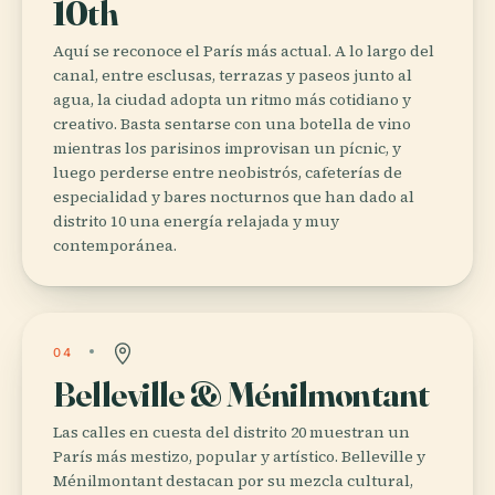
10th
Aquí se reconoce el París más actual. A lo largo del
canal, entre esclusas, terrazas y paseos junto al
agua, la ciudad adopta un ritmo más cotidiano y
creativo. Basta sentarse con una botella de vino
mientras los parisinos improvisan un pícnic, y
luego perderse entre neobistrós, cafeterías de
especialidad y bares nocturnos que han dado al
distrito 10 una energía relajada y muy
contemporánea.
04
Belleville & Ménilmontant
Las calles en cuesta del distrito 20 muestran un
París más mestizo, popular y artístico. Belleville y
Ménilmontant destacan por su mezcla cultural,