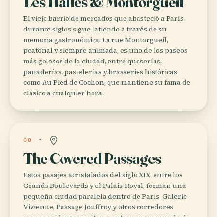
Les Halles & Montorgueil
El viejo barrio de mercados que abasteció a París
durante siglos sigue latiendo a través de su
memoria gastronómica. La rue Montorgueil,
peatonal y siempre animada, es uno de los paseos
más golosos de la ciudad, entre queserías,
panaderías, pastelerías y brasseries históricas
como Au Pied de Cochon, que mantiene su fama de
clásico a cualquier hora.
08
The Covered Passages
Estos pasajes acristalados del siglo XIX, entre los
Grands Boulevards y el Palais-Royal, forman una
pequeña ciudad paralela dentro de París. Galerie
Vivienne, Passage Jouffroy y otros corredores