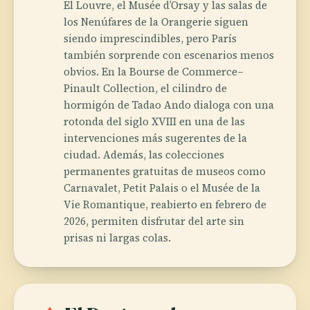
El Louvre, el Musée d’Orsay y las salas de
los Nenúfares de la Orangerie siguen
siendo imprescindibles, pero París
también sorprende con escenarios menos
obvios. En la Bourse de Commerce–
Pinault Collection, el cilindro de
hormigón de Tadao Ando dialoga con una
rotonda del siglo XVIII en una de las
intervenciones más sugerentes de la
ciudad. Además, las colecciones
permanentes gratuitas de museos como
Carnavalet, Petit Palais o el Musée de la
Vie Romantique, reabierto en febrero de
2026, permiten disfrutar del arte sin
prisas ni largas colas.