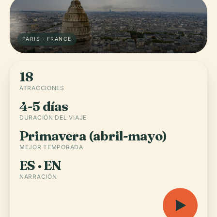
PARIS · FRANCE
18
ATRACCIONES
4-5 días
DURACIÓN DEL VIAJE
Primavera (abril-mayo)
MEJOR TEMPORADA
ES · EN
NARRACIÓN