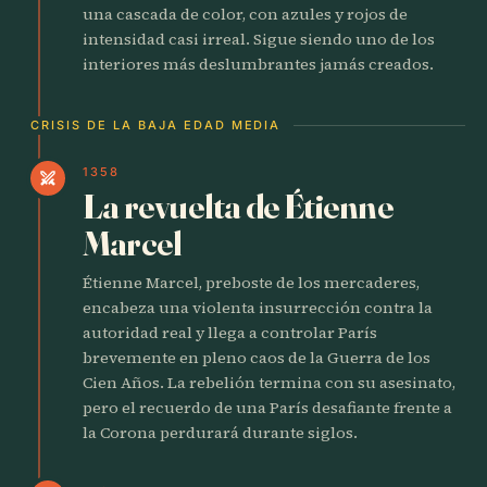
una cascada de color, con azules y rojos de
intensidad casi irreal. Sigue siendo uno de los
interiores más deslumbrantes jamás creados.
CRISIS DE LA BAJA EDAD MEDIA
1358
swords
La revuelta de Étienne
Marcel
Étienne Marcel, preboste de los mercaderes,
encabeza una violenta insurrección contra la
autoridad real y llega a controlar París
brevemente en pleno caos de la Guerra de los
Cien Años. La rebelión termina con su asesinato,
pero el recuerdo de una París desafiante frente a
la Corona perdurará durante siglos.