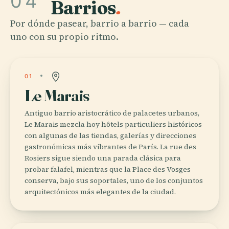
04
Barrios
.
Por dónde pasear, barrio a barrio — cada
uno con su propio ritmo.
01
Le Marais
Antiguo barrio aristocrático de palacetes urbanos,
Le Marais mezcla hoy hôtels particuliers históricos
con algunas de las tiendas, galerías y direcciones
gastronómicas más vibrantes de París. La rue des
Rosiers sigue siendo una parada clásica para
probar falafel, mientras que la Place des Vosges
conserva, bajo sus soportales, uno de los conjuntos
arquitectónicos más elegantes de la ciudad.