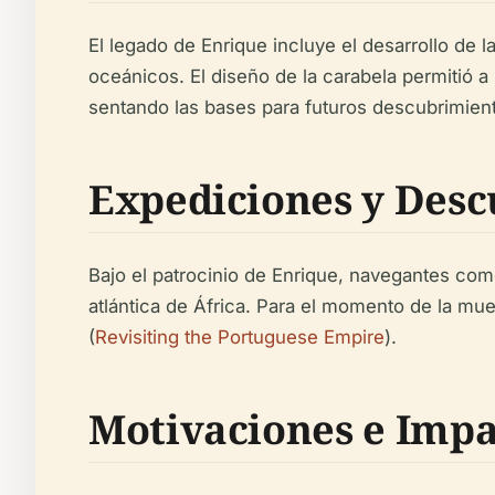
El legado de Enrique incluye el desarrollo de l
oceánicos. El diseño de la carabela permitió a
sentando las bases para futuros descubrimient
Expediciones y Des
Bajo el patrocinio de Enrique, navegantes como
atlántica de África. Para el momento de la mu
(
Revisiting the Portuguese Empire
).
Motivaciones e Impa