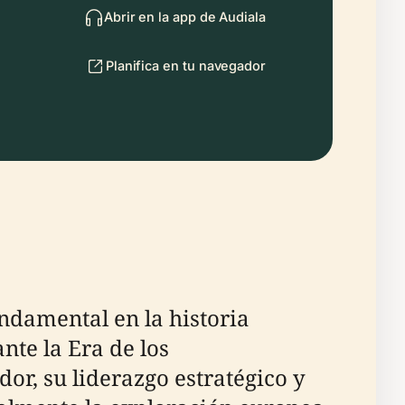
Abrir en la app de Audiala
Planifica en tu navegador
ndamental en la historia
nte la Era de los
r, su liderazgo estratégico y