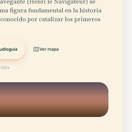
avegante (Henri le Navigateur) se
na figura fundamental en la historia
conocido por catalizar los primeros
udioguía
Ver mapa
t 2025